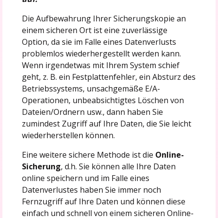
Die Aufbewahrung Ihrer Sicherungskopie an
einem sicheren Ort ist eine zuverlässige
Option, da sie im Falle eines Datenverlusts
problemlos wiederhergestellt werden kann.
Wenn irgendetwas mit Ihrem System schief
geht, z. B. ein Festplattenfehler, ein Absturz des
Betriebssystems, unsachgemäße E/A-
Operationen, unbeabsichtigtes Löschen von
Dateien/Ordnern usw., dann haben Sie
zumindest Zugriff auf Ihre Daten, die Sie leicht
wiederherstellen können.
Eine weitere sichere Methode ist die
Online-
Sicherung
, d.h. Sie können alle Ihre Daten
online speichern und im Falle eines
Datenverlustes haben Sie immer noch
Fernzugriff auf Ihre Daten und können diese
einfach und schnell von einem sicheren Online-