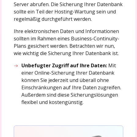
Server abrufen. Die Sicherung Ihrer Datenbank
sollte ein Teil der Hosting-Wartung sein und
regelmäßig durchgeführt werden.
Ihre elektronischen Daten und Informationen
sollten im Rahmen eines Business-Continuity-
Plans gesichert werden. Betrachten wir nun,
wie wichtig die Sicherung Ihrer Datenbank ist.
Unbefugter Zugriff auf Ihre Daten:
Mit
einer Online-Sicherung Ihrer Datenbank
können Sie jederzeit und überall ohne
Einschränkungen auf Ihre Daten zugreifen.
Außerdem sind diese Sicherungslösungen
flexibel und kostengünstig.