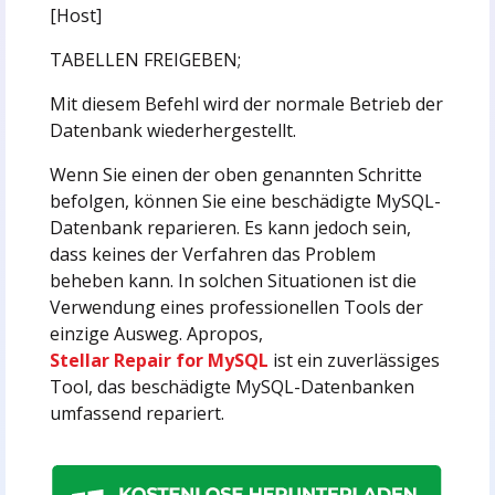
[Host]
TABELLEN FREIGEBEN;
Mit diesem Befehl wird der normale Betrieb der
Datenbank wiederhergestellt.
Wenn Sie einen der oben genannten Schritte
befolgen, können Sie eine beschädigte MySQL-
Datenbank reparieren. Es kann jedoch sein,
dass keines der Verfahren das Problem
beheben kann. In solchen Situationen ist die
Verwendung eines professionellen Tools der
einzige Ausweg. Apropos,
Stellar Repair for MySQL
ist ein zuverlässiges
Tool, das beschädigte MySQL-Datenbanken
umfassend repariert.