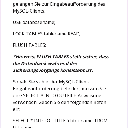
gelangen Sie zur Eingabeaufforderung des
MySQL-Clients.
USE databasename;
LOCK TABLES tablename READ;
FLUSH TABLES;
*Hinweis: FLUSH TABLES stellt sicher, dass
die Datenbank während des
Sicherungsvorgangs konsistent ist.
Sobald Sie sich in der MySQL-Client-
Eingabeaufforderung befinden, müssen Sie
eine SELECT * INTO OUTFILE-Anweisung
verwenden. Geben Sie den folgenden Befehl
ein:
SELECT * INTO OUTFILE 'datei_name' FROM
tbl_name;