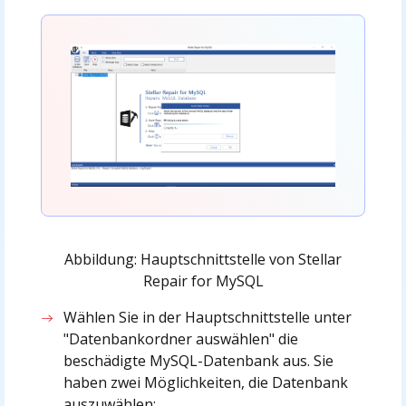
Abbildung: Hauptschnittstelle von Stellar
Repair for MySQL
Wählen Sie in der Hauptschnittstelle unter
"Datenbankordner auswählen" die
beschädigte MySQL-Datenbank aus. Sie
haben zwei Möglichkeiten, die Datenbank
auszuwählen: