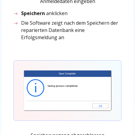
Anmeldedaten eingeben
Speichern
anklicken
Die Software zeigt nach dem Speichern der
reparierten Datenbank eine
Erfolgsmeldung an