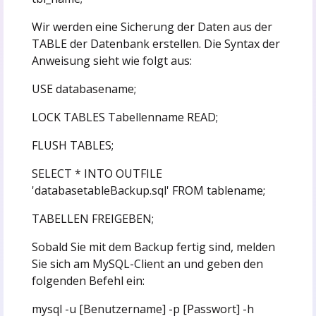
Wir werden eine Sicherung der Daten aus der
TABLE der Datenbank erstellen. Die Syntax der
Anweisung sieht wie folgt aus:
USE databasename;
LOCK TABLES Tabellenname READ;
FLUSH TABLES;
SELECT * INTO OUTFILE
'databasetableBackup.sql' FROM tablename;
TABELLEN FREIGEBEN;
Sobald Sie mit dem Backup fertig sind, melden
Sie sich am MySQL-Client an und geben den
folgenden Befehl ein:
mysql -u [Benutzername] -p [Passwort] -h