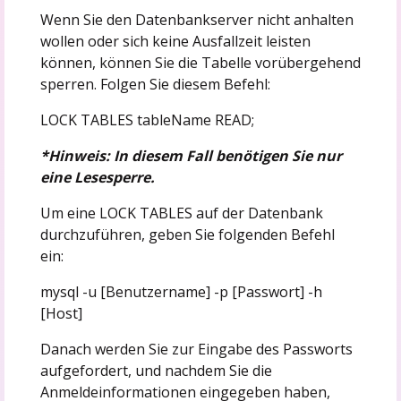
Wenn Sie den Datenbankserver nicht anhalten
wollen oder sich keine Ausfallzeit leisten
können, können Sie die Tabelle vorübergehend
sperren. Folgen Sie diesem Befehl:
LOCK TABLES tableName READ;
*Hinweis: In diesem Fall benötigen Sie nur
eine Lesesperre.
Um eine LOCK TABLES auf der Datenbank
durchzuführen, geben Sie folgenden Befehl
ein:
mysql -u [Benutzername] -p [Passwort] -h
[Host]
Danach werden Sie zur Eingabe des Passworts
aufgefordert, und nachdem Sie die
Anmeldeinformationen eingegeben haben,