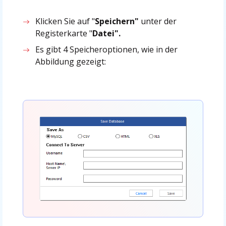
Klicken Sie auf "
Speichern"
unter der
Registerkarte "
Datei".
Es gibt 4 Speicheroptionen, wie in der
Abbildung gezeigt: