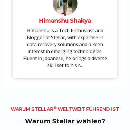
Himanshu Shakya
Himanshu is a Tech Enthusiast and
Blogger at Stellar, with expertise in
data recovery solutions and a keen
interest in emerging technologies.
Fluent in Japanese, he brings a diverse
skill set to his r...
®
WARUM STELLAR
WELTWEIT FÜHREND IST
Warum Stellar wählen?