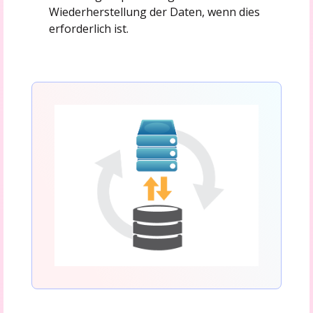
Wiederherstellung der Daten, wenn dies
erforderlich ist.