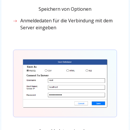
Speichern von Optionen
Anmeldedaten für die Verbindung mit dem
Server eingeben