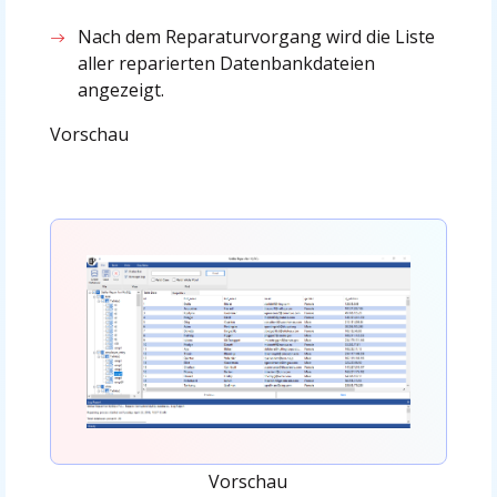
Nach dem Reparaturvorgang wird die Liste
aller reparierten Datenbankdateien
angezeigt.
Vorschau
Vorschau