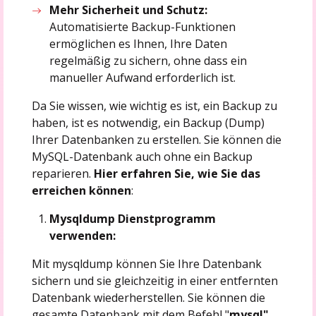
Mehr Sicherheit und Schutz:
Automatisierte Backup-Funktionen
ermöglichen es Ihnen, Ihre Daten
regelmäßig zu sichern, ohne dass ein
manueller Aufwand erforderlich ist.
Da Sie wissen, wie wichtig es ist, ein Backup zu
haben, ist es notwendig, ein Backup (Dump)
Ihrer Datenbanken zu erstellen. Sie können die
MySQL-Datenbank auch ohne ein Backup
reparieren.
Hier erfahren Sie, wie Sie das
erreichen können
:
Mysqldump Dienstprogramm
verwenden:
Mit mysqldump können Sie Ihre Datenbank
sichern und sie gleichzeitig in einer entfernten
Datenbank wiederherstellen. Sie können die
gesamte Datenbank mit dem Befehl "
mysql"