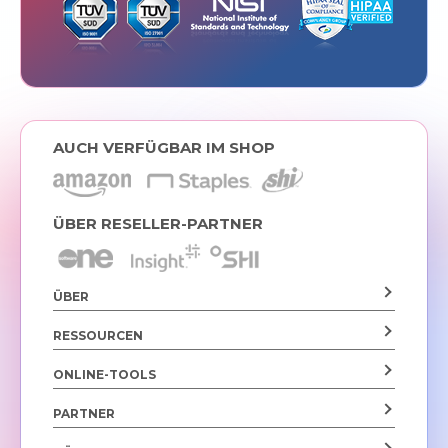
AUCH VERFÜGBAR IM SHOP
ÜBER RESELLER-PARTNER
ÜBER
RESSOURCEN
ONLINE-TOOLS
PARTNER