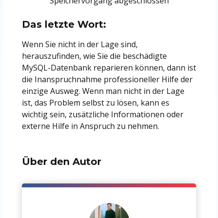
Speichervorgang abgeschlossen
Das letzte Wort:
Wenn Sie nicht in der Lage sind,
herauszufinden, wie Sie die beschädigte
MySQL-Datenbank reparieren können, dann ist
die Inanspruchnahme professioneller Hilfe der
einzige Ausweg. Wenn man nicht in der Lage
ist, das Problem selbst zu lösen, kann es
wichtig sein, zusätzliche Informationen oder
externe Hilfe in Anspruch zu nehmen.
Über den Autor