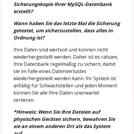
Sicherungskopie Ihrer MySQL-Datenbank
erstellt?
Wann haben Sie das letzte Mal die Sicherung
getestet, um sicherzustellen, dass alles in
Ordnung ist?
Ihre Daten sind wertvoll und können nicht
wiederhergestellt werden. Daher ist es ratsam,
Ihre Datenbank regelmäßig zu sichern, damit
sie im Falle eines Datenverlustes
wiederhergestellt werden kann. Ihr System ist
anfällig für Schwachstellen und jeden Moment
können Sie alle Ihre Daten unerwartet
verlieren.
*Hinweis: Wenn Sie Ihre Dateien auf
physischen Geräten sichern, bewahren Sie
sie an einem anderen Ort als das System
auf.