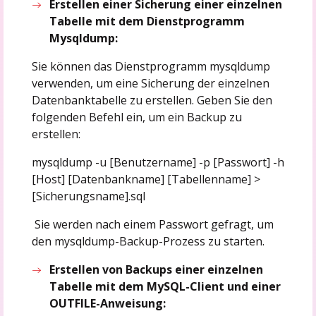
Erstellen einer Sicherung einer einzelnen
Tabelle mit dem Dienstprogramm
Mysqldump:
Sie können das Dienstprogramm mysqldump
verwenden, um eine Sicherung der einzelnen
Datenbanktabelle zu erstellen. Geben Sie den
folgenden Befehl ein, um ein Backup zu
erstellen:
mysqldump -u [Benutzername] -p [Passwort] -h
[Host] [Datenbankname] [Tabellenname] >
[Sicherungsname].sql
Sie werden nach einem Passwort gefragt, um
den mysqldump-Backup-Prozess zu starten.
Erstellen von Backups einer einzelnen
Tabelle mit dem MySQL-Client und einer
OUTFILE-Anweisung: