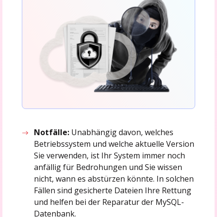
Notfälle:
Unabhängig davon, welches
Betriebssystem und welche aktuelle Version
Sie verwenden, ist Ihr System immer noch
anfällig für Bedrohungen und Sie wissen
nicht, wann es abstürzen könnte. In solchen
Fällen sind gesicherte Dateien Ihre Rettung
und helfen bei der Reparatur der MySQL-
Datenbank.