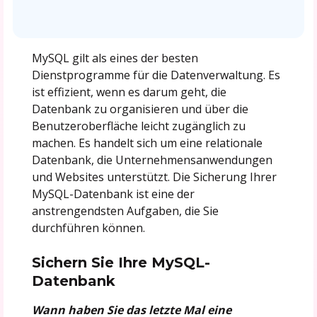
MySQL gilt als eines der besten
Dienstprogramme für die Datenverwaltung. Es
ist effizient, wenn es darum geht, die
Datenbank zu organisieren und über die
Benutzeroberfläche leicht zugänglich zu
machen. Es handelt sich um eine relationale
Datenbank, die Unternehmensanwendungen
und Websites unterstützt. Die Sicherung Ihrer
MySQL-Datenbank ist eine der
anstrengendsten Aufgaben, die Sie
durchführen können.
Sichern Sie Ihre MySQL-
Datenbank
Wann haben Sie das letzte Mal eine