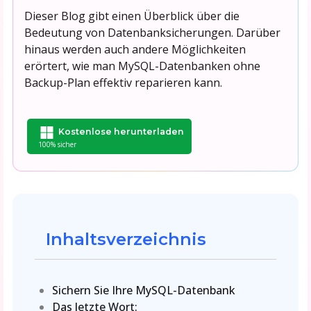
Dieser Blog gibt einen Überblick über die
Bedeutung von Datenbanksicherungen. Darüber
hinaus werden auch andere Möglichkeiten
erörtert, wie man MySQL-Datenbanken ohne
Backup-Plan effektiv reparieren kann.
Kostenlose herunterladen
100% sicher
Inhaltsverzeichnis
Sichern Sie Ihre MySQL-Datenbank
Das letzte Wort: