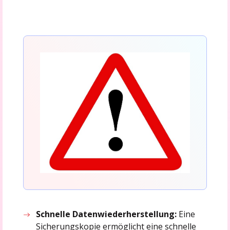
Schnelle Datenwiederherstellung:
Eine
Sicherungskopie ermöglicht eine schnelle