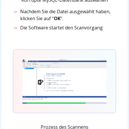
Nachdem Sie die Datei ausgewählt haben,
klicken Sie auf "
OK
".
Die Software startet den Scanvorgang
Prozess des Scannens