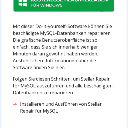
Mit dieser Do-it-yourself-Software können Sie
beschädigte MySQL-Datenbanken reparieren.
Die grafische Benutzeroberfläche ist so
einfach, dass Sie sich innerhalb weniger
Minuten daran gewöhnt haben werden.
Ausführlichere Informationen über die
Software finden Sie hier.
Folgen Sie diesen Schritten, um Stellar Repair
for MySQL auszuführen und alle beschädigten
Datenbanken zu reparieren.
Installieren und Ausführen von Stellar
Repair für MySQL