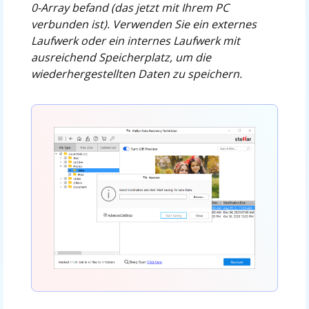
0-Array befand (das jetzt mit Ihrem PC
verbunden ist). Verwenden Sie ein externes
Laufwerk oder ein internes Laufwerk mit
ausreichend Speicherplatz, um die
wiederhergestellten Daten zu speichern.