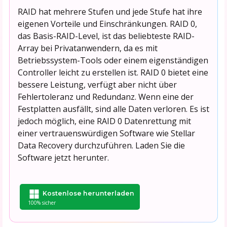
RAID hat mehrere Stufen und jede Stufe hat ihre
eigenen Vorteile und Einschränkungen. RAID 0,
das Basis-RAID-Level, ist das beliebteste RAID-
Array bei Privatanwendern, da es mit
Betriebssystem-Tools oder einem eigenständigen
Controller leicht zu erstellen ist. RAID 0 bietet eine
bessere Leistung, verfügt aber nicht über
Fehlertoleranz und Redundanz. Wenn eine der
Festplatten ausfällt, sind alle Daten verloren. Es ist
jedoch möglich, eine RAID 0 Datenrettung mit
einer vertrauenswürdigen Software wie Stellar
Data Recovery durchzuführen. Laden Sie die
Software jetzt herunter.
Kostenlose herunterladen
100% sicher