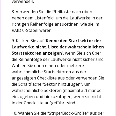
verwenden.
8. Verwenden Sie die Pfeiltaste nach oben
neben dem Listenfeld, um die Laufwerke in der
richtigen Reihenfolge anzuordnen, wie sie im
RAID 0-Stapel waren.
9. Klicken Sie auf '
Kenne den Startsektor der
Laufwerke nicht. Liste der wahrscheinlichen
Startsektoren anzeigen
', wenn Sie sich über
die Reihenfolge der Laufwerke nicht sicher sind.
Wählen Sie dann einen oder mehrere
wahrscheinliche Startsektoren aus der
angezeigten Checkliste aus oder verwenden Sie
die Schaltfläche "Sektor hinzufügen", um
wahrscheinliche Sektoren (maximal 32) manuell
einzugeben und hinzuzufügen, wenn sie nicht
in der Checkliste aufgeführt sind.
10. Wählen Sie die "Stripe/Block-Größe
"
aus der