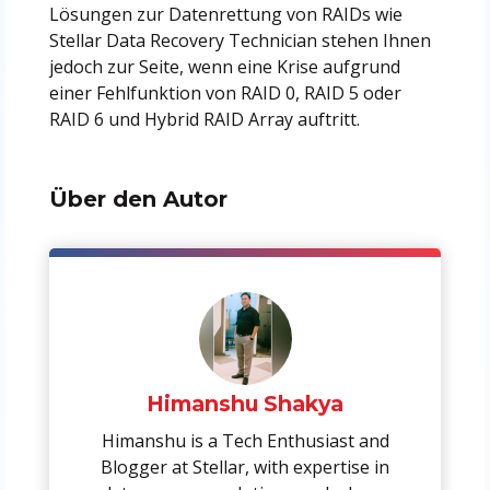
Lösungen zur Datenrettung von RAIDs wie
Stellar Data Recovery Technician stehen Ihnen
jedoch zur Seite, wenn eine Krise aufgrund
einer Fehlfunktion von RAID 0, RAID 5 oder
RAID 6 und Hybrid RAID Array auftritt.
Über den Autor
Himanshu Shakya
Himanshu is a Tech Enthusiast and
Blogger at Stellar, with expertise in