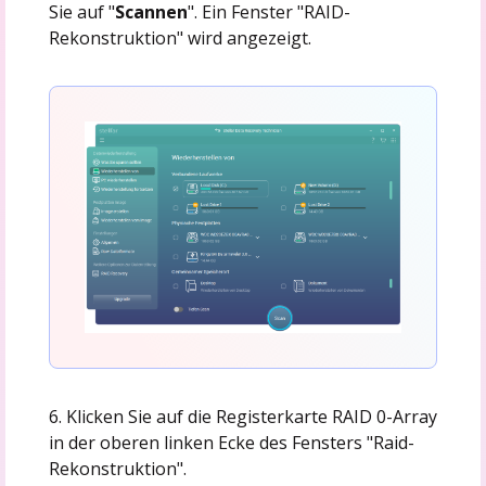
Sie auf "
Scannen
". Ein Fenster "RAID-
Rekonstruktion" wird angezeigt.
6. Klicken Sie auf die Registerkarte RAID 0-Array
in der oberen linken Ecke des Fensters "Raid-
Rekonstruktion".