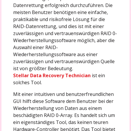
Datenrettung erfolgreich durchzuführen. Die
meisten Benutzer benötigen eine einfache,
praktikable und risikofreie Lösung für die
RAID-Datenrettung, und dies ist mit einer
zuverlässigen und vertrauenswürdigen RAID 0-
Wiederherstellungssoftware möglich, aber die
Auswahl einer RAID-
Wiederherstellungssoftware aus einer
zuverlässigen und vertrauenswürdigen Quelle
ist von größter Bedeutung.
Stellar Data Recovery Technician
ist ein
solches Tool.
Mit einer intuitiven und benutzerfreundlichen
GUI hilft diese Software dem Benutzer bei der
Wiederherstellung von Daten aus einem
beschädigten RAID 0-Array. Es handelt sich um
ein eigenständiges Tool, das keinen teuren
Hardware-Controller benötigt. Das Tool bietet