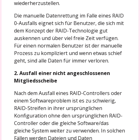
wiederherzustellen.
Die manuelle Datenrettung im Falle eines RAID
0-Ausfalls eignet sich für Benutzer, die sich mit
dem Konzept der RAID-Technologie gut
auskennen und über viel freie Zeit verfügen.
Für einen normalen Benutzer ist der manuelle
Prozess zu kompliziert und wenn etwas schief
geht, sind alle Daten für immer verloren.
2. Ausfall einer nicht angeschlossenen
Mitgliedsscheibe
Nach dem Ausfall eines RAID-Controllers oder
einem Softwareproblem ist es zu schwierig,
RAID-Streifen in ihrer ursprünglichen
Konfiguration ohne den ursprünglichen RAID-
Controller oder die gleiche Software/das
gleiche System weiter zu verwenden. In solchen
Fällen werden Dateien und Daten