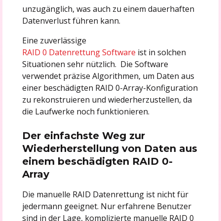
unzugänglich, was auch zu einem dauerhaften
Datenverlust führen kann.
Eine zuverlässige
RAID 0 Datenrettung Software
ist in solchen
Situationen sehr nützlich. Die Software
verwendet präzise Algorithmen, um Daten aus
einer beschädigten RAID 0-Array-Konfiguration
zu rekonstruieren und wiederherzustellen, da
die Laufwerke noch funktionieren.
Der einfachste Weg zur
Wiederherstellung von Daten aus
einem beschädigten RAID 0-
Array
Die manuelle RAID Datenrettung ist nicht für
jedermann geeignet. Nur erfahrene Benutzer
sind in der Lage, komplizierte manuelle RAID 0