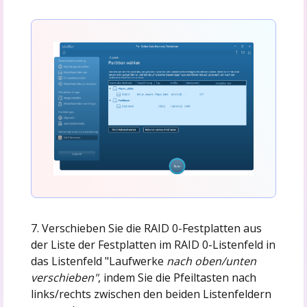
7. Verschieben Sie die RAID 0-Festplatten aus
der Liste der Festplatten im RAID 0-Listenfeld in
das Listenfeld "Laufwerke
nach oben/unten
verschieben"
, indem Sie die Pfeiltasten nach
links/rechts zwischen den beiden Listenfeldern