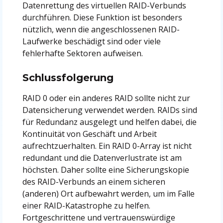
Datenrettung des virtuellen RAID-Verbunds
durchführen. Diese Funktion ist besonders
nützlich, wenn die angeschlossenen RAID-
Laufwerke beschädigt sind oder viele
fehlerhafte Sektoren aufweisen.
Schlussfolgerung
RAID 0 oder ein anderes RAID sollte nicht zur
Datensicherung verwendet werden. RAIDs sind
für Redundanz ausgelegt und helfen dabei, die
Kontinuität von Geschäft und Arbeit
aufrechtzuerhalten. Ein RAID 0-Array ist nicht
redundant und die Datenverlustrate ist am
höchsten. Daher sollte eine Sicherungskopie
des RAID-Verbunds an einem sicheren
(anderen) Ort aufbewahrt werden, um im Falle
einer RAID-Katastrophe zu helfen.
Fortgeschrittene und vertrauenswürdige