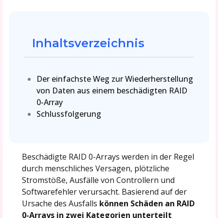
Inhaltsverzeichnis
Der einfachste Weg zur Wiederherstellung
von Daten aus einem beschädigten RAID
0-Array
Schlussfolgerung
Beschädigte RAID 0-Arrays werden in der Regel
durch menschliches Versagen, plötzliche
Stromstöße, Ausfälle von Controllern und
Softwarefehler verursacht. Basierend auf der
Ursache des Ausfalls
können Schäden an RAID
0-Arrays in zwei Kategorien unterteilt