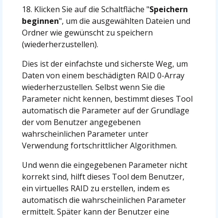
18. Klicken Sie auf die Schaltfläche "
Speichern
beginnen
", um die ausgewählten Dateien und
Ordner wie gewünscht zu speichern
(wiederherzustellen).
Dies ist der einfachste und sicherste Weg, um
Daten von einem beschädigten RAID 0-Array
wiederherzustellen. Selbst wenn Sie die
Parameter nicht kennen, bestimmt dieses Tool
automatisch die Parameter auf der Grundlage
der vom Benutzer angegebenen
wahrscheinlichen Parameter unter
Verwendung fortschrittlicher Algorithmen.
Und wenn die eingegebenen Parameter nicht
korrekt sind, hilft dieses Tool dem Benutzer,
ein virtuelles RAID zu erstellen, indem es
automatisch die wahrscheinlichen Parameter
ermittelt. Später kann der Benutzer eine