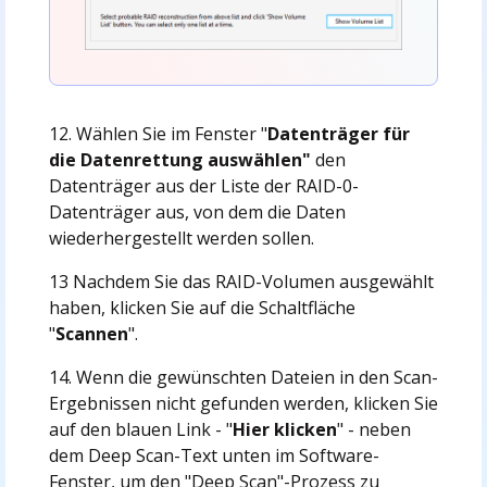
12. Wählen Sie im Fenster "
Datenträger für
die Datenrettung auswählen"
den
Datenträger aus der Liste der RAID-0-
Datenträger aus, von dem die Daten
wiederhergestellt werden sollen.
13 Nachdem Sie das RAID-Volumen ausgewählt
haben, klicken Sie auf die Schaltfläche
"
Scannen
".
14. Wenn die gewünschten Dateien in den Scan-
Ergebnissen nicht gefunden werden, klicken Sie
auf den blauen Link - "
Hier klicken
" - neben
dem Deep Scan-Text unten im Software-
Fenster, um den "Deep Scan"-Prozess zu