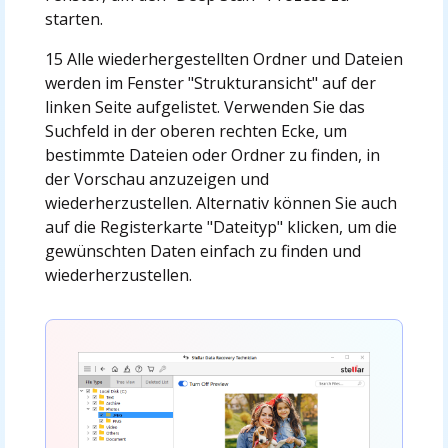
starten.
15 Alle wiederhergestellten Ordner und Dateien
werden im Fenster "Strukturansicht" auf der
linken Seite aufgelistet. Verwenden Sie das
Suchfeld in der oberen rechten Ecke, um
bestimmte Dateien oder Ordner zu finden, in
der Vorschau anzuzeigen und
wiederherzustellen. Alternativ können Sie auch
auf die Registerkarte "Dateityp" klicken, um die
gewünschten Daten einfach zu finden und
wiederherzustellen.