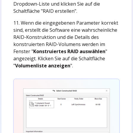
Dropdown-Liste und klicken Sie auf die
Schaltfläche "RAID erstellen".
11. Wenn die eingegebenen Parameter korrekt
sind, erstellt die Software eine wahrscheinliche
RAID-Konstruktion und die Details des
konstruierten RAID-Volumens werden im
Fenster "
Konstruiertes RAID auswählen
"
angezeigt. Klicken Sie auf die Schaltfläche
"
Volumenliste anzeigen
".