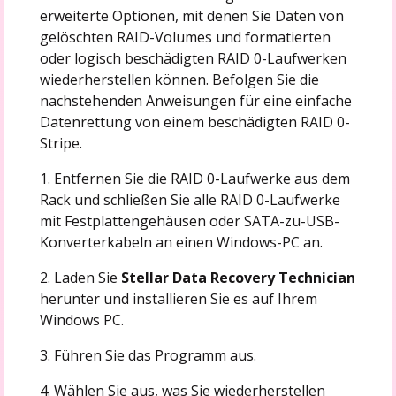
erweiterte Optionen, mit denen Sie Daten von
gelöschten RAID-Volumes und formatierten
oder logisch beschädigten RAID 0-Laufwerken
wiederherstellen können. Befolgen Sie die
nachstehenden Anweisungen für eine einfache
Datenrettung von einem beschädigten RAID 0-
Stripe.
1. Entfernen Sie die RAID 0-Laufwerke aus dem
Rack und schließen Sie alle RAID 0-Laufwerke
mit Festplattengehäusen oder SATA-zu-USB-
Konverterkabeln an einen Windows-PC an.
2. Laden Sie
Stellar Data Recovery Technician
herunter und installieren Sie es auf Ihrem
Windows PC.
3. Führen Sie das Programm aus.
4. Wählen Sie aus, was Sie wiederherstellen