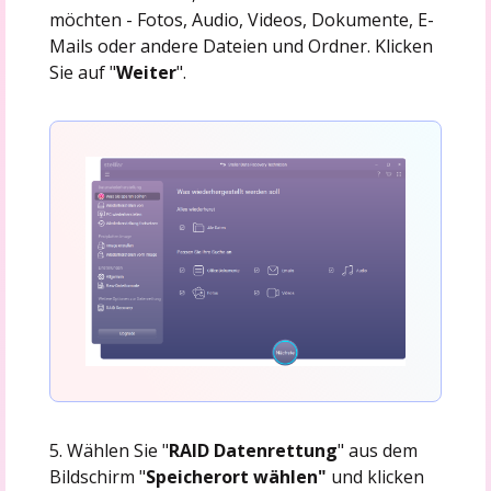
möchten - Fotos, Audio, Videos, Dokumente, E-
Mails oder andere Dateien und Ordner. Klicken
Sie auf "
Weiter
".
5. Wählen Sie "
RAID Datenrettung
" aus dem
Bildschirm "
Speicherort wählen"
und klicken