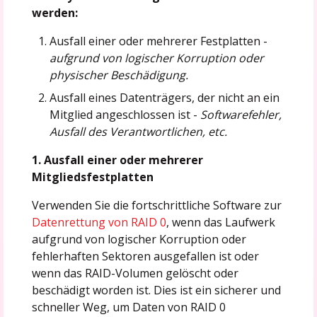
werden:
Ausfall einer oder mehrerer Festplatten -
aufgrund von logischer Korruption oder
physischer Beschädigung.
Ausfall eines Datenträgers, der nicht an ein
Mitglied angeschlossen ist -
Softwarefehler,
Ausfall des Verantwortlichen, etc.
1. Ausfall einer oder mehrerer
Mitgliedsfestplatten
Verwenden Sie die fortschrittliche Software zur
Datenrettung von RAID 0
, wenn das Laufwerk
aufgrund von logischer Korruption oder
fehlerhaften Sektoren ausgefallen ist oder
wenn das RAID-Volumen gelöscht oder
beschädigt worden ist. Dies ist ein sicherer und
schneller Weg, um Daten von RAID 0