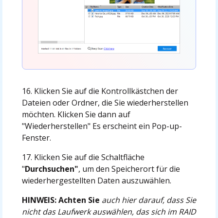
16. Klicken Sie auf die Kontrollkästchen der
Dateien oder Ordner, die Sie wiederherstellen
möchten. Klicken Sie dann auf
"Wiederherstellen" Es erscheint ein Pop-up-
Fenster.
17. Klicken Sie auf die Schaltfläche
"
Durchsuchen"
, um den Speicherort für die
wiederhergestellten Daten auszuwählen.
HINWEIS: Achten Sie
auch hier darauf, dass Sie
nicht das Laufwerk auswählen, das sich im RAID