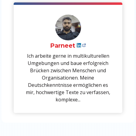
Parneet
Ich arbeite gerne in multikulturellen
Umgebungen und baue erfolgreich
Brücken zwischen Menschen und
Organisationen. Meine
Deutschkenntnisse ermöglichen es
mir, hochwertige Texte zu verfassen,
komplexe...