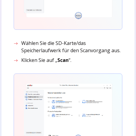
Wählen Sie die SD-Karte/das
Speicherlaufwerk für den Scanvorgang aus.
Klicken Sie auf „
Scan
“.