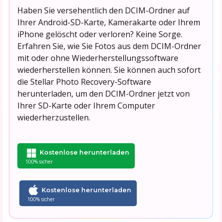
Haben Sie versehentlich den DCIM-Ordner auf
Ihrer Android-SD-Karte, Kamerakarte oder Ihrem
iPhone gelöscht oder verloren? Keine Sorge.
Erfahren Sie, wie Sie Fotos aus dem DCIM-Ordner
mit oder ohne Wiederherstellungssoftware
wiederherstellen können. Sie können auch sofort
die Stellar Photo Recovery-Software
herunterladen, um den DCIM-Ordner jetzt von
Ihrer SD-Karte oder Ihrem Computer
wiederherzustellen.
Kostenlose herunterladen
100% sicher
Kostenlose herunterladen
100% sicher