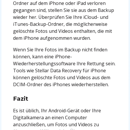
Ordner auf dem iPhone oder iPad verloren
gegangen sind, stellen Sie sie aus dem Backup
wieder her. Überprüfen Sie Ihre iCloud- und
iTunes-Backup-Ordner, die möglicherweise
gelöschte Fotos und Videos enthalten, die mit
dem iPhone aufgenommen wurden.
Wenn Sie Ihre Fotos im Backup nicht finden
können, kann eine iPhone-
Wiederherstellungssoftware Ihre Rettung sein.
Tools wie Stellar Data Recovery für iPhone
können gelöschte Fotos und Videos aus dem
DCIM-Ordner des iPhones wiederherstellen.
Fazit
Es ist üblich, Ihr Android-Gerät oder Ihre
Digitalkamera an einen Computer
anzuschließen, um Fotos und Videos zu