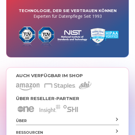
TECHNOLOGIE, DER SIE VERTRAUEN KÖNNEN
Experten für Datenpflege Seit 1993
AUCH VERFÜGBAR IM SHOP
ÜBER RESELLER-PARTNER
ÜBER
RESSOURCEN