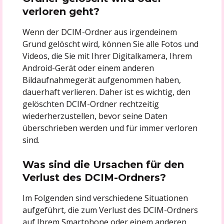
verloren geht?
Wenn der DCIM-Ordner aus irgendeinem
Grund gelöscht wird, können Sie alle Fotos und
Videos, die Sie mit Ihrer Digitalkamera, Ihrem
Android-Gerät oder einem anderen
Bildaufnahmegerät aufgenommen haben,
dauerhaft verlieren. Daher ist es wichtig, den
gelöschten DCIM-Ordner rechtzeitig
wiederherzustellen, bevor seine Daten
überschrieben werden und für immer verloren
sind.
Was sind die Ursachen für den
Verlust des DCIM-Ordners?
Im Folgenden sind verschiedene Situationen
aufgeführt, die zum Verlust des DCIM-Ordners
auf Ihrem Smartphone oder einem anderen