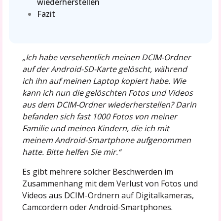
wiederherstellen
Fazit
„Ich habe versehentlich meinen DCIM-Ordner
auf der Android-SD-Karte gelöscht, während
ich ihn auf meinen Laptop kopiert habe. Wie
kann ich nun die gelöschten Fotos und Videos
aus dem DCIM-Ordner wiederherstellen? Darin
befanden sich fast 1000 Fotos von meiner
Familie und meinen Kindern, die ich mit
meinem Android-Smartphone aufgenommen
hatte. Bitte helfen Sie mir.“
Es gibt mehrere solcher Beschwerden im
Zusammenhang mit dem Verlust von Fotos und
Videos aus DCIM-Ordnern auf Digitalkameras,
Camcordern oder Android-Smartphones.