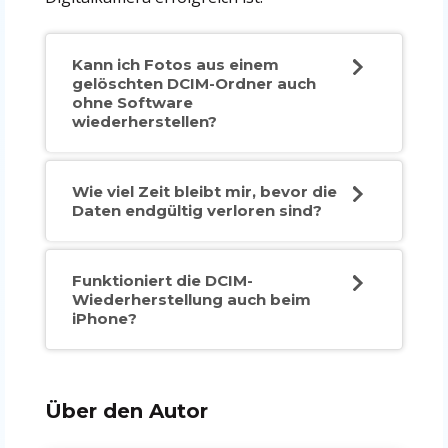
Kann ich Fotos aus einem
gelöschten DCIM-Ordner auch
ohne Software
wiederherstellen?
Wie viel Zeit bleibt mir, bevor die
Daten endgültig verloren sind?
Funktioniert die DCIM-
Wiederherstellung auch beim
iPhone?
Über den Autor