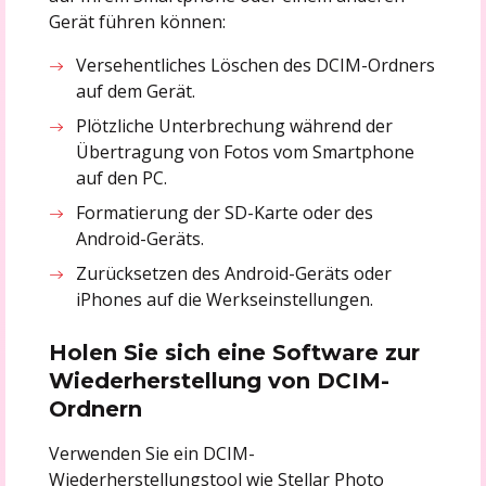
Gerät führen können:
Versehentliches Löschen des DCIM-Ordners
auf dem Gerät.
Plötzliche Unterbrechung während der
Übertragung von Fotos vom Smartphone
auf den PC.
Formatierung der SD-Karte oder des
Android-Geräts.
Zurücksetzen des Android-Geräts oder
iPhones auf die Werkseinstellungen.
Holen Sie sich eine Software zur
Wiederherstellung von DCIM-
Ordnern
Verwenden Sie ein DCIM-
Wiederherstellungstool wie Stellar Photo