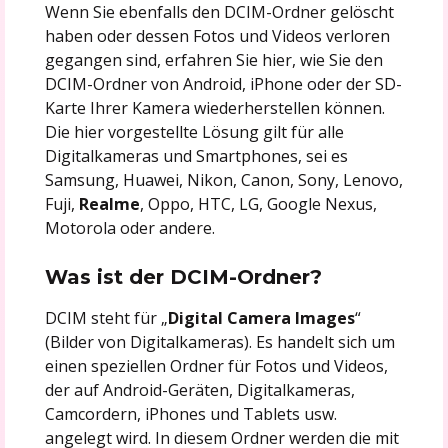
Wenn Sie ebenfalls den DCIM-Ordner gelöscht
haben oder dessen Fotos und Videos verloren
gegangen sind, erfahren Sie hier, wie Sie den
DCIM-Ordner von Android, iPhone oder der SD-
Karte Ihrer Kamera wiederherstellen können.
Die hier vorgestellte Lösung gilt für alle
Digitalkameras und Smartphones, sei es
Samsung, Huawei, Nikon, Canon, Sony, Lenovo,
Fuji,
Realme
, Oppo, HTC, LG, Google Nexus,
Motorola oder andere.
Was ist der DCIM-Ordner?
DCIM steht für „
Digital Camera Images
“
(Bilder von Digitalkameras). Es handelt sich um
einen speziellen Ordner für Fotos und Videos,
der auf Android-Geräten, Digitalkameras,
Camcordern, iPhones und Tablets usw.
angelegt wird. In diesem Ordner werden die mit