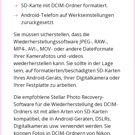
SD-Karte mit DCIM-Ordner formatiert.
Android-Telefon auf Werkseinstellungen
zurückgesetzt.
Sie müssen sicherstellen, dass die
Wiederherstellungssoftware JPEG-, RAW-,
MP4-, AVI-, MOV- oder andere Dateiformate
Ihrer Kamerafotos und -videos
wiederherstellen kann. Sie sollte in der Lage
sein, auf formatierten/beschädigten SD-Karten
Ihres Android-Geräts, Ihrer Digitalkamera oder
Ihrer Festplatte zu arbeiten.
Die empfohlene Stellar Photo Recovery-
Software für die Wiederherstellung des DCIM-
Ordners ist mit allen Arten von SD-Karten
kompatibel, die in Android-Geräten, DSLRs,
Digitalkameras usw. verwendet werden. Sie
können Fotos in DCIM-Ordnern von Nikon,