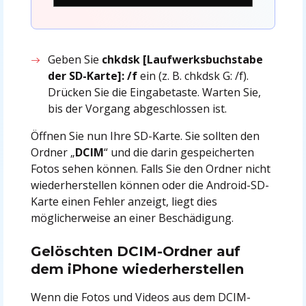
Geben Sie
chkdsk [Laufwerksbuchstabe
der SD-Karte]: /f
ein (z. B. chkdsk G: /f).
Drücken Sie die Eingabetaste. Warten Sie,
bis der Vorgang abgeschlossen ist.
Öffnen Sie nun Ihre SD-Karte. Sie sollten den
Ordner „
DCIM
“ und die darin gespeicherten
Fotos sehen können. Falls Sie den Ordner nicht
wiederherstellen können oder die Android-SD-
Karte einen Fehler anzeigt, liegt dies
möglicherweise an einer Beschädigung.
Gelöschten DCIM-Ordner auf
dem iPhone wiederherstellen
Wenn die Fotos und Videos aus dem DCIM-