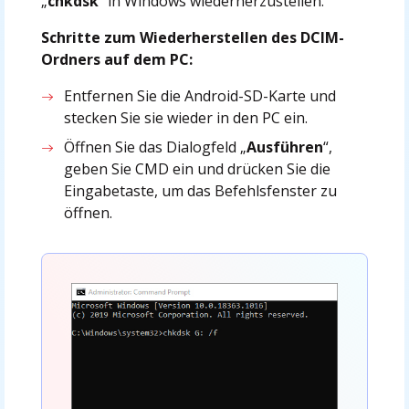
„
chkdsk
“ in Windows wiederherzustellen.
Schritte zum Wiederherstellen des DCIM-
Ordners auf dem PC:
Entfernen Sie die Android-SD-Karte und
stecken Sie sie wieder in den PC ein.
Öffnen Sie das Dialogfeld „
Ausführen
“,
geben Sie CMD ein und drücken Sie die
Eingabetaste, um das Befehlsfenster zu
öffnen.