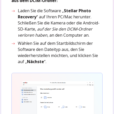
aus dem DCIM-Ordner:
Laden Sie die Software „
Stellar Photo
Recovery
“ auf Ihren PC/Mac herunter.
Schließen Sie die Kamera oder die Android-
SD-Karte,
auf der Sie den DCIM-Ordner
verloren haben
, an den Computer an.
Wählen Sie auf dem Startbildschirm der
Software den Dateityp aus, den Sie
wiederherstellen möchten, und klicken Sie
auf „
Nächste
“.