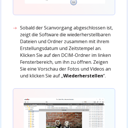
Sobald der Scanvorgang abgeschlossen ist,
zeigt die Software die wiederherstellbaren
Dateien und Ordner zusammen mit ihrem
Erstellungsdatum und Zeitstempel an.
Klicken Sie auf den DCIM-Ordner im linken
Fensterbereich, um ihn zu öffnen. Zeigen
Sie eine Vorschau der Fotos und Videos an
und klicken Sie auf „
Wiederherstellen
“.