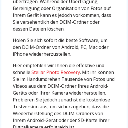
übertragen. Während der Übertragung,
Bereinigung oder Organisation von Fotos auf
Ihrem Gerät kann es jedoch vorkommen, dass
Sie versehentlich den DCIM-Ordner oder
dessen Dateien löschen.
Holen Sie sich sofort die beste Software, um
den DCIM-Ordner von Android, PC, Mac oder
iPhone wiederherzustellen.
Hier empfehlen wir Ihnen die effektive und
schnelle
Stellar Photo Recovery
. Mit ihr können
Sie im Handumdrehen Tausende von Fotos und
Videos aus dem DCIM-Ordner Ihres Android-
Geräts oder Ihrer Kamera wiederherstellen.
Probieren Sie jedoch zunächst die kostenlose
Testversion aus, um sicherzugehen, dass die
Wiederherstellung des DCIM-Ordners von
Ihrem Android-Gerät oder der SD-Karte Ihrer
Digitalkamera erfolgreich ist.