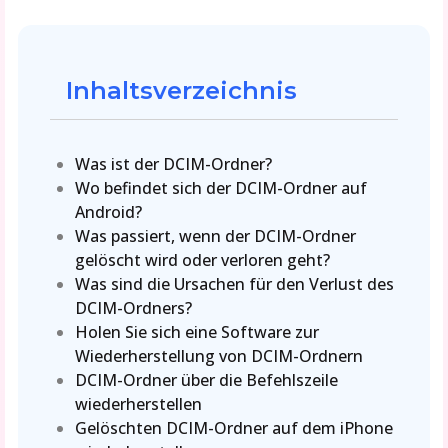
Inhaltsverzeichnis
Was ist der DCIM-Ordner?
Wo befindet sich der DCIM-Ordner auf
Android?
Was passiert, wenn der DCIM-Ordner
gelöscht wird oder verloren geht?
Was sind die Ursachen für den Verlust des
DCIM-Ordners?
Holen Sie sich eine Software zur
Wiederherstellung von DCIM-Ordnern
DCIM-Ordner über die Befehlszeile
wiederherstellen
Gelöschten DCIM-Ordner auf dem iPhone