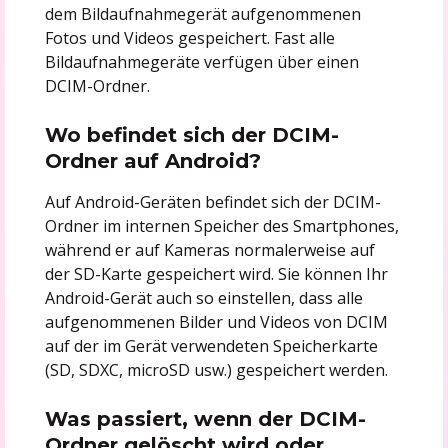
dem Bildaufnahmegerät aufgenommenen
Fotos und Videos gespeichert. Fast alle
Bildaufnahmegeräte verfügen über einen
DCIM-Ordner.
Wo befindet sich der DCIM-
Ordner auf Android?
Auf Android-Geräten befindet sich der DCIM-
Ordner im internen Speicher des Smartphones,
während er auf Kameras normalerweise auf
der SD-Karte gespeichert wird. Sie können Ihr
Android-Gerät auch so einstellen, dass alle
aufgenommenen Bilder und Videos von DCIM
auf der im Gerät verwendeten Speicherkarte
(SD, SDXC, microSD usw.) gespeichert werden.
Was passiert, wenn der DCIM-
Ordner gelöscht wird oder