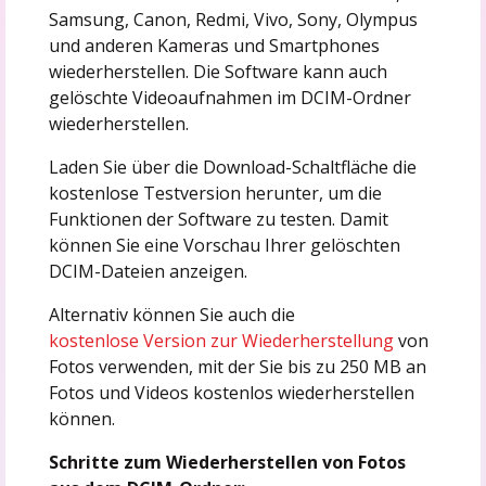
Samsung, Canon, Redmi, Vivo, Sony, Olympus
und anderen Kameras und Smartphones
wiederherstellen. Die Software kann auch
gelöschte Videoaufnahmen im DCIM-Ordner
wiederherstellen.
Laden Sie über die Download-Schaltfläche die
kostenlose Testversion herunter, um die
Funktionen der Software zu testen. Damit
können Sie eine Vorschau Ihrer gelöschten
DCIM-Dateien anzeigen.
Alternativ können Sie auch die
kostenlose Version zur Wiederherstellung
von
Fotos verwenden, mit der Sie bis zu 250 MB an
Fotos und Videos kostenlos wiederherstellen
können.
Schritte zum Wiederherstellen von Fotos