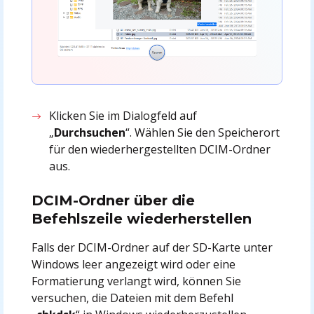
Klicken Sie im Dialogfeld auf
„
Durchsuchen
“. Wählen Sie den Speicherort
für den wiederhergestellten DCIM-Ordner
aus.
DCIM-Ordner über die
Befehlszeile wiederherstellen
Falls der DCIM-Ordner auf der SD-Karte unter
Windows leer angezeigt wird oder eine
Formatierung verlangt wird, können Sie
versuchen, die Dateien mit dem Befehl