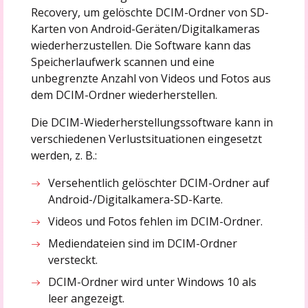
Recovery, um gelöschte DCIM-Ordner von SD-
Karten von Android-Geräten/Digitalkameras
wiederherzustellen. Die Software kann das
Speicherlaufwerk scannen und eine
unbegrenzte Anzahl von Videos und Fotos aus
dem DCIM-Ordner wiederherstellen.
Die DCIM-Wiederherstellungssoftware kann in
verschiedenen Verlustsituationen eingesetzt
werden, z. B.:
Versehentlich gelöschter DCIM-Ordner auf
Android-/Digitalkamera-SD-Karte.
Videos und Fotos fehlen im DCIM-Ordner.
Mediendateien sind im DCIM-Ordner
versteckt.
DCIM-Ordner wird unter Windows 10 als
leer angezeigt.