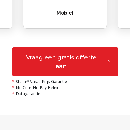
Mobiel
Vraag een gratis offerte
aan
*
Stellar
Vaste Prijs Garantie
®
*
No Cure-No Pay Beleid
*
Datagarantie