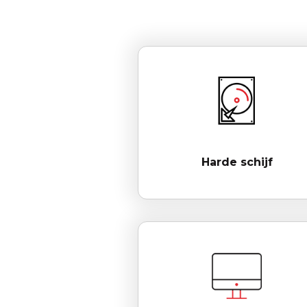
Harde schijf