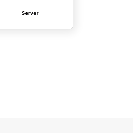
Server