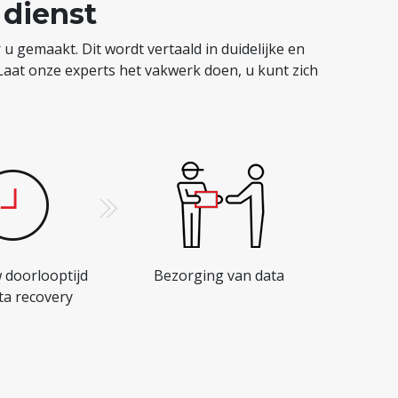
 dienst
u gemaakt. Dit wordt vertaald in duidelijke en
 Laat onze experts het vakwerk doen, u kunt zich
 doorlooptijd
Bezorging van data
ta recovery