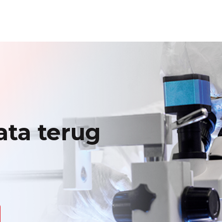
ata terug