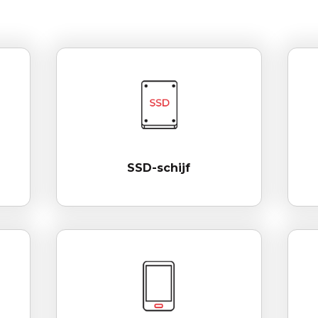
SSD-schijf