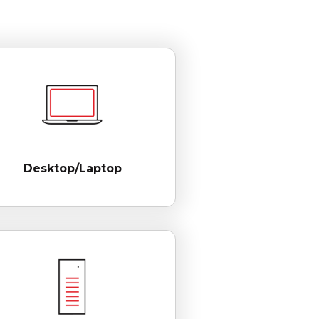
Desktop/Laptop