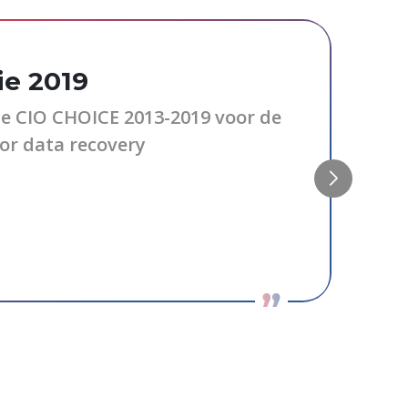
ie 2019
e CIO CHOICE 2013-2019 voor de
oor data recovery