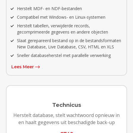
Herstelt MDF- en NDF-bestanden
Compatibel met Windows- en Linux-systemen
Herstelt tabellen, verwijderde records,
gecomprimeerde gegevens en andere objecten
Slaat gerepareerd bestand op in de bestandsformaten
New Database, Live Database, CSV, HTML en XLS
Sneller databaseherstel met parallelle verwerking
Lees Meer
Technicus
Herstelt database, stelt wachtwoord opnieuw in
en haalt gegevens uit beschadigde back-up