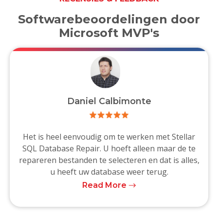
Softwarebeoordelingen door
Microsoft MVP's
Daniel Calbimonte
Het is heel eenvoudig om te werken met Stellar
SQL Database Repair. U hoeft alleen maar de te
repareren bestanden te selecteren en dat is alles,
u heeft uw database weer terug.
Read More