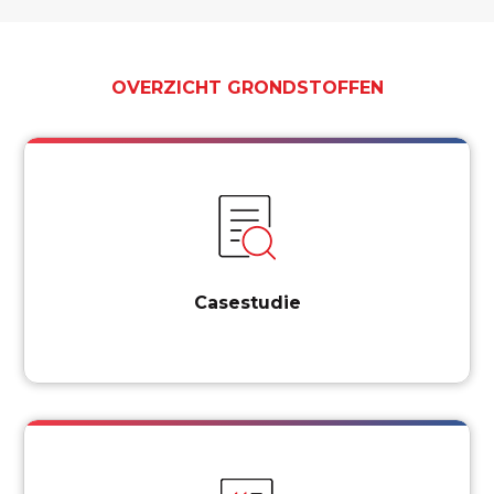
OVERZICHT GRONDSTOFFEN
Casestudie