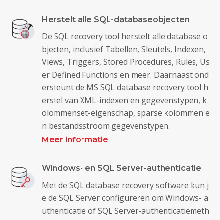
Herstelt alle SQL-databaseobjecten
De SQL recovery tool herstelt alle database o
bjecten, inclusief Tabellen, Sleutels, Indexen,
Views, Triggers, Stored Procedures, Rules, Us
er Defined Functions en meer. Daarnaast ond
ersteunt de MS SQL database recovery tool h
erstel van XML-indexen en gegevenstypen, k
olommenset-eigenschap, sparse kolommen e
n bestandsstroom gegevenstypen.
Meer informatie
Windows- en SQL Server-authenticatie
Met de SQL database recovery software kun j
e de SQL Server configureren om Windows- a
uthenticatie of SQL Server-authenticatiemeth