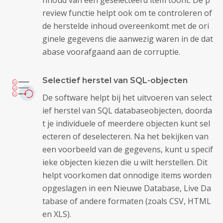
review functie helpt ook om te controleren of
de herstelde inhoud overeenkomt met de ori
ginele gegevens die aanwezig waren in de dat
abase voorafgaand aan de corruptie.
Selectief herstel van SQL-objecten
De software helpt bij het uitvoeren van select
ief herstel van SQL databaseobjecten, doorda
t je individuele of meerdere objecten kunt sel
ecteren of deselecteren. Na het bekijken van
een voorbeeld van de gegevens, kunt u specif
ieke objecten kiezen die u wilt herstellen. Dit
helpt voorkomen dat onnodige items worden
opgeslagen in een Nieuwe Database, Live Da
tabase of andere formaten (zoals CSV, HTML
en XLS).