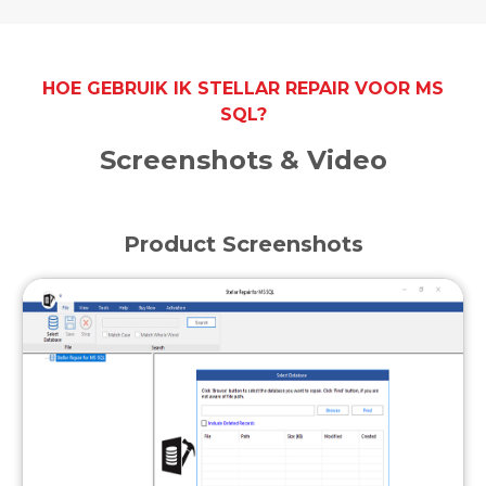
HOE GEBRUIK IK STELLAR REPAIR VOOR MS
SQL?
Screenshots & Video
Product Screenshots