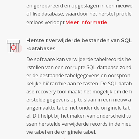
en gerepareerd en opgeslagen in een nieuwe
of live database, waardoor het herstel proble
emloos verloopt.
Meer informatie
Herstelt verwijderde bestanden van SQL
-databases
De software kan verwijderde tabelrecords he
rstellen van een corrupte SQL database zond
er de bestaande tabelgegevens en oorspron
kelijke hiërarchie aan te tasten. De SQL datab
ase recovery tool maakt het mogelijk om de h
erstelde gegevens op te slaan in een nieuw a
angemaakte tabel net onder de originele tab
el. Dit helpt bij het maken van onderscheid tu
ssen herstelde verwijderde records in de nieu
we tabel en de originele tabel.