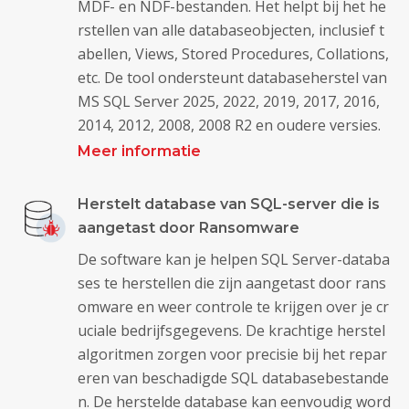
MDF- en NDF-bestanden. Het helpt bij het he
rstellen van alle databaseobjecten, inclusief t
abellen, Views, Stored Procedures, Collations,
etc. De tool ondersteunt databaseherstel van
MS SQL Server 2025, 2022, 2019, 2017, 2016,
2014, 2012, 2008, 2008 R2 en oudere versies.
Meer informatie
Herstelt database van SQL-server die is
aangetast door Ransomware
De software kan je helpen SQL Server-databa
ses te herstellen die zijn aangetast door rans
omware en weer controle te krijgen over je cr
uciale bedrijfsgegevens. De krachtige herstel
algoritmen zorgen voor precisie bij het repar
eren van beschadigde SQL databasebestande
n. De herstelde database kan eenvoudig word