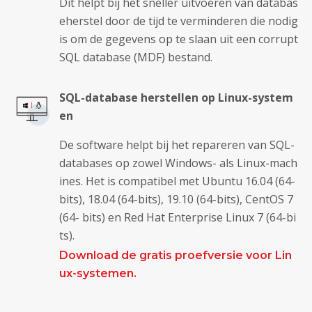
Dit helpt bij het sneller uitvoeren van databas
eherstel door de tijd te verminderen die nodig
is om de gegevens op te slaan uit een corrupt
SQL database (MDF) bestand.
SQL-database herstellen op Linux-system
en
De software helpt bij het repareren van SQL-
databases op zowel Windows- als Linux-mach
ines. Het is compatibel met Ubuntu 16.04 (64-
bits), 18.04 (64-bits), 19.10 (64-bits), CentOS 7
(64- bits) en Red Hat Enterprise Linux 7 (64-bi
ts).
Download de gratis proefversie voor Lin
ux-systemen.