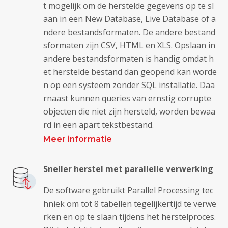
t mogelijk om de herstelde gegevens op te sl
aan in een New Database, Live Database of a
ndere bestandsformaten. De andere bestand
sformaten zijn CSV, HTML en XLS. Opslaan in
andere bestandsformaten is handig omdat h
et herstelde bestand dan geopend kan worde
n op een systeem zonder SQL installatie. Daa
rnaast kunnen queries van ernstig corrupte
objecten die niet zijn hersteld, worden bewaa
rd in een apart tekstbestand.
Meer informatie
Sneller herstel met parallelle verwerking
De software gebruikt Parallel Processing tec
hniek om tot 8 tabellen tegelijkertijd te verwe
rken en op te slaan tijdens het herstelproces.