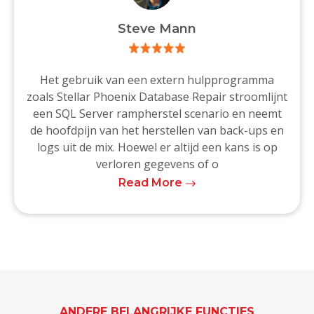
Steve Mann
Het gebruik van een extern hulpprogramma
zoals Stellar Phoenix Database Repair stroomlijnt
een SQL Server rampherstel scenario en neemt
de hoofdpijn van het herstellen van back-ups en
logs uit de mix. Hoewel er altijd een kans is op
verloren gegevens of o
Read More
ANDERE BELANGRIJKE FUNCTIES