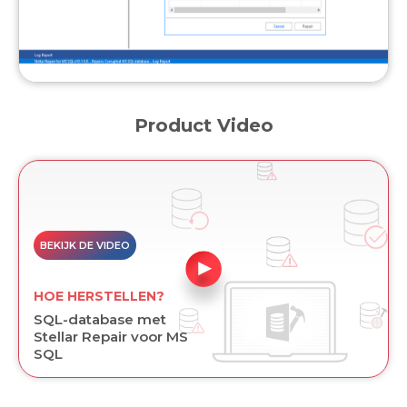
Product Video
BEKIJK DE VIDEO
HOE HERSTELLEN?
SQL-database met
Stellar Repair voor MS
SQL