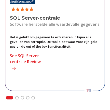
SQL Server-centrale
Software herstelde alle waardevolle gegevens
Het is gelukt om gegevens te extraheren in bijna alle
gevallen van corruptie. De tool biedt waar voor zijn geld
gezien de out of the box functionaliteit.
See SQL Server-
w
centrale Review