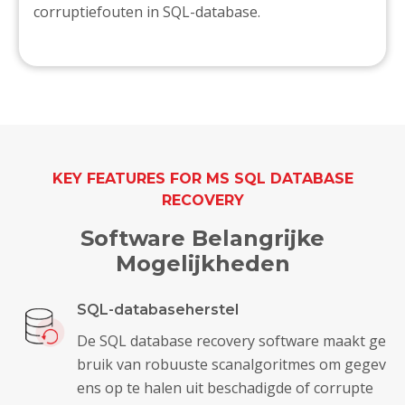
corruptiefouten in SQL-database.
KEY FEATURES FOR MS SQL DATABASE
RECOVERY
Software Belangrijke
Mogelijkheden
SQL-databaseherstel
De SQL database recovery software maakt ge
bruik van robuuste scanalgoritmes om gegev
ens op te halen uit beschadigde of corrupte