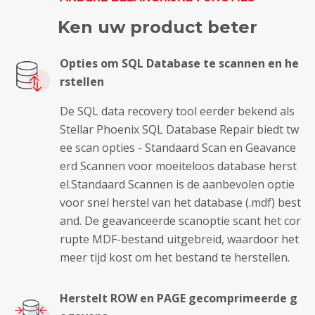
Ken uw product beter
Opties om SQL Database te scannen en he
rstellen
De SQL data recovery tool eerder bekend als
Stellar Phoenix SQL Database Repair biedt tw
ee scan opties - Standaard Scan en Geavance
erd Scannen voor moeiteloos database herst
el.Standaard Scannen is de aanbevolen optie
voor snel herstel van het database (.mdf) best
and. De geavanceerde scanoptie scant het cor
rupte MDF-bestand uitgebreid, waardoor het
meer tijd kost om het bestand te herstellen.
Herstelt ROW en PAGE gecomprimeerde g