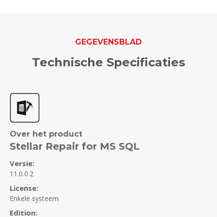
GEGEVENSBLAD
Technische Specificaties
Over het product
Stellar Repair for MS SQL
Versie:
11.0.0.2
License:
Enkele systeem
Edition: