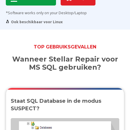
*Software works only on your Desktop/Laptop
Ook beschikbaar voor Linux
TOP GEBRUIKSGEVALLEN
Wanneer Stellar Repair voor
MS SQL gebruiken?
Staat SQL Database in de modus
SUSPECT?