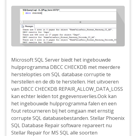
Microsoft SQL Server biedt het ingebouwde
hulpprogramma DBCC CHECKDB met meerdere
herstelopties om SQL database corruptie te
herstellen en de db te herstellen. Het uitvoeren
van DBCC CHECKDB REPAIR_ALLOW_DATA_LOSS
kan echter leiden tot gegevensverlies.Ook kan
het ingebouwde hulpprogramma falen en een
fout retourneren bij het omgaan met ernstig
corrupte SQL databasebestanden. Stellar Phoenix
SQL Database Repair software repareert nu
Stellar Repair for MS SQL alle soorten