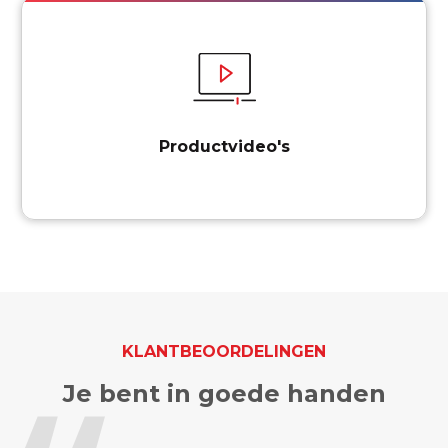
Productvideo's
KLANTBEOORDELINGEN
Je bent in goede handen