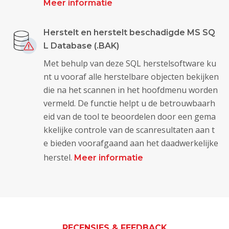
Meer informatie
Herstelt en herstelt beschadigde MS SQ
L Database (.BAK)
Met behulp van deze SQL herstelsoftware ku
nt u vooraf alle herstelbare objecten bekijken
die na het scannen in het hoofdmenu worden
vermeld. De functie helpt u de betrouwbaarh
eid van de tool te beoordelen door een gema
kkelijke controle van de scanresultaten aan t
e bieden voorafgaand aan het daadwerkelijke
herstel.
Meer informatie
RECENSIES & FEEDBACK