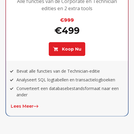
Alle functies van de Corporate en Technician
edities en 2 extra tools
€999
€499
Koop Nu
Bevat alle functies van de Technician-editie
Analyseert SQL logtabellen en transactielogboeken
Converteert een databasebestandsformaat naar een
ander
Lees Meer