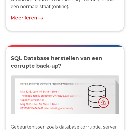
een normale staat (online).
Meer leren
SQL Database herstellen van een
corrupte back-up?
Gebeurtenissen zoals database corruptie, server