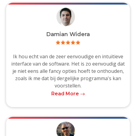
Damian Widera
Ik hou echt van de zeer eenvoudige en intuïtieve
interface van de software. Het is zo eenvoudig dat
je niet eens alle fancy opties hoeft te onthouden,
zoals ik me dat bij dergelijke programma's kan
voorstellen.
Read More