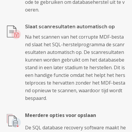
ode te gebruiken om databaseherstel uit te v
oeren.
Slaat scanresultaten automatisch op
Na het scannen van het corrupte MDF-besta
nd slaat het SQL-herstelprogramma de scanr
esultaten automatisch op. De scanresultaten
kunnen worden gebruikt om het databasebe
stand in een later stadium te herstellen. Dit is
een handige functie omdat het helpt het hers
telproces te hervatten zonder het MDF-besta
nd opnieuw te scannen, waardoor tijd wordt
bespaard.
Meerdere opties voor opslaan
De SQL database recovery software maakt he