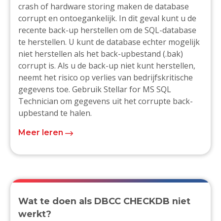
crash of hardware storing maken de database
corrupt en ontoegankelijk. In dit geval kunt u de
recente back-up herstellen om de SQL-database
te herstellen. U kunt de database echter mogelijk
niet herstellen als het back-upbestand (.bak)
corrupt is. Als u de back-up niet kunt herstellen,
neemt het risico op verlies van bedrijfskritische
gegevens toe. Gebruik Stellar for MS SQL
Technician om gegevens uit het corrupte back-
upbestand te halen.
Meer leren
Wat te doen als DBCC CHECKDB niet
werkt?