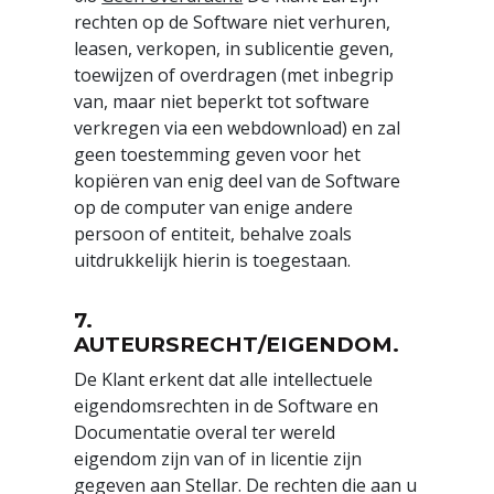
rechten op de Software niet verhuren,
leasen, verkopen, in sublicentie geven,
toewijzen of overdragen (met inbegrip
van, maar niet beperkt tot software
verkregen via een webdownload) en zal
geen toestemming geven voor het
kopiëren van enig deel van de Software
op de computer van enige andere
persoon of entiteit, behalve zoals
uitdrukkelijk hierin is toegestaan.
7.
AUTEURSRECHT/EIGENDOM.
De Klant erkent dat alle intellectuele
eigendomsrechten in de Software en
Documentatie overal ter wereld
eigendom zijn van of in licentie zijn
gegeven aan Stellar. De rechten die aan u