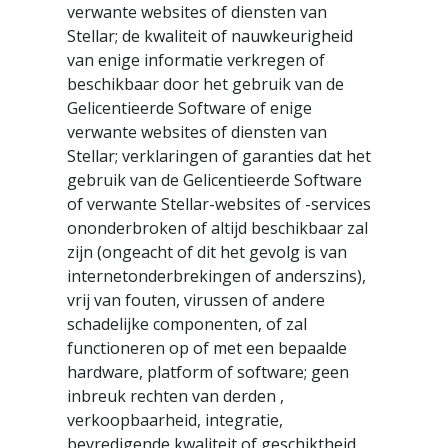
verwante websites of diensten van
Stellar; de kwaliteit of nauwkeurigheid
van enige informatie verkregen of
beschikbaar door het gebruik van de
Gelicentieerde Software of enige
verwante websites of diensten van
Stellar; verklaringen of garanties dat het
gebruik van de Gelicentieerde Software
of verwante Stellar-websites of -services
ononderbroken of altijd beschikbaar zal
zijn (ongeacht of dit het gevolg is van
internetonderbrekingen of anderszins),
vrij van fouten, virussen of andere
schadelijke componenten, of zal
functioneren op of met een bepaalde
hardware, platform of software; geen
inbreuk rechten van derden ,
verkoopbaarheid, integratie,
bevredigende kwaliteit of geschiktheid