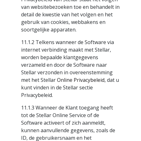
van websitebezoeken toe en behandelt in
detail de kwestie van het volgen en het
gebruik van cookies, webbakens en
soortgelijke apparaten.
11.1.2 Telkens wanneer de Software via
internet verbinding maakt met Stellar,
worden bepaalde klantgegevens
verzameld en door de Software naar
Stellar verzonden in overeenstemming
met het Stellar
Online Privacybeleid
, dat u
kunt vinden in de Stellar sectie
Privacybeleid.
11.1.3 Wanneer de Klant toegang heeft
tot de Stellar Online Service of de
Software activeert of zich aanmeldt,
kunnen aanvullende gegevens, zoals de
ID, de gebruikersnaam en het