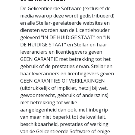
De Gelicentieerde Software (exclusief de
media waarop deze wordt gedistribueerd)
en alle Stellar-gerelateerde websites en
diensten worden aan de Licentiehouder
geleverd "IN DE HUIDIGE STAAT" en "IN
DE HUIDIGE STAAT" en Stellar en haar
leveranciers en licentiegevers geven
GEEN GARANTIE met betrekking tot het
gebruik of de prestaties ervan. Stellar en
haar leveranciers en licentiegevers geven
GEEN GARANTIES OF VERKLARINGEN
(uitdrukkelijk of impliciet, hetzij bij wet,
gewoonterecht, gebruik of anderszins)
met betrekking tot welke
aangelegenheid dan ook, met inbegrip
van maar niet beperkt tot de kwaliteit,
beschikbaarheid, prestaties of werking
van de Gelicentieerde Software of enige