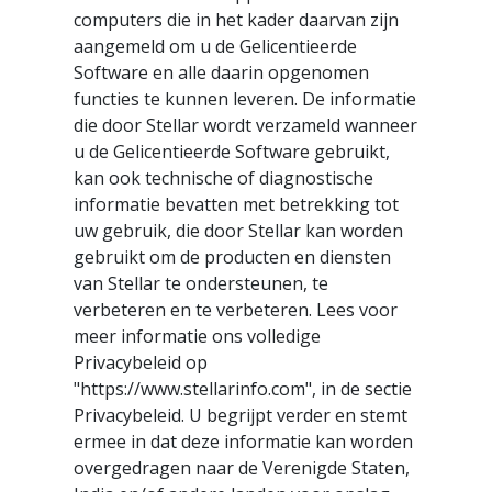
computers die in het kader daarvan zijn
aangemeld om u de Gelicentieerde
Software en alle daarin opgenomen
functies te kunnen leveren. De informatie
die door Stellar wordt verzameld wanneer
u de Gelicentieerde Software gebruikt,
kan ook technische of diagnostische
informatie bevatten met betrekking tot
uw gebruik, die door Stellar kan worden
gebruikt om de producten en diensten
van Stellar te ondersteunen, te
verbeteren en te verbeteren. Lees voor
meer informatie ons volledige
Privacybeleid op
"https://www.stellarinfo.com", in de sectie
Privacybeleid. U begrijpt verder en stemt
ermee in dat deze informatie kan worden
overgedragen naar de Verenigde Staten,