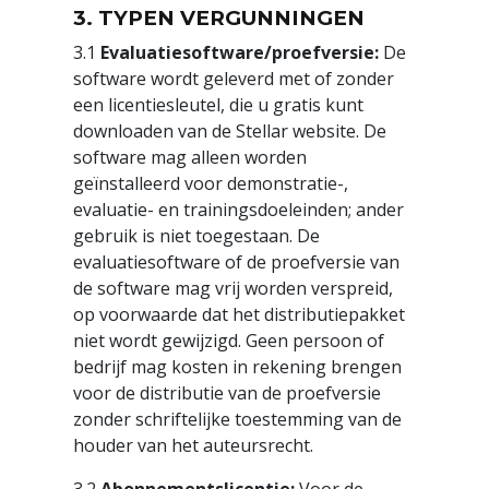
3. TYPEN VERGUNNINGEN
3.1
Evaluatiesoftware/proefversie:
De
software wordt geleverd met of zonder
een licentiesleutel, die u gratis kunt
downloaden van de Stellar website. De
software mag alleen worden
geïnstalleerd voor demonstratie-,
evaluatie- en trainingsdoeleinden; ander
gebruik is niet toegestaan. De
evaluatiesoftware of de proefversie van
de software mag vrij worden verspreid,
op voorwaarde dat het distributiepakket
niet wordt gewijzigd. Geen persoon of
bedrijf mag kosten in rekening brengen
voor de distributie van de proefversie
zonder schriftelijke toestemming van de
houder van het auteursrecht.