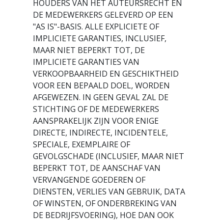
HOUDERS VAN HET AUTEURSRECHT EN
DE MEDEWERKERS GELEVERD OP EEN
"AS IS"-BASIS. ALLE EXPLICIETE OF
IMPLICIETE GARANTIES, INCLUSIEF,
MAAR NIET BEPERKT TOT, DE
IMPLICIETE GARANTIES VAN
VERKOOPBAARHEID EN GESCHIKTHEID
VOOR EEN BEPAALD DOEL, WORDEN
AFGEWEZEN. IN GEEN GEVAL ZAL DE
STICHTING OF DE MEDEWERKERS
AANSPRAKELIJK ZIJN VOOR ENIGE
DIRECTE, INDIRECTE, INCIDENTELE,
SPECIALE, EXEMPLAIRE OF
GEVOLGSCHADE (INCLUSIEF, MAAR NIET
BEPERKT TOT, DE AANSCHAF VAN
VERVANGENDE GOEDEREN OF
DIENSTEN, VERLIES VAN GEBRUIK, DATA
OF WINSTEN, OF ONDERBREKING VAN
DE BEDRIJFSVOERING), HOE DAN OOK