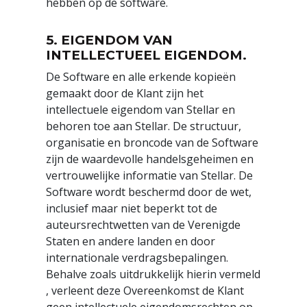
hebben op de software.
5. EIGENDOM VAN
INTELLECTUEEL EIGENDOM.
De Software en alle erkende kopieën
gemaakt door de Klant zijn het
intellectuele eigendom van Stellar en
behoren toe aan Stellar. De structuur,
organisatie en broncode van de Software
zijn de waardevolle handelsgeheimen en
vertrouwelijke informatie van Stellar. De
Software wordt beschermd door de wet,
inclusief maar niet beperkt tot de
auteursrechtwetten van de Verenigde
Staten en andere landen en door
internationale verdragsbepalingen.
Behalve zoals uitdrukkelijk hierin vermeld
, verleent deze Overeenkomst de Klant