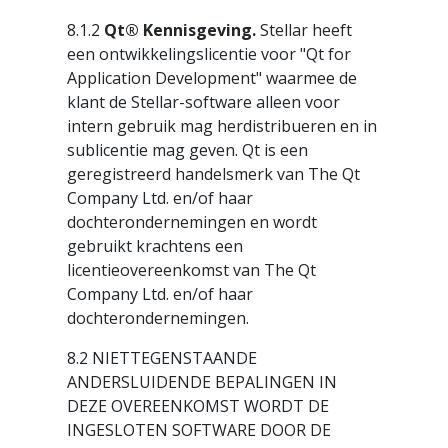
8.1.2
Qt® Kennisgeving.
Stellar heeft
een ontwikkelingslicentie voor "Qt for
Application Development" waarmee de
klant de Stellar-software alleen voor
intern gebruik mag herdistribueren en in
sublicentie mag geven. Qt is een
geregistreerd handelsmerk van The Qt
Company Ltd. en/of haar
dochterondernemingen en wordt
gebruikt krachtens een
licentieovereenkomst van The Qt
Company Ltd. en/of haar
dochterondernemingen.
8.2 NIETTEGENSTAANDE
ANDERSLUIDENDE BEPALINGEN IN
DEZE OVEREENKOMST WORDT DE
INGESLOTEN SOFTWARE DOOR DE