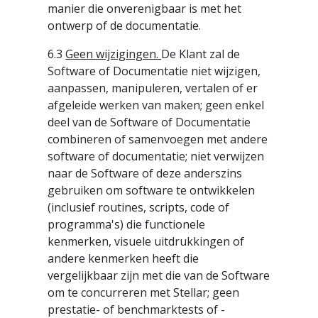
manier die onverenigbaar is met het
ontwerp of de documentatie.
6.3
Geen wijzigingen.
De Klant zal de
Software of Documentatie niet wijzigen,
aanpassen, manipuleren, vertalen of er
afgeleide werken van maken; geen enkel
deel van de Software of Documentatie
combineren of samenvoegen met andere
software of documentatie; niet verwijzen
naar de Software of deze anderszins
gebruiken om software te ontwikkelen
(inclusief routines, scripts, code of
programma's) die functionele
kenmerken, visuele uitdrukkingen of
andere kenmerken heeft die
vergelijkbaar zijn met die van de Software
om te concurreren met Stellar; geen
prestatie- of benchmarktests of -