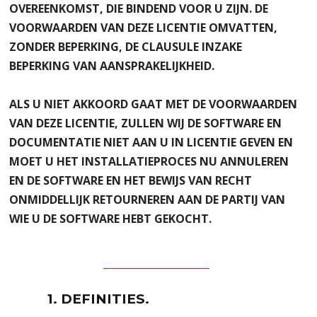
OVEREENKOMST, DIE BINDEND VOOR U ZIJN. DE
VOORWAARDEN VAN DEZE LICENTIE OMVATTEN,
ZONDER BEPERKING, DE CLAUSULE INZAKE
BEPERKING VAN AANSPRAKELIJKHEID.
ALS U NIET AKKOORD GAAT MET DE VOORWAARDEN
VAN DEZE LICENTIE, ZULLEN WIJ DE SOFTWARE EN
DOCUMENTATIE NIET AAN U IN LICENTIE GEVEN EN
MOET U HET INSTALLATIEPROCES NU ANNULEREN
EN DE SOFTWARE EN HET BEWIJS VAN RECHT
ONMIDDELLIJK RETOURNEREN AAN DE PARTIJ VAN
WIE U DE SOFTWARE HEBT GEKOCHT.
1. DEFINITIES.