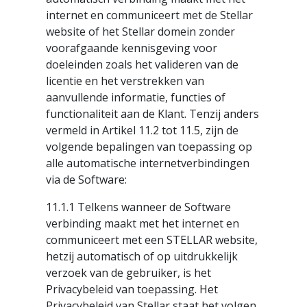
internet en communiceert met de Stellar
website of het Stellar domein zonder
voorafgaande kennisgeving voor
doeleinden zoals het valideren van de
licentie en het verstrekken van
aanvullende informatie, functies of
functionaliteit aan de Klant. Tenzij anders
vermeld in Artikel 11.2 tot 11.5, zijn de
volgende bepalingen van toepassing op
alle automatische internetverbindingen
via de Software:
11.1.1 Telkens wanneer de Software
verbinding maakt met het internet en
communiceert met een STELLAR website,
hetzij automatisch of op uitdrukkelijk
verzoek van de gebruiker, is het
Privacybeleid van toepassing. Het
Privacybeleid van Stellar staat het volgen