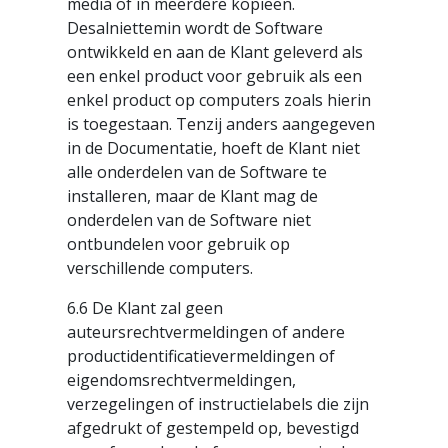
media of in meerdere kopieën.
Desalniettemin wordt de Software
ontwikkeld en aan de Klant geleverd als
een enkel product voor gebruik als een
enkel product op computers zoals hierin
is toegestaan. Tenzij anders aangegeven
in de Documentatie, hoeft de Klant niet
alle onderdelen van de Software te
installeren, maar de Klant mag de
onderdelen van de Software niet
ontbundelen voor gebruik op
verschillende computers.
6.6 De Klant zal geen
auteursrechtvermeldingen of andere
productidentificatievermeldingen of
eigendomsrechtvermeldingen,
verzegelingen of instructielabels die zijn
afgedrukt of gestempeld op, bevestigd