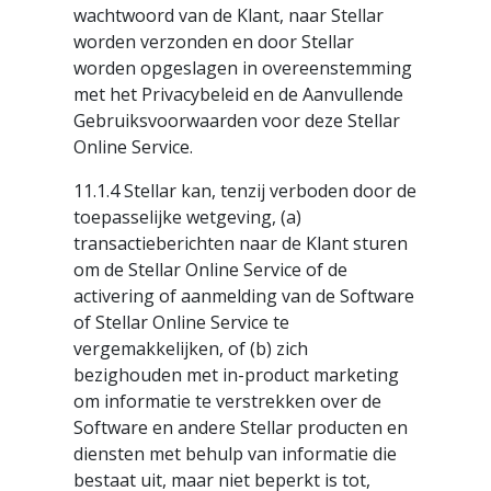
wachtwoord van de Klant, naar Stellar
worden verzonden en door Stellar
worden opgeslagen in overeenstemming
met het Privacybeleid en de Aanvullende
Gebruiksvoorwaarden voor deze Stellar
Online Service.
11.1.4 Stellar kan, tenzij verboden door de
toepasselijke wetgeving, (a)
transactieberichten naar de Klant sturen
om de Stellar Online Service of de
activering of aanmelding van de Software
of Stellar Online Service te
vergemakkelijken, of (b) zich
bezighouden met in-product marketing
om informatie te verstrekken over de
Software en andere Stellar producten en
diensten met behulp van informatie die
bestaat uit, maar niet beperkt is tot,