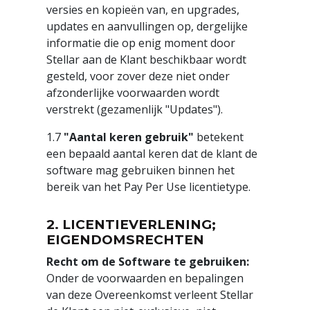
versies en kopieën van, en upgrades,
updates en aanvullingen op, dergelijke
informatie die op enig moment door
Stellar aan de Klant beschikbaar wordt
gesteld, voor zover deze niet onder
afzonderlijke voorwaarden wordt
verstrekt (gezamenlijk "Updates").
1.7
"Aantal keren gebruik"
betekent
een bepaald aantal keren dat de klant de
software mag gebruiken binnen het
bereik van het Pay Per Use licentietype.
2. LICENTIEVERLENING;
EIGENDOMSRECHTEN
Recht om de Software te gebruiken:
Onder de voorwaarden en bepalingen
van deze Overeenkomst verleent Stellar