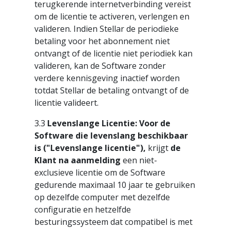
terugkerende internetverbinding vereist
om de licentie te activeren, verlengen en
valideren. Indien Stellar de periodieke
betaling voor het abonnement niet
ontvangt of de licentie niet periodiek kan
valideren, kan de Software zonder
verdere kennisgeving inactief worden
totdat Stellar de betaling ontvangt of de
licentie valideert.
3.3
Levenslange Licentie: Voor de
Software die levenslang beschikbaar
is ("Levenslange licentie"),
krijgt
de
Klant na aanmelding
een niet-
exclusieve licentie om de Software
gedurende maximaal 10 jaar te gebruiken
op dezelfde computer met dezelfde
configuratie en hetzelfde
besturingssysteem dat compatibel is met