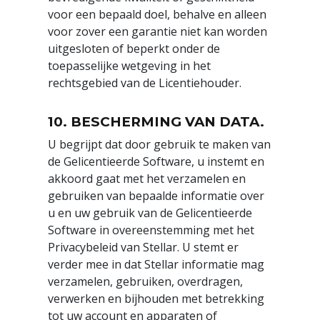
voor een bepaald doel, behalve en alleen
voor zover een garantie niet kan worden
uitgesloten of beperkt onder de
toepasselijke wetgeving in het
rechtsgebied van de Licentiehouder.
10. BESCHERMING VAN DATA.
U begrijpt dat door gebruik te maken van
de Gelicentieerde Software, u instemt en
akkoord gaat met het verzamelen en
gebruiken van bepaalde informatie over
u en uw gebruik van de Gelicentieerde
Software in overeenstemming met het
Privacybeleid van Stellar. U stemt er
verder mee in dat Stellar informatie mag
verzamelen, gebruiken, overdragen,
verwerken en bijhouden met betrekking
tot uw account en apparaten of