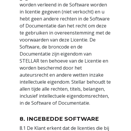
worden verleend in de Software worden
in licentie gegeven (niet verkocht) en u
hebt geen andere rechten in de Software
of Documentatie dan het recht om deze
te gebruiken in overeenstemming met de
voorwaarden van deze Licentie. De
Software, de broncode en de
Documentatie zijn eigendom van
STELLAR ten behoeve van de Licentie en
worden beschermd door het
auteursrecht en andere wetten inzake
intellectuele eigendom. Stellar behoudt te
allen tijde alle rechten, titels, belangen,
inclusief intellectuele eigendomsrechten,
in de Software of Documentatie.
8. INGEBEDDE SOFTWARE
8.1 De Klant erkent dat de licenties die bij