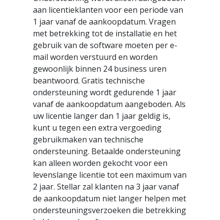
aan licentieklanten voor een periode van
1 jaar vanaf de aankoopdatum. Vragen
met betrekking tot de installatie en het
gebruik van de software moeten per e-
mail worden verstuurd en worden
gewoonlijk binnen 24 business uren
beantwoord. Gratis technische
ondersteuning wordt gedurende 1 jaar
vanaf de aankoopdatum aangeboden. Als
uw licentie langer dan 1 jaar geldig is,
kunt u tegen een extra vergoeding
gebruikmaken van technische
ondersteuning. Betaalde ondersteuning
kan alleen worden gekocht voor een
levenslange licentie tot een maximum van
2 jaar. Stellar zal klanten na 3 jaar vanaf
de aankoopdatum niet langer helpen met
ondersteuningsverzoeken die betrekking