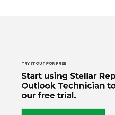
TRY IT OUT FOR FREE
Start using Stellar Rep
Outlook Technician t
our free trial.