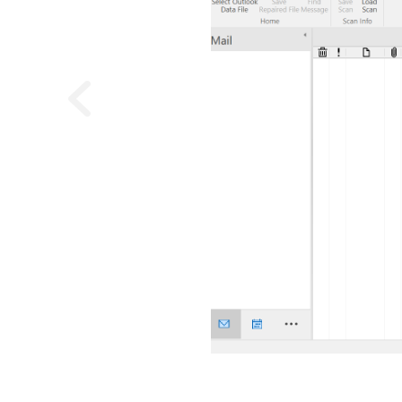
Previous