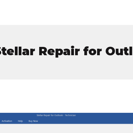
tellar Repair for Ou