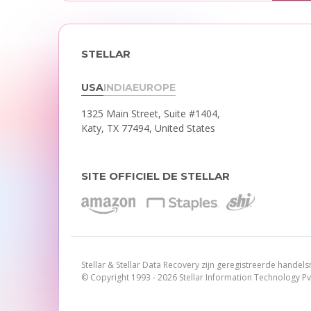
STELLAR
USA
INDIA
EUROPE
1325 Main Street, Suite #1404,
Katy, TX 77494, United States
SITE OFFICIEL DE STELLAR
Stellar & Stellar Data Recovery zijn geregistreerde handel
© Copyright 1993 - 2026 Stellar Information Technology Pv