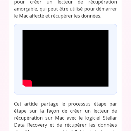
pour créer un lecteur de récupération
amorçable, qui peut être utilisé pour démarrer
le Mac affecté et récupérer les données.
Cet article partage le processus étape par
étape sur la façon de créer un lecteur de
récupération sur Mac avec le logiciel Stellar
Data Recovery et de récupérer les données