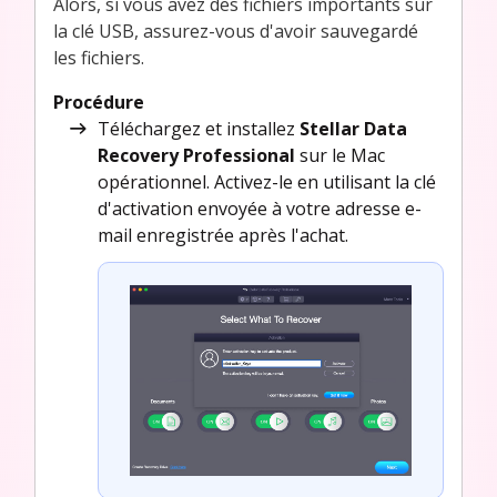
Alors, si vous avez des fichiers importants sur
la clé USB, assurez-vous d'avoir sauvegardé
les fichiers.
Procédure
Téléchargez et installez
Stellar Data
Recovery Professional
sur le Mac
opérationnel. Activez-le en utilisant la clé
d'activation envoyée à votre adresse e-
mail enregistrée après l'achat.