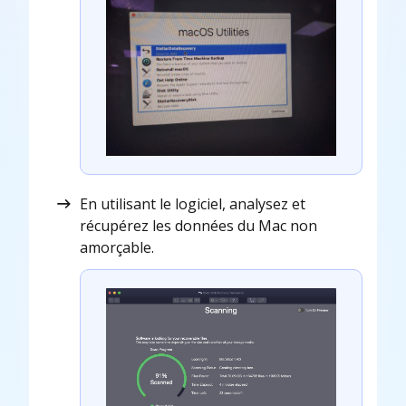
En utilisant le logiciel, analysez et
récupérez les données du Mac non
amorçable.