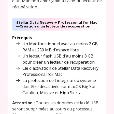
d'un Mac non amorçable à l'aide du lecteur de
récupération.
Stellar Data Recovery Professional for Mac
—Création d'un lecteur de récupération
Prérequis
Un Mac fonctionnel avec au moins 2 GB
RAM et 250 MB d'espace libre
Un lecteur flash USB d'au moins 8 GB
pour créer un lecteur de récupération
Clé d'activation de Stellar Data Recovery
Professional for Mac
La protection de l'intégrité du système
doit être désactivée sur macOS Big Sur
Catalina, Mojave et High Sierra
Attention :
Toutes les données de la clé USB
seront supprimées au cours du processus.