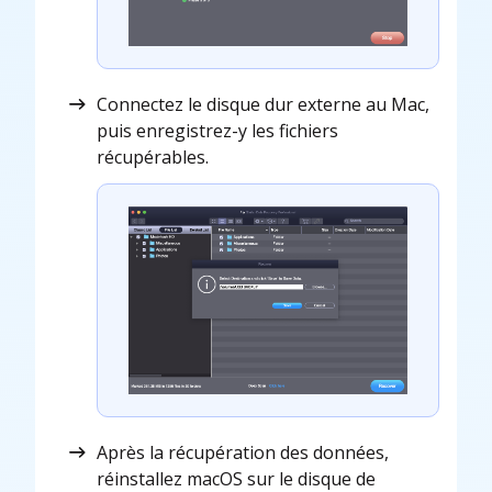
Connectez le disque dur externe au Mac,
puis enregistrez-y les fichiers
récupérables.
Après la récupération des données,
réinstallez macOS sur le disque de