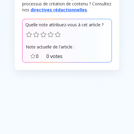
processus de création de contenu ? Consultez
nos
directives rédactionnelles
.
Quelle note attribuez-vous à cet article ?
Note actuelle de l'article :
0
0 votes