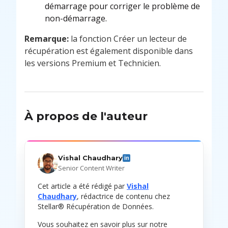
démarrage pour corriger le problème de
non-démarrage.
Remarque:
la fonction Créer un lecteur de
récupération est également disponible dans
les versions Premium et Technicien.
À propos de l'auteur
Vishal Chaudhary
in
Senior Content Writer
Cet article a été rédigé par
Vishal
Chaudhary
, rédactrice de contenu chez
Stellar® Récupération de Données.
Vous souhaitez en savoir plus sur notre