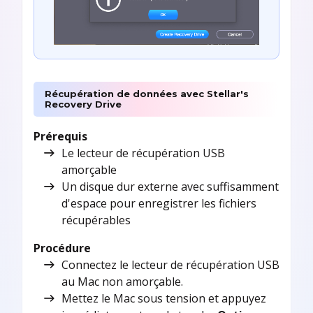
Récupération de données avec Stellar's
Recovery Drive
Prérequis
Le lecteur de récupération USB
amorçable
Un disque dur externe avec suffisamment
d'espace pour enregistrer les fichiers
récupérables
Procédure
Connectez le lecteur de récupération USB
au Mac non amorçable.
Mettez le Mac sous tension et appuyez