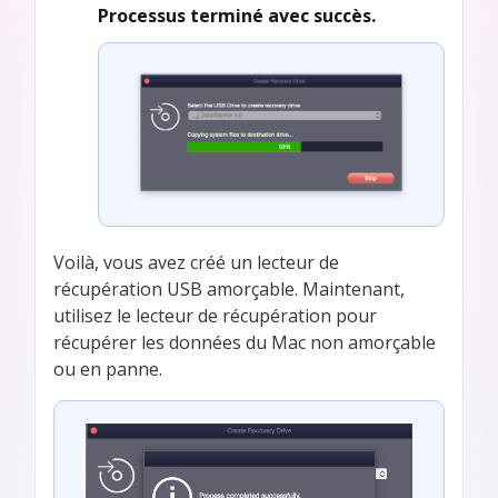
Processus terminé avec succès.
Voilà, vous avez créé un lecteur de
récupération USB amorçable. Maintenant,
utilisez le lecteur de récupération pour
récupérer les données du Mac non amorçable
ou en panne.