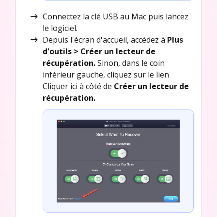
Connectez la clé USB au Mac puis lancez
le logiciel.
Depuis l'écran d'accueil, accédez à
Plus
d'outils > Créer un lecteur de
récupération.
Sinon, dans le coin
inférieur gauche, cliquez sur le lien
Cliquer ici à côté de
Créer un lecteur de
récupération.