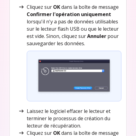
Cliquez sur
OK
dans la boîte de message
Confirmer l'opération uniquement
lorsqu'il n'y a pas de données utilisables
sur le lecteur flash USB ou que le lecteur
est vide. Sinon, cliquez sur
Annuler
pour
sauvegarder les données.
Laissez le logiciel effacer le lecteur et
terminer le processus de création du
lecteur de récupération.
Cliquez sur
OK
dans la boîte de message