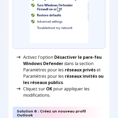
Activez l'option
Désactiver le pare-feu
Windows Defender
dans la section
Paramètres pour les
réseaux privés
et
Paramètres pour les
réseaux invités ou
les réseaux publics
.
Cliquez sur
OK
pour appliquer les
modifications.
Solution 8 : Créez un nouveau profil
Outlook