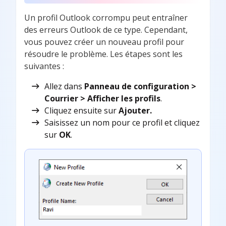
Un profil Outlook corrompu peut entraîner
des erreurs Outlook de ce type. Cependant,
vous pouvez créer un nouveau profil pour
résoudre le problème. Les étapes sont les
suivantes :
Allez dans
Panneau de configuration >
Courrier > Afficher les profils
.
Cliquez ensuite sur
Ajouter.
Saisissez un nom pour ce profil et cliquez
sur
OK
.