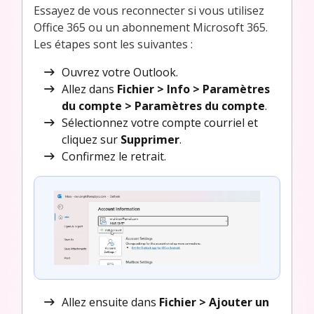
Essayez de vous reconnecter si vous utilisez
Office 365 ou un abonnement Microsoft 365.
Les étapes sont les suivantes :
Ouvrez votre Outlook.
Allez dans
Fichier > Info > Paramètres
du compte > Paramètres du compte
.
Sélectionnez votre compte courriel et
cliquez sur
Supprimer
.
Confirmez le retrait.
Allez ensuite dans
Fichier > Ajouter un