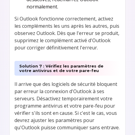
normalement.
Si Outlook fonctionne correctement, activez
les compléments les uns après les autres, puis
observez Outlook. Dès que l'erreur se produit,
supprimez le complément activé d'Outlook
pour corriger définitivement l'erreur.
Solution 7 : Vérifiez les paramètres de
votre antivirus et de votre pare-feu
Il arrive que des logiciels de sécurité bloquent
par erreur la connexion d'Outlook à ses
serveurs. Désactivez temporairement votre
programme antivirus et votre pare-feu pour
vérifier s'ils sont en cause. Si c'est le cas, vous
devrez ajuster les paramètres pour
qu'Outlook puisse communiquer sans entrave.