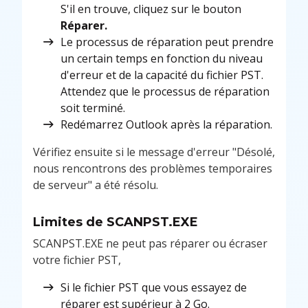
S'il en trouve, cliquez sur le bouton
Réparer.
Le processus de réparation peut prendre
un certain temps en fonction du niveau
d'erreur et de la capacité du fichier PST.
Attendez que le processus de réparation
soit terminé.
Redémarrez Outlook après la réparation.
Vérifiez ensuite si le message d'erreur "Désolé,
nous rencontrons des problèmes temporaires
de serveur" a été résolu.
Limites de SCANPST.EXE
SCANPST.EXE ne peut pas réparer ou écraser
votre fichier PST,
Si le fichier PST que vous essayez de
réparer est supérieur à 2 Go.