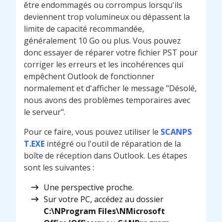
être endommagés ou corrompus lorsqu'ils
deviennent trop volumineux ou dépassent la
limite de capacité recommandée,
généralement 10 Go ou plus. Vous pouvez
donc essayer de réparer votre fichier PST pour
corriger les erreurs et les incohérences qui
empêchent Outlook de fonctionner
normalement et d'afficher le message "Désolé,
nous avons des problèmes temporaires avec
le serveur".
Pour ce faire, vous pouvez utiliser le
SCANPS
T.EXE
intégré ou l'outil de réparation de la
boîte de réception dans Outlook. Les étapes
sont les suivantes :
Une perspective proche.
Sur votre PC, accédez au dossier
C:\NProgram Files\NMicrosoft