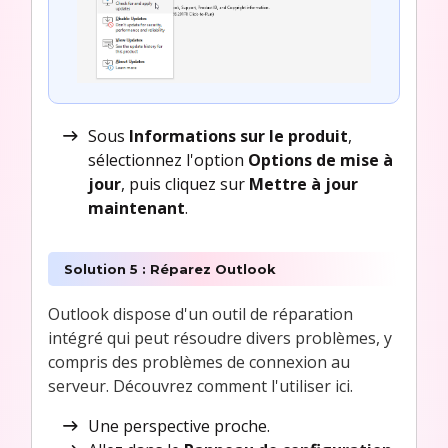
Sous
Informations sur le produit
,
sélectionnez l'option
Options de mise à
jour
, puis cliquez sur
Mettre à jour
maintenant
.
Solution 5 : Réparez Outlook
Outlook dispose d'un outil de réparation
intégré qui peut résoudre divers problèmes, y
compris des problèmes de connexion au
serveur. Découvrez comment l'utiliser ici.
Une perspective proche.