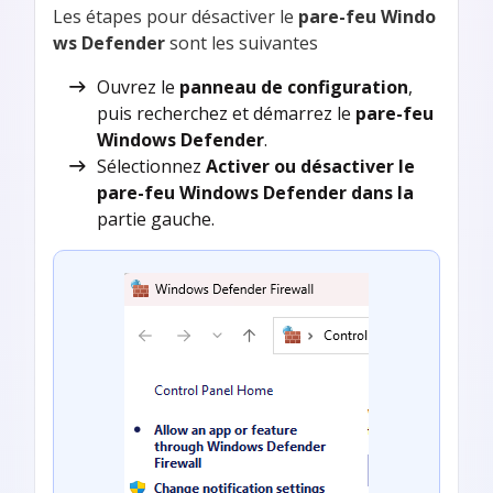
Les étapes pour désactiver le
pare-feu Windo
ws Defender
sont les suivantes
Ouvrez le
panneau de configuration
,
puis recherchez et démarrez le
pare-feu
Windows Defender
.
Sélectionnez
Activer ou désactiver le
pare-feu Windows Defender dans la
partie gauche.