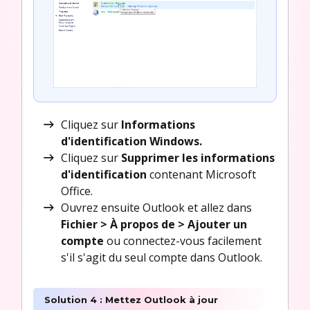
Cliquez sur
Informations
d'identification Windows.
Cliquez sur
Supprimer les informations
d'identification
contenant Microsoft
Office.
Ouvrez ensuite Outlook et allez dans
Fichier > À propos de > Ajouter un
compte
ou connectez-vous facilement
s'il s'agit du seul compte dans Outlook.
Solution 4 : Mettez Outlook à jour