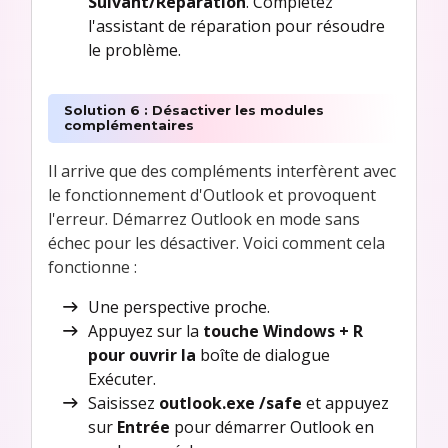
Suivant/Réparation
. Complétez
l'assistant de réparation pour résoudre
le problème.
Solution 6 : Désactiver les modules
complémentaires
Il arrive que des compléments interfèrent avec
le fonctionnement d'Outlook et provoquent
l'erreur. Démarrez Outlook en mode sans
échec pour les désactiver. Voici comment cela
fonctionne :
Une perspective proche.
Appuyez sur la
touche Windows + R
pour ouvrir la
boîte de dialogue
Exécuter.
Saisissez
outlook.exe /safe
et appuyez
sur
Entrée
pour démarrer Outlook en