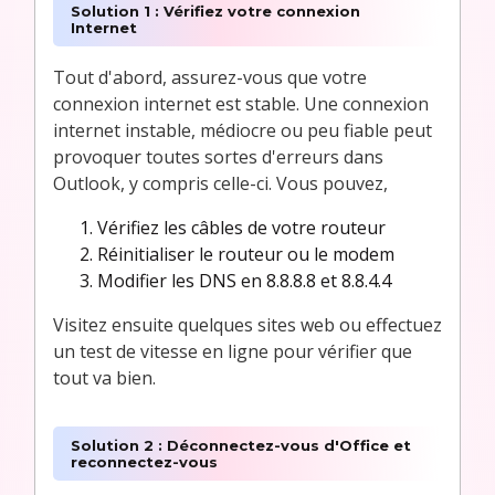
Solution 1 : Vérifiez votre connexion
Internet
Tout d'abord, assurez-vous que votre
connexion internet est stable. Une connexion
internet instable, médiocre ou peu fiable peut
provoquer toutes sortes d'erreurs dans
Outlook, y compris celle-ci. Vous pouvez,
Vérifiez les câbles de votre routeur
Réinitialiser le routeur ou le modem
Modifier les DNS en 8.8.8.8 et 8.8.4.4
Visitez ensuite quelques sites web ou effectuez
un test de vitesse en ligne pour vérifier que
tout va bien.
Solution 2 : Déconnectez-vous d'Office et
reconnectez-vous