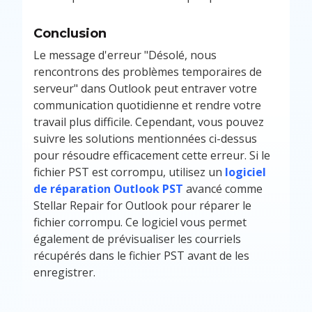
Conclusion
Le message d'erreur "Désolé, nous
rencontrons des problèmes temporaires de
serveur" dans Outlook peut entraver votre
communication quotidienne et rendre votre
travail plus difficile. Cependant, vous pouvez
suivre les solutions mentionnées ci-dessus
pour résoudre efficacement cette erreur. Si le
fichier PST est corrompu, utilisez un
logiciel
de réparation Outlook PST
avancé comme
Stellar Repair for Outlook pour réparer le
fichier corrompu. Ce logiciel vous permet
également de prévisualiser les courriels
récupérés dans le fichier PST avant de les
enregistrer.