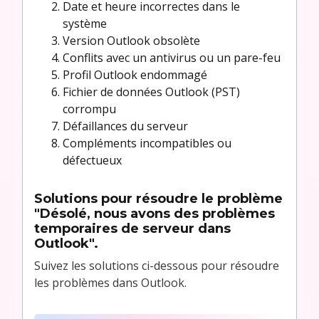
Date et heure incorrectes dans le
système
Version Outlook obsolète
Conflits avec un antivirus ou un pare-feu
Profil Outlook endommagé
Fichier de données Outlook (PST)
corrompu
Défaillances du serveur
Compléments incompatibles ou
défectueux
Solutions pour résoudre le problème
"Désolé, nous avons des problèmes
temporaires de serveur dans
Outlook".
Suivez les solutions ci-dessous pour résoudre
les problèmes dans Outlook.