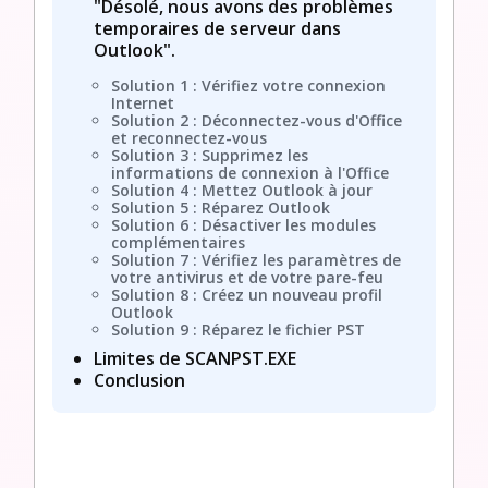
"Désolé, nous avons des problèmes
temporaires de serveur dans
Outlook".
Solution 1 : Vérifiez votre connexion
Internet
Solution 2 : Déconnectez-vous d'Office
et reconnectez-vous
Solution 3 : Supprimez les
informations de connexion à l'Office
Solution 4 : Mettez Outlook à jour
Solution 5 : Réparez Outlook
Solution 6 : Désactiver les modules
complémentaires
Solution 7 : Vérifiez les paramètres de
votre antivirus et de votre pare-feu
Solution 8 : Créez un nouveau profil
Outlook
Solution 9 : Réparez le fichier PST
Limites de SCANPST.EXE
Conclusion