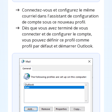
Connectez-vous et configurez le même
courriel dans l'assistant de configuration
de compte sous ce nouveau profil.
Dès que vous avez terminé de vous
connecter et de configurer le compte,
vous pouvez définir ce profil comme
profil par défaut et démarrer Outlook.