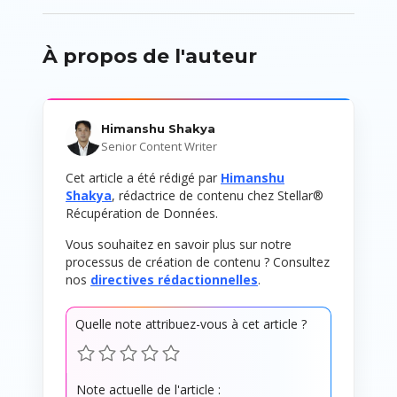
À propos de l'auteur
Himanshu Shakya
Senior Content Writer
Cet article a été rédigé par
Himanshu
Shakya
, rédactrice de contenu chez Stellar®
Récupération de Données.
Vous souhaitez en savoir plus sur notre
processus de création de contenu ? Consultez
nos
directives rédactionnelles
.
Quelle note attribuez-vous à cet article ?
Note actuelle de l'article :