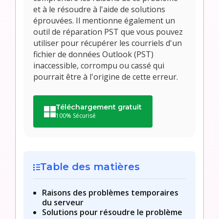
et à le résoudre à l'aide de solutions
éprouvées. Il mentionne également un
outil de réparation PST que vous pouvez
utiliser pour récupérer les courriels d'un
fichier de données Outlook (PST)
inaccessible, corrompu ou cassé qui
pourrait être à l'origine de cette erreur.
Téléchargement gratuit
100% Sécurisé
Table des matières
Raisons des problèmes temporaires
du serveur
Solutions pour résoudre le problème