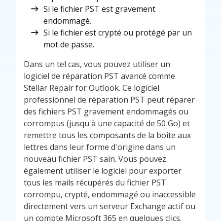
Si le fichier PST est gravement
endommagé.
Si le fichier est crypté ou protégé par un
mot de passe.
Dans un tel cas, vous pouvez utiliser un
logiciel de réparation PST avancé comme
Stellar Repair for Outlook. Ce logiciel
professionnel de réparation PST peut réparer
des fichiers PST gravement endommagés ou
corrompus (jusqu'à une capacité de 50 Go) et
remettre tous les composants de la boîte aux
lettres dans leur forme d'origine dans un
nouveau fichier PST sain. Vous pouvez
également utiliser le logiciel pour exporter
tous les mails récupérés du fichier PST
corrompu, crypté, endommagé ou inaccessible
directement vers un serveur Exchange actif ou
un compte Microsoft 365 en quelques clics.