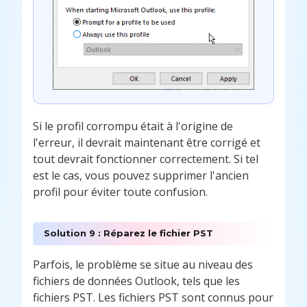
Si le profil corrompu était à l'origine de
l'erreur, il devrait maintenant être corrigé et
tout devrait fonctionner correctement. Si tel
est le cas, vous pouvez supprimer l'ancien
profil pour éviter toute confusion.
Solution 9 : Réparez le fichier PST
Parfois, le problème se situe au niveau des
fichiers de données Outlook, tels que les
fichiers PST. Les fichiers PST sont connus pour