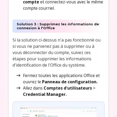
compte
et connectez-vous avec le même
compte courriel.
Solution 3 : Supprimez les informations de
connexion à l'Office
Si la solution ci-dessus n'a pas fonctionné ou
si vous ne parvenez pas à supprimer ou à
vous déconnecter du compte, suivez ces
étapes pour supprimer les informations
d'identification de l'Office du système.
Fermez toutes les applications Office et
ouvrez le
Panneau de configuration.
Allez dans
Comptes d'utilisateurs
>
Credential Manager.