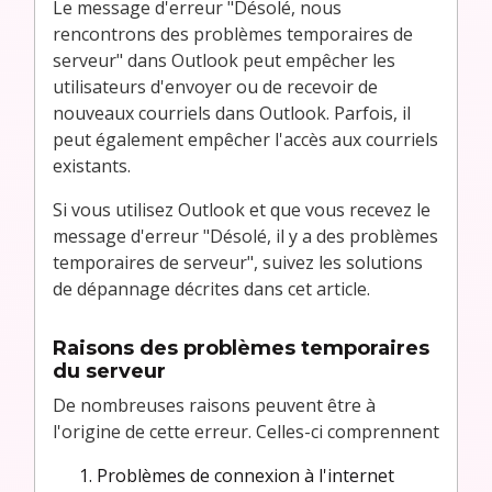
Le message d'erreur "Désolé, nous
rencontrons des problèmes temporaires de
serveur" dans Outlook peut empêcher les
utilisateurs d'envoyer ou de recevoir de
nouveaux courriels dans Outlook. Parfois, il
peut également empêcher l'accès aux courriels
existants.
Si vous utilisez Outlook et que vous recevez le
message d'erreur "Désolé, il y a des problèmes
temporaires de serveur", suivez les solutions
de dépannage décrites dans cet article.
Raisons des problèmes temporaires
du serveur
De nombreuses raisons peuvent être à
l'origine de cette erreur. Celles-ci comprennent
Problèmes de connexion à l'internet