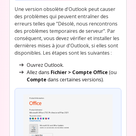
Une version obsolète d'Outlook peut causer
des problèmes qui peuvent entraîner des
erreurs telles que "Désolé, nous rencontrons
des problèmes temporaires de serveur". Par
conséquent, vous devez vérifier et installer les
dernières mises à jour d'Outlook, si elles sont
disponibles. Les étapes sont les suivantes :
Ouvrez Outlook.
Allez dans
Fichier > Compte Office
(ou
Compte
dans certaines versions).