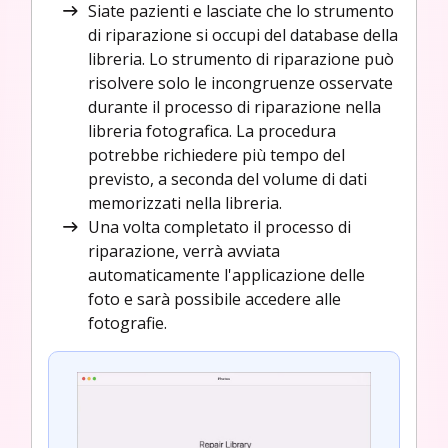
Siate pazienti e lasciate che lo strumento
di riparazione si occupi del database della
libreria. Lo strumento di riparazione può
risolvere solo le incongruenze osservate
durante il processo di riparazione nella
libreria fotografica. La procedura
potrebbe richiedere più tempo del
previsto, a seconda del volume di dati
memorizzati nella libreria.
Una volta completato il processo di
riparazione, verrà avviata
automaticamente l'applicazione delle
foto e sarà possibile accedere alle
fotografie.