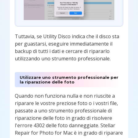
Tuttavia, se Utility Disco indica che il disco sta
per guastarsi, eseguire immediatamente il
backup di tutti i dati e cercare di ripararlo
utilizzando uno strumento professionale.
Utilizzare uno strumento professionale per
la riparazione delle foto
Quando non funziona nulla e non riuscite a
riparare le vostre preziose foto o i vostri file,
passate a uno strumento professionale di
riparazione delle foto in grado di risolvere
l'errore 4302 delle foto danneggiate. Stellar
Repair for Photo for Mac è in grado di riparare