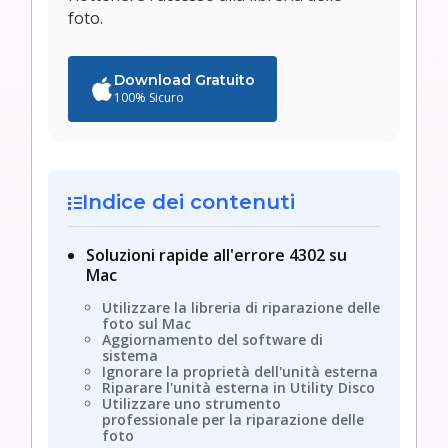
foto.
Download Gratuito
100% Sicuro
Indice dei contenuti
Soluzioni rapide all'errore 4302 su
Mac
Utilizzare la libreria di riparazione delle
foto sul Mac
Aggiornamento del software di
sistema
Ignorare la proprietà dell'unità esterna
Riparare l'unità esterna in Utility Disco
Utilizzare uno strumento
professionale per la riparazione delle
foto