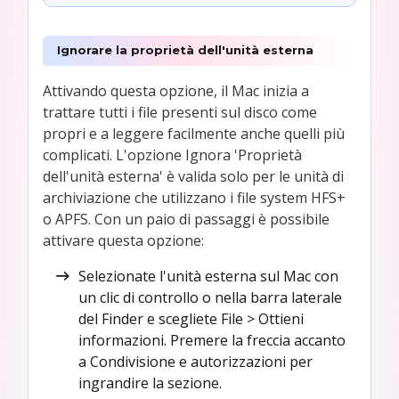
Ignorare la proprietà dell'unità esterna
Attivando questa opzione, il Mac inizia a
trattare tutti i file presenti sul disco come
propri e a leggere facilmente anche quelli più
complicati. L'opzione Ignora 'Proprietà
dell'unità esterna' è valida solo per le unità di
archiviazione che utilizzano i file system HFS+
o APFS. Con un paio di passaggi è possibile
attivare questa opzione:
Selezionate l'unità esterna sul Mac con
un clic di controllo o nella barra laterale
del Finder e scegliete File > Ottieni
informazioni. Premere la freccia accanto
a Condivisione e autorizzazioni per
ingrandire la sezione.