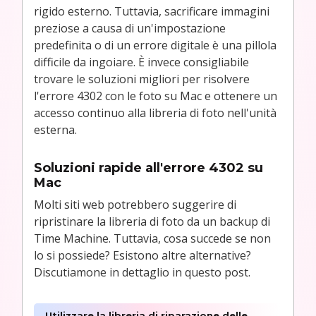
rigido esterno. Tuttavia, sacrificare immagini
preziose a causa di un'impostazione
predefinita o di un errore digitale è una pillola
difficile da ingoiare. È invece consigliabile
trovare le soluzioni migliori per risolvere
l'errore 4302 con le foto su Mac e ottenere un
accesso continuo alla libreria di foto nell'unità
esterna.
Soluzioni rapide all'errore 4302 su
Mac
Molti siti web potrebbero suggerire di
ripristinare la libreria di foto da un backup di
Time Machine. Tuttavia, cosa succede se non
lo si possiede? Esistono altre alternative?
Discutiamone in dettaglio in questo post.
Utilizzare la libreria di riparazione delle