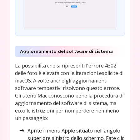
Aggiornamento del software di sistema
La possibilità che si ripresenti l'errore 4302
delle foto è elevata con le iterazioni esplicite di
macOS. A volte anche gli aggiornamenti
software tempestivi risolvono questo errore.
Gli utenti Mac conoscono bene la procedura di
aggiornamento del software di sistema, ma
ecco le istruzioni per non perdere nemmeno
un passaggio:
Aprite il menu Apple situato nell'angolo
superiore sinistro dello schermo. Fate clic