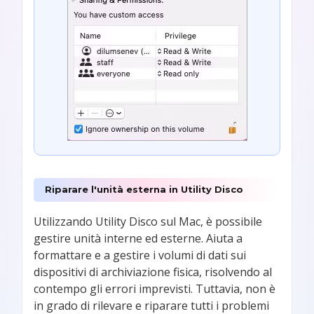
Riparare l'unità esterna in Utility Disco
Utilizzando Utility Disco sul Mac, è possibile
gestire unità interne ed esterne. Aiuta a
formattare e a gestire i volumi di dati sui
dispositivi di archiviazione fisica, risolvendo al
contempo gli errori imprevisti. Tuttavia, non è
in grado di rilevare e riparare tutti i problemi