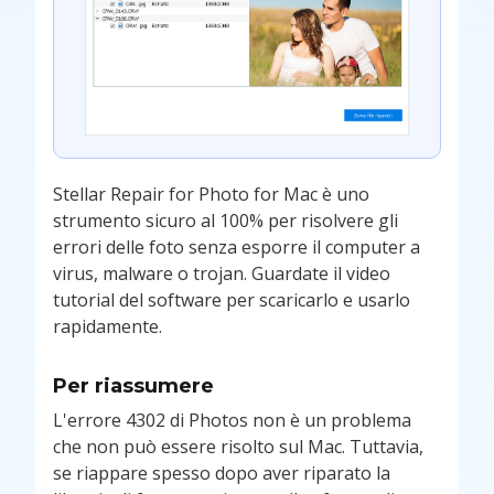
Stellar Repair for Photo for Mac è uno
strumento sicuro al 100% per risolvere gli
errori delle foto senza esporre il computer a
virus, malware o trojan. Guardate il video
tutorial del software per scaricarlo e usarlo
rapidamente.
Per riassumere
L'errore 4302 di Photos non è un problema
che non può essere risolto sul Mac. Tuttavia,
se riappare spesso dopo aver riparato la