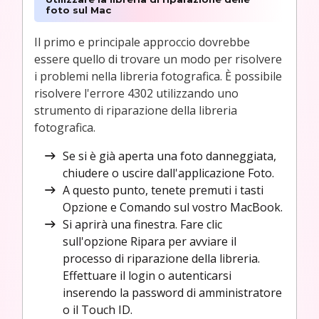
foto sul Mac
Il primo e principale approccio dovrebbe
essere quello di trovare un modo per risolvere
i problemi nella libreria fotografica. È possibile
risolvere l'errore 4302 utilizzando uno
strumento di riparazione della libreria
fotografica.
Se si è già aperta una foto danneggiata,
chiudere o uscire dall'applicazione Foto.
A questo punto, tenete premuti i tasti
Opzione e Comando sul vostro MacBook.
Si aprirà una finestra. Fare clic
sull'opzione Ripara per avviare il
processo di riparazione della libreria.
Effettuare il login o autenticarsi
inserendo la password di amministratore
o il Touch ID.