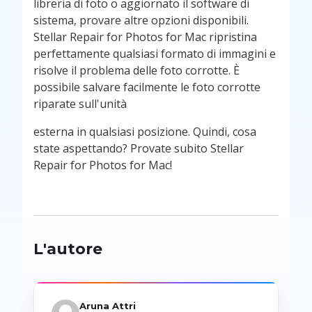
libreria di foto o aggiornato il software di
sistema, provare altre opzioni disponibili.
Stellar Repair for Photos for Mac ripristina
perfettamente qualsiasi formato di immagini e
risolve il problema delle foto corrotte. È
possibile salvare facilmente le foto corrotte
riparate sull'unità
esterna in qualsiasi posizione. Quindi, cosa
state aspettando? Provate subito Stellar
Repair for Photos for Mac!
L'autore
Aruna Attri