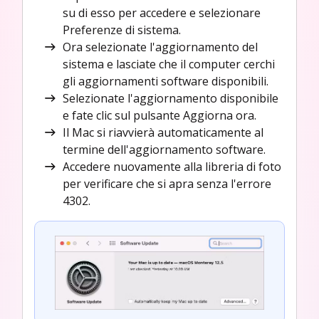
su di esso per accedere e selezionare
Preferenze di sistema.
Ora selezionate l'aggiornamento del
sistema e lasciate che il computer cerchi
gli aggiornamenti software disponibili.
Selezionate l'aggiornamento disponibile
e fate clic sul pulsante Aggiorna ora.
Il Mac si riavvierà automaticamente al
termine dell'aggiornamento software.
Accedere nuovamente alla libreria di foto
per verificare che si apra senza l'errore
4302.