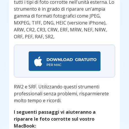
tutti i tipi di foto corrotte nell'unità esterna. Lo
strumento è in grado di riparare un'ampia
gamma di formati fotografici come JPEG,
MXPEG, TIFF, DNG, HEIC (versione iPhone),
ARW, CR2, CR3, CRW, ERF, MRW, NEF, NRW,
ORF, PEF, RAF, SR2,
RW2 e SRF. Utilizzando questi strumenti
professionali senza problemi, risparmierete
molto tempo e ricordi.
I seguenti passaggi vi aiuteranno a
riparare le foto corrotte sul vostro
MacBook: