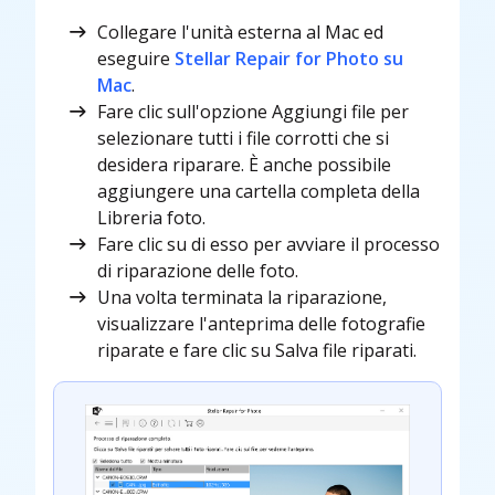
Collegare l'unità esterna al Mac ed
eseguire
Stellar Repair for Photo su
Mac
.
Fare clic sull'opzione Aggiungi file per
selezionare tutti i file corrotti che si
desidera riparare. È anche possibile
aggiungere una cartella completa della
Libreria foto.
Fare clic su di esso per avviare il processo
di riparazione delle foto.
Una volta terminata la riparazione,
visualizzare l'anteprima delle fotografie
riparate e fare clic su Salva file riparati.