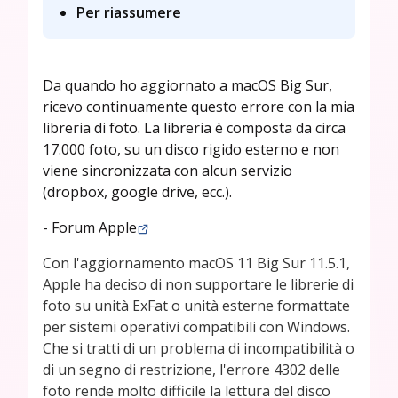
Per riassumere
Da quando ho aggiornato a macOS Big Sur,
ricevo continuamente questo errore con la mia
libreria di foto. La libreria è composta da circa
17.000 foto, su un disco rigido esterno e non
viene sincronizzata con alcun servizio
(dropbox, google drive, ecc.).
-
Forum Apple
Con l'aggiornamento macOS 11 Big Sur 11.5.1,
Apple ha deciso di non supportare le librerie di
foto su unità ExFat o unità esterne formattate
per sistemi operativi compatibili con Windows.
Che si tratti di un problema di incompatibilità o
di un segno di restrizione, l'errore 4302 delle
foto rende molto difficile la lettura del disco