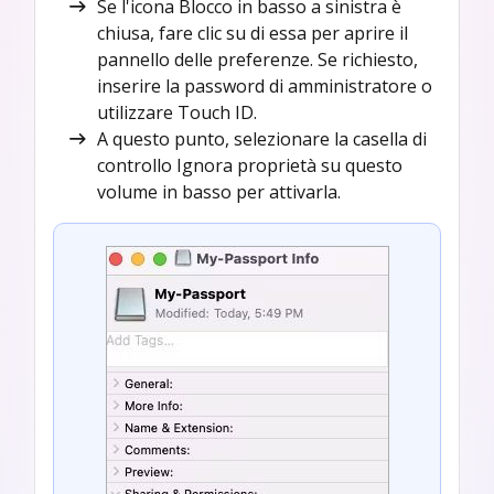
Se l'icona Blocco in basso a sinistra è
chiusa, fare clic su di essa per aprire il
pannello delle preferenze. Se richiesto,
inserire la password di amministratore o
utilizzare Touch ID.
A questo punto, selezionare la casella di
controllo Ignora proprietà su questo
volume in basso per attivarla.