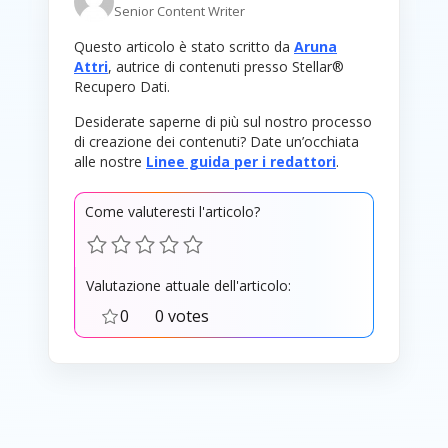
Senior Content Writer
Questo articolo è stato scritto da
Aruna
Attri
, autrice di contenuti presso Stellar®
Recupero Dati.
Desiderate saperne di più sul nostro processo
di creazione dei contenuti? Date un’occhiata
alle nostre
Linee guida per i redattori
.
Come valuteresti l'articolo?
Valutazione attuale dell'articolo:
0
0 votes