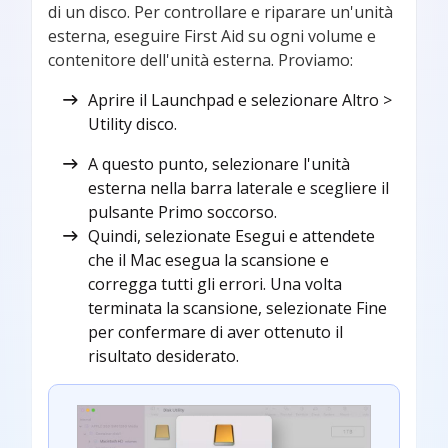
di un disco. Per controllare e riparare un'unità
esterna, eseguire First Aid su ogni volume e
contenitore dell'unità esterna. Proviamo:
Aprire il Launchpad e selezionare Altro >
Utility disco.
A questo punto, selezionare l'unità
esterna nella barra laterale e scegliere il
pulsante Primo soccorso.
Quindi, selezionate Esegui e attendete
che il Mac esegua la scansione e
corregga tutti gli errori. Una volta
terminata la scansione, selezionate Fine
per confermare di aver ottenuto il
risultato desiderato.