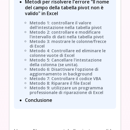
Metodi per risolvere l'errore "Il nome
del campo della tabella pivot non è
valido" in Excel
Metodo 1: controllare il valore
dell'intestazione nella tabella pivot
Metodo 2: controllare e modificare
l'intervallo di dati nella tabella pivot
Metodo 3: mostrare le colonne/frecce
di Excel
Metodo 4: Controllare ed eliminare le
colonne vuote di Excel
Metodo 5: Cancellare l'intestazione
della colonna (se unita).
Metodo 6: Disattivare l'opzione di
aggiornamento in background
Metodo 7: Controllare il codice VBA
Metodo 8: Riparare il file Excel
Metodo 9: utilizzare un programma
professionale di riparazione di Excel
Conclusione