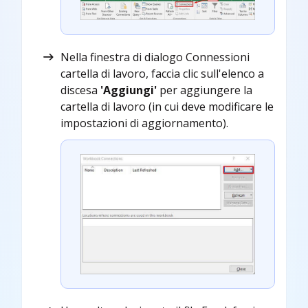
Nella finestra di dialogo Connessioni
cartella di lavoro, faccia clic sull'elenco a
discesa
'Aggiungi'
per aggiungere la
cartella di lavoro (in cui deve modificare le
impostazioni di aggiornamento).