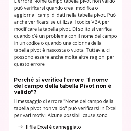
L'errore Nome campo tabella pivot non valido
può verificarsi quando crea, modifica o
aggiorna i campi di dati nella tabella pivot. Può
anche verificarsi se utilizza il codice VBA per
modificare la tabella pivot. Di solito si verifica
quando c'è un problema con il nome del campo
in un codice o quando una colonna della
tabella pivot è nascosta o vuota. Tuttavia, ci
possono essere anche molte altre ragioni per
questo errore.
Perché si verifica l'errore "Il nome
del campo della tabella Pivot non è
valido"?
Il messaggio di errore "Nome del campo della
tabella pivot non valido" può verificarsi in Excel
per vari motivi. Alcune possibili cause sono
Il file Excel è danneggiato