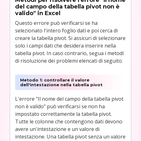
del campo della tabella pivot non è
valido" in Excel
Questo errore può verificarsi se ha
selezionato l'intero foglio dati e poi cerca di
creare la tabella pivot. Si assicuri di selezionare
solo i campi dati che desidera inserire nella
tabella pivot. In caso contrario, segua i metodi
di risoluzione dei problemi elencati di seguito.
Metodo 1: controllare il valore
dell'intestazione nella tabella pivot
L'errore "Il nome del campo della tabella pivot
non è valido" può verificarsi se non ha
impostato correttamente la tabella pivot.
Tutte le colonne che contengono dati devono
avere un'intestazione e un valore di
intestazione. Una tabella pivot senza un valore