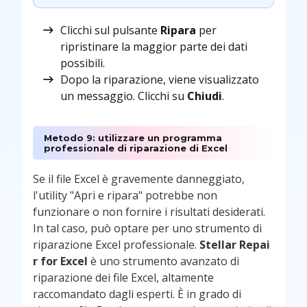
Clicchi sul pulsante
Ripara
per
ripristinare la maggior parte dei dati
possibili.
Dopo la riparazione, viene visualizzato
un messaggio. Clicchi su
Chiudi
.
Metodo 9: utilizzare un programma
professionale di riparazione di Excel
Se il file Excel è gravemente danneggiato,
l'utility "Apri e ripara" potrebbe non
funzionare o non fornire i risultati desiderati.
In tal caso, può optare per uno strumento di
riparazione Excel professionale.
Stellar Repai
r for Excel
è uno strumento avanzato di
riparazione dei file Excel, altamente
raccomandato dagli esperti. È in grado di