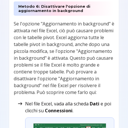
Metodo 6: Disattivare l'opzione di
aggiornamento in background
Se l'opzione "Aggiornamento in background" è
attivata nel file Excel, ciò può causare problemi
con le tabelle pivot. Excel aggiorna tutte le
tabelle pivot in background, anche dopo una
piccola modifica, se l'opzione "Aggiornamento
in background" è attivata. Questo può causare
problemi se il file Excel è molto grande e
contiene troppe tabelle. Può provare a
disattivare l'opzione "Aggiornamento in
background" nel file Excel per risolvere il
problema. Può scoprire come farlo qui:
Nel file Excel, vada alla scheda
Dati
e poi
clicchi su
Connessioni
.