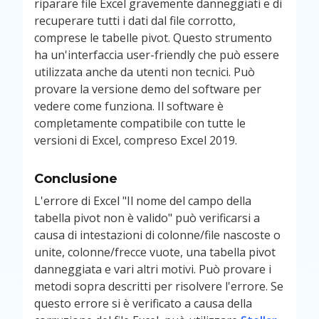
riparare file Excel gravemente danneggiati e di
recuperare tutti i dati dal file corrotto,
comprese le tabelle pivot. Questo strumento
ha un'interfaccia user-friendly che può essere
utilizzata anche da utenti non tecnici. Può
provare la versione demo del software per
vedere come funziona. Il software è
completamente compatibile con tutte le
versioni di Excel, compreso Excel 2019.
Conclusione
L'errore di Excel "Il nome del campo della
tabella pivot non è valido" può verificarsi a
causa di intestazioni di colonne/file nascoste o
unite, colonne/frecce vuote, una tabella pivot
danneggiata e vari altri motivi. Può provare i
metodi sopra descritti per risolvere l'errore. Se
questo errore si è verificato a causa della