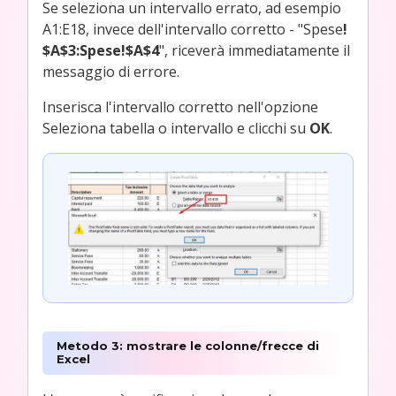
Se seleziona un intervallo errato, ad esempio
A1:E18, invece dell'intervallo corretto - "Spese
!
$A$3:Spese!$A$4
", riceverà immediatamente il
messaggio di errore.
Inserisca l'intervallo corretto nell'opzione
Seleziona tabella o intervallo e clicchi su
OK
.
Metodo 3: mostrare le colonne/frecce di
Excel