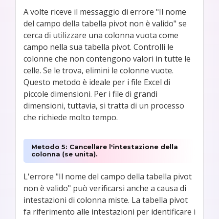
A volte riceve il messaggio di errore "Il nome
del campo della tabella pivot non è valido" se
cerca di utilizzare una colonna vuota come
campo nella sua tabella pivot. Controlli le
colonne che non contengono valori in tutte le
celle. Se le trova, elimini le colonne vuote.
Questo metodo è ideale per i file Excel di
piccole dimensioni. Per i file di grandi
dimensioni, tuttavia, si tratta di un processo
che richiede molto tempo.
Metodo 5: Cancellare l'intestazione della
colonna (se unita).
L'errore "Il nome del campo della tabella pivot
non è valido" può verificarsi anche a causa di
intestazioni di colonna miste. La tabella pivot
fa riferimento alle intestazioni per identificare i