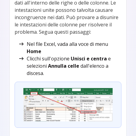
dati all'interno delle righe o delle colonne. Le
intestazioni unite possono talvolta causare
incongruenze nei dati. Può provare a disunire
le intestazioni delle colonne per risolvere il
problema. Segua questi passaggi:
Nel file Excel, vada alla voce di menu
Home
Clicchi sull'opzione
Unisci e centra
e
selezioni
Annulla celle
dall'elenco a
discesa.