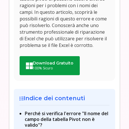
ragioni per i problemi con i nomi dei
campi. In questo articolo, scoprirà le
possibili ragioni di questo errore e come
può risolverlo. Conoscerà anche uno
strumento professionale di riparazione
di Excel che può utilizzare per risolvere il
problema se il file Excel è corrotto.
Download Gratuito
100% Sicuro
Indice dei contenuti
Perché si verifica l'errore "Il nome del
campo della tabella Pivot non è
valido"?