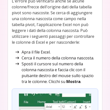
L'errore può verificarsi anche se alcune
colonne/frecce dell'origine dati della tabella
pivot sono nascoste. Se cerca di aggiungere
una colonna nascosta come campo nella
tabella pivot, l'applicazione Excel non può
leggere i dati della colonna nascosta. Può
utilizzare i seguenti passaggi per controllare
le colonne di Excel e per nasconderle:
Apra il file Excel.
Cerca il numero della colonna nascosta.
Sposti il cursore sul numero della
colonna nascosta e faccia clic con il
pulsante destro del mouse sullo spazio
tra le colonne. Clicchi su
Mostra
.