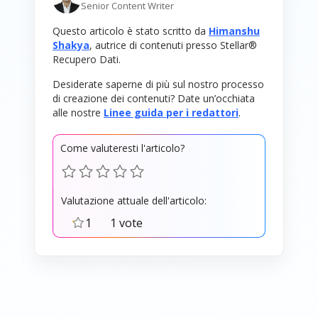
Senior Content Writer
Questo articolo è stato scritto da
Himanshu
Shakya
, autrice di contenuti presso Stellar®
Recupero Dati.
Desiderate saperne di più sul nostro processo
di creazione dei contenuti? Date un’occhiata
alle nostre
Linee guida per i redattori
.
Come valuteresti l'articolo?
Valutazione attuale dell'articolo:
1
1 vote