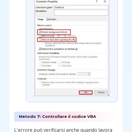
Metodo 7: Controllare il codice VBA
L'errore può verificarsi anche quando lavora