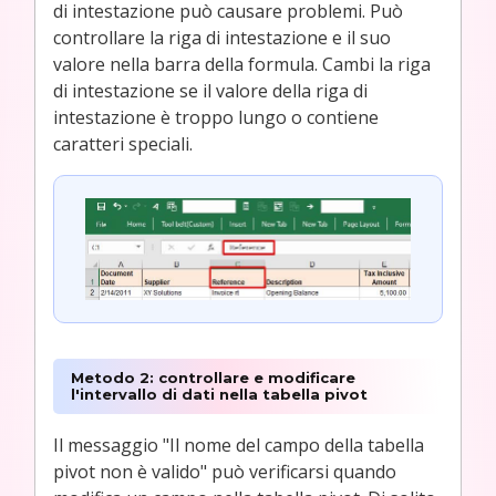
di intestazione può causare problemi. Può
controllare la riga di intestazione e il suo
valore nella barra della formula. Cambi la riga
di intestazione se il valore della riga di
intestazione è troppo lungo o contiene
caratteri speciali.
Metodo 2: controllare e modificare
l'intervallo di dati nella tabella pivot
Il messaggio "Il nome del campo della tabella
pivot non è valido" può verificarsi quando