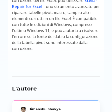
corruzione del file Excel, può utilizzare
Stellar
Repair for Excel
- uno strumento avanzato per
riparare tabelle pivot, macro, campi o altri
elementi corrotti in un file Excel. È compatibile
con tutte le edizioni di Windows, compreso
l'ultimo Windows 11, e può aiutarla a risolvere
l'errore se la fonte dei dati o la configurazione
della tabella pivot sono interessate dalla
corruzione.
L'autore
Himanshu Shakya