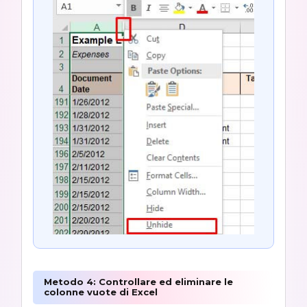
Metodo 4: Controllare ed eliminare le
colonne vuote di Excel