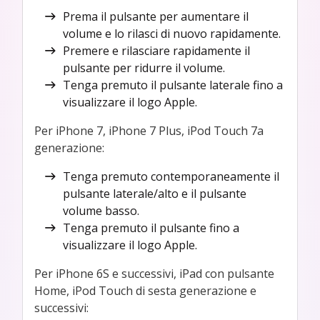
Prema il pulsante per aumentare il
volume e lo rilasci di nuovo rapidamente.
Premere e rilasciare rapidamente il
pulsante per ridurre il volume.
Tenga premuto il pulsante laterale fino a
visualizzare il logo Apple.
Per iPhone 7, iPhone 7 Plus, iPod Touch 7a
generazione:
Tenga premuto contemporaneamente il
pulsante laterale/alto e il pulsante
volume basso.
Tenga premuto il pulsante fino a
visualizzare il logo Apple.
Per iPhone 6S e successivi, iPad con pulsante
Home, iPod Touch di sesta generazione e
successivi: