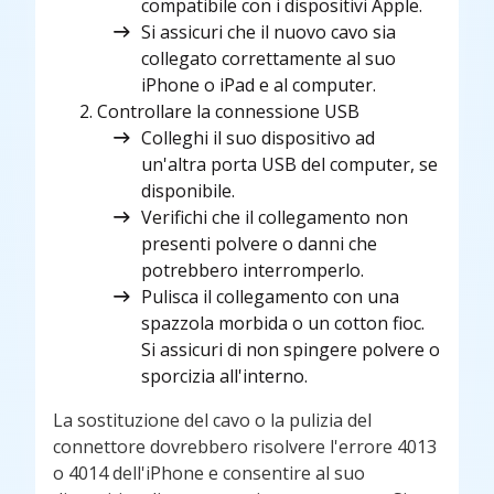
compatibile con i dispositivi Apple.
Si assicuri che il nuovo cavo sia
collegato correttamente al suo
iPhone o iPad e al computer.
Controllare la connessione USB
Colleghi il suo dispositivo ad
un'altra porta USB del computer, se
disponibile.
Verifichi che il collegamento non
presenti polvere o danni che
potrebbero interromperlo.
Pulisca il collegamento con una
spazzola morbida o un cotton fioc.
Si assicuri di non spingere polvere o
sporcizia all'interno.
La sostituzione del cavo o la pulizia del
connettore dovrebbero risolvere l'errore 4013
o 4014 dell'iPhone e consentire al suo