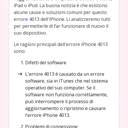
iPad o iPod. La buona notizia è che esistono
alcune cause e soluzioni comuni per questo
error
e
4013 dell'iPhone. Li analizzeremo tutti
per permetterle di far funzionare di nuovo il
suo dispositivo.
Le ragioni principali dell'errore iPhone 4013
sono:
Difetti del software
L'errore 4013 è causato da un errore
software, sia in iTunes che nel sistema
operativo del suo computer. Se il
software non funziona correttamente,
può interrompere il processo di
aggiornamento o ripristino e causare
l'errore iPhone 4013.
Problemi di connessione