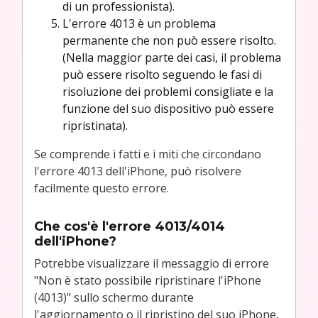
di un professionista).
L'errore 4013 è un problema
permanente che non può essere risolto.
(Nella maggior parte dei casi, il problema
può essere risolto seguendo le fasi di
risoluzione dei problemi consigliate e la
funzione del suo dispositivo può essere
ripristinata).
Se comprende i fatti e i miti che circondano
l'errore 4013 dell'iPhone, può risolvere
facilmente questo errore.
Che cos'è l'errore 4013/4014
dell'iPhone?
Potrebbe visualizzare il messaggio di errore
"Non è stato possibile ripristinare l'iPhone
(4013)" sullo schermo durante
l'aggiornamento o il ripristino del suo iPhone,