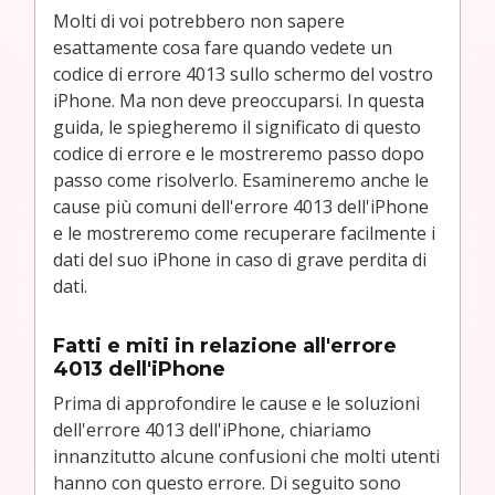
Molti di voi potrebbero non sapere
esattamente cosa fare quando vedete un
codice di errore 4013 sullo schermo del vostro
iPhone. Ma non deve preoccuparsi. In questa
guida, le spiegheremo il significato di questo
codice di errore e le mostreremo passo dopo
passo come risolverlo. Esamineremo anche le
cause più comuni dell'errore 4013 dell'iPhone
e le mostreremo come recuperare facilmente i
dati del suo iPhone in caso di grave perdita di
dati.
Fatti e miti in relazione all'errore
4013 dell'iPhone
Prima di approfondire le cause e le soluzioni
dell'errore 4013 dell'iPhone, chiariamo
innanzitutto alcune confusioni che molti utenti
hanno con questo errore. Di seguito sono