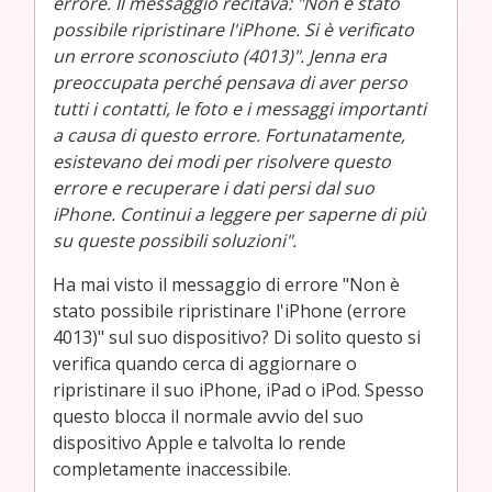
errore. Il messaggio recitava: "Non è stato
possibile ripristinare l'iPhone. Si è verificato
un errore sconosciuto (4013)". Jenna era
preoccupata perché pensava di aver perso
tutti i contatti, le foto e i messaggi importanti
a causa di questo errore. Fortunatamente,
esistevano dei modi per risolvere questo
errore e recuperare i dati persi dal suo
iPhone. Continui a leggere per saperne di più
su queste possibili soluzioni".
Ha mai visto il messaggio di errore "Non è
stato possibile ripristinare l'iPhone (errore
4013)" sul suo dispositivo? Di solito questo si
verifica quando cerca di aggiornare o
ripristinare il suo iPhone, iPad o iPod. Spesso
questo blocca il normale avvio del suo
dispositivo Apple e talvolta lo rende
completamente inaccessibile.