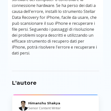
connessione hardware. Se ha perso dei dati a
causa dell'errore, installi lo strumento Stellar
Data Recovery for iPhone, facile da usare, che
può scansionare il suo iPhone e recuperare i
file persi. Seguendo i passaggi di risoluzione
dei problemi sopra descritti e utilizzando un
efficace strumento di recupero dati per
iPhone, potrà risolvere l'errore e recuperare i
dati persi.
L'autore
Himanshu Shakya
Senior Content Writer