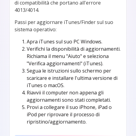
di compatibilità che portano all'errore
4013/4014.
Passi per aggiornare iTunes/Finder sul suo
sistema operativo:
Apra iTunes sul suo PC Windows.
Verifichi la disponibilità di aggiornamenti.
Richiama il menu "Aiuto" e seleziona
"Verifica aggiornamenti" (iTunes).
Segua le istruzioni sullo schermo per
scaricare e installare l'ultima versione di
iTunes o macOS.
Riavvii il computer non appena gli
aggiornamenti sono stati completati.
Provi a collegare il suo iPhone, iPad o
iPod per riprovare il processo di
ripristino/aggiornamento.