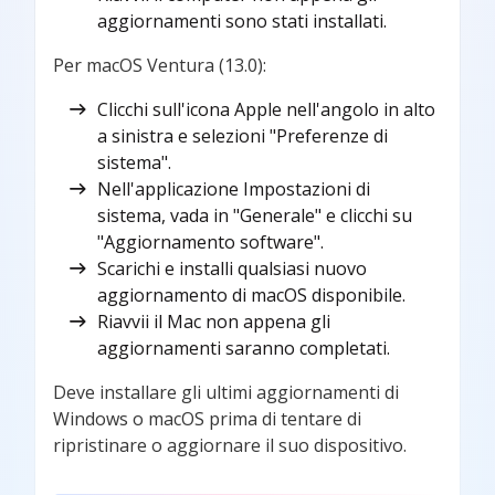
aggiornamenti sono stati installati.
Per macOS Ventura (13.0):
Clicchi sull'icona Apple nell'angolo in alto
a sinistra e selezioni "Preferenze di
sistema".
Nell'applicazione Impostazioni di
sistema, vada in "Generale" e clicchi su
"Aggiornamento software".
Scarichi e installi qualsiasi nuovo
aggiornamento di macOS disponibile.
Riavvii il Mac non appena gli
aggiornamenti saranno completati.
Deve installare gli ultimi aggiornamenti di
Windows o macOS prima di tentare di
ripristinare o aggiornare il suo dispositivo.