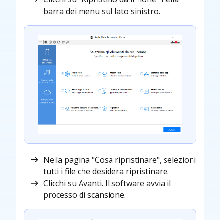
barra dei menu sul lato sinistro.
Nella pagina "Cosa ripristinare", selezioni
tutti i file che desidera ripristinare.
Clicchi su Avanti. Il software avvia il
processo di scansione.