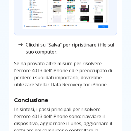
Clicchi su "Salva" per ripristinare i file sul
suo computer.
Se ha provato altre misure per risolvere
l'errore 4013 dell'iPhone ed è preoccupato di
perdere i suoi dati importanti, dovrebbe
utilizzare Stellar Data Recovery for iPhone.
Conclusione
In sintesi, i passi principali per risolvere
l'errore 4013 dell'iPhone sono: riavviare il
dispositivo, aggiornare iTunes, aggiornare il
software del computer o controllare la