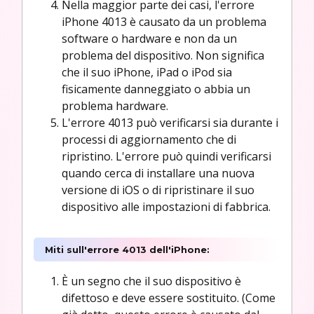
Nella maggior parte dei casi, l'errore
iPhone 4013 è causato da un problema
software o hardware e non da un
problema del dispositivo. Non significa
che il suo iPhone, iPad o iPod sia
fisicamente danneggiato o abbia un
problema hardware.
L'errore 4013 può verificarsi sia durante i
processi di aggiornamento che di
ripristino. L'errore può quindi verificarsi
quando cerca di installare una nuova
versione di iOS o di ripristinare il suo
dispositivo alle impostazioni di fabbrica.
Miti sull'errore 4013 dell'iPhone:
È un segno che il suo dispositivo è
difettoso e deve essere sostituito. (Come