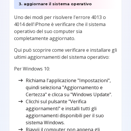
3. aggiornare il sistema operativo
Uno dei modi per risolvere l'errore 4013 o
4014 dell'iPhone è verificare che il sistema
operativo del suo computer sia
completamente aggiornato.
Qui può scoprire come verificare e installare gli
ultimi aggiornamenti del sistema operativo:
Per Windows 10:
Richiama l'applicazione "Impostazioni",
quindi seleziona "Aggiornamento e
Certezza" e clicca su "Windows Update".
Clicchi sul pulsante "Verifica
aggiornamenti" e installi tutti gli
aggiornamenti disponibili per il suo
sistema Windows.
Riavvii il computer non appena gli