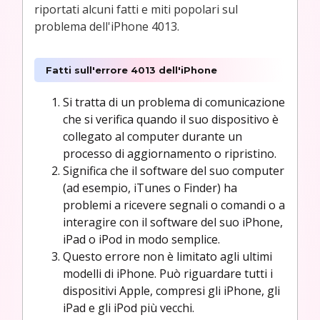
riportati alcuni fatti e miti popolari sul
problema dell'iPhone 4013.
Fatti sull'errore 4013 dell'iPhone
Si tratta di un problema di comunicazione
che si verifica quando il suo dispositivo è
collegato al computer durante un
processo di aggiornamento o ripristino.
Significa che il software del suo computer
(ad esempio, iTunes o Finder) ha
problemi a ricevere segnali o comandi o a
interagire con il software del suo iPhone,
iPad o iPod in modo semplice.
Questo errore non è limitato agli ultimi
modelli di iPhone. Può riguardare tutti i
dispositivi Apple, compresi gli iPhone, gli
iPad e gli iPod più vecchi.