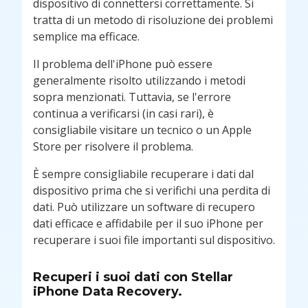
dispositivo di connettersi correttamente. Si
tratta di un metodo di risoluzione dei problemi
semplice ma efficace.
Il problema dell'iPhone può essere
generalmente risolto utilizzando i metodi
sopra menzionati. Tuttavia, se l'errore
continua a verificarsi (in casi rari), è
consigliabile visitare un tecnico o un Apple
Store per risolvere il problema.
È sempre consigliabile recuperare i dati dal
dispositivo prima che si verifichi una perdita di
dati. Può utilizzare un software di recupero
dati efficace e affidabile per il suo iPhone per
recuperare i suoi file importanti sul dispositivo.
Recuperi i suoi dati con Stellar
iPhone Data Recovery.