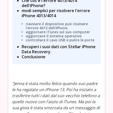
Che cos'è l'errore 4013/4014
dell'iPhone?
modi semplici per risolvere l'errore
iPhone 4013/4014
riavviare il dispositivo può risolvere
l'errore 4013 dell'iPhone.
aggiornare iTunes sul suo computer
aggiornare il sistema operativo
controllare il cavo USB e pulire le porte
Recuperi i suoi dati con Stellar iPhone
Data Recovery.
Conclusione
"Jenna è stata molto felice quando suo padre
le ha regalato un iPhone 13. Poi ha iniziato a
trasferire tutti i dati dal suo vecchio telefono a
quello nuovo con l'aiuto di iTunes. Ma poi la
sua gioia è stata smorzata da un messaggio di