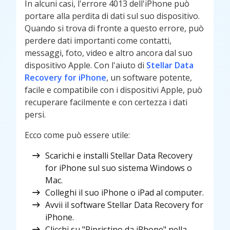
In alcuni casi, l'errore 4013 dell'iPhone può
portare alla perdita di dati sul suo dispositivo.
Quando si trova di fronte a questo errore, può
perdere dati importanti come contatti,
messaggi, foto, video e altro ancora dal suo
dispositivo Apple. Con l'aiuto di
Stellar Data
Recovery for iPhone
, un software potente,
facile e compatibile con i dispositivi Apple, può
recuperare facilmente e con certezza i dati
persi.
Ecco come può essere utile:
Scarichi e installi Stellar Data Recovery
for iPhone sul suo sistema Windows o
Mac.
Colleghi il suo iPhone o iPad al computer.
Avvii il software Stellar Data Recovery for
iPhone.
Clicchi su "Ripristino da iPhone" nella