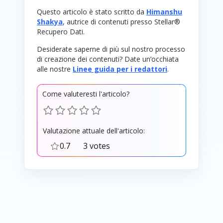
Questo articolo è stato scritto da
Himanshu
Shakya
, autrice di contenuti presso Stellar®
Recupero Dati.
Desiderate saperne di più sul nostro processo
di creazione dei contenuti? Date un’occhiata
alle nostre
Linee guida per i redattori
.
Come valuteresti l'articolo?
Valutazione attuale dell'articolo:
0.7
3 votes