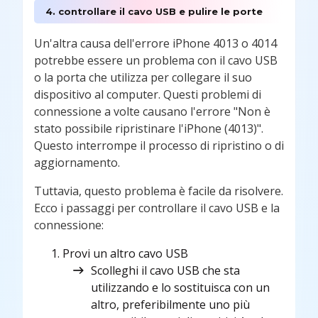
4. controllare il cavo USB e pulire le porte
Un'altra causa dell'errore iPhone 4013 o 4014
potrebbe essere un problema con il cavo USB
o la porta che utilizza per collegare il suo
dispositivo al computer. Questi problemi di
connessione a volte causano l'errore "Non è
stato possibile ripristinare l'iPhone (4013)".
Questo interrompe il processo di ripristino o di
aggiornamento.
Tuttavia, questo problema è facile da risolvere.
Ecco i passaggi per controllare il cavo USB e la
connessione:
Provi un altro cavo USB
Scolleghi il cavo USB che sta
utilizzando e lo sostituisca con un
altro, preferibilmente uno più