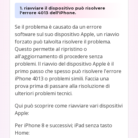
1. riavviare il dispositivo può risolvere
l'errore 4013 dell'iPhone.
Se il problema è causato da un errore
software sul suo dispositivo Apple, un riavvio
forzato può talvolta risolvere il problema.
Questo permette al ripristino o
all'aggiornamento di procedere senza
problemi. Il riavvio del dispositivo Apple è il
primo passo che spesso può risolvere l'errore
iPhone 4013 o problemi simili. Faccia una
prova prima di passare alla risoluzione di
ulteriori problemi tecnici.
Qui può scoprire come riavviare vari dispositivi
Apple:
Per iPhone 8 e successivi; iPad senza tasto
Home: