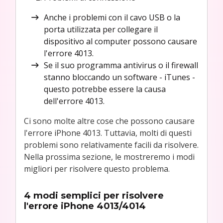
Anche i problemi con il cavo USB o la
porta utilizzata per collegare il
dispositivo al computer possono causare
l'errore 4013.
Se il suo programma antivirus o il firewall
stanno bloccando un software - iTunes -
questo potrebbe essere la causa
dell'errore 4013.
Ci sono molte altre cose che possono causare
l'errore iPhone 4013. Tuttavia, molti di questi
problemi sono relativamente facili da risolvere.
Nella prossima sezione, le mostreremo i modi
migliori per risolvere questo problema.
4 modi semplici per risolvere
l'errore iPhone 4013/4014