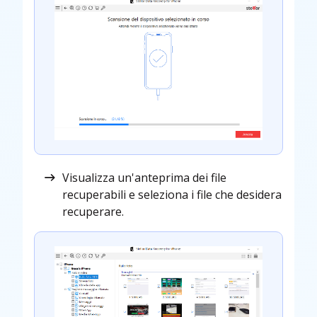
Visualizza un'anteprima dei file
recuperabili e seleziona i file che desidera
recuperare.