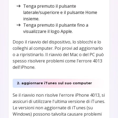
Tenga premuto il pulsante
laterale/superiore e il pulsante Home
insieme.
Tenga premuto il pulsante fino a
visualizzare il logo Apple.
Dopo il riavvio del dispositivo, lo sblocchi e lo
colleghi al computer. Poi provi ad aggiornarlo
o a ripristinarlo. Il riavvio del Mac o del PC può
spesso risolvere problemi come l'errore 4013
dell'iPhone.
2. aggiornare iTunes sul suo computer
Se il riavvio non risolve l'errore iPhone 4013, si
assicuri di utilizzare l'ultima versione di iTunes.
Le versioni non aggiornate di iTunes (su
Windows) possono talvolta causare problemi