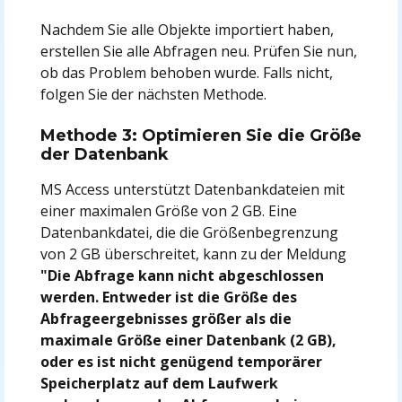
Nachdem Sie alle Objekte importiert haben,
erstellen Sie alle Abfragen neu. Prüfen Sie nun,
ob das Problem behoben wurde. Falls nicht,
folgen Sie der nächsten Methode.
Methode 3: Optimieren Sie die Größe
der Datenbank
MS Access unterstützt Datenbankdateien mit
einer maximalen Größe von 2 GB. Eine
Datenbankdatei, die die Größenbegrenzung
von 2 GB überschreitet, kann zu der Meldung
"Die Abfrage kann nicht abgeschlossen
werden. Entweder ist die Größe des
Abfrageergebnisses größer als die
maximale Größe einer Datenbank (2 GB),
oder es ist nicht genügend temporärer
Speicherplatz auf dem Laufwerk