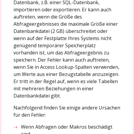
Datenbank, z.B. einer SQL-Datenbank,
importieren oder exportieren. Er kann auch
auftreten, wenn die Größe des
Abfrageergebnisses die maximale Größe einer
Datenbankdatei (2 GB) überschreitet oder
wenn auf der Festplatte Ihres Systems nicht
genügend temporärer Speicherplatz
vorhanden ist, um das Abfrageergebnis zu
speichern. Der Fehler kann auch auftreten,
wenn Sie in Access Lookup-Spalten verwenden,
um Werte aus einer Bezugstabelle anzuzeigen.
Er tritt in der Regel auf, wenn es viele Tabellen
mit mehreren Beziehungen in einer
Datenbankdatei gibt.
Nachfolgend finden Sie einige andere Ursachen
für den Fehler:
Wenn Abfragen oder Makros beschädigt
sind.