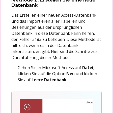
Datenbank
Das Erstellen einer neuen Access-Datenbank
und das Importieren aller Tabellen und
Beziehungen aus der ursprünglichen
Datenbank in diese Datenbank kann helfen,
den Fehler 3183 zu beheben. Diese Methode ist
hilfreich, wenn es in der Datenbank
Inkonsistenzen gibt. Hier sind die Schritte zur
Durchführung dieser Methode:
Gehen Sie in Microsoft Access auf
Datei
,
klicken Sie auf die Option
Neu
und klicken
Sie auf
Leere Datenbank
.