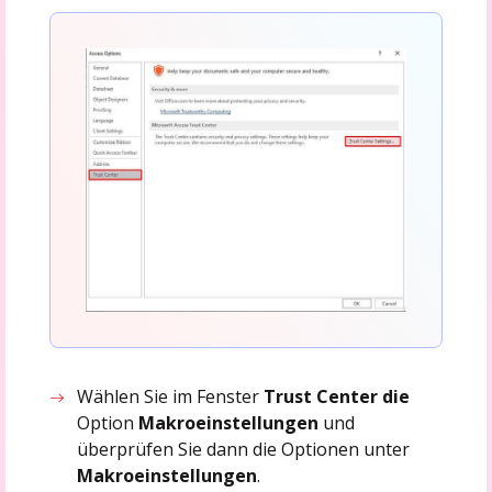
Wählen Sie im Fenster
Trust Center die
Option
Makroeinstellungen
und
überprüfen Sie dann die Optionen unter
Makroeinstellungen
.