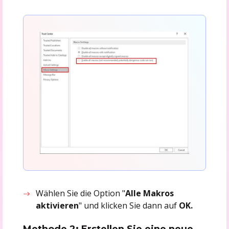
Wählen Sie die Option "
Alle Makros
aktivieren
" und klicken Sie dann auf
OK.
Methode 2: Erstellen Sie eine neue