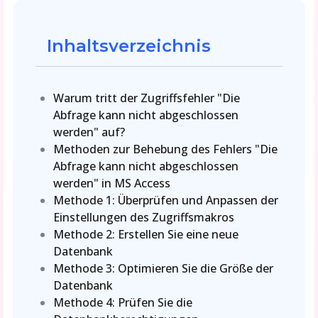
Inhaltsverzeichnis
Warum tritt der Zugriffsfehler "Die
Abfrage kann nicht abgeschlossen
werden" auf?
Methoden zur Behebung des Fehlers "Die
Abfrage kann nicht abgeschlossen
werden" in MS Access
Methode 1: Überprüfen und Anpassen der
Einstellungen des Zugriffsmakros
Methode 2: Erstellen Sie eine neue
Datenbank
Methode 3: Optimieren Sie die Größe der
Datenbank
Methode 4: Prüfen Sie die