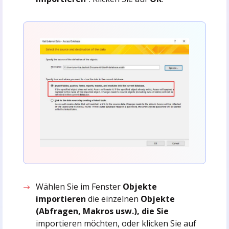
Wählen Sie im Fenster
Objekte
importieren
die einzelnen
Objekte
(Abfragen, Makros usw.), die Sie
importieren möchten, oder klicken Sie auf