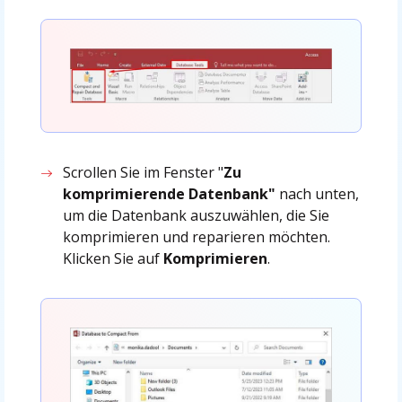
Scrollen Sie im Fenster "
Zu
komprimierende Datenbank"
nach unten,
um die Datenbank auszuwählen, die Sie
komprimieren und reparieren möchten.
Klicken Sie auf
Komprimieren
.