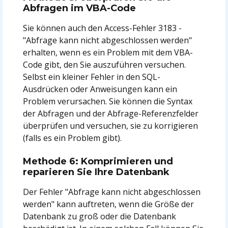
Abfragen im VBA-Code
Sie können auch den Access-Fehler 3183 -
"Abfrage kann nicht abgeschlossen werden"
erhalten, wenn es ein Problem mit dem VBA-
Code gibt, den Sie auszuführen versuchen.
Selbst ein kleiner Fehler in den SQL-
Ausdrücken oder Anweisungen kann ein
Problem verursachen. Sie können die Syntax
der Abfragen und der Abfrage-Referenzfelder
überprüfen und versuchen, sie zu korrigieren
(falls es ein Problem gibt).
Methode 6: Komprimieren und
reparieren Sie Ihre Datenbank
Der Fehler "Abfrage kann nicht abgeschlossen
werden" kann auftreten, wenn die Größe der
Datenbank zu groß oder die Datenbank