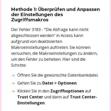
Methode 1: Überprüfen und Anpassen
der Einstellungen des
Zugriffsmakros
Der Fehler 3183 - "Die Abfrage kann nicht
abgeschlossen werden" in Access kann
aufgrund von deaktivierten
Makroeinstellungen auftreten. Sie können
versuchen, die Makroeinstellungen zu ändern,
um den Fehler zu beheben. Hier sind die
Schritte:
Öffnen Sie die gewünschte Datenbankdatei.
Gehen Sie zu
Datei > Optionen
.
Klicken Sie in den
Zugriffsoptionen
auf
Trust Center
und dann auf
Trust Center-
Einstellungen
.