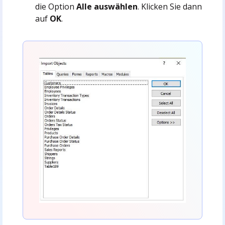
die Option
Alle auswählen
. Klicken Sie dann
auf
OK
.