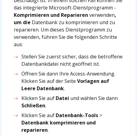
beschädigt ist. In einem solchen Fall können Sie
das integrierte Microsoft-Dienstprogramm -
Komprimieren und Reparieren
verwenden
,
um die
Datenbank zu komprimieren und zu
reparieren. Um dieses Dienstprogramm zu
verwenden, führen Sie die folgenden Schritte
aus:
Stellen Sie zuerst sicher, dass die betroffene
Datenbankdatei nicht geöffnet ist.
Öffnen Sie dann Ihre Access-Anwendung.
Klicken Sie auf der Seite
Vorlagen auf
Leere Datenbank
.
Klicken Sie auf
Datei
und wählen Sie dann
Schließen
.
Klicken Sie auf
Datenbank-Tools
>
Datenbank komprimieren und
reparieren
.