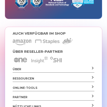
AUCH VERFÜGBAR IM SHOP
ÜBER RESELLER-PARTNER
ÜBER
RESSOURCEN
ONLINE-TOOLS
PARTNER
NÜTZLICHE LINKS