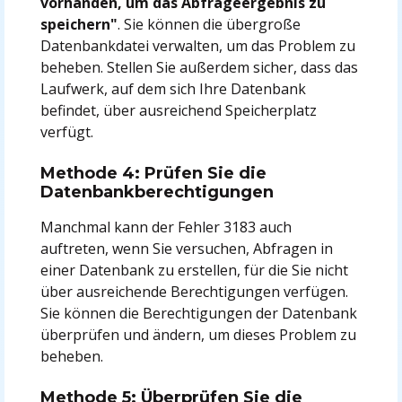
vorhanden, um das Abfrageergebnis zu
speichern"
. Sie können die übergroße
Datenbankdatei verwalten, um das Problem zu
beheben. Stellen Sie außerdem sicher, dass das
Laufwerk, auf dem sich Ihre Datenbank
befindet, über ausreichend Speicherplatz
verfügt.
Methode 4: Prüfen Sie die
Datenbankberechtigungen
Manchmal kann der Fehler 3183 auch
auftreten, wenn Sie versuchen, Abfragen in
einer Datenbank zu erstellen, für die Sie nicht
über ausreichende Berechtigungen verfügen.
Sie können die Berechtigungen der Datenbank
überprüfen und ändern, um dieses Problem zu
beheben.
Methode 5: Überprüfen Sie die