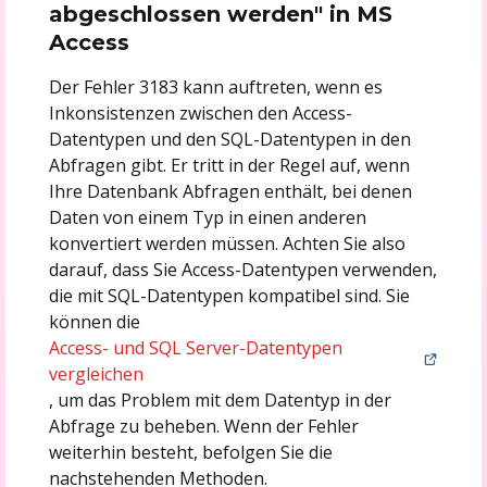
abgeschlossen werden" in MS
Access
Der Fehler 3183 kann auftreten, wenn es
Inkonsistenzen zwischen den Access-
Datentypen und den SQL-Datentypen in den
Abfragen gibt. Er tritt in der Regel auf, wenn
Ihre Datenbank Abfragen enthält, bei denen
Daten von einem Typ in einen anderen
konvertiert werden müssen. Achten Sie also
darauf, dass Sie Access-Datentypen verwenden,
die mit SQL-Datentypen kompatibel sind. Sie
können die
Access- und SQL Server-Datentypen
vergleichen
, um das Problem mit dem Datentyp in der
Abfrage zu beheben. Wenn der Fehler
weiterhin besteht, befolgen Sie die
nachstehenden Methoden.