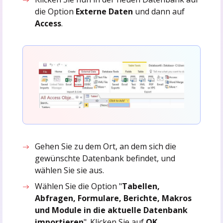
die Option
Externe Daten
und dann auf
Access
.
Gehen Sie zu dem Ort, an dem sich die
gewünschte Datenbank befindet, und
wählen Sie sie aus.
Wählen Sie die Option "
Tabellen,
Abfragen, Formulare, Berichte, Makros
und Module in die aktuelle Datenbank
importieren
". Klicken Sie auf
OK
.