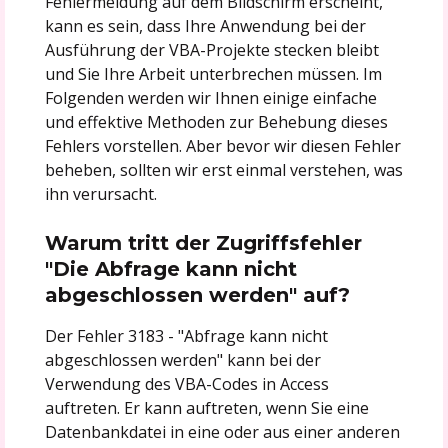
Fehlermeldung auf dem Bildschirm erscheint,
kann es sein, dass Ihre Anwendung bei der
Ausführung der VBA-Projekte stecken bleibt
und Sie Ihre Arbeit unterbrechen müssen. Im
Folgenden werden wir Ihnen einige einfache
und effektive Methoden zur Behebung dieses
Fehlers vorstellen. Aber bevor wir diesen Fehler
beheben, sollten wir erst einmal verstehen, was
ihn verursacht.
Warum tritt der Zugriffsfehler
"Die Abfrage kann nicht
abgeschlossen werden" auf?
Der Fehler 3183 - "Abfrage kann nicht
abgeschlossen werden" kann bei der
Verwendung des VBA-Codes in Access
auftreten. Er kann auftreten, wenn Sie eine
Datenbankdatei in eine oder aus einer anderen