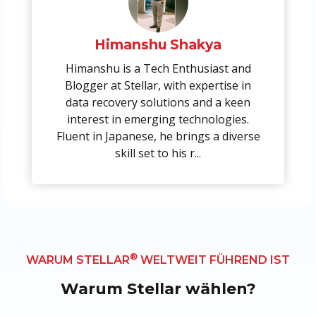
Himanshu Shakya
Himanshu is a Tech Enthusiast and
Blogger at Stellar, with expertise in
data recovery solutions and a keen
interest in emerging technologies.
Fluent in Japanese, he brings a diverse
skill set to his r...
®
WARUM STELLAR
WELTWEIT FÜHREND IST
Warum Stellar wählen?