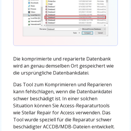
Die komprimierte und reparierte Datenbank
wird an genau demselben Ort gespeichert wie
die ursprüngliche Datenbankdatei.
Das Tool zum Komprimieren und Reparieren
kann fehlschlagen, wenn die Datenbankdatei
schwer beschädigt ist. In einer solchen
Situation können Sie Access-Reparaturtools
wie Stellar Repair for Access verwenden. Das
Tool wurde speziell für die Reparatur schwer
beschädigter ACCDB/MDB-Dateien entwickelt.