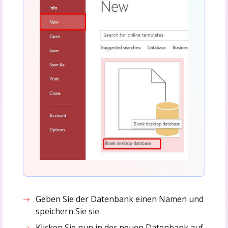
Geben Sie der Datenbank einen Namen und
speichern Sie sie.
Klicken Sie nun in der neuen Datenbank auf