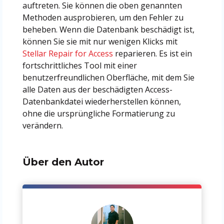
auftreten. Sie können die oben genannten
Methoden ausprobieren, um den Fehler zu
beheben. Wenn die Datenbank beschädigt ist,
können Sie sie mit nur wenigen Klicks mit
Stellar Repair for Access
reparieren. Es ist ein
fortschrittliches Tool mit einer
benutzerfreundlichen Oberfläche, mit dem Sie
alle Daten aus der beschädigten Access-
Datenbankdatei wiederherstellen können,
ohne die ursprüngliche Formatierung zu
verändern.
Über den Autor