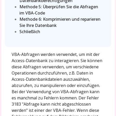
Datenbankberechtigungen
Methode 5: Überprüfen Sie die Abfragen
im VBA-Code
Methode 6: Komprimieren und reparieren
Sie Ihre Datenbank
Schließlich
VBA-Abfragen werden verwendet, um mit der
Access-Datenbank zu interagieren. Sie können
diese Abfragen verwenden, um verschiedene
Operationen durchzuführen, z.B. Daten in
Access-Datenbankdateien auszuwählen,
abzurufen, zu manipulieren oder einzufügen.
Bei der Verwendung von VBA-Abfragen kann
es manchmal zu Fehlern kommen. Der Fehler
3183 "Abfrage kann nicht abgeschlossen
werden" ist einer der VBA-Fehler. Wenn diese