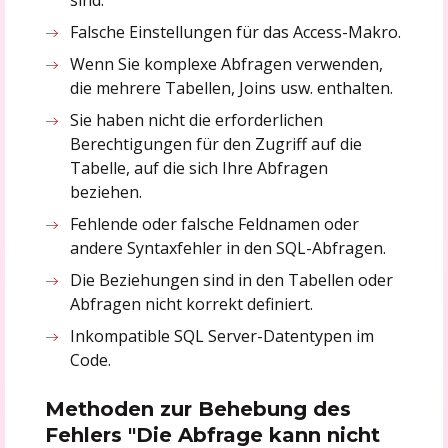
Falsche Einstellungen für das Access-Makro.
Wenn Sie komplexe Abfragen verwenden,
die mehrere Tabellen, Joins usw. enthalten.
Sie haben nicht die erforderlichen
Berechtigungen für den Zugriff auf die
Tabelle, auf die sich Ihre Abfragen
beziehen.
Fehlende oder falsche Feldnamen oder
andere Syntaxfehler in den SQL-Abfragen.
Die Beziehungen sind in den Tabellen oder
Abfragen nicht korrekt definiert.
Inkompatible SQL Server-Datentypen im
Code.
Methoden zur Behebung des
Fehlers "Die Abfrage kann nicht