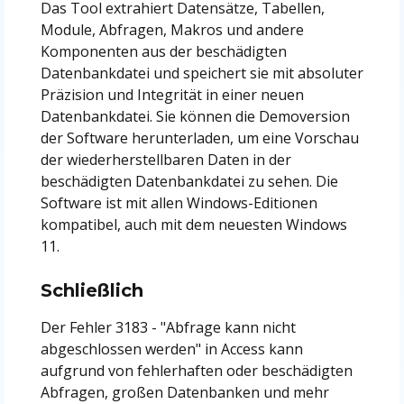
Das Tool extrahiert Datensätze, Tabellen,
Module, Abfragen, Makros und andere
Komponenten aus der beschädigten
Datenbankdatei und speichert sie mit absoluter
Präzision und Integrität in einer neuen
Datenbankdatei. Sie können die Demoversion
der Software herunterladen, um eine Vorschau
der wiederherstellbaren Daten in der
beschädigten Datenbankdatei zu sehen. Die
Software ist mit allen Windows-Editionen
kompatibel, auch mit dem neuesten Windows
11.
Schließlich
Der Fehler 3183 - "Abfrage kann nicht
abgeschlossen werden" in Access kann
aufgrund von fehlerhaften oder beschädigten
Abfragen, großen Datenbanken und mehr