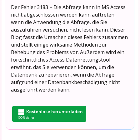
Der Fehler 3183 – Die Abfrage kann in MS Access
nicht abgeschlossen werden kann auftreten,
wenn die Anwendung die Abfrage, die Sie
auszuführen versuchen, nicht lesen kann. Dieser
Blog fasst die Ursachen dieses Fehlers zusammen
und stellt einige wirksame Methoden zur
Behebung des Problems vor. Außerdem wird ein
fortschrittliches Access Datenrettungstool
erwähnt, das Sie verwenden können, um die
Datenbank zu reparieren, wenn die Abfrage
aufgrund einer Datenbankbeschädigung nicht
ausgeführt werden kann.
Kostenlose herunterladen
100% sicher