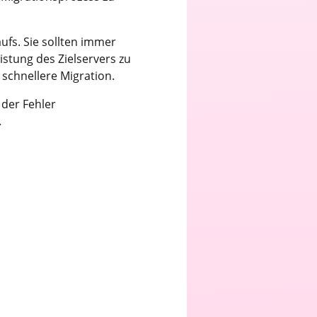
ufs. Sie sollten immer
istung des Zielservers zu
 schnellere Migration.
 der Fehler
.