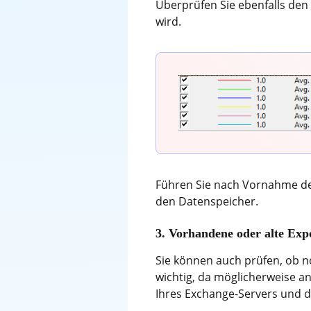
Überprüfen Sie ebenfalls den
wird.
Führen Sie nach Vornahme de
den Datenspeicher.
3. Vorhandene oder alte Exp
Sie können auch prüfen, ob n
wichtig, da möglicherweise a
Ihres Exchange-Servers und d