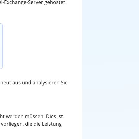
el-Exchange-Server gehostet
neut aus und analysieren Sie
ht werden müssen. Dies ist
orliegen, die die Leistung