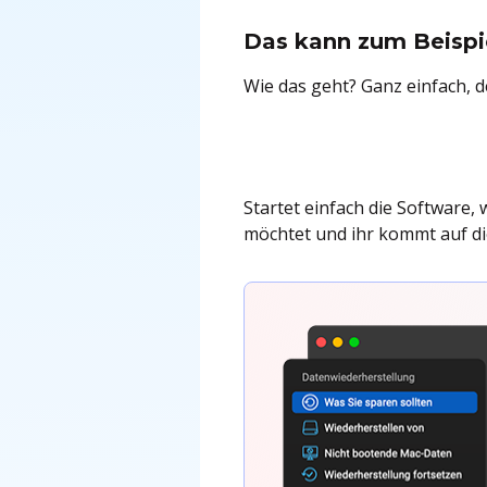
Das kann zum Beis
Wie das geht? Ganz einfach, 
Startet einfach die Software, 
möchtet und ihr kommt auf di