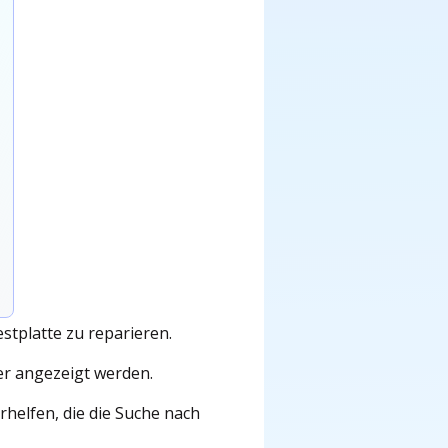
stplatte zu reparieren.
er angezeigt werden.
helfen, die die Suche nach