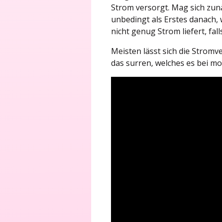
Strom versorgt. Mag sich zunä
unbedingt als Erstes danach, 
nicht genug Strom liefert, fa
Meisten lässt sich die Strom
das surren, welches es bei mo