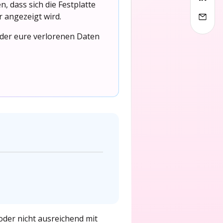
 dass sich die Festplatte
 angezeigt wird.
eder eure verlorenen Daten
 oder nicht ausreichend mit