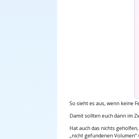
So sieht es aus, wenn keine F
Damit sollten euch dann im Z
Hat auch das nichts geholfen
„nicht gefundenen Volumen“ 