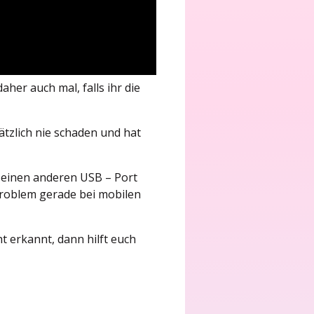
her auch mal, falls ihr die
ätzlich nie schaden und hat
 einen anderen USB – Port
 Problem gerade bei mobilen
ht erkannt, dann hilft euch