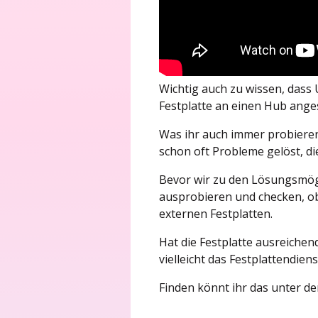
Wichtig auch zu wissen, dass 
Festplatte an einen Hub ange
Was ihr auch immer probieren 
schon oft Probleme gelöst, d
Bevor wir zu den Lösungsmögl
ausprobieren und checken, ob
externen Festplatten.
Hat die Festplatte ausreichend
vielleicht das Festplattendie
Finden könnt ihr das unter 