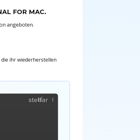
NAL FOR MAC.
hon angeboten.
 die ihr wiederherstellen