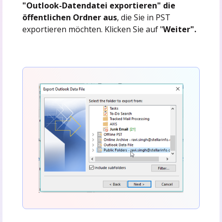
"Outlook-Datendatei exportieren" die
öffentlichen Ordner aus
, die Sie in PST
exportieren möchten. Klicken Sie auf "
Weiter".