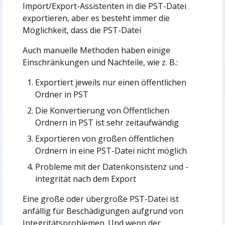
Import/Export-Assistenten in die PST-Datei
exportieren, aber es besteht immer die
Möglichkeit, dass die PST-Datei
Auch manuelle Methoden haben einige
Einschränkungen und Nachteile, wie z. B.:
Exportiert jeweils nur einen öffentlichen
Ordner in PST
Die Konvertierung von Öffentlichen
Ordnern in PST ist sehr zeitaufwändig
Exportieren von großen öffentlichen
Ordnern in eine PST-Datei nicht möglich
Probleme mit der Datenkonsistenz und -
integrität nach dem Export
Eine große oder übergroße PST-Datei ist
anfällig für Beschädigungen aufgrund von
Integritätsproblemen. Und wenn der