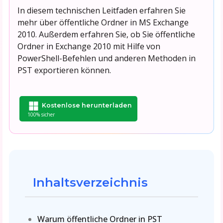
In diesem technischen Leitfaden erfahren Sie
mehr über öffentliche Ordner in MS Exchange
2010. Außerdem erfahren Sie, ob Sie öffentliche
Ordner in Exchange 2010 mit Hilfe von
PowerShell-Befehlen und anderen Methoden in
PST exportieren können.
Kostenlose herunterladen
100% sicher
Inhaltsverzeichnis
Warum öffentliche Ordner in PST