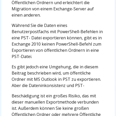
Öffentlichen Ordnern und erleichtert die
Migration von einem Exchange-Server auf
einen anderen.
Während Sie die Daten eines
Benutzerpostfachs mit PowerShell-Befehlen in
eine PST- Datei exportieren können, gibt es in
Exchange 2010 keinen PowerShell-Befehl zum
Exportieren von öffentlichen Ordnern in eine
PST-Datei.
Es gibt jedoch eine Umgehung, die in diesem
Beitrag beschrieben wird, um öffentliche
Ordner mit MS Outlook in PST zu exportieren.
Aber die Dateninkonsistenz und PST-
Beschädigung ist ein großes Risiko, das mit
dieser manuellen Exportmethode verbunden
ist. Außerdem können Sie keine großen
Öffentlichen Ordner oder mehrere Öffentliche