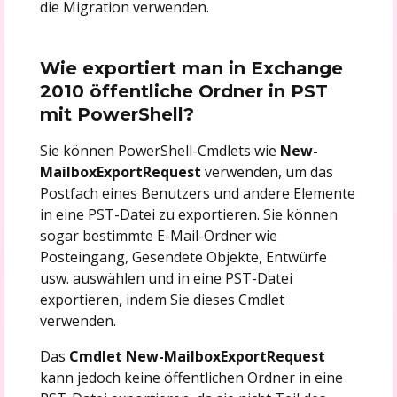
die Migration verwenden.
Wie exportiert man in Exchange
2010 öffentliche Ordner in PST
mit PowerShell?
Sie können PowerShell-Cmdlets wie
New-
MailboxExportRequest
verwenden, um das
Postfach eines Benutzers und andere Elemente
in eine PST-Datei zu exportieren. Sie können
sogar bestimmte E-Mail-Ordner wie
Posteingang, Gesendete Objekte, Entwürfe
usw. auswählen und in eine PST-Datei
exportieren, indem Sie dieses Cmdlet
verwenden.
Das
Cmdlet New-MailboxExportRequest
kann jedoch keine öffentlichen Ordner in eine