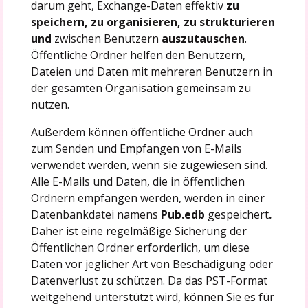
darum geht, Exchange-Daten effektiv
zu
speichern, zu organisieren, zu strukturieren
und
zwischen Benutzern
auszutauschen
.
Öffentliche Ordner helfen den Benutzern,
Dateien und Daten mit mehreren Benutzern in
der gesamten Organisation gemeinsam zu
nutzen.
Außerdem können öffentliche Ordner auch
zum Senden und Empfangen von E-Mails
verwendet werden, wenn sie zugewiesen sind.
Alle E-Mails und Daten, die in öffentlichen
Ordnern empfangen werden, werden in einer
Datenbankdatei namens
Pub.edb
gespeichert
.
Daher ist eine regelmäßige Sicherung der
Öffentlichen Ordner erforderlich, um diese
Daten vor jeglicher Art von Beschädigung oder
Datenverlust zu schützen. Da das PST-Format
weitgehend unterstützt wird, können Sie es für