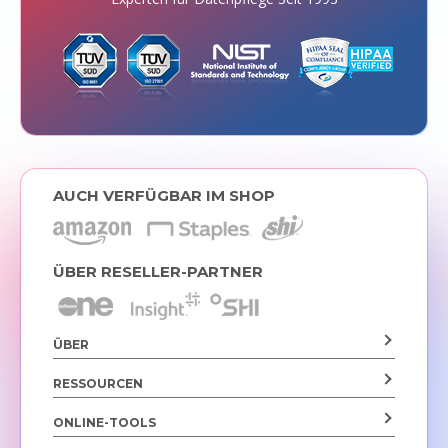
AUCH VERFÜGBAR IM SHOP
ÜBER RESELLER-PARTNER
ÜBER
RESSOURCEN
ONLINE-TOOLS