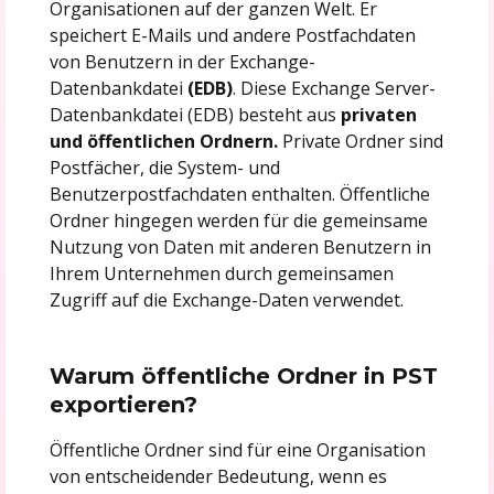
Organisationen auf der ganzen Welt. Er
speichert E-Mails und andere Postfachdaten
von Benutzern in der Exchange-
Datenbankdatei
(EDB)
. Diese Exchange Server-
Datenbankdatei (EDB) besteht aus
privaten
und öffentlichen Ordnern.
Private Ordner sind
Postfächer, die System- und
Benutzerpostfachdaten enthalten. Öffentliche
Ordner hingegen werden für die gemeinsame
Nutzung von Daten mit anderen Benutzern in
Ihrem Unternehmen durch gemeinsamen
Zugriff auf die Exchange-Daten verwendet.
Warum öffentliche Ordner in PST
exportieren?
Öffentliche Ordner sind für eine Organisation
von entscheidender Bedeutung, wenn es