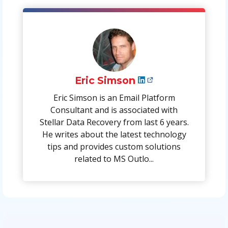
Eric Simson
Eric Simson is an Email Platform
Consultant and is associated with
Stellar Data Recovery from last 6 years.
He writes about the latest technology
tips and provides custom solutions
related to MS Outlo...