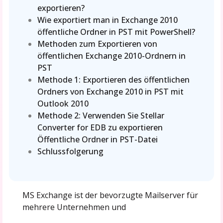
exportieren?
Wie exportiert man in Exchange 2010
öffentliche Ordner in PST mit PowerShell?
Methoden zum Exportieren von
öffentlichen Exchange 2010-Ordnern in
PST
Methode 1: Exportieren des öffentlichen
Ordners von Exchange 2010 in PST mit
Outlook 2010
Methode 2: Verwenden Sie Stellar
Converter for EDB zu exportieren
Öffentliche Ordner in PST-Datei
Schlussfolgerung
MS Exchange ist der bevorzugte Mailserver für
mehrere Unternehmen und