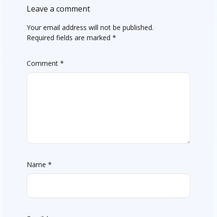
Leave a comment
Your email address will not be published.
Required fields are marked
*
Comment
*
Name
*