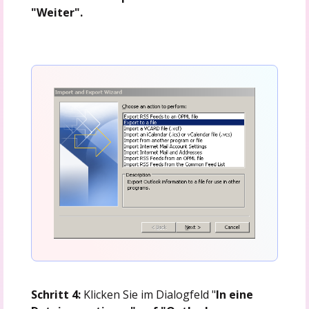
"Weiter".
Schritt 4:
Klicken Sie im Dialogfeld "
In eine