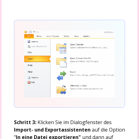
Schritt 3:
Klicken Sie im Dialogfenster des
Import- und Exportassistenten
auf die Option
"
In eine Datei exportieren"
und dann auf