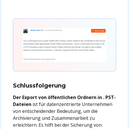
Schlussfolgerung
Der Export von öffentlichen Ordnern in . PST-
Dateien
ist für datenzentrierte Unternehmen
von entscheidender Bedeutung, um die
Archivierung und Zusammenarbeit zu
erleichtern. Es hilft bei der Sicherung von