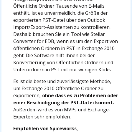
Öffentliche Ordner Tausende von E-Mails
enthält, ist es unvermeidlich, die Größe der
exportierten PST-Datei über den Outlook
Import/Export-Assistenten zu kontrollieren.
Deshalb brauchen Sie ein Tool wie Stellar
Converter for EDB, wenn es um den Export von
öffentlichen Ordnern in PST in Exchange 2010
geht. Die Software hilft Ihnen bei der
Konvertierung von Öffentlichen Ordnern und
Unterordnern in PST mit nur wenigen Klicks.
Es ist die beste und zuverlässigste Methode,
um Exchange 2010 Öffentliche Ordner zu
exportieren
, ohne dass es zu Problemen oder
einer Beschädigung der PST-Datei kommt.
Außerdem wird es von MVPs und Exchange-
Experten sehr empfohlen.
Empfohlen von Spiceworks,