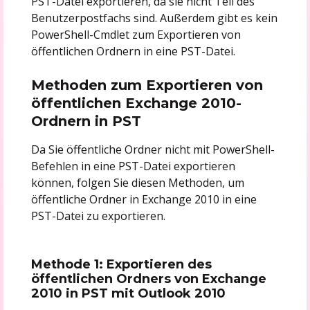
PST-Datei exportieren, da sie nicht Teil des
Benutzerpostfachs sind. Außerdem gibt es kein
PowerShell-Cmdlet zum Exportieren von
öffentlichen Ordnern in eine PST-Datei.
Methoden zum Exportieren von
öffentlichen Exchange 2010-
Ordnern in PST
Da Sie öffentliche Ordner nicht mit PowerShell-
Befehlen in eine PST-Datei exportieren
können, folgen Sie diesen Methoden, um
öffentliche Ordner in Exchange 2010 in eine
PST-Datei zu exportieren.
Methode 1: Exportieren des
öffentlichen Ordners von Exchange
2010 in PST mit Outlook 2010