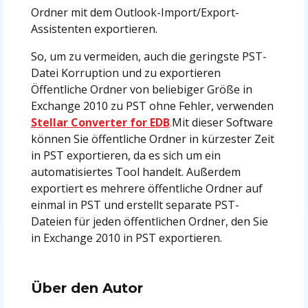
Ordner mit dem Outlook-Import/Export-
Assistenten exportieren.
So, um zu vermeiden, auch die geringste PST-
Datei Korruption und zu exportieren
Öffentliche Ordner von beliebiger Größe in
Exchange 2010 zu PST ohne Fehler, verwenden
Stellar Converter for EDB
.
Mit dieser Software
können Sie öffentliche Ordner in kürzester Zeit
in PST exportieren, da es sich um ein
automatisiertes Tool handelt. Außerdem
exportiert es mehrere öffentliche Ordner auf
einmal in PST und erstellt separate PST-
Dateien für jeden öffentlichen Ordner, den Sie
in Exchange 2010 in PST exportieren.
Über den Autor