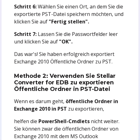
Schritt 6:
Wählen Sie einen Ort, an dem Sie die
exportierte PST-Datei speichern möchten, und
klicken Sie auf
"Fertig stellen".
Schritt 7:
Lassen Sie die Passwortfelder leer
und klicken Sie auf
"OK".
Das war's! Sie haben erfolgreich exportiert
Exchange 2010 Öffentliche Ordner zu PST.
Methode 2: Verwenden Sie Stellar
Converter for EDB zu exportieren
Öffentliche Ordner in PST-Datei
Wenn es darum geht,
öffentliche Ordner in
Exchange 2010 in PST
zu exportieren,
helfen die
PowerShell-Cmdlets
nicht weiter.
Sie können zwar die öffentlichen Ordner von
Exchange 2010 mit dem MS Outlook