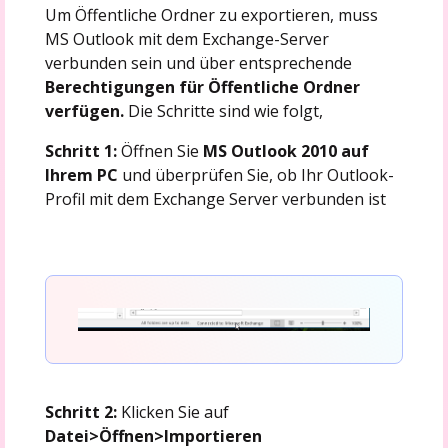
Um Öffentliche Ordner zu exportieren, muss
MS Outlook mit dem Exchange-Server
verbunden sein und über entsprechende
Berechtigungen für Öffentliche Ordner
verfügen.
Die Schritte sind wie folgt,
Schritt 1:
Öffnen Sie
MS Outlook 2010 auf
Ihrem PC
und überprüfen Sie, ob Ihr Outlook-
Profil mit dem Exchange Server verbunden ist
Schritt 2:
Klicken Sie auf
Datei>Öffnen>Importieren