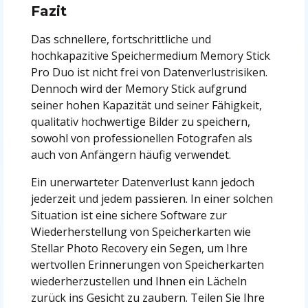
Fazit
Das schnellere, fortschrittliche und
hochkapazitive Speichermedium Memory Stick
Pro Duo ist nicht frei von Datenverlustrisiken.
Dennoch wird der Memory Stick aufgrund
seiner hohen Kapazität und seiner Fähigkeit,
qualitativ hochwertige Bilder zu speichern,
sowohl von professionellen Fotografen als
auch von Anfängern häufig verwendet.
Ein unerwarteter Datenverlust kann jedoch
jederzeit und jedem passieren. In einer solchen
Situation ist eine sichere Software zur
Wiederherstellung von Speicherkarten wie
Stellar Photo Recovery ein Segen, um Ihre
wertvollen Erinnerungen von Speicherkarten
wiederherzustellen und Ihnen ein Lächeln
zurück ins Gesicht zu zaubern. Teilen Sie Ihre