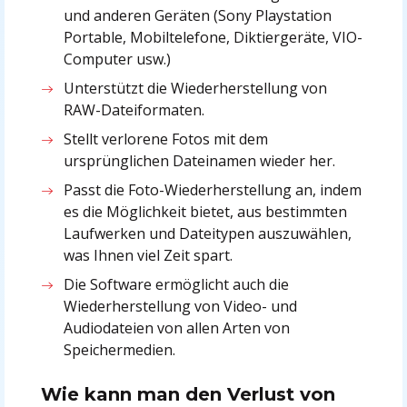
und anderen Geräten (Sony Playstation
Portable, Mobiltelefone, Diktiergeräte, VIO-
Computer usw.)
Unterstützt die Wiederherstellung von
RAW-Dateiformaten.
Stellt verlorene Fotos mit dem
ursprünglichen Dateinamen wieder her.
Passt die Foto-Wiederherstellung an, indem
es die Möglichkeit bietet, aus bestimmten
Laufwerken und Dateitypen auszuwählen,
was Ihnen viel Zeit spart.
Die Software ermöglicht auch die
Wiederherstellung von Video- und
Audiodateien von allen Arten von
Speichermedien.
Wie kann man den Verlust von