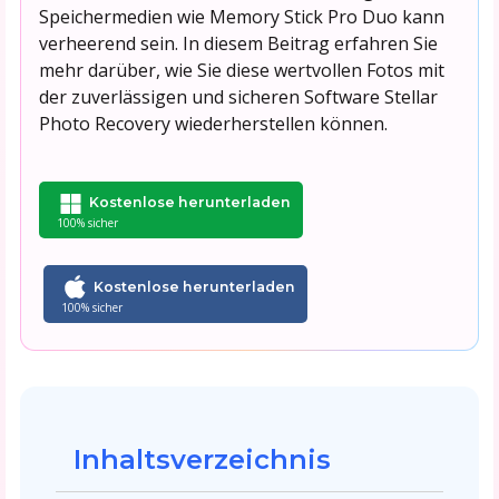
Speichermedien wie Memory Stick Pro Duo kann
verheerend sein. In diesem Beitrag erfahren Sie
mehr darüber, wie Sie diese wertvollen Fotos mit
der zuverlässigen und sicheren Software Stellar
Photo Recovery wiederherstellen können.
Kostenlose herunterladen
100% sicher
Kostenlose herunterladen
100% sicher
Inhaltsverzeichnis