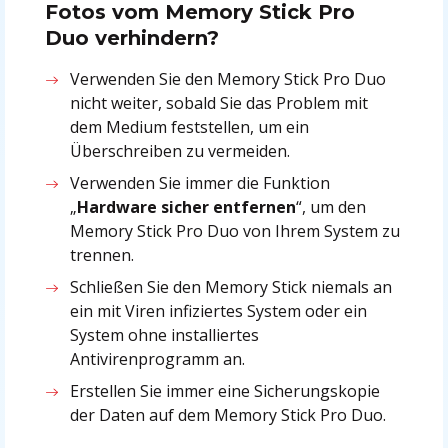
Fotos vom Memory Stick Pro
Duo verhindern?
Verwenden Sie den Memory Stick Pro Duo
nicht weiter, sobald Sie das Problem mit
dem Medium feststellen, um ein
Überschreiben zu vermeiden.
Verwenden Sie immer die Funktion
„
Hardware sicher entfernen
“, um den
Memory Stick Pro Duo von Ihrem System zu
trennen.
Schließen Sie den Memory Stick niemals an
ein mit Viren infiziertes System oder ein
System ohne installiertes
Antivirenprogramm an.
Erstellen Sie immer eine Sicherungskopie
der Daten auf dem Memory Stick Pro Duo.