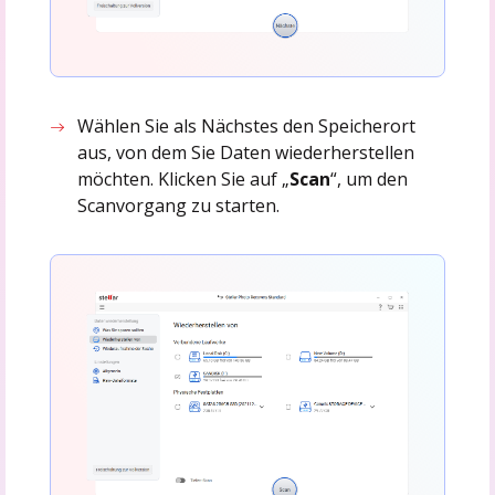
Wählen Sie als Nächstes den Speicherort
aus, von dem Sie Daten wiederherstellen
möchten. Klicken Sie auf „
Scan
“, um den
Scanvorgang zu starten.