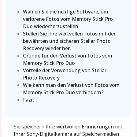
Wählen Sie die richtige Software, um
verlorene Fotos vom Memory Stick Pro
Duo wiederherzustellen.
Stellen Sie Ihre wertvollen Fotos mit der
bewährten und sicheren Stellar Photo
Recovery wieder her.
Gründe für den Verlust von Fotos vom
Memory Stick Pro Duo
Vorteile der Verwendung von Stellar
Photo Recovery
Wie kann man den Verlust von Fotos vom
Memory Stick Pro Duo verhindern?
Fazit
Sie speichern Ihre wertvollen Erinnerungen mit
Ihrer Sony-Digitalkamera auf Speichermedien