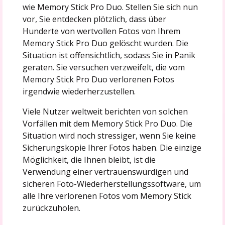
wie Memory Stick Pro Duo. Stellen Sie sich nun
vor, Sie entdecken plötzlich, dass über
Hunderte von wertvollen Fotos von Ihrem
Memory Stick Pro Duo gelöscht wurden. Die
Situation ist offensichtlich, sodass Sie in Panik
geraten. Sie versuchen verzweifelt, die vom
Memory Stick Pro Duo verlorenen Fotos
irgendwie wiederherzustellen.
Viele Nutzer weltweit berichten von solchen
Vorfällen mit dem Memory Stick Pro Duo. Die
Situation wird noch stressiger, wenn Sie keine
Sicherungskopie Ihrer Fotos haben. Die einzige
Möglichkeit, die Ihnen bleibt, ist die
Verwendung einer vertrauenswürdigen und
sicheren Foto-Wiederherstellungssoftware, um
alle Ihre verlorenen Fotos vom Memory Stick
zurückzuholen.