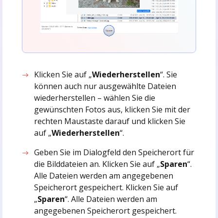
Klicken Sie auf „
Wiederherstellen
“. Sie
können auch nur ausgewählte Dateien
wiederherstellen – wählen Sie die
gewünschten Fotos aus, klicken Sie mit der
rechten Maustaste darauf und klicken Sie
auf „
Wiederherstellen
“.
Geben Sie im Dialogfeld den Speicherort für
die Bilddateien an. Klicken Sie auf „
Sparen
“.
Alle Dateien werden am angegebenen
Speicherort gespeichert. Klicken Sie auf
„
Sparen
“. Alle Dateien werden am
angegebenen Speicherort gespeichert.