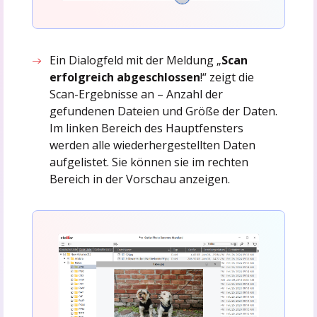
Ein Dialogfeld mit der Meldung „
Scan
erfolgreich abgeschlossen
!“ zeigt die
Scan-Ergebnisse an – Anzahl der
gefundenen Dateien und Größe der Daten.
Im linken Bereich des Hauptfensters
werden alle wiederhergestellten Daten
aufgelistet. Sie können sie im rechten
Bereich in der Vorschau anzeigen.