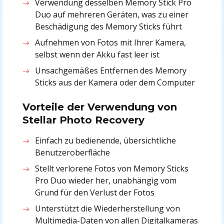
Verwendung desselben Memory Stick Pro
Duo auf mehreren Geräten, was zu einer
Beschädigung des Memory Sticks führt
Aufnehmen von Fotos mit Ihrer Kamera,
selbst wenn der Akku fast leer ist
Unsachgemäßes Entfernen des Memory
Sticks aus der Kamera oder dem Computer
Vorteile der Verwendung von
Stellar Photo Recovery
Einfach zu bedienende, übersichtliche
Benutzeroberfläche
Stellt verlorene Fotos von Memory Sticks
Pro Duo wieder her, unabhängig vom
Grund für den Verlust der Fotos
Unterstützt die Wiederherstellung von
Multimedia-Daten von allen Digitalkameras