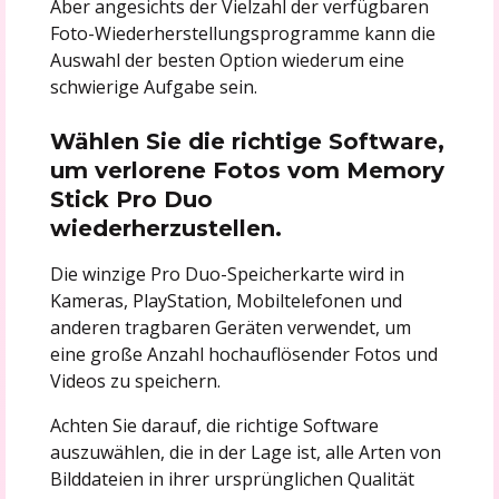
Aber angesichts der Vielzahl der verfügbaren
Foto-Wiederherstellungsprogramme kann die
Auswahl der besten Option wiederum eine
schwierige Aufgabe sein.
Wählen Sie die richtige Software,
um verlorene Fotos vom Memory
Stick Pro Duo
wiederherzustellen.
Die winzige Pro Duo-Speicherkarte wird in
Kameras, PlayStation, Mobiltelefonen und
anderen tragbaren Geräten verwendet, um
eine große Anzahl hochauflösender Fotos und
Videos zu speichern.
Achten Sie darauf, die richtige Software
auszuwählen, die in der Lage ist, alle Arten von
Bilddateien in ihrer ursprünglichen Qualität