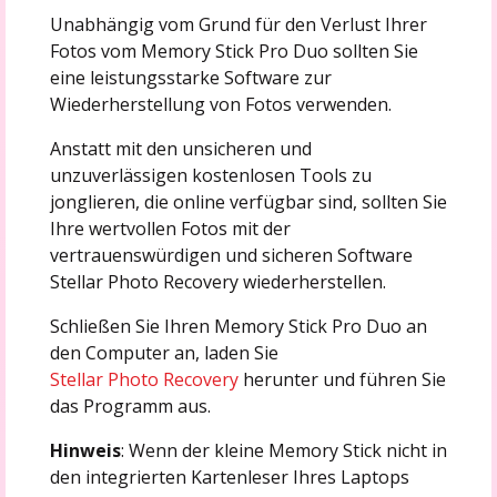
Unabhängig vom Grund für den Verlust Ihrer
Fotos vom Memory Stick Pro Duo sollten Sie
eine leistungsstarke Software zur
Wiederherstellung von Fotos verwenden.
Anstatt mit den unsicheren und
unzuverlässigen kostenlosen Tools zu
jonglieren, die online verfügbar sind, sollten Sie
Ihre wertvollen Fotos mit der
vertrauenswürdigen und sicheren Software
Stellar Photo Recovery wiederherstellen.
Schließen Sie Ihren Memory Stick Pro Duo an
den Computer an, laden Sie
Stellar Photo Recovery
herunter und führen Sie
das Programm aus.
Hinweis
: Wenn der kleine Memory Stick nicht in
den integrierten Kartenleser Ihres Laptops