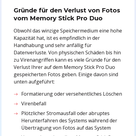
Gründe für den Verlust von Fotos
vom Memory Stick Pro Duo
Obwohl das winzige Speichermedium eine hohe
Kapazität hat, ist es empfindlich in der
Handhabung und sehr anfällig für
Datenverluste. Von physischen Schäden bis hin
zu Virenangriffen kann es viele Gründe für den
Verlust Ihrer auf dem Memory Stick Pro Duo
gespeicherten Fotos geben. Einige davon sind
unten aufgeführt:
Formatierung oder versehentliches Löschen
Virenbefall
Plötzlicher Stromausfall oder abruptes
Herunterfahren des Systems während der
Übertragung von Fotos auf das System