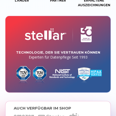
LÄNDER
PARTNER
ERHALTENE
AUSZEICHNUNGEN
TECHNOLOGIE, DER SIE VERTRAUEN KÖNNEN
Experten für Datenpflege Seit 1993
AUCH VERFÜGBAR IM SHOP