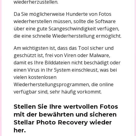
wiederherzustellen.
Da Sie möglicherweise Hunderte von Fotos
wiederherstellen müssen, sollte die Software
über eine gute Scangeschwindigkeit verfügen,
die eine schnelle Wiederherstellung ermöglicht.
Am wichtigsten ist, dass das Tool sicher und
geschützt ist, frei von Viren oder Malware,
damit es Ihre Bilddateien nicht beschädigt oder
einen Virus in Ihr System einschleust, was bei
vielen kostenlosen
Wiederherstellungsprogrammen, die online
verfügbar sind, sehr häufig vorkommt.
Stellen Sie Ihre wertvollen Fotos
mit der bewährten und sicheren
Stellar Photo Recovery wieder
her.