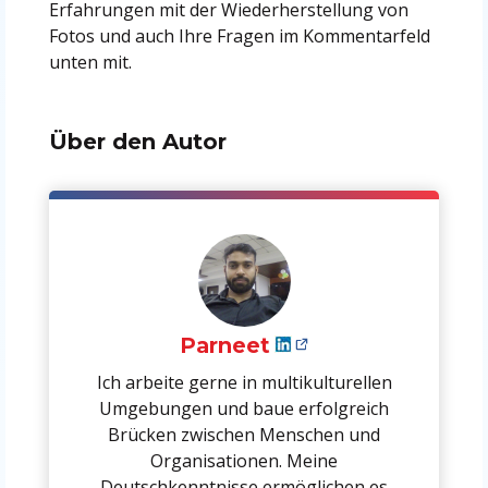
Erfahrungen mit der Wiederherstellung von
Fotos und auch Ihre Fragen im Kommentarfeld
unten mit.
Über den Autor
Parneet
Ich arbeite gerne in multikulturellen
Umgebungen und baue erfolgreich
Brücken zwischen Menschen und
Organisationen. Meine
Deutschkenntnisse ermöglichen es