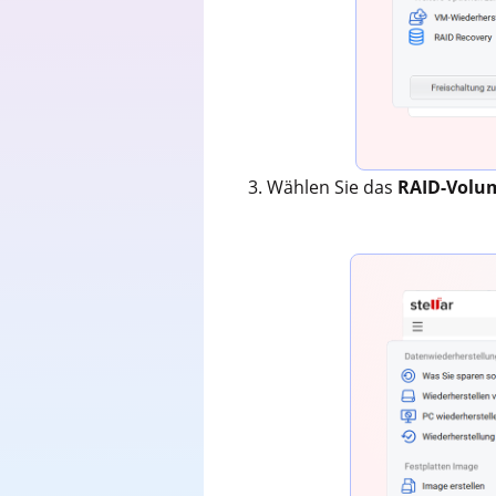
3. Wählen Sie das
RAID-Vol