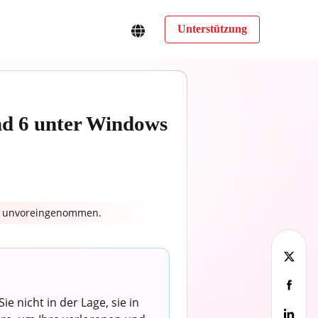
Unterstützung
nd 6 unter Windows
nd unvoreingenommen.
e nicht in der Lage, sie in