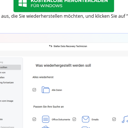
 aus, die Sie wiederherstellen möchten, und klicken Sie auf 