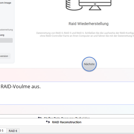
e RAID-Voulme aus.