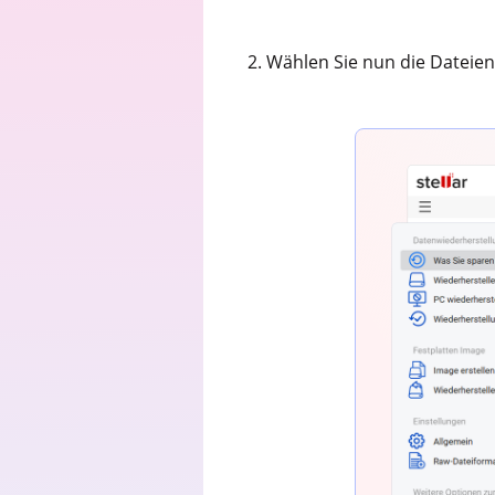
2. Wählen Sie nun die Dateien