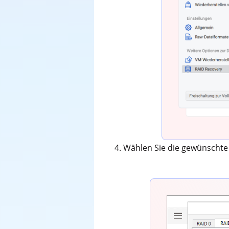
4. Wählen Sie die gewünscht