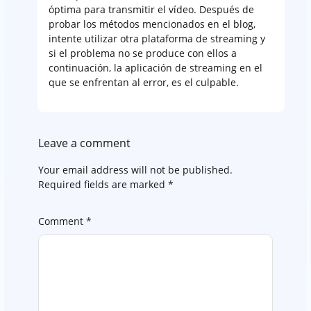
óptima para transmitir el vídeo. Después de
probar los métodos mencionados en el blog,
intente utilizar otra plataforma de streaming y
si el problema no se produce con ellos a
continuación, la aplicación de streaming en el
que se enfrentan al error, es el culpable.
Leave a comment
Your email address will not be published.
Required fields are marked
*
Comment
*