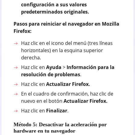
configuración a sus valores
predeterminados originales.
Pasos para reiniciar el navegador en Mozilla
Firefox:
Haz clic en el icono del menú (tres líneas
horizontales) en la esquina superior
derecha.
Haz clic en
Ayuda
>
Información para la
resolución de problemas
.
Haz clic en
Actualizar Firefox.
En el cuadro de confirmación, haz clic de
nuevo en el botón
Actualizar Firefox.
Haz clic en
Finalizar
.
Método 5: Desactivar la aceleración por
hardware en tu navegador