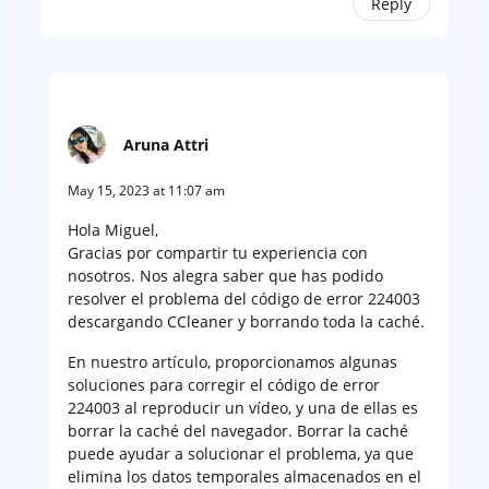
Reply
Aruna Attri
May 15, 2023 at 11:07 am
Hola Miguel,
Gracias por compartir tu experiencia con
nosotros. Nos alegra saber que has podido
resolver el problema del código de error 224003
descargando CCleaner y borrando toda la caché.
En nuestro artículo, proporcionamos algunas
soluciones para corregir el código de error
224003 al reproducir un vídeo, y una de ellas es
borrar la caché del navegador. Borrar la caché
puede ayudar a solucionar el problema, ya que
elimina los datos temporales almacenados en el