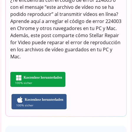
con el mensaje “este archivo de vídeo no se ha
podido reproducir” al transmitir vídeos en línea?
Aprende aquí a arreglar el código de error 224003
en Chrome y otros navegadores en tu PC y Mac.
Además, este post comparte cómo Stellar Repair
for Video puede reparar el error de reproducción
en los archivos de vídeo guardados en tu PC y
Mac.
Kostenlose herunterladen
100% sicher
Kostenlose herunterladen
100% sicher