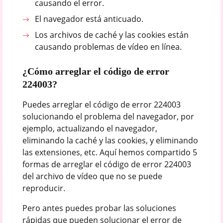
causando el error.
El navegador está anticuado.
Los archivos de caché y las cookies están
causando problemas de vídeo en línea.
¿Cómo arreglar el código de error
224003?
Puedes arreglar el código de error 224003
solucionando el problema del navegador, por
ejemplo, actualizando el navegador,
eliminando la caché y las cookies, y eliminando
las extensiones, etc. Aquí hemos compartido 5
formas de arreglar el código de error 224003
del archivo de vídeo que no se puede
reproducir.
Pero antes puedes probar las soluciones
rápidas que pueden solucionar el error de