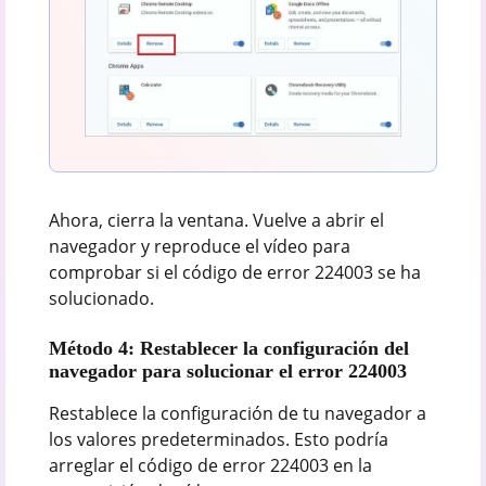
Ahora, cierra la ventana. Vuelve a abrir el
navegador y reproduce el vídeo para
comprobar si el código de error 224003 se ha
solucionado.
Método 4: Restablecer la configuración del
navegador para solucionar el error 224003
Restablece la configuración de tu navegador a
los valores predeterminados. Esto podría
arreglar el código de error 224003 en la