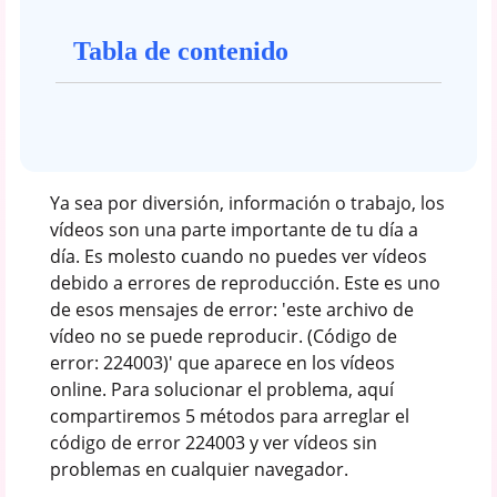
Tabla de contenido
Ya sea por diversión, información o trabajo, los
vídeos son una parte importante de tu día a
día. Es molesto cuando no puedes ver vídeos
debido a errores de reproducción. Este es uno
de esos mensajes de error: 'este archivo de
vídeo no se puede reproducir. (Código de
error: 224003)' que aparece en los vídeos
online. Para solucionar el problema, aquí
compartiremos 5 métodos para arreglar el
código de error 224003 y ver vídeos sin
problemas en cualquier navegador.