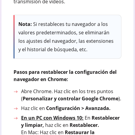
transmisión de vídeos.
Nota:
Si restableces tu navegador a los
valores predeterminados, se eliminarán
los ajustes del navegador, las extensiones
y el historial de búsqueda, etc.
Pasos para restablecer la configuración del
navegador en Chrome:
Abre Chrome. Haz clic en los tres puntos
(
Personalizar y controlar Google Chrome
).
Haz clic en
Configuración > Avanzada.
En un PC con Windows 10:
En
Restablecer
y limpiar,
haz clic en
Restablecer.
En Mac: Haz clic en
Restaurar la