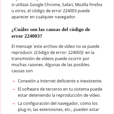
si utilizas Google Chrome, Safari, Mozilla Firefox
u otros, el código de error 224003 puede
aparecer en cualquier navegador.
¿Cuáles son las causas del código de
error 224003?
El mensaje 'este archivo de vídeo no se puede
reproducir. (Código de error: 224003)' en la
transmisión de vídeos puede ocurrir por
muchas razones. Algunas de las posibles
causas son
Conexión a Internet deficiente o inexistente.
El software de terceros en tu sistema puede
estar deteniendo la reproducción de vídeo.
La configuración del navegador, como los
plug-in, las extensiones, etc., pueden estar