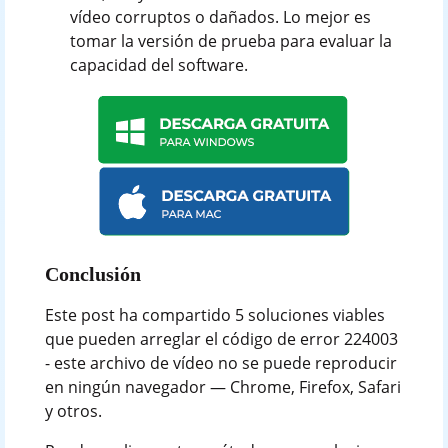
vídeo corruptos o dañados. Lo mejor es
tomar la versión de prueba para evaluar la
capacidad del software.
Conclusión
Este post ha compartido 5 soluciones viables
que pueden arreglar el código de error 224003
- este archivo de vídeo no se puede reproducir
en ningún navegador — Chrome, Firefox, Safari
y otros.