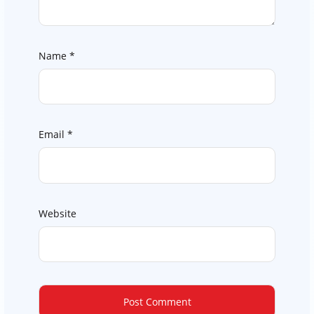
Name
*
Email
*
Website