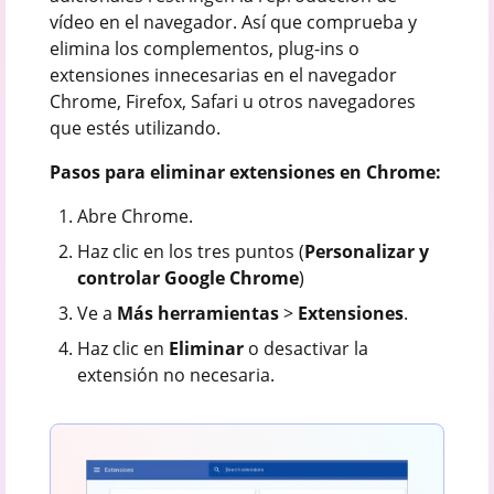
vídeo en el navegador. Así que comprueba y
elimina los complementos, plug-ins o
extensiones innecesarias en el navegador
Chrome, Firefox, Safari u otros navegadores
que estés utilizando.
Pasos para eliminar extensiones en Chrome:
Abre Chrome.
Haz clic en los tres puntos (
Personalizar y
controlar Google Chrome
)
Ve a
Más herramientas
>
Extensiones
.
Haz clic en
Eliminar
o desactivar la
extensión no necesaria.