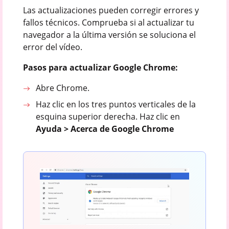
Las actualizaciones pueden corregir errores y
fallos técnicos. Comprueba si al actualizar tu
navegador a la última versión se soluciona el
error del vídeo.
Pasos para actualizar Google Chrome:
Abre Chrome.
Haz clic en los tres puntos verticales de la
esquina superior derecha. Haz clic en
Ayuda > Acerca de Google Chrome