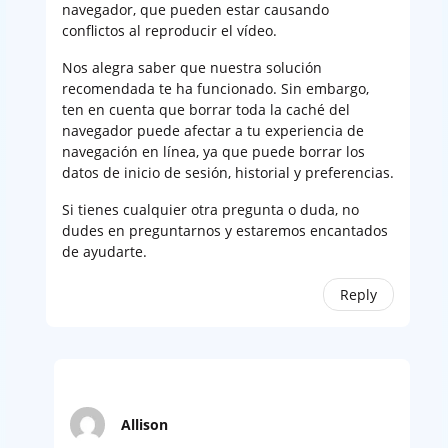
navegador, que pueden estar causando
conflictos al reproducir el vídeo.
Nos alegra saber que nuestra solución
recomendada te ha funcionado. Sin embargo,
ten en cuenta que borrar toda la caché del
navegador puede afectar a tu experiencia de
navegación en línea, ya que puede borrar los
datos de inicio de sesión, historial y preferencias.
Si tienes cualquier otra pregunta o duda, no
dudes en preguntarnos y estaremos encantados
de ayudarte.
Reply
Allison