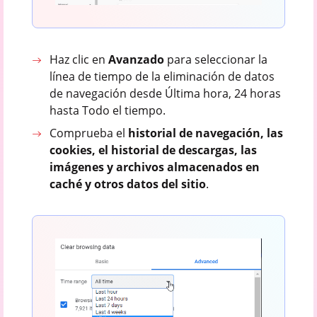
Haz clic en
Avanzado
para seleccionar la
línea de tiempo de la eliminación de datos
de navegación desde Última hora, 24 horas
hasta Todo el tiempo.
Comprueba el
historial de navegación, las
cookies, el historial de descargas, las
imágenes y archivos almacenados en
caché y otros datos del sitio
.