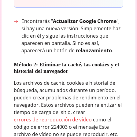
Encontrarás "
Actualizar Google Chrome
",
si hay una nueva versión. Simplemente haz
clic en él y sigue las instrucciones que
aparecen en pantalla. Si no es así,
aparecerá un botón de
relanzamiento
.
Método 2: Eliminar la caché, las cookies y el
historial del navegador
Los archivos de caché, cookies e historial de
búsqueda, acumulados durante un período,
pueden crear problemas de rendimiento en el
navegador. Estos archivos pueden ralentizar el
tiempo de carga del sitio, crear
errores de reproducción de vídeo
como el
código de error 224003 o el mensaje Este
archivo de vídeo no se puede reproducir, etc.