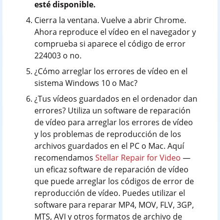
esté disponible.
Cierra la ventana. Vuelve a abrir Chrome.
Ahora reproduce el vídeo en el navegador y
comprueba si aparece el código de error
224003 o no.
¿Cómo arreglar los errores de vídeo en el
sistema Windows 10 o Mac?
¿Tus vídeos guardados en el ordenador dan
errores? Utiliza un software de reparación
de vídeo para arreglar los errores de vídeo
y los problemas de reproducción de los
archivos guardados en el PC o Mac. Aquí
recomendamos
Stellar Repair for Video
—
un eficaz software de reparación de vídeo
que puede arreglar los códigos de error de
reproducción de vídeo. Puedes utilizar el
software para reparar MP4, MOV, FLV, 3GP,
MTS, AVI y otros formatos de archivo de