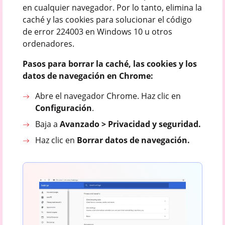
en cualquier navegador. Por lo tanto, elimina la
caché y las cookies para solucionar el código
de error 224003 en Windows 10 u otros
ordenadores.
Pasos para borrar la caché, las cookies y los
datos de navegación en Chrome:
Abre el navegador Chrome. Haz clic en
Configuración
.
Baja a
Avanzado > Privacidad y seguridad.
Haz clic en
Borrar datos de navegación.