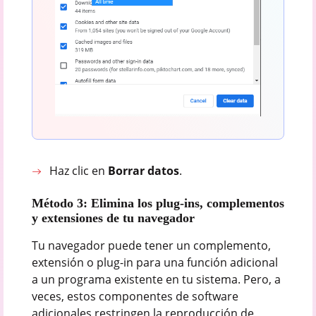
Haz clic en
Borrar datos
.
Método 3: Elimina los plug-ins, complementos
y extensiones de tu navegador
Tu navegador puede tener un complemento,
extensión o plug-in para una función adicional
a un programa existente en tu sistema. Pero, a
veces, estos componentes de software
adicionales restringen la reproducción de