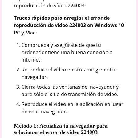
reproducción de vídeo 224003.
Trucos rápidos para arreglar el error de
reproducción de vídeo 224003 en Windows 10
PC y Mac:
Comprueba y asegúrate de que tu
ordenador tiene una buena conexión a
Internet.
Reproduce el vídeo en streaming en otro
navegador.
Cierra todas las ventanas del navegador y
abre sólo el sitio de transmisión de vídeo.
Reproduce el vídeo en la aplicación en lugar
de en el navegador.
Método 1: Actualiza tu navegador para
solucionar el error de vídeo 224003