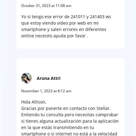
October 31, 2023 at 11:08 am
Yo si tengo ese error de 241011 y 241403 ws
que estoy viendo video por web en mi
smartphone y salen errores en diferentes
online necesito ayuda por favor .
Aruna Attri
November 1, 2023 at 8:12 am
Hola Allison,
Gracias por ponerte en contacto con Stellar.
Entiendo tu consulta pero necesitas comprobar
si tienes alguna actualización para la aplicación
en la que estás transmitiendo en tu
smartphone o si internet no está a la velocidad