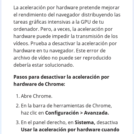
La aceleración por hardware pretende mejorar
el rendimiento del navegador distribuyendo las
tareas gráficas intensivas a la GPU de tu
ordenador. Pero, a veces, la aceleración por
hardware puede impedir la transmisión de los
vídeos. Prueba a desactivar la aceleración por
hardware en tu navegador. Este error de
archivo de vídeo no puede ser reproducido
debería estar solucionado.
Pasos para desactivar la aceleración por
hardware de Chrome:
Abre Chrome.
En la barra de herramientas de Chrome,
haz clic en
Configuración > Avanzada.
En el panel derecho, en
Sistema,
desactiva
Usar la aceleración por hardware cuando