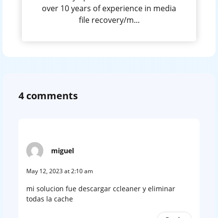
over 10 years of experience in media
file recovery/m...
4 comments
miguel
May 12, 2023 at 2:10 am
mi solucion fue descargar ccleaner y eliminar
todas la cache