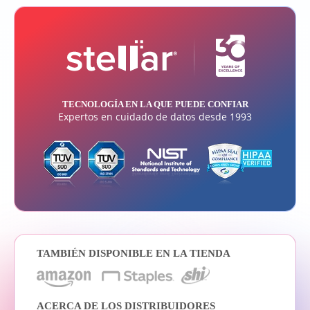
TECNOLOGÍA EN LA QUE PUEDE CONFIAR
Expertos en cuidado de datos desde 1993
TAMBIÉN DISPONIBLE EN LA TIENDA
ACERCA DE LOS DISTRIBUIDORES