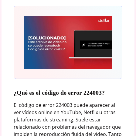
¿Qué es el código de error 224003?
El código de error 224003 puede aparecer al
ver vídeos online en YouTube, Netflix u otras
plataformas de streaming. Suele estar
relacionado con problemas del navegador que
impiden la reproducción fluida del vídeo. Tanto