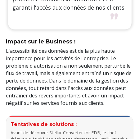
garanti l'accès aux données de nos clients.
”
Impact sur le Business :
L'accessibilité des données est de la plus haute
importance pour les activités de l'entreprise. Le
problème d'autorisation a non seulement perturbé le
flux de travail, mais a également entraîné un risque de
perte de données. Dans le domaine de la gestion des
données, tout retard dans l'accès aux données peut
entraîner des revers importants et avoir un impact
négatif sur les services fournis aux clients.
Tentatives de solutions :
Avant de découvrir Stellar Converter for EDB, le chef