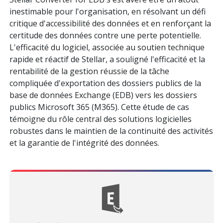
inestimable pour l'organisation, en résolvant un défi
critique d'accessibilité des données et en renforçant la
certitude des données contre une perte potentielle.
L'efficacité du logiciel, associée au soutien technique
rapide et réactif de Stellar, a souligné l'efficacité et la
rentabilité de la gestion réussie de la tâche
compliquée d'exportation des dossiers publics de la
base de données Exchange (EDB) vers les dossiers
publics Microsoft 365 (M365). Cette étude de cas
témoigne du rôle central des solutions logicielles
robustes dans le maintien de la continuité des activités
et la garantie de l'intégrité des données.