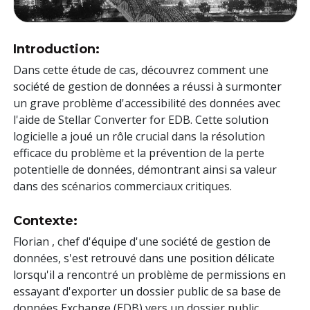
Introduction:
Dans cette étude de cas, découvrez comment une
société de gestion de données a réussi à surmonter
un grave problème d'accessibilité des données avec
l'aide de Stellar Converter for EDB. Cette solution
logicielle a joué un rôle crucial dans la résolution
efficace du problème et la prévention de la perte
potentielle de données, démontrant ainsi sa valeur
dans des scénarios commerciaux critiques.
Contexte:
Florian , chef d'équipe d'une société de gestion de
données, s'est retrouvé dans une position délicate
lorsqu'il a rencontré un problème de permissions en
essayant d'exporter un dossier public de sa base de
données Exchange (EDB) vers un dossier public