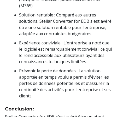
(M365).
Solution rentable : Comparé aux autres
solutions, Stellar Converter for EDB s'est avéré
être une solution rentable pour l'entreprise,
adaptée aux contraintes budgétaires.
Expérience conviviale : L'entreprise a noté que
le logiciel est remarquablement convivial, ce qui
le rend accessible aux utilisateurs ayant des
connaissances techniques limitées.
Prévenir la perte de données : La solution
apportée en temps voulu a permis d'éviter les
pertes de données potentielles et d'assurer la
continuité des activités pour l'entreprise et ses
clients.
Conclusion:
Stellar Converter for EDB s'est avéré être un atout