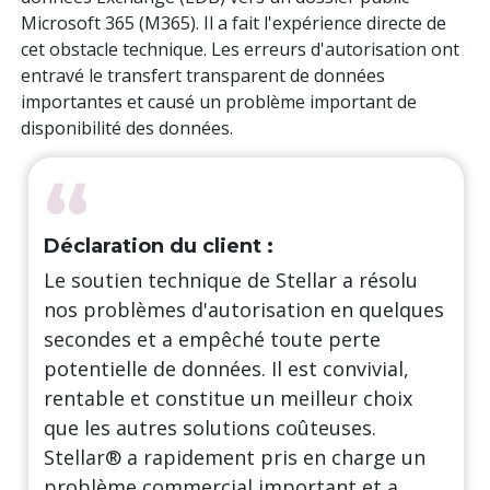
Microsoft 365 (M365). Il a fait l'expérience directe de
cet obstacle technique. Les erreurs d'autorisation ont
entravé le transfert transparent de données
importantes et causé un problème important de
disponibilité des données.
“
Déclaration du client :
Le soutien technique de Stellar a résolu
nos problèmes d'autorisation en quelques
secondes et a empêché toute perte
potentielle de données. Il est convivial,
rentable et constitue un meilleur choix
que les autres solutions coûteuses.
Stellar® a rapidement pris en charge un
problème commercial important et a