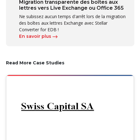
Migration transparente des boîtes aux
lettres vers Live Exchange ou Office 365
Ne subissez aucun temps d'arrêt lors de la migration
des boîtes aux lettres Exchange avec Stellar
Converter for EDB !
En savoir plus
Read More Case Studies