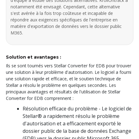
d'équipe a étudié des solutions alternatives. KrollOntrack a
notamment été envisagé. Cependant, cette alternative
s'est avérée à la fois trop coûteuse et incapable de
répondre aux exigences spécifiques de l'entreprise en
matière d'exportation de données vers le dossier public
M365.
Solution et avantages :
Ils se sont tournés vers Stellar Converter for EDB pour trouver
une solution à leur problème d'autorisation. Le logiciel a fourni
une solution rapide et efficace, et le soutien technique de
Stellar a résolu le problème en quelques secondes. Les
principaux avantages et résultats de l'utilisation de Stellar
Converter for EDB comprennent :
Résolution efficace du problème - Le logiciel de
Stellar® a rapidement résolu le problème
d'autorisation et a efficacement exporté le
dossier public de la base de données Exchange
(EDB) vers le dossier public Microsoft 365