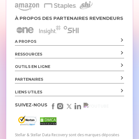
À PROPOS DES PARTENAIRES REVENDEURS
A PROPOS
RESSOURCES
OUTILS EN LIGNE
PARTENAIRES
LIENS UTILES
SUIVEZ-NOUS
Stellar & Stellar Data Recovery sont des marques déposées