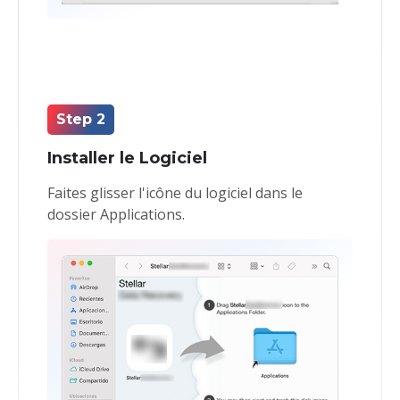
Step 2
Installer le Logiciel
Faites glisser l'icône du logiciel dans le
dossier Applications.