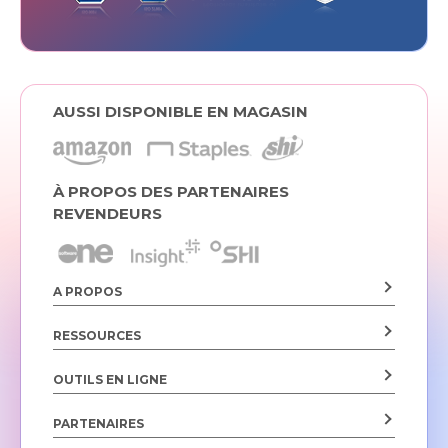
AUSSI DISPONIBLE EN MAGASIN
À PROPOS DES PARTENAIRES
REVENDEURS
A PROPOS
RESSOURCES
OUTILS EN LIGNE
PARTENAIRES