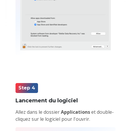
Step 4
Lancement du logiciel
Allez dans le dossier
Applications
et double-
cliquez sur le logiciel pour l'ouvrir.