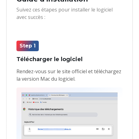
Suivez ces étapes pour installer le logiciel
avec succès :
Step 1
Télécharger le logiciel
Rendez-vous sur le site officiel et téléchargez
la version Mac du logiciel.