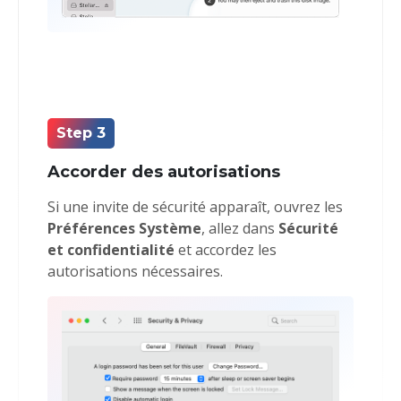
Step 3
Accorder des autorisations
Si une invite de sécurité apparaît, ouvrez les
Préférences Système
, allez dans
Sécurité
et confidentialité
et accordez les
autorisations nécessaires.