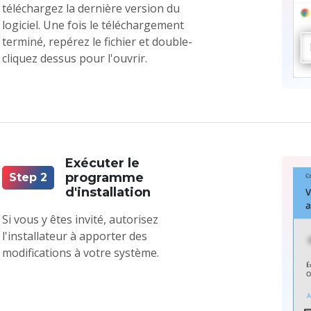
téléchargez la dernière version du
logiciel. Une fois le téléchargement
terminé, repérez le fichier et double-
cliquez dessus pour l'ouvrir.
Exécuter le
programme
Step 2
d'installation
Si vous y êtes invité, autorisez
l'installateur à apporter des
modifications à votre système.