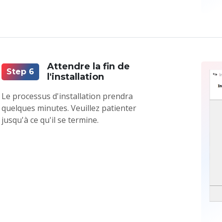
Attendre la fin de
Step 6
l'installation
Le processus d'installation prendra
quelques minutes. Veuillez patienter
jusqu'à ce qu'il se termine.