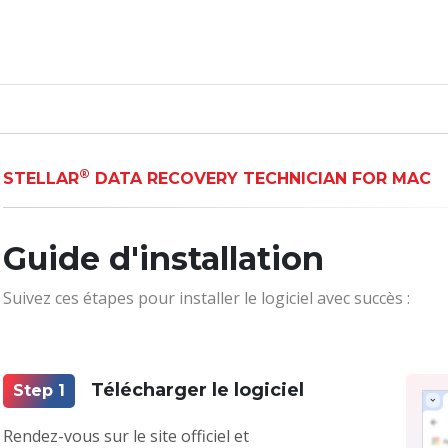
®
STELLAR
DATA RECOVERY TECHNICIAN FOR MAC
Guide d'installation
Suivez ces étapes pour installer le logiciel avec succès :
Télécharger le logiciel
Step 1
Rendez-vous sur le site officiel et