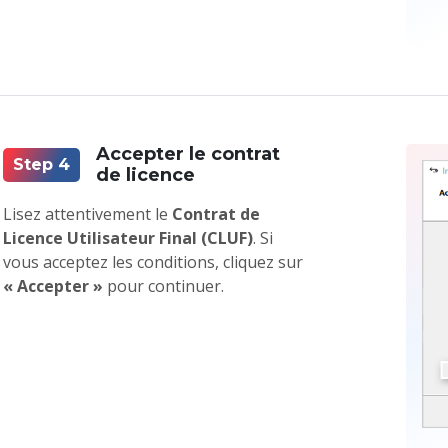
Accepter le contrat
Step 4
de licence
Lisez attentivement le
Contrat de
Licence Utilisateur Final (CLUF)
. Si
vous acceptez les conditions, cliquez sur
« Accepter »
pour continuer.