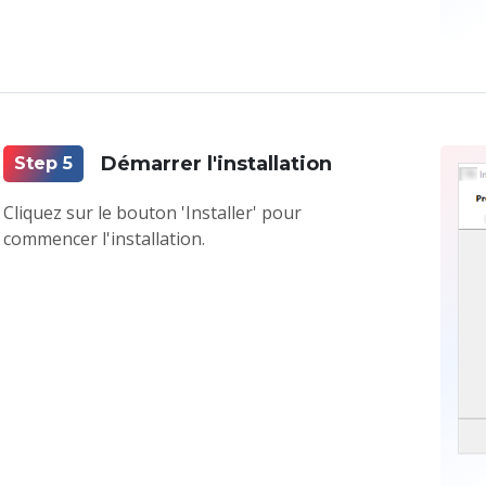
Démarrer l'installation
Step 5
Cliquez sur le bouton 'Installer' pour
commencer l'installation.