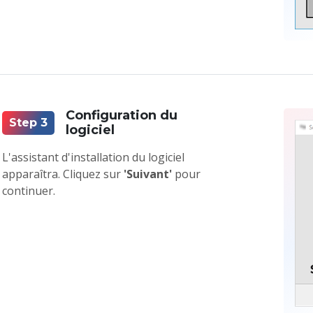
Configuration du
Step 3
logiciel
L'assistant d'installation du logiciel
apparaîtra. Cliquez sur
'Suivant'
pour
continuer.