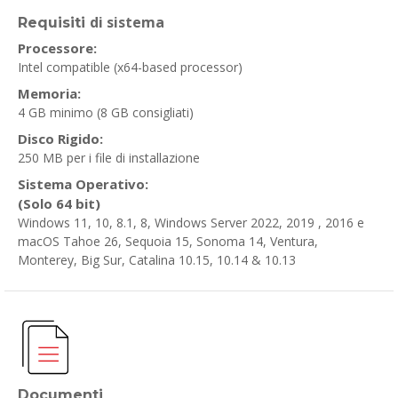
di sistema
Requisiti
Processore:
Intel compatible (x64-based processor)
Memoria:
4 GB minimo (8 GB consigliati)
Disco Rigido:
250 MB per i file di installazione
Sistema Operativo:
(Solo 64 bit)
Windows 11, 10, 8.1, 8, Windows Server 2022, 2019 , 2016 e
macOS Tahoe 26, Sequoia 15, Sonoma 14, Ventura,
Monterey, Big Sur, Catalina 10.15, 10.14 & 10.13
Documenti