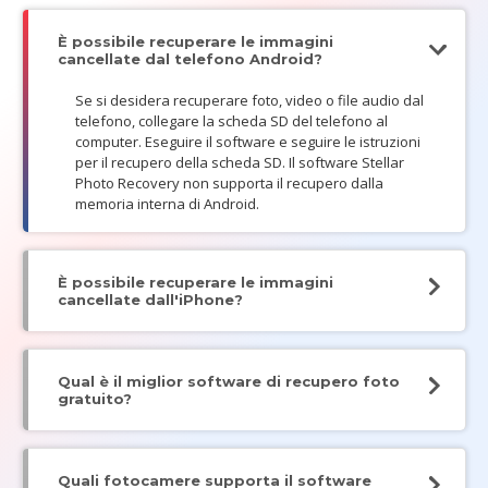
È possibile recuperare le immagini
cancellate dal telefono Android?
Se si desidera recuperare foto, video o file audio dal
telefono, collegare la scheda SD del telefono al
computer. Eseguire il software e seguire le istruzioni
per il recupero della scheda SD. Il software Stellar
Photo Recovery non supporta il recupero dalla
memoria interna di Android.
È possibile recuperare le immagini
cancellate dall'iPhone?
Qual è il miglior software di recupero foto
gratuito?
Quali fotocamere supporta il software