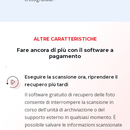
ALTRE CARATTERISTICHE
Fare ancora di più con il software a
pagamento
.
Eseguire la scansione ora, riprendere il
recupero più tardi
Il software gratuito di recupero delle foto
consente di interrompere la scansione in
corso dell'unità di archiviazione o del
supporto esterno in qualsiasi momento. È
possibile salvare le informazioni scansionate