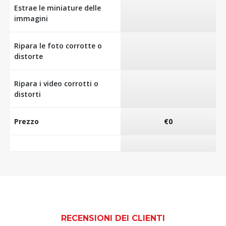
Estrae le miniature delle
immagini
Ripara le foto corrotte o
distorte
Ripara i video corrotti o
distorti
Prezzo
€0
RECENSIONI DEI CLIENTI