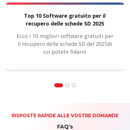
Top 10 Software gratuito per il
recupero delle schede SD 2025
Ecco i 10 migliori software gratuiti per
il recupero delle schede SD del 2025di
cui potete fidarvi.
RISPOSTE RAPIDE ALLE VOSTRE DOMANDE
FAQ's