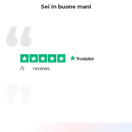
Sei in buone mani
/5
reviews.