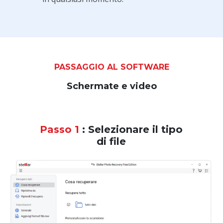
PASSAGGIO AL SOFTWARE
Schermate e video
Passo 1
: Selezionare il tipo
di file