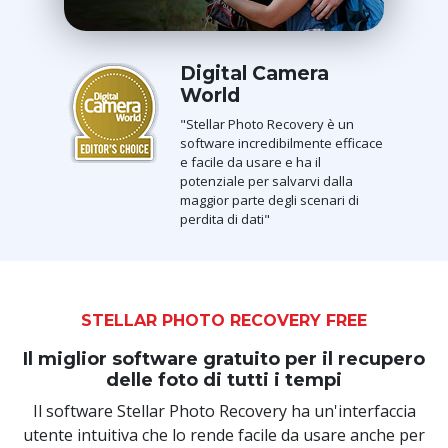
Digital Camera
World
"Stellar Photo Recovery è un
software incredibilmente efficace
e facile da usare e ha il
potenziale per salvarvi dalla
maggior parte degli scenari di
perdita di dati"
STELLAR PHOTO RECOVERY FREE
Il miglior software gratuito per il recupero
delle foto di tutti i tempi
Il software Stellar Photo Recovery ha un'interfaccia
utente intuitiva che lo rende facile da usare anche per