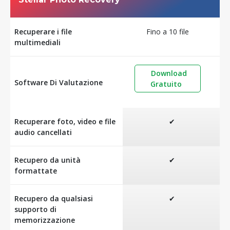
Recuperare i file
Fino a 10 file
multimediali
Download
Software Di Valutazione
Gratuito
Recuperare foto, video e file
✔
audio cancellati
Recupero da unità
✔
formattate
Recupero da qualsiasi
✔
supporto di
memorizzazione