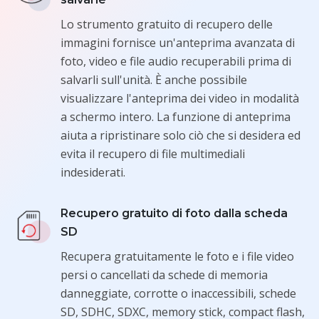
Lo strumento gratuito di recupero delle
immagini fornisce un'anteprima avanzata di
foto, video e file audio recuperabili prima di
salvarli sull'unità. È anche possibile
visualizzare l'anteprima dei video in modalità
a schermo intero. La funzione di anteprima
aiuta a ripristinare solo ciò che si desidera ed
evita il recupero di file multimediali
indesiderati.
Recupero gratuito di foto dalla scheda
SD
Recupera gratuitamente le foto e i file video
persi o cancellati da schede di memoria
danneggiate, corrotte o inaccessibili, schede
SD, SDHC, SDXC, memory stick, compact flash,