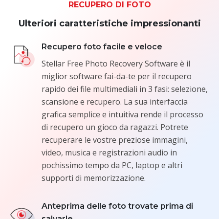
RECUPERO DI FOTO
Ulteriori caratteristiche impressionanti
Recupero foto facile e veloce
Stellar Free Photo Recovery Software è il
miglior software fai-da-te per il recupero
rapido dei file multimediali in 3 fasi: selezione,
scansione e recupero. La sua interfaccia
grafica semplice e intuitiva rende il processo
di recupero un gioco da ragazzi. Potrete
recuperare le vostre preziose immagini,
video, musica e registrazioni audio in
pochissimo tempo da PC, laptop e altri
supporti di memorizzazione.
Anteprima delle foto trovate prima di
salvarle