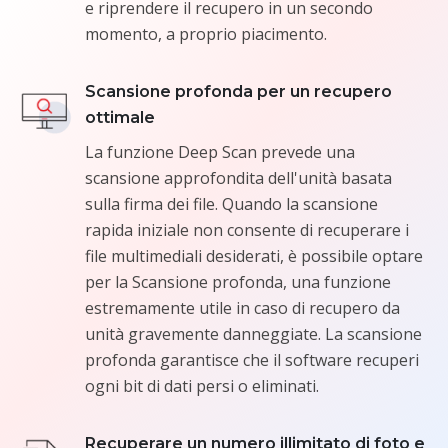
e riprendere il recupero in un secondo
momento, a proprio piacimento.
Scansione profonda per un recupero
ottimale
La funzione Deep Scan prevede una
scansione approfondita dell'unità basata
sulla firma dei file. Quando la scansione
rapida iniziale non consente di recuperare i
file multimediali desiderati, è possibile optare
per la Scansione profonda, una funzione
estremamente utile in caso di recupero da
unità gravemente danneggiate. La scansione
profonda garantisce che il software recuperi
ogni bit di dati persi o eliminati.
Recuperare un numero illimitato di foto e