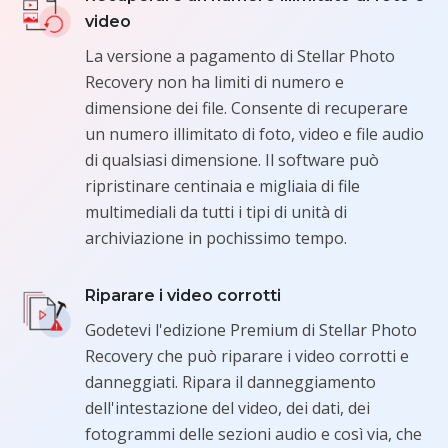
video
La versione a pagamento di Stellar Photo
Recovery non ha limiti di numero e
dimensione dei file. Consente di recuperare
un numero illimitato di foto, video e file audio
di qualsiasi dimensione. Il software può
ripristinare centinaia e migliaia di file
multimediali da tutti i tipi di unità di
archiviazione in pochissimo tempo.
Riparare i video corrotti
Godetevi l'edizione Premium di Stellar Photo
Recovery che può riparare i video corrotti e
danneggiati. Ripara il danneggiamento
dell'intestazione del video, dei dati, dei
fotogrammi delle sezioni audio e così via, che