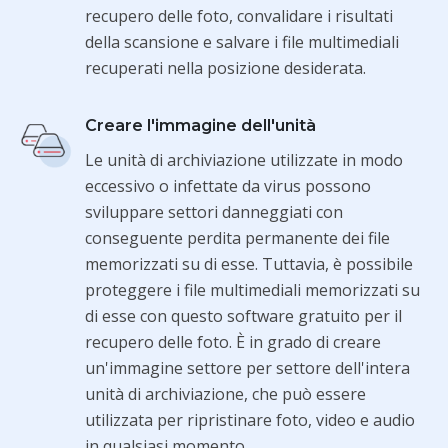
recupero delle foto, convalidare i risultati
della scansione e salvare i file multimediali
recuperati nella posizione desiderata.
Creare l'immagine dell'unità
Le unità di archiviazione utilizzate in modo
eccessivo o infettate da virus possono
sviluppare settori danneggiati con
conseguente perdita permanente dei file
memorizzati su di esse. Tuttavia, è possibile
proteggere i file multimediali memorizzati su
di esse con questo software gratuito per il
recupero delle foto. È in grado di creare
un'immagine settore per settore dell'intera
unità di archiviazione, che può essere
utilizzata per ripristinare foto, video e audio
in qualsiasi momento.