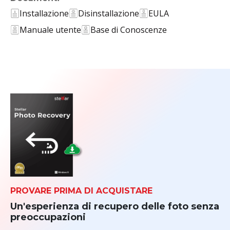
Installazione
Disinstallazione
EULA
Manuale utente
Base di Conoscenze
PROVARE PRIMA DI ACQUISTARE
Un'esperienza di recupero delle foto senza
preoccupazioni