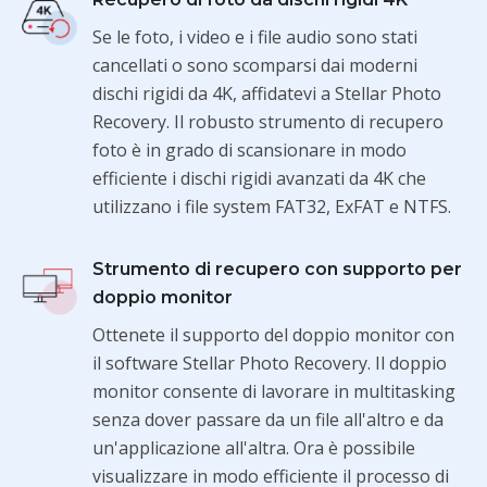
Se le foto, i video e i file audio sono stati
cancellati o sono scomparsi dai moderni
dischi rigidi da 4K, affidatevi a Stellar Photo
Recovery. Il robusto strumento di recupero
foto è in grado di scansionare in modo
efficiente i dischi rigidi avanzati da 4K che
utilizzano i file system FAT32, ExFAT e NTFS.
Strumento di recupero con supporto per
doppio monitor
Ottenete il supporto del doppio monitor con
il software Stellar Photo Recovery. Il doppio
monitor consente di lavorare in multitasking
senza dover passare da un file all'altro e da
un'applicazione all'altra. Ora è possibile
visualizzare in modo efficiente il processo di