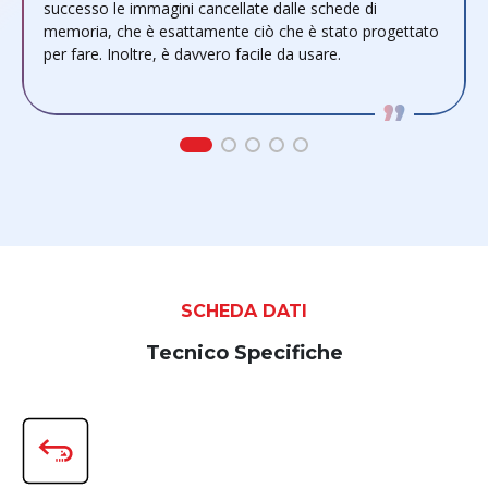
successo le immagini cancellate dalle schede di
o
memoria, che è esattamente ciò che è stato progettato
per fare. Inoltre, è davvero facile da usare.
SCHEDA DATI
Tecnico Specifiche