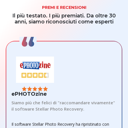
PREMI E RECENSIONI
Il più testato. I più premiati. Da oltre 30
anni, siamo riconosciuti come esperti
ePHOTOzine
Siamo più che felici di "raccomandare vivamente"
il software Stellar Photo Recovery.
Il software Stellar Photo Recovery ha ripristinato con