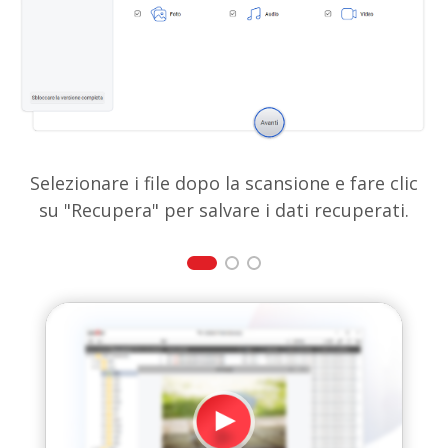
Selezionare i file dopo la scansione e fare clic
su "Recupera" per salvare i dati recuperati.
Guarda Adesso