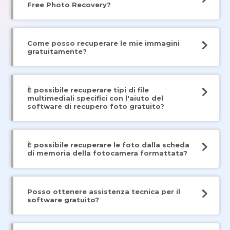
Free Photo Recovery?
Come posso recuperare le mie immagini
gratuitamente?
È possibile recuperare tipi di file
multimediali specifici con l'aiuto del
software di recupero foto gratuito?
È possibile recuperare le foto dalla scheda
di memoria della fotocamera formattata?
Posso ottenere assistenza tecnica per il
software gratuito?