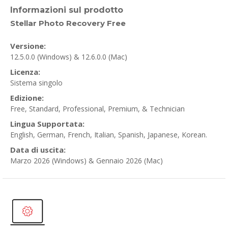
Informazioni sul prodotto
Stellar Photo Recovery Free
Versione:
12.5.0.0 (Windows) & 12.6.0.0 (Mac)
Licenza:
Sistema singolo
Edizione:
Free, Standard, Professional, Premium, & Technician
Lingua Supportata:
English, German, French, Italian, Spanish, Japanese, Korean.
Data di uscita:
Marzo 2026 (Windows) & Gennaio 2026 (Mac)