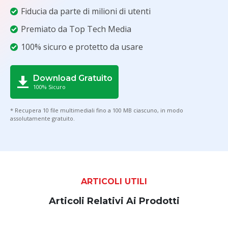
Fiducia da parte di milioni di utenti
Premiato da Top Tech Media
100% sicuro e protetto da usare
Download Gratuito
100% Sicuro
* Recupera 10 file multimediali fino a 100 MB ciascuno, in modo
assolutamente gratuito.
ARTICOLI UTILI
Articoli Relativi Ai Prodotti