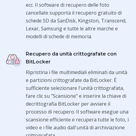
ecc. Il software di recupero delle foto
cancellate supporta il recupero gratuito di
schede SD da SanDisk, Kingston, Transcend,
Lexar, Samsung e tutte le altre marche e
modelli di schede di memoria.
Recupero da unità crittografate con
BitLocker
Ripristina i file multimediali eliminati da unità
e partizioni crittografate da BitLocker. È
sufficiente selezionare l'unità crittografata,
fare clic su "Scansione" e inserire la chiave di
decrittografia BitLocker per avviare il
processo di recupero. Il software esegue una
scansione efficiente e recupera tutte le foto, i
video e i file audio dall'unità di archiviazione
crittografata .