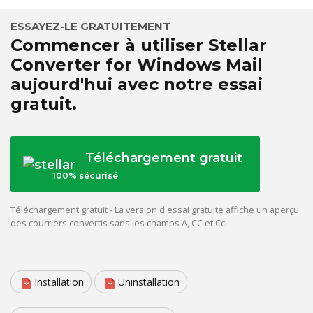
ESSAYEZ-LE GRATUITEMENT
Commencer à utiliser Stellar
Converter for Windows Mail
aujourd'hui avec notre essai
gratuit.
Téléchargement gratuit
100% sécurisé
Téléchargement gratuit - La version d'essai gratuite affiche un aperçu
des courriers convertis sans les champs A, CC et Cci.
Installation
Uninstallation