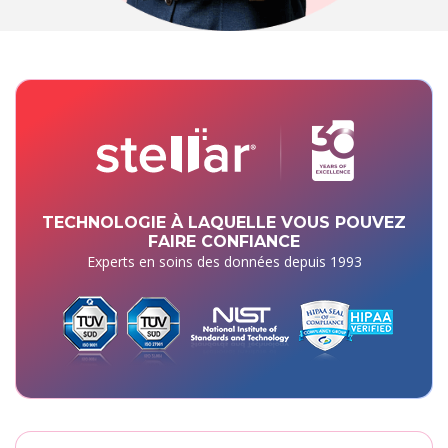
TECHNOLOGIE À LAQUELLE VOUS POUVEZ
FAIRE CONFIANCE
Experts en soins des données depuis 1993