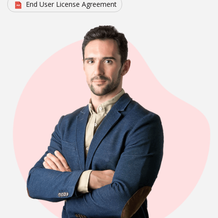
End User License Agreement