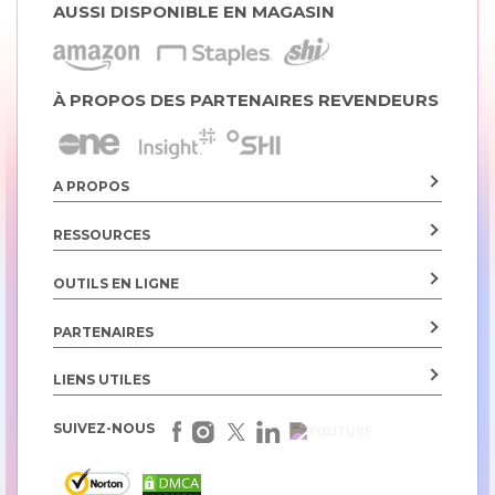
AUSSI DISPONIBLE EN MAGASIN
À PROPOS DES PARTENAIRES REVENDEURS
A PROPOS
RESSOURCES
OUTILS EN LIGNE
PARTENAIRES
LIENS UTILES
SUIVEZ-NOUS