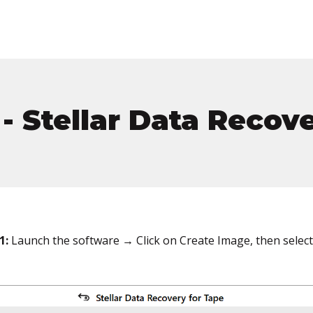
- Stellar Data Recove
1:
Launch the software → Click on Create Image, then select