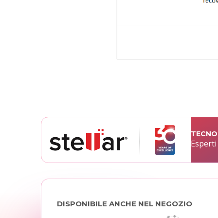
TECNOL
Esperti
DISPONIBILE ANCHE NEL NEGOZIO