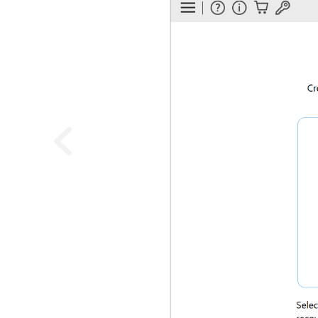
Previous