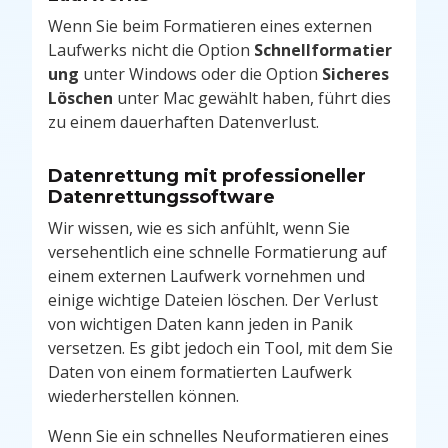
Wenn Sie beim Formatieren eines externen
Laufwerks nicht die Option
Schnellformatier
ung
unter Windows oder die Option
Sicheres
Löschen
unter Mac gewählt haben, führt dies
zu einem dauerhaften Datenverlust.
Datenrettung mit professioneller
Datenrettungssoftware
Wir wissen, wie es sich anfühlt, wenn Sie
versehentlich eine schnelle Formatierung auf
einem externen Laufwerk vornehmen und
einige wichtige Dateien löschen. Der Verlust
von wichtigen Daten kann jeden in Panik
versetzen. Es gibt jedoch ein Tool, mit dem Sie
Daten von einem formatierten Laufwerk
wiederherstellen können.
Wenn Sie ein schnelles Neuformatieren eines