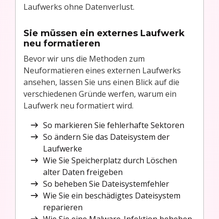
Laufwerks ohne Datenverlust.
Sie müssen ein externes Laufwerk
neu formatieren
Bevor wir uns die Methoden zum
Neuformatieren eines externen Laufwerks
ansehen, lassen Sie uns einen Blick auf die
verschiedenen Gründe werfen, warum ein
Laufwerk neu formatiert wird.
So markieren Sie fehlerhafte Sektoren
So ändern Sie das Dateisystem der
Laufwerke
Wie Sie Speicherplatz durch Löschen
alter Daten freigeben
So beheben Sie Dateisystemfehler
Wie Sie ein beschädigtes Dateisystem
reparieren