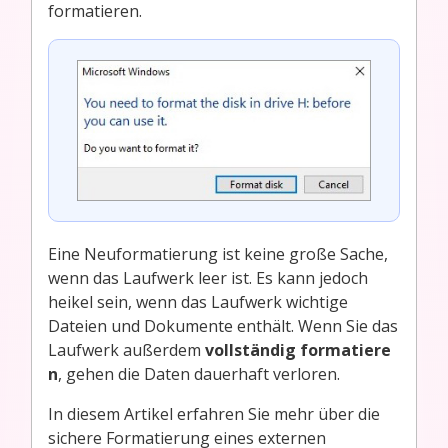
formatieren.
Eine Neuformatierung ist keine große Sache,
wenn das Laufwerk leer ist. Es kann jedoch
heikel sein, wenn das Laufwerk wichtige
Dateien und Dokumente enthält. Wenn Sie das
Laufwerk außerdem
vollständig formatiere
n
, gehen die Daten dauerhaft verloren.
In diesem Artikel erfahren Sie mehr über die
sichere Formatierung eines externen