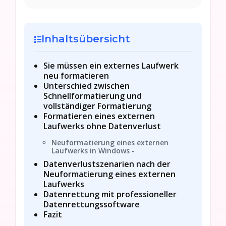
Inhaltsübersicht
Sie müssen ein externes Laufwerk
neu formatieren
Unterschied zwischen
Schnellformatierung und
vollständiger Formatierung
Formatieren eines externen
Laufwerks ohne Datenverlust
Neuformatierung eines externen
Laufwerks in Windows -
Datenverlustszenarien nach der
Neuformatierung eines externen
Laufwerks
Datenrettung mit professioneller
Datenrettungssoftware
Fazit