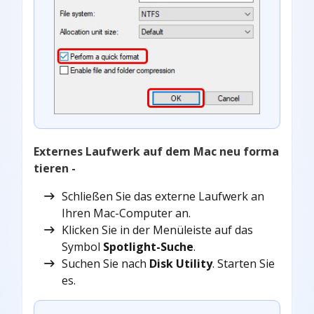
Externes Laufwerk auf dem Mac neu forma
tieren -
Schließen Sie das externe Laufwerk an
Ihren Mac-Computer an.
Klicken Sie in der Menüleiste auf das
Symbol
Spotlight-Suche
.
Suchen Sie nach
Disk Utility
. Starten Sie
es.