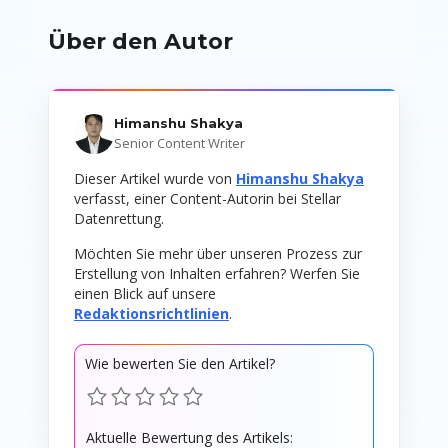
Über den Autor
Himanshu Shakya
Senior Content Writer
Dieser Artikel wurde von
Himanshu Shakya
verfasst, einer Content-Autorin bei Stellar
Datenrettung.
Möchten Sie mehr über unseren Prozess zur
Erstellung von Inhalten erfahren? Werfen Sie
einen Blick auf unsere
Redaktionsrichtlinien
.
Wie bewerten Sie den Artikel?
Aktuelle Bewertung des Artikels: