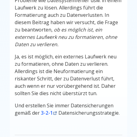
Probleme wie Dateisystemfehler usw. in einem
Laufwerk zu lösen. Allerdings führt die
Formatierung auch zu Datenverlusten. In
diesem Beitrag haben wir versucht, die Frage
zu beantworten,
ob es möglich ist, ein
externes Laufwerk neu zu formatieren, ohne
Daten zu verlieren.
Ja, es ist möglich, ein externes Laufwerk neu
zu formatieren, ohne Daten zu verlieren.
Allerdings ist die Neuformatierung ein
riskanter Schritt, der zu Datenverlust führt,
auch wenn er nur vorübergehend ist. Daher
sollten Sie dies nicht überstürzt tun.
Und erstellen Sie immer Datensicherungen
gemäß der
3-2-1
Datensicherungsstrategie.