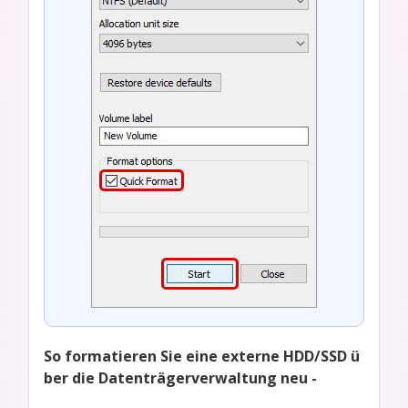
So formatieren Sie eine externe HDD/SSD ü
ber die Datenträgerverwaltung neu -