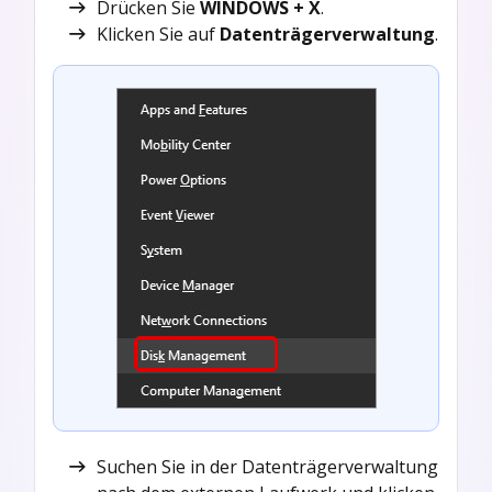
Drücken Sie
WINDOWS + X
.
Klicken Sie auf
Datenträgerverwaltung
.
Suchen Sie in der Datenträgerverwaltung