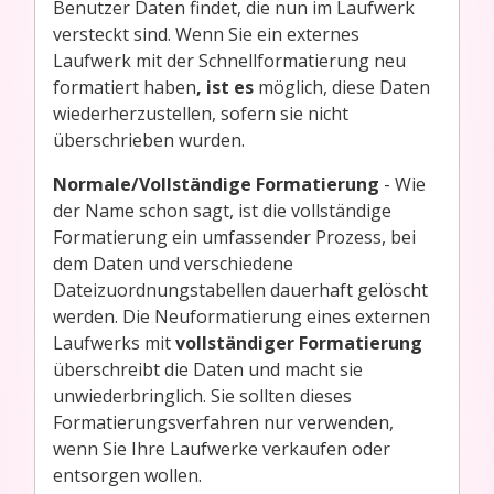
Benutzer Daten findet, die nun im Laufwerk
versteckt sind. Wenn Sie ein externes
Laufwerk mit der Schnellformatierung neu
formatiert haben
, ist es
möglich, diese Daten
wiederherzustellen, sofern sie nicht
überschrieben wurden.
Normale/Vollständige Formatierung
- Wie
der Name schon sagt, ist die vollständige
Formatierung ein umfassender Prozess, bei
dem Daten und verschiedene
Dateizuordnungstabellen dauerhaft gelöscht
werden. Die Neuformatierung eines externen
Laufwerks mit
vollständiger Formatierung
überschreibt die Daten und macht sie
unwiederbringlich. Sie sollten dieses
Formatierungsverfahren nur verwenden,
wenn Sie Ihre Laufwerke verkaufen oder
entsorgen wollen.