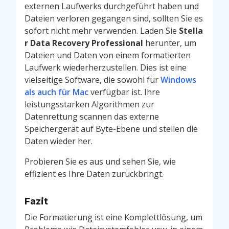
externen Laufwerks durchgeführt haben und
Dateien verloren gegangen sind, sollten Sie es
sofort nicht mehr verwenden. Laden Sie
Stella
r Data Recovery Professional
herunter, um
Dateien und Daten von einem formatierten
Laufwerk wiederherzustellen. Dies ist eine
vielseitige Software, die sowohl für
Windows
als auch für Mac
verfügbar ist. Ihre
leistungsstarken Algorithmen zur
Datenrettung scannen das externe
Speichergerät auf Byte-Ebene und stellen die
Daten wieder her.
Probieren Sie es aus und sehen Sie, wie
effizient es Ihre Daten zurückbringt.
Fazit
Die Formatierung ist eine Komplettlösung, um