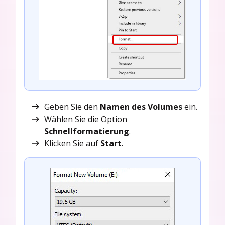
Geben Sie den
Namen des Volumes
ein.
Wählen Sie die Option
Schnellformatierung
.
Klicken Sie auf
Start
.