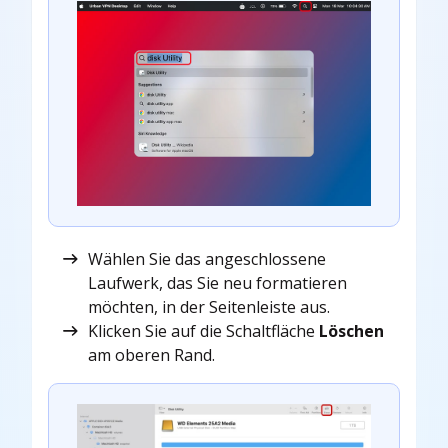
Wählen Sie das angeschlossene
Laufwerk, das Sie neu formatieren
möchten, in der Seitenleiste aus.
Klicken Sie auf die Schaltfläche
Löschen
am oberen Rand.