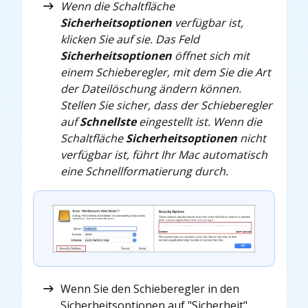
Wenn die Schaltfläche
Sicherheitsoptionen
verfügbar ist,
klicken Sie auf sie. Das Feld
Sicherheitsoptionen
öffnet sich mit
einem Schieberegler, mit dem Sie die Art
der Dateilöschung ändern können.
Stellen Sie sicher, dass der Schieberegler
auf
Schnellste
eingestellt ist. Wenn die
Schaltfläche
Sicherheitsoptionen
nicht
verfügbar ist, führt Ihr Mac automatisch
eine Schnellformatierung durch.
Wenn Sie den Schieberegler in den
Sicherheitsoptionen auf "Sicherheit"