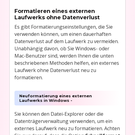
Formatieren eines externen
Laufwerks ohne Datenverlust
Es gibt Formatierungseinstellungen, die Sie
verwenden können, um einen dauerhaften
Datenverlust auf dem Laufwerk zu vermeiden.
Unabhängig davon, ob Sie Windows- oder
Mac-Benutzer sind, werden Ihnen die unten
beschriebenen Methoden helfen, ein externes
Laufwerk ohne Datenverlust neu zu
formatieren.
Neuformatierung eines externen
Laufwerks in Windows -
Sie können den Datei-Explorer oder die
Datenträgerverwaltung verwenden, um ein
externes Laufwerk neu zu formatieren. Achten