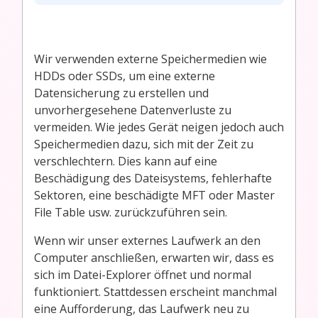
Wir verwenden externe Speichermedien wie
HDDs oder SSDs, um eine externe
Datensicherung zu erstellen und
unvorhergesehene Datenverluste zu
vermeiden. Wie jedes Gerät neigen jedoch auch
Speichermedien dazu, sich mit der Zeit zu
verschlechtern. Dies kann auf eine
Beschädigung des Dateisystems, fehlerhafte
Sektoren, eine beschädigte MFT oder Master
File Table usw. zurückzuführen sein.
Wenn wir unser externes Laufwerk an den
Computer anschließen, erwarten wir, dass es
sich im Datei-Explorer öffnet und normal
funktioniert. Stattdessen erscheint manchmal
eine Aufforderung, das Laufwerk neu zu