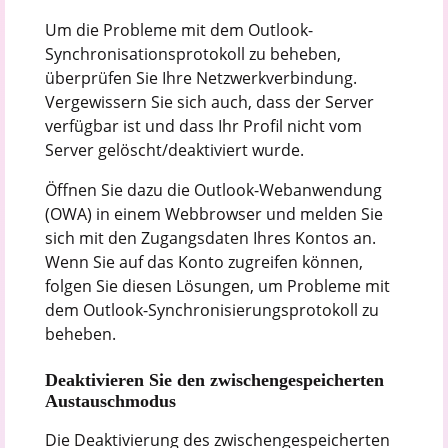
Um die Probleme mit dem Outlook-
Synchronisationsprotokoll zu beheben,
überprüfen Sie Ihre Netzwerkverbindung.
Vergewissern Sie sich auch, dass der Server
verfügbar ist und dass Ihr Profil nicht vom
Server gelöscht/deaktiviert wurde.
Öffnen Sie dazu die Outlook-Webanwendung
(OWA) in einem Webbrowser und melden Sie
sich mit den Zugangsdaten Ihres Kontos an.
Wenn Sie auf das Konto zugreifen können,
folgen Sie diesen Lösungen, um Probleme mit
dem Outlook-Synchronisierungsprotokoll zu
beheben.
Deaktivieren Sie den zwischengespeicherten
Austauschmodus
Die Deaktivierung des zwischengespeicherten