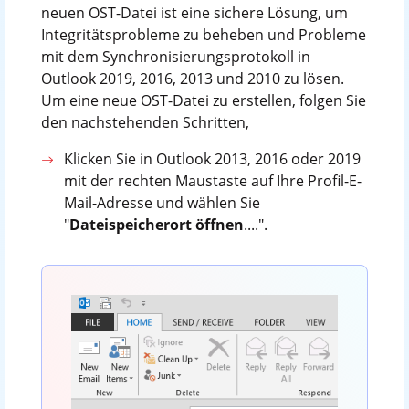
neuen OST-Datei ist eine sichere Lösung, um
Integritätsprobleme zu beheben und Probleme
mit dem Synchronisierungsprotokoll in
Outlook 2019, 2016, 2013 und 2010 zu lösen.
Um eine neue OST-Datei zu erstellen, folgen Sie
den nachstehenden Schritten,
Klicken Sie in Outlook 2013, 2016 oder 2019
mit der rechten Maustaste auf Ihre Profil-E-
Mail-Adresse und wählen Sie
"
Dateispeicherort öffnen
....".