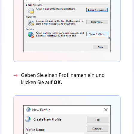
Geben Sie einen Profilnamen ein und
klicken Sie auf
OK.