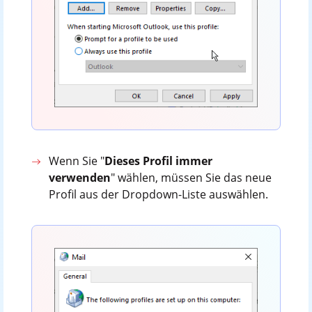
Wenn Sie "
Dieses Profil immer
verwenden
" wählen, müssen Sie das neue
Profil aus der Dropdown-Liste auswählen.