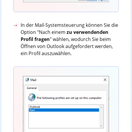
In der Mail-Systemsteuerung können Sie die
Option "Nach einem
zu verwendenden
Profil fragen
" wählen, wodurch Sie beim
Öffnen von Outlook aufgefordert werden,
ein Profil auszuwählen.