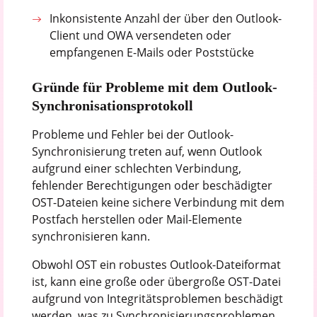
Inkonsistente Anzahl der über den Outlook-
Client und OWA versendeten oder
empfangenen E-Mails oder Poststücke
Gründe für Probleme mit dem Outlook-
Synchronisationsprotokoll
Probleme und Fehler bei der Outlook-
Synchronisierung treten auf, wenn Outlook
aufgrund einer schlechten Verbindung,
fehlender Berechtigungen oder beschädigter
OST-Dateien keine sichere Verbindung mit dem
Postfach herstellen oder Mail-Elemente
synchronisieren kann.
Obwohl OST ein robustes Outlook-Dateiformat
ist, kann eine große oder übergroße OST-Datei
aufgrund von Integritätsproblemen beschädigt
werden, was zu Synchronisierungsproblemen