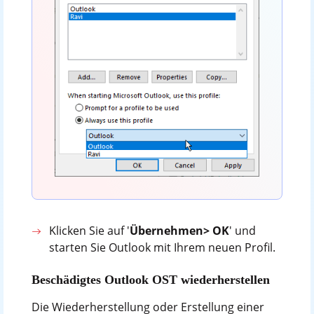
Klicken Sie auf '
Übernehmen> OK
' und
starten Sie Outlook mit Ihrem neuen Profil.
Beschädigtes Outlook OST wiederherstellen
Die Wiederherstellung oder Erstellung einer