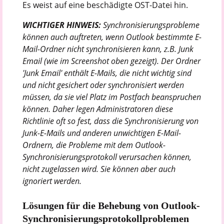
Es weist auf eine beschädigte OST-Datei hin.
WICHTIGER HINWEIS:
Synchronisierungsprobleme
können auch auftreten, wenn Outlook bestimmte E-
Mail-Ordner nicht synchronisieren kann, z.B. Junk
Email (wie im Screenshot oben gezeigt). Der Ordner
'Junk Email' enthält E-Mails, die nicht wichtig sind
und nicht gesichert oder synchronisiert werden
müssen, da sie viel Platz im Postfach beanspruchen
können. Daher legen Administratoren diese
Richtlinie oft so fest, dass die Synchronisierung von
Junk-E-Mails und anderen unwichtigen E-Mail-
Ordnern, die Probleme mit dem Outlook-
Synchronisierungsprotokoll verursachen können,
nicht zugelassen wird. Sie können aber auch
ignoriert werden.
Lösungen für die Behebung von Outlook-
Synchronisierungsprotokollproblemen