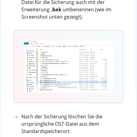
Datei für die Sicherung auch mit der
Erweiterung
.bak
umbenennen (wie im
Screenshot unten gezeigt).
Nach der Sicherung löschen Sie die
ursprüngliche OST-Datei aus dem
Standardspeicherort.