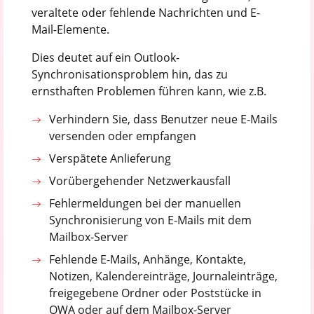
veraltete oder fehlende Nachrichten und E-
Mail-Elemente.
Dies deutet auf ein Outlook-
Synchronisationsproblem hin, das zu
ernsthaften Problemen führen kann, wie z.B.
Verhindern Sie, dass Benutzer neue E-Mails
versenden oder empfangen
Verspätete Anlieferung
Vorübergehender Netzwerkausfall
Fehlermeldungen bei der manuellen
Synchronisierung von E-Mails mit dem
Mailbox-Server
Fehlende E-Mails, Anhänge, Kontakte,
Notizen, Kalendereinträge, Journaleinträge,
freigegebene Ordner oder Poststücke in
OWA oder auf dem Mailbox-Server