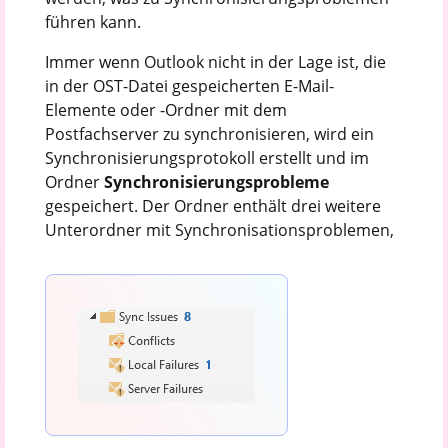
führen kann.
Immer wenn Outlook nicht in der Lage ist, die
in der OST-Datei gespeicherten E-Mail-
Elemente oder -Ordner mit dem
Postfachserver zu synchronisieren, wird ein
Synchronisierungsprotokoll erstellt und im
Ordner
Synchronisierungsprobleme
gespeichert. Der Ordner enthält drei weitere
Unterordner mit Synchronisationsproblemen,