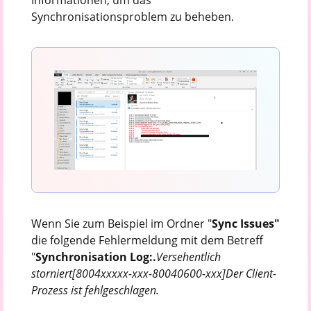
Informationen, um das
Synchronisationsproblem zu beheben.
Wenn Sie zum Beispiel im Ordner "
Sync Issues"
die folgende Fehlermeldung mit dem Betreff
"
Synchronisation Log:.
Versehentlich
storniert
[8004xxxxx-xxx-80040600-xxx]
Der Client-
Prozess ist fehlgeschlagen.