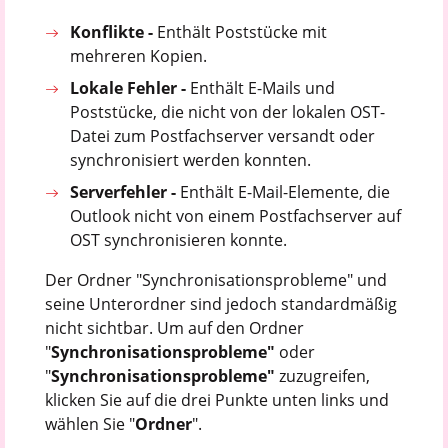
Konflikte -
Enthält Poststücke mit
mehreren Kopien.
Lokale Fehler -
Enthält E-Mails und
Poststücke, die nicht von der lokalen OST-
Datei zum Postfachserver versandt oder
synchronisiert werden konnten.
Serverfehler -
Enthält E-Mail-Elemente, die
Outlook nicht von einem Postfachserver auf
OST synchronisieren konnte.
Der Ordner "Synchronisationsprobleme" und
seine Unterordner sind jedoch standardmäßig
nicht sichtbar. Um auf den Ordner
"
Synchronisationsprobleme"
oder
"
Synchronisationsprobleme"
zuzugreifen,
klicken Sie auf die drei Punkte unten links und
wählen Sie "
Ordner
".