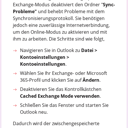
Exchange-Modus deaktiviert den Ordner "
Sync-
Probleme"
und behebt Probleme mit dem
Synchronisierungsprotokoll. Sie benötigen
jedoch eine zuverlässige Internetverbindung,
um den Online-Modus zu aktivieren und mit
ihm zu arbeiten. Die Schritte sind wie folgt,
Navigieren Sie in Outlook zu
Datei >
Kontoeinstellungen >
Kontoeinstellungen
.
Wählen Sie Ihr Exchange- oder Microsoft
365-Profil und klicken Sie auf
Ändern
.
Deaktivieren Sie das Kontrollkästchen
Cached Exchange Mode verwenden
.
Schließen Sie das Fenster und starten Sie
Outlook neu.
Dadurch wird der zwischengespeicherte