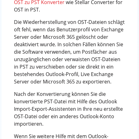
OST zu PST Konverter
wie Stellar Converter for
OST in PST.
Die Wiederherstellung von OST-Dateien schlägt
oft fehl, wenn das Benutzerprofil von Exchange
Server oder Microsoft 365 gelöscht oder
deaktiviert wurde. In solchen Fällen können Sie
die Software verwenden, um Postfächer aus
unzugänglichen oder verwaisten OST-Dateien
in PST zu verschieben oder sie direkt in ein
bestehendes Outlook-Profil, Live Exchange
Server oder Microsoft 365 zu exportieren.
Nach der Konvertierung können Sie die
konvertierte PST-Datei mit Hilfe des Outlook
Import-Export-Assistenten in Ihre neu erstellte
OST-Datei oder ein anderes Outlook-Konto
importieren.
Wenn Sie weitere Hilfe mit dem Outlook-