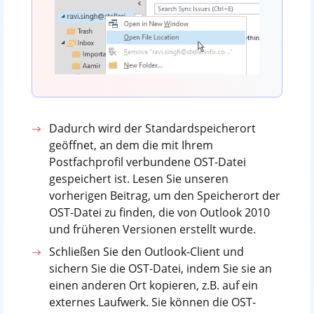
Dadurch wird der Standardspeicherort
geöffnet, an dem die mit Ihrem
Postfachprofil verbundene OST-Datei
gespeichert ist. Lesen Sie unseren
vorherigen Beitrag, um den Speicherort der
OST-Datei zu finden, die von Outlook 2010
und früheren Versionen erstellt wurde.
Schließen Sie den Outlook-Client und
sichern Sie die OST-Datei, indem Sie sie an
einen anderen Ort kopieren, z.B. auf ein
externes Laufwerk. Sie können die OST-