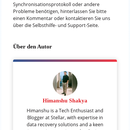
Synchronisationsprotokoll oder andere
Probleme benötigen, hinterlassen Sie bitte
einen Kommentar oder kontaktieren Sie uns
über die Selbsthilfe- und Support-Seite.
Über den Autor
Himanshu Shakya
Himanshu is a Tech Enthusiast and
Blogger at Stellar, with expertise in
data recovery solutions and a keen