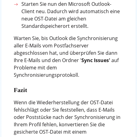
Starten Sie nun den Microsoft Outlook-
Client neu. Dadurch wird automatisch eine
neue OST-Datei am gleichen
Standardspeicherort erstellt.
Warten Sie, bis Outlook die Synchronisierung
aller E-Mails vom Postfachserver
abgeschlossen hat, und überprüfen Sie dann
Ihre E-Mails und den Ordner '
Sync Issues'
auf
Probleme mit dem
Synchronisierungsprotokoll.
Fazit
Wenn die Wiederherstellung der OST-Datei
fehlschlägt oder Sie feststellen, dass E-Mails
oder Poststücke nach der Synchronisierung in
Ihrem Profil fehlen, konvertieren Sie die
gesicherte OST-Datei mit einem