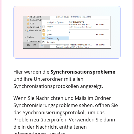
Hier werden die
Synchronisationsprobleme
und ihre Unterordner mit allen
Synchronisationsprotokollen angezeigt.
Wenn Sie Nachrichten und Mails im Ordner
Synchronisierungsprobleme sehen, öffnen Sie
das Synchronisierungsprotokoll, um das
Problem zu überprüfen. Verwenden Sie dann
die in der Nachricht enthaltenen