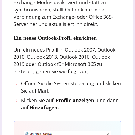
Exchange-Modus deaktiviert und statt zu
synchronisieren, stellt Outlook nun eine
Verbindung zum Exchange- oder Office 365-
Server her und aktualisiert ihn direkt.
Ein neues Outlook-Profil einrichten
Um ein neues Profil in Outlook 2007, Outlook
2010, Outlook 2013, Outlook 2016, Outlook
2019 oder Outlook für Microsoft 365 zu
erstellen, gehen Sie wie folgt vor,
Öffnen Sie die Systemsteuerung und klicken
Sie auf
Mail
.
Klicken Sie auf '
Profile anzeigen
' und dann
auf
Hinzufügen.