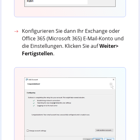
Konfigurieren Sie dann Ihr Exchange oder
Office 365 (Microsoft 365) E-Mail-Konto und
die Einstellungen. Klicken Sie auf
Weiter>
Fertigstellen
.