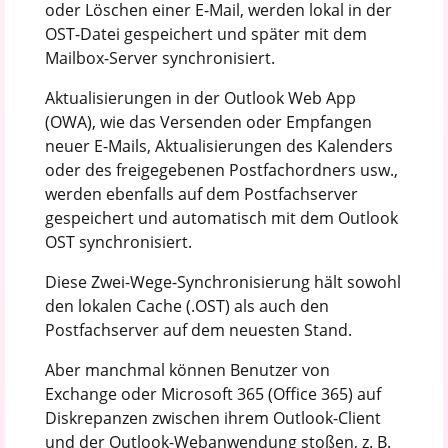
oder Löschen einer E-Mail, werden lokal in der
OST-Datei gespeichert und später mit dem
Mailbox-Server synchronisiert.
Aktualisierungen in der Outlook Web App
(OWA), wie das Versenden oder Empfangen
neuer E-Mails, Aktualisierungen des Kalenders
oder des freigegebenen Postfachordners usw.,
werden ebenfalls auf dem Postfachserver
gespeichert und automatisch mit dem Outlook
OST synchronisiert.
Diese Zwei-Wege-Synchronisierung hält sowohl
den lokalen Cache (.OST) als auch den
Postfachserver auf dem neuesten Stand.
Aber manchmal können Benutzer von
Exchange oder Microsoft 365 (Office 365) auf
Diskrepanzen zwischen ihrem Outlook-Client
und der Outlook-Webanwendung stoßen, z. B.