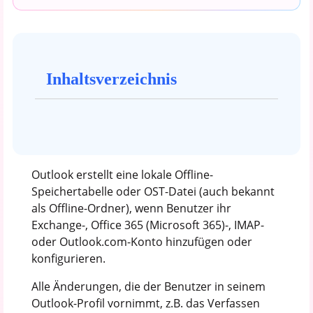
Inhaltsverzeichnis
Outlook erstellt eine lokale Offline-
Speichertabelle oder OST-Datei (auch bekannt
als Offline-Ordner), wenn Benutzer ihr
Exchange-, Office 365 (Microsoft 365)-, IMAP-
oder Outlook.com-Konto hinzufügen oder
konfigurieren.
Alle Änderungen, die der Benutzer in seinem
Outlook-Profil vornimmt, z.B. das Verfassen