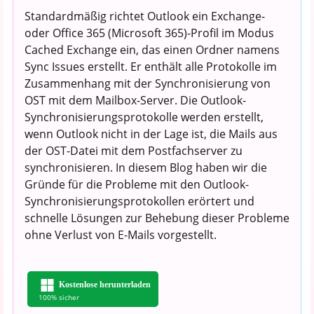
Standardmäßig richtet Outlook ein Exchange-
oder Office 365 (Microsoft 365)-Profil im Modus
Cached Exchange ein, das einen Ordner namens
Sync Issues erstellt. Er enthält alle Protokolle im
Zusammenhang mit der Synchronisierung von
OST mit dem Mailbox-Server. Die Outlook-
Synchronisierungsprotokolle werden erstellt,
wenn Outlook nicht in der Lage ist, die Mails aus
der OST-Datei mit dem Postfachserver zu
synchronisieren. In diesem Blog haben wir die
Gründe für die Probleme mit den Outlook-
Synchronisierungsprotokollen erörtert und
schnelle Lösungen zur Behebung dieser Probleme
ohne Verlust von E-Mails vorgestellt.
Kostenlose herunterladen
100% sicher