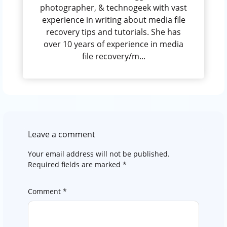
photographer, & technogeek with vast
experience in writing about media file
recovery tips and tutorials. She has
over 10 years of experience in media
file recovery/m...
Leave a comment
Your email address will not be published.
Required fields are marked
*
Comment
*