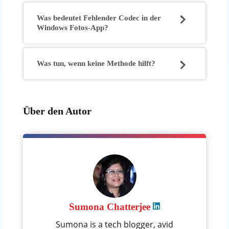
Was bedeutet Fehlender Codec in der
Windows Fotos-App?
Was tun, wenn keine Methode hilft?
Über den Autor
Sumona Chatterjee
Sumona is a tech blogger, avid