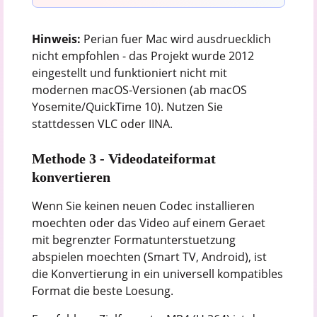
Hinweis:
Perian fuer Mac wird ausdruecklich
nicht empfohlen - das Projekt wurde 2012
eingestellt und funktioniert nicht mit
modernen macOS-Versionen (ab macOS
Yosemite/QuickTime 10). Nutzen Sie
stattdessen VLC oder IINA.
Methode 3 - Videodateiformat
konvertieren
Wenn Sie keinen neuen Codec installieren
moechten oder das Video auf einem Geraet
mit begrenzter Formatunterstuetzung
abspielen moechten (Smart TV, Android), ist
die Konvertierung in ein universell kompatibles
Format die beste Loesung.