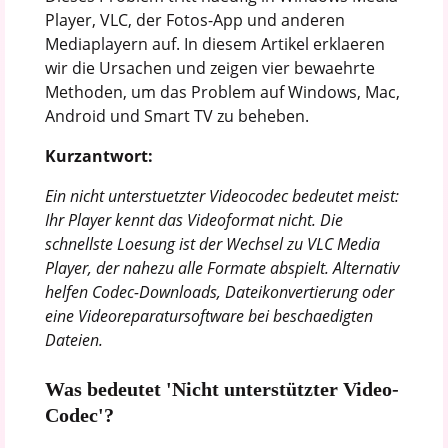
Player, VLC, der Fotos-App und anderen
Mediaplayern auf. In diesem Artikel erklaeren
wir die Ursachen und zeigen vier bewaehrte
Methoden, um das Problem auf Windows, Mac,
Android und Smart TV zu beheben.
Kurzantwort:
Ein nicht unterstuetzter Videocodec bedeutet meist:
Ihr Player kennt das Videoformat nicht. Die
schnellste Loesung ist der Wechsel zu VLC Media
Player, der nahezu alle Formate abspielt. Alternativ
helfen Codec-Downloads, Dateikonvertierung oder
eine Videoreparatursoftware bei beschaedigten
Dateien.
Was bedeutet 'Nicht unterstützter Video-
Codec'?