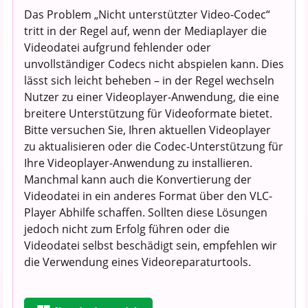
Das Problem „Nicht unterstützter Video-Codec“
tritt in der Regel auf, wenn der Mediaplayer die
Videodatei aufgrund fehlender oder
unvollständiger Codecs nicht abspielen kann. Dies
lässt sich leicht beheben – in der Regel wechseln
Nutzer zu einer Videoplayer-Anwendung, die eine
breitere Unterstützung für Videoformate bietet.
Bitte versuchen Sie, Ihren aktuellen Videoplayer
zu aktualisieren oder die Codec-Unterstützung für
Ihre Videoplayer-Anwendung zu installieren.
Manchmal kann auch die Konvertierung der
Videodatei in ein anderes Format über den VLC-
Player Abhilfe schaffen. Sollten diese Lösungen
jedoch nicht zum Erfolg führen oder die
Videodatei selbst beschädigt sein, empfehlen wir
die Verwendung eines Videoreparaturtools.