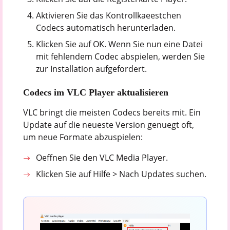
Aktivieren Sie das Kontrollkaeestchen
Codecs automatisch herunterladen.
Klicken Sie auf OK. Wenn Sie nun eine Datei
mit fehlendem Codec abspielen, werden Sie
zur Installation aufgefordert.
Codecs im VLC Player aktualisieren
VLC bringt die meisten Codecs bereits mit. Ein
Update auf die neueste Version genuegt oft,
um neue Formate abzuspielen:
Oeffnen Sie den VLC Media Player.
Klicken Sie auf Hilfe > Nach Updates suchen.