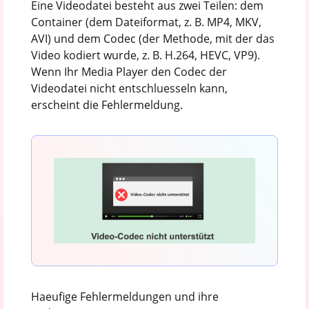
Eine Videodatei besteht aus zwei Teilen: dem
Container (dem Dateiformat, z. B. MP4, MKV,
AVI) und dem Codec (der Methode, mit der das
Video kodiert wurde, z. B. H.264, HEVC, VP9).
Wenn Ihr Media Player den Codec der
Videodatei nicht entschluesseln kann,
erscheint die Fehlermeldung.
Haeufige Fehlermeldungen und ihre