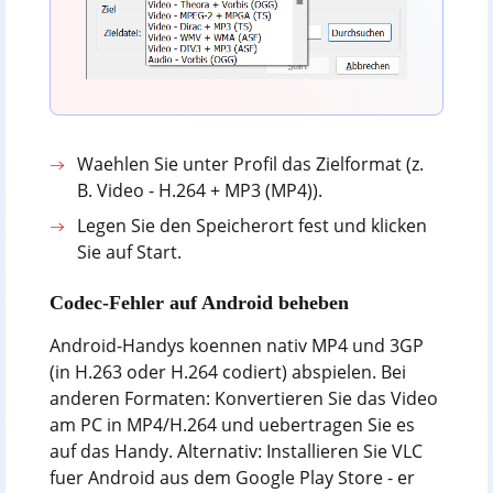
Waehlen Sie unter Profil das Zielformat (z.
B. Video - H.264 + MP3 (MP4)).
Legen Sie den Speicherort fest und klicken
Sie auf Start.
Codec-Fehler auf Android beheben
Android-Handys koennen nativ MP4 und 3GP
(in H.263 oder H.264 codiert) abspielen. Bei
anderen Formaten: Konvertieren Sie das Video
am PC in MP4/H.264 und uebertragen Sie es
auf das Handy. Alternativ: Installieren Sie VLC
fuer Android aus dem Google Play Store - er