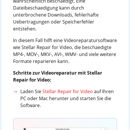
wahrscheinlich beschaedigt. Eine
Dateibeschaedigung kann durch
unterbrochene Downloads, fehlerhafte
Uebertragungen oder Speicherfehler
entstehen.
In diesem Fall hilft eine Videoreparatursoftware
wie Stellar Repair for Video, die beschaedigte
MP4-, MOV-, MKV-, AVI-, WMV- und viele weitere
Formate reparieren kann.
Schritte zur Videoreparatur mit Stellar
Repair for Video:
Laden Sie
Stellar Repair for Video
auf Ihren
PC oder Mac herunter und starten Sie die
Software.