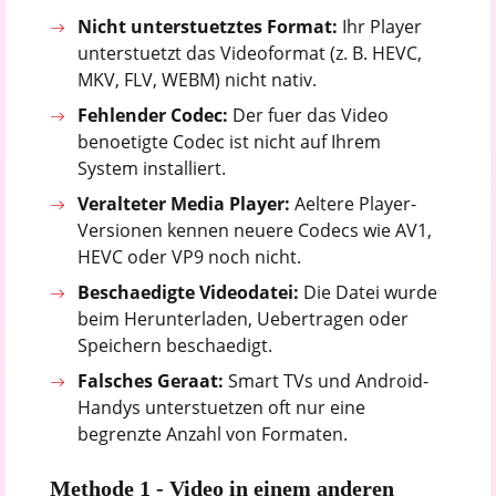
Nicht unterstuetztes Format:
Ihr Player
unterstuetzt das Videoformat (z. B. HEVC,
MKV, FLV, WEBM) nicht nativ.
Fehlender Codec:
Der fuer das Video
benoetigte Codec ist nicht auf Ihrem
System installiert.
Veralteter Media Player:
Aeltere Player-
Versionen kennen neuere Codecs wie AV1,
HEVC oder VP9 noch nicht.
Beschaedigte Videodatei:
Die Datei wurde
beim Herunterladen, Uebertragen oder
Speichern beschaedigt.
Falsches Geraat:
Smart TVs und Android-
Handys unterstuetzen oft nur eine
begrenzte Anzahl von Formaten.
Methode 1 - Video in einem anderen