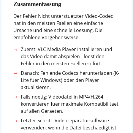
Zusammenfassung
Der Fehler Nicht unterstuetzter Video-Codec
hat in den meisten Faellen eine einfache
Ursache und eine schnelle Loesung. Die
empfohlene Vorgehensweise:
Zuerst: VLC Media Player installieren und
das Video damit abspielen - loest den
Fehler in den meisten Faellen sofort.
Danach: Fehlende Codecs herunterladen (K-
Lite fuer Windows) oder den Player
aktualisieren.
Falls noetig: Videodatei in MP4/H.264
konvertieren fuer maximale Kompatibilitaet
auf allen Geraeten.
Letzter Schritt: Videoreparatursoftware
verwenden, wenn die Datei beschaedigt ist.