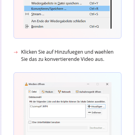
Klicken Sie auf Hinzufuegen und waehlen
Sie das zu konvertierende Video aus.