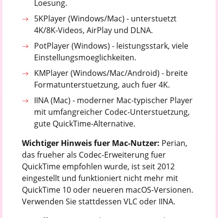
Loesung.
5KPlayer (Windows/Mac) - unterstuetzt
4K/8K-Videos, AirPlay und DLNA.
PotPlayer (Windows) - leistungsstark, viele
Einstellungsmoeglichkeiten.
KMPlayer (Windows/Mac/Android) - breite
Formatunterstuetzung, auch fuer 4K.
IINA (Mac) - moderner Mac-typischer Player
mit umfangreicher Codec-Unterstuetzung,
gute QuickTime-Alternative.
Wichtiger Hinweis fuer Mac-Nutzer:
Perian,
das frueher als Codec-Erweiterung fuer
QuickTime empfohlen wurde, ist seit 2012
eingestellt und funktioniert nicht mehr mit
QuickTime 10 oder neueren macOS-Versionen.
Verwenden Sie stattdessen VLC oder IINA.