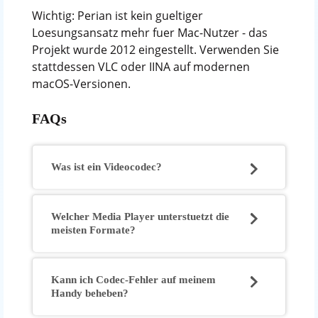
Wichtig: Perian ist kein gueltiger
Loesungsansatz mehr fuer Mac-Nutzer - das
Projekt wurde 2012 eingestellt. Verwenden Sie
stattdessen VLC oder IINA auf modernen
macOS-Versionen.
FAQs
Was ist ein Videocodec?
Welcher Media Player unterstuetzt die
meisten Formate?
Kann ich Codec-Fehler auf meinem
Handy beheben?