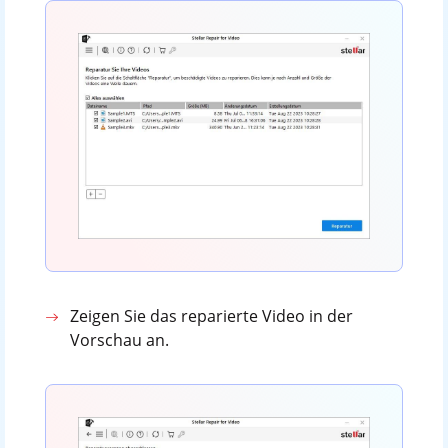
Zeigen Sie das reparierte Video in der
Vorschau an.