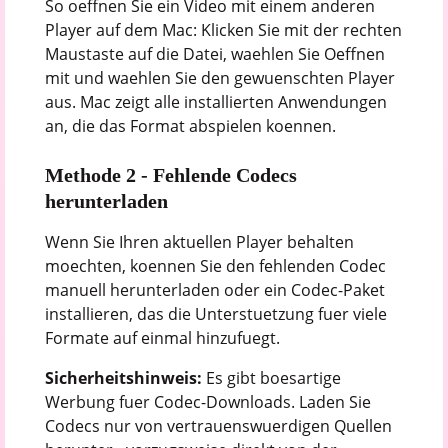
So oeffnen Sie ein Video mit einem anderen
Player auf dem Mac: Klicken Sie mit der rechten
Maustaste auf die Datei, waehlen Sie Oeffnen
mit und waehlen Sie den gewuenschten Player
aus. Mac zeigt alle installierten Anwendungen
an, die das Format abspielen koennen.
Methode 2 - Fehlende Codecs
herunterladen
Wenn Sie Ihren aktuellen Player behalten
moechten, koennen Sie den fehlenden Codec
manuell herunterladen oder ein Codec-Paket
installieren, das die Unterstuetzung fuer viele
Formate auf einmal hinzufuegt.
Sicherheitshinweis:
Es gibt boesartige
Werbung fuer Codec-Downloads. Laden Sie
Codecs nur von vertrauenswuerdigen Quellen