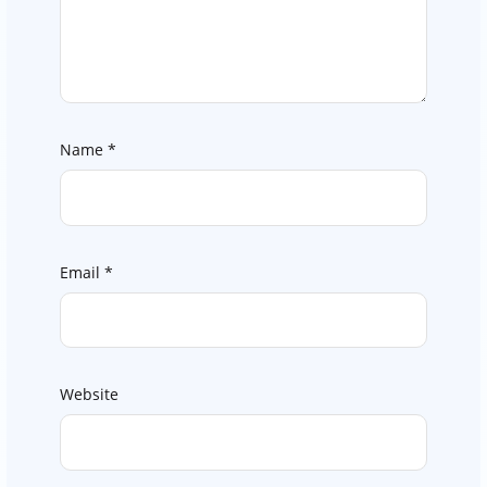
Name
*
Email
*
Website