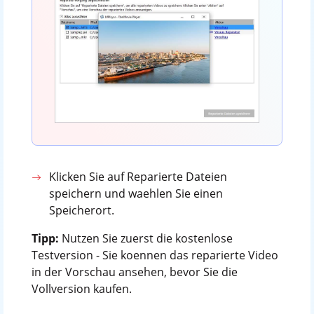
Klicken Sie auf Reparierte Dateien
speichern und waehlen Sie einen
Speicherort.
Tipp:
Nutzen Sie zuerst die kostenlose
Testversion - Sie koennen das reparierte Video
in der Vorschau ansehen, bevor Sie die
Vollversion kaufen.