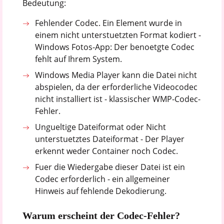
Bedeutung:
Fehlender Codec. Ein Element wurde in
einem nicht unterstuetzten Format kodiert -
Windows Fotos-App: Der benoetgte Codec
fehlt auf Ihrem System.
Windows Media Player kann die Datei nicht
abspielen, da der erforderliche Videocodec
nicht installiert ist - klassischer WMP-Codec-
Fehler.
Ungueltige Dateiformat oder Nicht
unterstuetztes Dateiformat - Der Player
erkennt weder Container noch Codec.
Fuer die Wiedergabe dieser Datei ist ein
Codec erforderlich - ein allgemeiner
Hinweis auf fehlende Dekodierung.
Warum erscheint der Codec-Fehler?