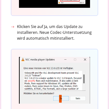
Klicken Sie auf Ja, um das Update zu
installieren. Neue Codec-Unterstuetzung
wird automatisch mitinstalliert.