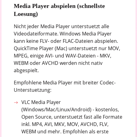
Media Player abspielen (schnellste
Loesung)
Nicht jeder Media Player unterstuetzt alle
Videodateiformate. Windows Media Player
kann keine FLV- oder FLAC-Dateien abspielen.
QuickTime Player (Mac) unterstuetzt nur MOV,
MPEG, einige AVI- und WAV-Dateien - MKV,
WEBM oder AVCHD werden nicht nativ
abgespielt.
Empfohlene Media Player mit breiter Codec-
Unterstuetzung:
VLC Media Player
(Windows/Mac/Linux/Android) - kostenlos,
Open Source, unterstuetzt fast alle Formate
inkl. MP4, AVI, MKV, MOV, AVCHD, FLV,
WEBM und mehr. Empfohlen als erste