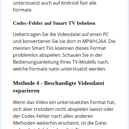
unterstuetzt auch auf Android fast alle
Formate.
Codec-Fehler auf Smart TV beheben
Uebertragen Sie die Videodatei auf einen PC
und konvertieren Sie sie dort in MP4/H.264. Die
meisten Smart TVs koennen dieses Format
problemlos abspielen. Schauen Sie in der
Bedienungsanleitung Ihres TV-Modells nach,
welche Formate nativ unterstuetzt werden.
Methode 4 - Beschaedigte Videodatei
reparieren
Wenn das Video ein unterstuetztes Format hat,
sich aber trotzdem nicht abspielen laesst oder
der Codec-Fehler nach allen anderen
Methoden weiterhin erscheint, ist die Datei