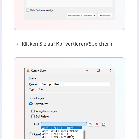
Klicken Sie auf Konvertieren/Speichern.