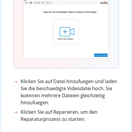
Klicken Sie auf Datei hinzufuegen und laden
Sie die beschaedigte Videodatei hoch. Sie
koennen mehrere Dateien gleichzeitig
hinzufuegen.
Klicken Sie auf Reparieren, um den
Reparaturprozess zu starten.