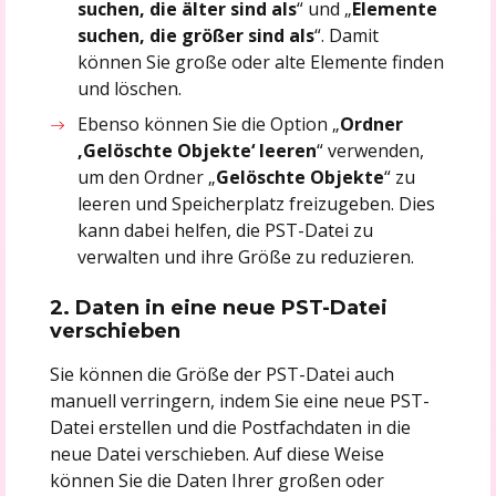
suchen, die älter sind als
“ und „
Elemente
suchen, die größer sind als
“. Damit
können Sie große oder alte Elemente finden
und löschen.
Ebenso können Sie die Option „
Ordner
‚Gelöschte Objekte‘ leeren
“ verwenden,
um den Ordner „
Gelöschte Objekte
“ zu
leeren und Speicherplatz freizugeben. Dies
kann dabei helfen, die PST-Datei zu
verwalten und ihre Größe zu reduzieren.
2. Daten in eine neue PST-Datei
verschieben
Sie können die Größe der PST-Datei auch
manuell verringern, indem Sie eine neue PST-
Datei erstellen und die Postfachdaten in die
neue Datei verschieben. Auf diese Weise
können Sie die Daten Ihrer großen oder