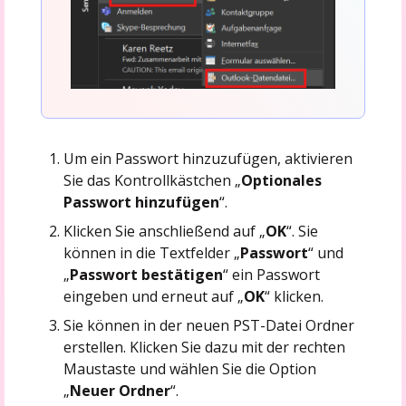
Um ein Passwort hinzuzufügen, aktivieren
Sie das Kontrollkästchen „
Optionales
Passwort hinzufügen
“.
Klicken Sie anschließend auf „
OK
“. Sie
können in die Textfelder „
Passwort
“ und
„
Passwort bestätigen
“ ein Passwort
eingeben und erneut auf „
OK
“ klicken.
Sie können in der neuen PST-Datei Ordner
erstellen. Klicken Sie dazu mit der rechten
Maustaste und wählen Sie die Option
„
Neuer Ordner
“.