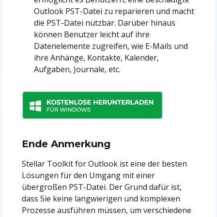
Outlook PST-Datei zu reparieren und macht
die PST-Datei nutzbar. Darüber hinaus
können Benutzer leicht auf ihre
Datenelemente zugreifen, wie E-Mails und
ihre Anhänge, Kontakte, Kalender,
Aufgaben, Journale, etc.
Ende Anmerkung
Stellar Toolkit for Outlook ist eine der besten
Lösungen für den Umgang mit einer
übergroßen PST-Datei. Der Grund dafür ist,
dass Sie keine langwierigen und komplexen
Prozesse ausführen müssen, um verschiedene