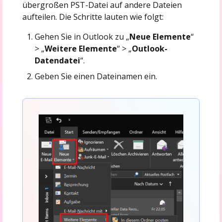
übergroßen PST-Datei auf andere Dateien
aufteilen. Die Schritte lauten wie folgt:
Gehen Sie in Outlook zu „
Neue Elemente
“
> „
Weitere Elemente
“ > „
Outlook-
Datendatei
“.
Geben Sie einen Dateinamen ein.