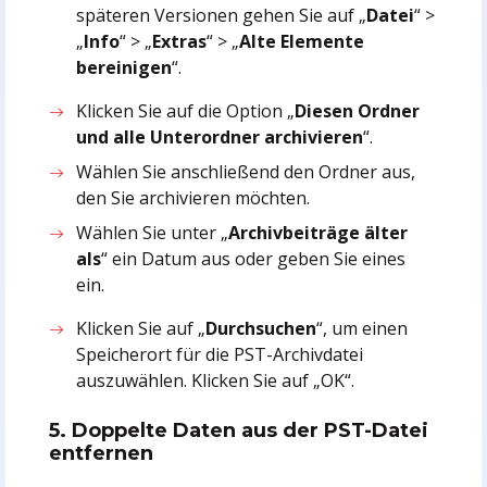
späteren Versionen gehen Sie auf „
Datei
“ >
„
Info
“ > „
Extras
“ > „
Alte Elemente
bereinigen
“.
Klicken Sie auf die Option „
Diesen Ordner
und alle Unterordner archivieren
“.
Wählen Sie anschließend den Ordner aus,
den Sie archivieren möchten.
Wählen Sie unter „
Archivbeiträge älter
als
“ ein Datum aus oder geben Sie eines
ein.
Klicken Sie auf „
Durchsuchen
“, um einen
Speicherort für die PST-Archivdatei
auszuwählen. Klicken Sie auf „OK“.
5. Doppelte Daten aus der PST-Datei
entfernen