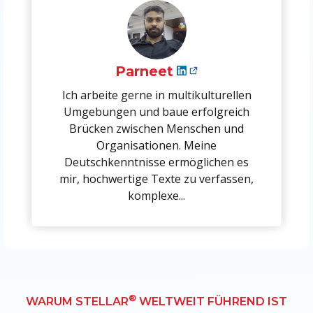
Parneet
Ich arbeite gerne in multikulturellen
Umgebungen und baue erfolgreich
Brücken zwischen Menschen und
Organisationen. Meine
Deutschkenntnisse ermöglichen es
mir, hochwertige Texte zu verfassen,
komplexe...
®
WARUM STELLAR
WELTWEIT FÜHREND IST