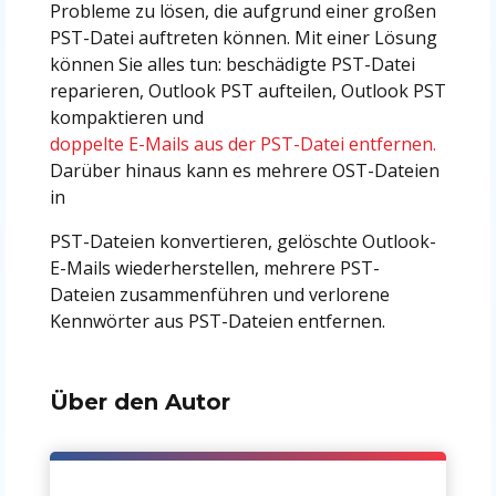
Probleme zu lösen, die aufgrund einer großen
PST-Datei auftreten können. Mit einer Lösung
können Sie alles tun: beschädigte PST-Datei
reparieren, Outlook PST aufteilen, Outlook PST
kompaktieren und
doppelte E-Mails aus der PST-Datei entfernen.
Darüber hinaus kann es mehrere OST-Dateien
in
PST-Dateien konvertieren, gelöschte Outlook-
E-Mails wiederherstellen, mehrere PST-
Dateien zusammenführen und verlorene
Kennwörter aus PST-Dateien entfernen.
Über den Autor