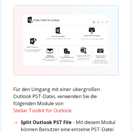
Für den Umgang mit einer übergroßen
Outlook PST-Datei, verwenden Sie die
folgenden Module von
Stellar Toolkit for Outlook
.
Split Outlook PST File
- Mit diesem Modul
können Benutzer eine einzelne PST-Datei