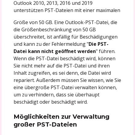
Outlook 2010, 2013, 2016 und 2019
unterstützen PST-Dateien mit einer maximalen
Größe von 50 GB. Eine Outlook-PST-Datei, die
die Größenbeschränkung von 50 GB
überschreitet, ist anfällig für Beschädigungen
und kann zu der Fehlermeldung "
Die PST-
Datei kann nicht geöffnet werden
" führen.
Wenn die PST-Datei beschädigt wird, können
Sie nicht mehr auf die PST-Datei und ihren
Inhalt zugreifen, es sei denn, die Datei wird
repariert. Außerdem müssen Sie wissen, wie Sie
eine übergroße PST-Datei verwalten können,
um zu verhindern, dass sie überhaupt
beschädigt oder beschädigt wird.
Möglichkeiten zur Verwaltung
großer PST-Dateien