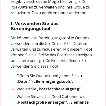
Es gibt verschiedene Möglichkeiten, große
PST-Dateien zu verwalten und ihre Größe zu
reduzieren. Dazu gehören unter anderem:
1. Verwenden Sie das
Bereinigungstool
Sie können das Bereinigungstool in Outlook
verwenden, um die Größe der PST-Datei zu
verwalten und zu reduzieren. Mit diesem Tool
können Sie die Größe des Postfachs anzeigen
und ältere oder große Elemente finden. So
verwenden Sie dieses Tool:
Öffnen Sie Outlook und gehen Sie zu
„
Datei
“ > „
Bereinigungstools
“.
Wählen Sie „
Postfachbereinigung
“.
Wählen Sie anschließend Optionen wie
„
Postfachgröße anzeigen
“, „
Elemente