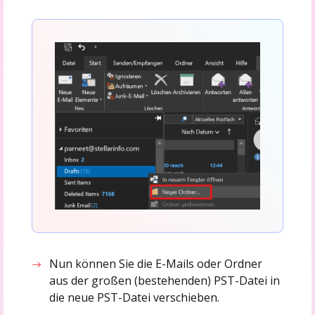
Nun können Sie die E-Mails oder Ordner
aus der großen (bestehenden) PST-Datei in
die neue PST-Datei verschieben.