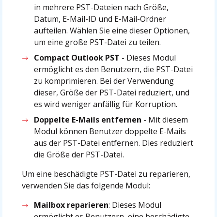
in mehrere PST-Dateien nach Größe,
Datum, E-Mail-ID und E-Mail-Ordner
aufteilen. Wählen Sie eine dieser Optionen,
um eine große PST-Datei zu teilen.
Compact Outlook PST
- Dieses Modul
ermöglicht es den Benutzern, die PST-Datei
zu komprimieren. Bei der Verwendung
dieser, Größe der PST-Datei reduziert, und
es wird weniger anfällig für Korruption.
Doppelte E-Mails entfernen
- Mit diesem
Modul können Benutzer doppelte E-Mails
aus der PST-Datei entfernen. Dies reduziert
die Größe der PST-Datei.
Um eine beschädigte PST-Datei zu reparieren,
verwenden Sie das folgende Modul:
Mailbox reparieren
: Dieses Modul
ermöglicht es Benutzern, eine beschädigte