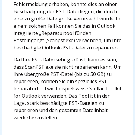
Fehlermeldung erhalten, könnte dies an einer
Beschädigung der PST-Datei liegen, die durch
eine zu große Dateigröße verursacht wurde. In
einem solchen Fall können Sie das in Outlook
integrierte „Reparaturtool für den
Posteingang“ (Scanpst.exe) verwenden, um Ihre
beschädigte Outlook-PST-Datei zu reparieren.
Da Ihre PST-Datei sehr groß ist, kann es sein,
dass ScanPST.exe sie nicht reparieren kann. Um
Ihre übergroße PST-Datei (bis zu 50 GB) zu
reparieren, können Sie ein spezielles PST-
Reparaturtool wie beispielsweise Stellar Toolkit
for Outlook verwenden. Das Tool ist in der
Lage, stark beschädigte PST-Dateien zu
reparieren und den gesamten Dateiinhalt
wiederherzustellen.