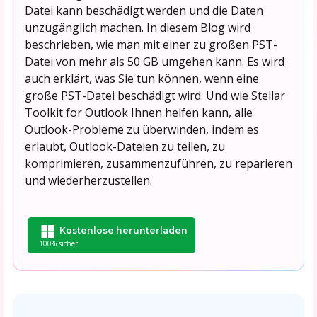
Datei kann beschädigt werden und die Daten
unzugänglich machen. In diesem Blog wird
beschrieben, wie man mit einer zu großen PST-
Datei von mehr als 50 GB umgehen kann. Es wird
auch erklärt, was Sie tun können, wenn eine
große PST-Datei beschädigt wird. Und wie Stellar
Toolkit for Outlook Ihnen helfen kann, alle
Outlook-Probleme zu überwinden, indem es
erlaubt, Outlook-Dateien zu teilen, zu
komprimieren, zusammenzuführen, zu reparieren
und wiederherzustellen.
Kostenlose herunterladen
100% sicher