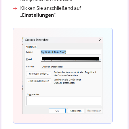
Klicken Sie anschließend auf
„
Einstellungen
“.