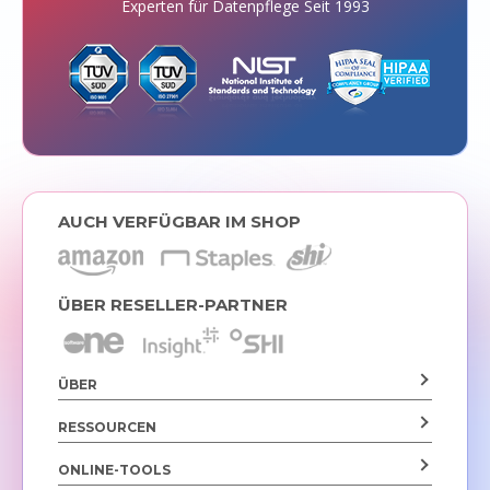
Experten für Datenpflege Seit 1993
AUCH VERFÜGBAR IM SHOP
ÜBER RESELLER-PARTNER
ÜBER
RESSOURCEN
ONLINE-TOOLS