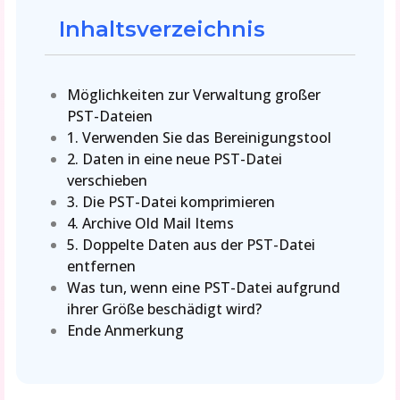
Inhaltsverzeichnis
Möglichkeiten zur Verwaltung großer
PST-Dateien
1. Verwenden Sie das Bereinigungstool
2. Daten in eine neue PST-Datei
verschieben
3. Die PST-Datei komprimieren
4. Archive Old Mail Items
5. Doppelte Daten aus der PST-Datei
entfernen
Was tun, wenn eine PST-Datei aufgrund
ihrer Größe beschädigt wird?
Ende Anmerkung