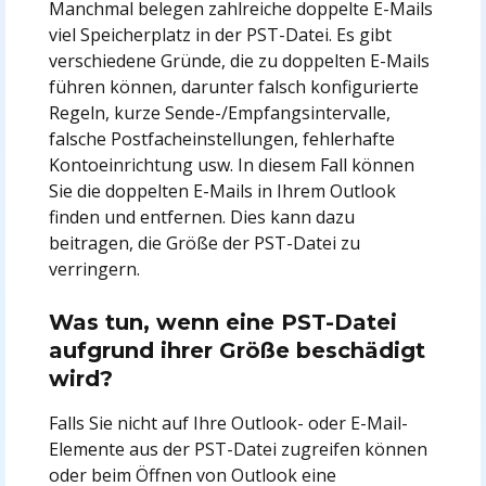
Manchmal belegen zahlreiche doppelte E-Mails
viel Speicherplatz in der PST-Datei. Es gibt
verschiedene Gründe, die zu doppelten E-Mails
führen können, darunter falsch konfigurierte
Regeln, kurze Sende-/Empfangsintervalle,
falsche Postfacheinstellungen, fehlerhafte
Kontoeinrichtung usw. In diesem Fall können
Sie die doppelten E-Mails in Ihrem Outlook
finden und entfernen. Dies kann dazu
beitragen, die Größe der PST-Datei zu
verringern.
Was tun, wenn eine PST-Datei
aufgrund ihrer Größe beschädigt
wird?
Falls Sie nicht auf Ihre Outlook- oder E-Mail-
Elemente aus der PST-Datei zugreifen können
oder beim Öffnen von Outlook eine