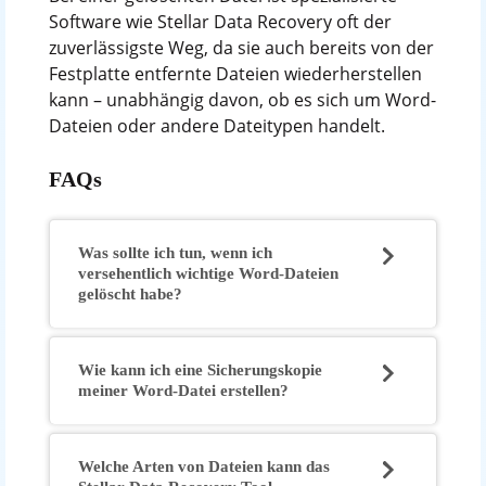
Software wie Stellar Data Recovery oft der
zuverlässigste Weg, da sie auch bereits von der
Festplatte entfernte Dateien wiederherstellen
kann – unabhängig davon, ob es sich um Word-
Dateien oder andere Dateitypen handelt.
FAQs
Was sollte ich tun, wenn ich
versehentlich wichtige Word-Dateien
gelöscht habe?
Wie kann ich eine Sicherungskopie
meiner Word-Datei erstellen?
Welche Arten von Dateien kann das