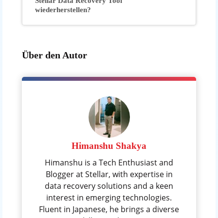
Stellar Data Recovery Tool
wiederherstellen?
Über den Autor
Himanshu Shakya
Himanshu is a Tech Enthusiast and
Blogger at Stellar, with expertise in
data recovery solutions and a keen
interest in emerging technologies.
Fluent in Japanese, he brings a diverse