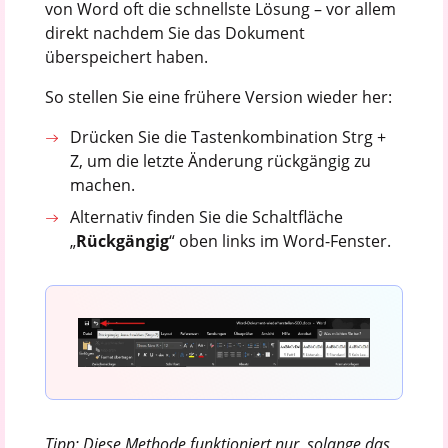
von Word oft die schnellste Lösung – vor allem
direkt nachdem Sie das Dokument
überspeichert haben.
So stellen Sie eine frühere Version wieder her:
Drücken Sie die Tastenkombination Strg +
Z, um die letzte Änderung rückgängig zu
machen.
Alternativ finden Sie die Schaltfläche
„
Rückgängig
“ oben links im Word-Fenster.
Tipp: Diese Methode funktioniert nur, solange das