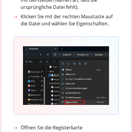
mit demselben Namen an, falls die
ursprüngliche Datei fehlt).
Klicken Sie mit der rechten Maustaste auf
die Datei und wählen Sie Eigenschaften.
Öffnen Sie die Registerkarte