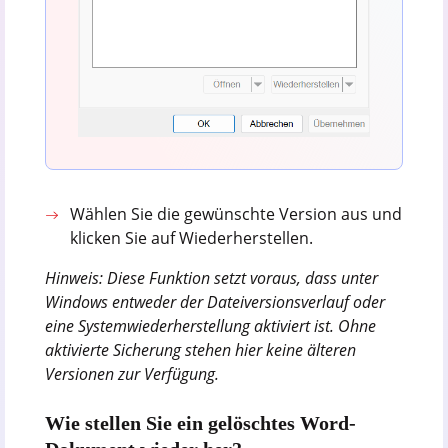
Wählen Sie die gewünschte Version aus und
klicken Sie auf Wiederherstellen.
Hinweis: Diese Funktion setzt voraus, dass unter
Windows entweder der Dateiversionsverlauf oder
eine Systemwiederherstellung aktiviert ist. Ohne
aktivierte Sicherung stehen hier keine älteren
Versionen zur Verfügung.
Wie stellen Sie ein gelöschtes Word-