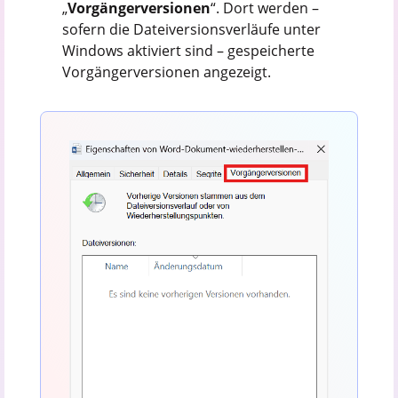
„
Vorgängerversionen
“. Dort werden –
sofern die Dateiversionsverläufe unter
Windows aktiviert sind – gespeicherte
Vorgängerversionen angezeigt.