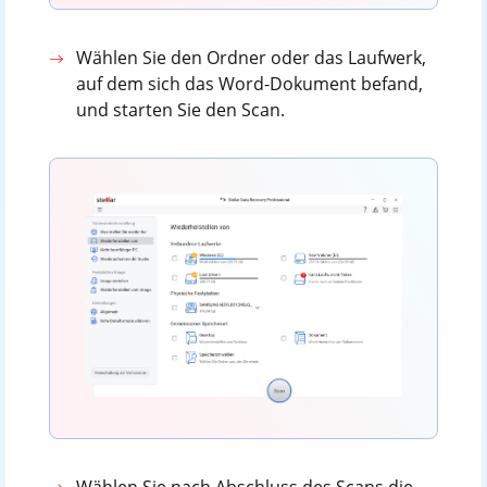
Wählen Sie den Ordner oder das Laufwerk,
auf dem sich das Word-Dokument befand,
und starten Sie den Scan.
Wählen Sie nach Abschluss des Scans die