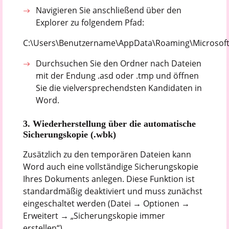
Navigieren Sie anschließend über den
Explorer zu folgendem Pfad:
C:\Users\Benutzername\AppData\Roaming\Microsof
Durchsuchen Sie den Ordner nach Dateien
mit der Endung .asd oder .tmp und öffnen
Sie die vielversprechendsten Kandidaten in
Word.
3. Wiederherstellung über die automatische
Sicherungskopie (.wbk)
Zusätzlich zu den temporären Dateien kann
Word auch eine vollständige Sicherungskopie
Ihres Dokuments anlegen. Diese Funktion ist
standardmäßig deaktiviert und muss zunächst
eingeschaltet werden (Datei → Optionen →
Erweitert → „Sicherungskopie immer
erstellen“).