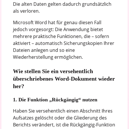
Die alten Daten gelten dadurch grundsätzlich
als verloren.
Microsoft Word hat für genau diesen Fall
jedoch vorgesorgt: Die Anwendung bietet
mehrere praktische Funktionen, die – sofern
aktiviert – automatisch Sicherungskopien Ihrer
Dateien anlegen und so eine
Wiederherstellung ermöglichen.
Wie stellen Sie ein versehentlich
überschriebenes Word-Dokument wieder
her?
1. Die Funktion „Rückgängig“ nutzen
Haben Sie versehentlich einen Abschnitt Ihres
Aufsatzes gelöscht oder die Gliederung des
Berichts verändert, ist die Rückgängig-Funktion