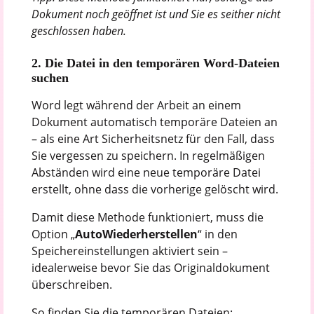
Dokument noch geöffnet ist und Sie es seither nicht
geschlossen haben.
2. Die Datei in den temporären Word-Dateien
suchen
Word legt während der Arbeit an einem
Dokument automatisch temporäre Dateien an
– als eine Art Sicherheitsnetz für den Fall, dass
Sie vergessen zu speichern. In regelmäßigen
Abständen wird eine neue temporäre Datei
erstellt, ohne dass die vorherige gelöscht wird.
Damit diese Methode funktioniert, muss die
Option „
AutoWiederherstellen
“ in den
Speichereinstellungen aktiviert sein –
idealerweise bevor Sie das Originaldokument
überschreiben.
So finden Sie die temporären Dateien: