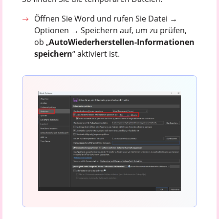
Öffnen Sie Word und rufen Sie Datei →
Optionen → Speichern auf, um zu prüfen,
ob „
AutoWiederherstellen-Informationen
speichern
“ aktiviert ist.