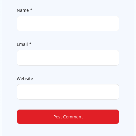
Name
*
Email
*
Website