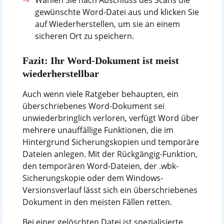
gewünschte Word-Datei aus und klicken Sie
auf Wiederherstellen, um sie an einem
sicheren Ort zu speichern.
Fazit: Ihr Word-Dokument ist meist
wiederherstellbar
Auch wenn viele Ratgeber behaupten, ein
überschriebenes Word-Dokument sei
unwiederbringlich verloren, verfügt Word über
mehrere unauffällige Funktionen, die im
Hintergrund Sicherungskopien und temporäre
Dateien anlegen. Mit der Rückgängig-Funktion,
den temporären Word-Dateien, der .wbk-
Sicherungskopie oder dem Windows-
Versionsverlauf lässt sich ein überschriebenes
Dokument in den meisten Fällen retten.
Bei einer gelöschten Datei ist spezialisierte