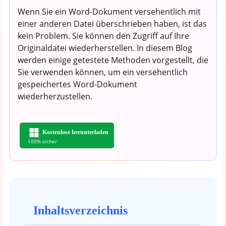
Wenn Sie ein Word-Dokument versehentlich mit
einer anderen Datei überschrieben haben, ist das
kein Problem. Sie können den Zugriff auf Ihre
Originaldatei wiederherstellen. In diesem Blog
werden einige getestete Methoden vorgestellt, die
Sie verwenden können, um ein versehentlich
gespeichertes Word-Dokument
wiederherzustellen.
Kostenlose herunterladen
100% sicher
Inhaltsverzeichnis