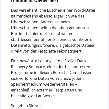
Dokument wieder her?
Das versehentliche Löschen einer Word-Datei
ist mindestens ebenso ärgerlich wie das
Überschreiben. Anders als beim
Überschreiben helfen die oben genannten
Bordmittel hier meist nicht weiter –
stattdessen benötigen Sie eine spezialisierte
Datenrettungssoftware, die gelöschte Dateien
direkt von der Festplatte rekonstruiert.
Eine bewährte Lösung ist die Stellar Data
Recovery Software, eines der bekanntesten
Programme in diesem Bereich. Damit lassen
sich verlorene Daten von nahezu jedem
Speichermedium wiederherstellen –
einschließlich externer Festplatten und
beschädigter Laufwerke.
So gehen Sie vor: