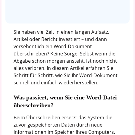
Sie haben viel Zeit in einen langen Aufsatz,
Artikel oder Bericht investiert – und dann
versehentlich ein Word-Dokument
überschrieben? Keine Sorge: Selbst wenn die
Abgabe schon morgen ansteht, ist noch nicht
alles verloren. In diesem Artikel erfahren Sie
Schritt für Schritt, wie Sie Ihr Word-Dokument
schnell und einfach wiederherstellen.
Was passiert, wenn Sie eine Word-Datei
überschreiben?
Beim Überschreiben ersetzt das System die
zuvor gespeicherten Daten durch neue
Informationen im Speicher Ihres Computers.