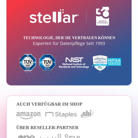
TECHNOLOGIE, DER SIE VERTRAUEN KÖNNEN
Experten für Datenpflege Seit 1993
AUCH VERFÜGBAR IM SHOP
ÜBER RESELLER-PARTNER