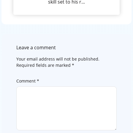
skill set to his r...
Leave a comment
Your email address will not be published.
Required fields are marked
*
Comment
*