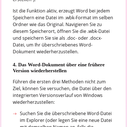
Ist die Funktion aktiv, erzeugt Word bei jedem
Speichern eine Datei im .wbk-Format im selben
Ordner wie das Original. Navigieren Sie zu
diesem Speicherort, öffnen Sie die .wbk-Datei
und speichern Sie sie als .doc- oder .docx-
Datei, um Ihr überschriebenes Word-
Dokument wiederherzustellen.
4. Das Word-Dokument über eine frühere
Version wiederherstellen
Führen die ersten drei Methoden nicht zum
Ziel, können Sie versuchen, die Datei über den
integrierten Versionsverlauf von Windows
wiederherzustellen:
Suchen Sie die überschriebene Word-Datei
im Explorer (oder legen Sie eine neue Datei