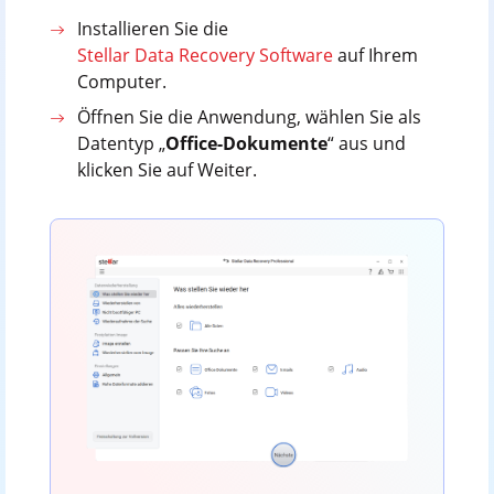
Installieren Sie die
Stellar Data Recovery Software
auf Ihrem
Computer.
Öffnen Sie die Anwendung, wählen Sie als
Datentyp „
Office-Dokumente
“ aus und
klicken Sie auf Weiter.