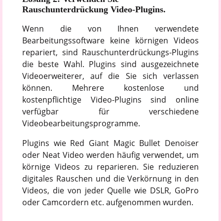
Rauschunterdrückung Video-Plugins.
Wenn die von Ihnen verwendete
Bearbeitungssoftware keine körnigen Videos
repariert, sind Rauschunterdrückungs-Plugins
die beste Wahl. Plugins sind ausgezeichnete
Videoerweiterer, auf die Sie sich verlassen
können. Mehrere kostenlose und
kostenpflichtige Video-Plugins sind online
verfügbar für verschiedene
Videobearbeitungsprogramme.
Plugins wie Red Giant Magic Bullet Denoiser
oder Neat Video werden häufig verwendet, um
körnige Videos zu reparieren. Sie reduzieren
digitales Rauschen und die Verkörnung in den
Videos, die von jeder Quelle wie DSLR, GoPro
oder Camcordern etc. aufgenommen wurden.