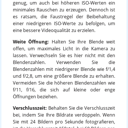
genug, um auch bei höheren ISO-Werten ein
minimales Rauschen zu erzeugen. Dennoch ist
es ratsam, die Faustregel der Beibehaltung
einer niedrigeren ISO-Werte zu befolgen, um
eine bessere Videoqualität zu erzielen.
Weite Öffnung:
Halten Sie Ihre Blende weit
offen, um maximales Licht in die Kamera zu
lassen. Verwechseln Sie es hier nicht mit den
Blendenzahlen. Verwenden Sie die
Blendenzahlen mit niedrigerer Blende wie f/1,4
und f/2,8, um eine größere Blende zu erhalten.
Vermeiden Sie die höheren Blendenzahlen wie
f/11, f/16, die sich auf kleine oder enge
Öffnungen beziehen.
Verschlusszeit:
Behalten Sie die Verschlusszeit
bei, indem Sie Ihre Bildrate verdoppeln. Wenn
Sie mit 24 Bildern pro Sekunde fotografieren,