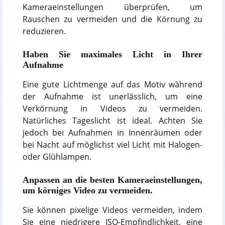
Kameraeinstellungen überprüfen, um
Rauschen zu vermeiden und die Körnung zu
reduzieren.
Haben Sie maximales Licht in Ihrer
Aufnahme
Eine gute Lichtmenge auf das Motiv während
der Aufnahme ist unerlässlich, um eine
Verkörnung in Videos zu vermeiden.
Natürliches Tageslicht ist ideal. Achten Sie
jedoch bei Aufnahmen in Innenräumen oder
bei Nacht auf möglichst viel Licht mit Halogen-
oder Glühlampen.
Anpassen an die besten Kameraeinstellungen,
um körniges Video zu vermeiden.
Sie können pixelige Videos vermeiden, indem
Sie eine niedrigere ISO-Empfindlichkeit, eine