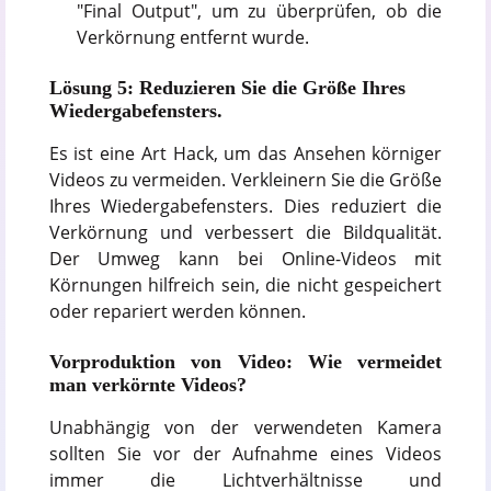
"Final Output", um zu überprüfen, ob die
Verkörnung entfernt wurde.
Lösung 5: Reduzieren Sie die Größe Ihres
Wiedergabefensters.
Es ist eine Art Hack, um das Ansehen körniger
Videos zu vermeiden. Verkleinern Sie die Größe
Ihres Wiedergabefensters. Dies reduziert die
Verkörnung und verbessert die Bildqualität.
Der Umweg kann bei Online-Videos mit
Körnungen hilfreich sein, die nicht gespeichert
oder repariert werden können.
Vorproduktion von Video: Wie vermeidet
man verkörnte Videos?
Unabhängig von der verwendeten Kamera
sollten Sie vor der Aufnahme eines Videos
immer die Lichtverhältnisse und