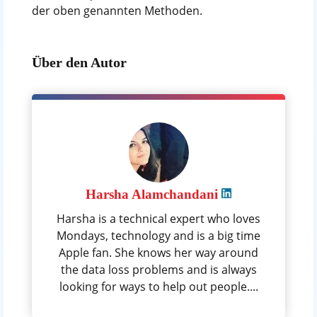
der oben genannten Methoden.
Über den Autor
Harsha Alamchandani
Harsha is a technical expert who loves
Mondays, technology and is a big time
Apple fan. She knows her way around
the data loss problems and is always
looking for ways to help out people....