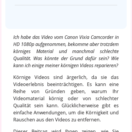
Ich habe das Video vom Canon Vixia Camcorder in
HD 1080p aufgenommen, bekomme aber trotzdem
körniges Material und manchmal schlechte
Qualität. Was könnte der Grund dafür sein? Wie
kann ich einige meiner körnigen Videos reparieren?
Körnige Videos sind ärgerlich, da sie das
Videoerlebnis beeinträchtigen. Es kann eine
Reihe von Gründen geben, warum Ihr
Videomaterial körnig oder von schlechter
Qualität sein kann. Glücklicherweise gibt es
einfache Anwendungen, um die Körnigkeit und
Rauschen aus den Videos zu entfernen.
Dieser Beitrag wird Ihnen zeigen, wie Sie