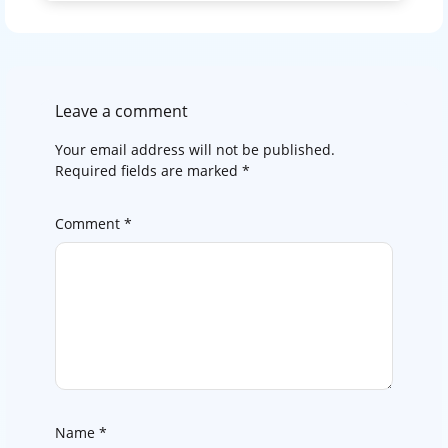
Leave a comment
Your email address will not be published.
Required fields are marked
*
Comment
*
Name
*