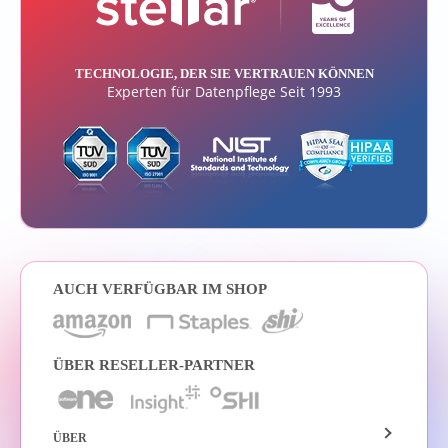
TECHNOLOGIE, DER SIE VERTRAUEN KÖNNEN
Experten für Datenpflege Seit 1993
AUCH VERFÜGBAR IM SHOP
ÜBER RESELLER-PARTNER
ÜBER