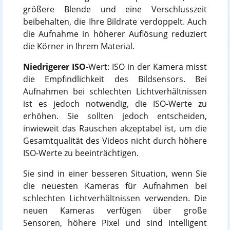
größere Blende und eine Verschlusszeit
beibehalten, die Ihre Bildrate verdoppelt. Auch
die Aufnahme in höherer Auflösung reduziert
die Körner in Ihrem Material.
Niedrigerer ISO
-Wert: ISO in der Kamera misst
die Empfindlichkeit des Bildsensors. Bei
Aufnahmen bei schlechten Lichtverhältnissen
ist es jedoch notwendig, die ISO-Werte zu
erhöhen. Sie sollten jedoch entscheiden,
inwieweit das Rauschen akzeptabel ist, um die
Gesamtqualität des Videos nicht durch höhere
ISO-Werte zu beeinträchtigen.
Sie sind in einer besseren Situation, wenn Sie
die neuesten Kameras für Aufnahmen bei
schlechten Lichtverhältnissen verwenden. Die
neuen Kameras verfügen über große
Sensoren, höhere Pixel und sind intelligent