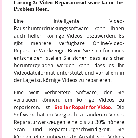
Lösung 3: Video-Reparatursoftware kann Ihr
Problem lösen.
Eine intelligente Video-
Rauschunterdrückungssoftware kann Ihnen
auch helfen, körnige Videos loszuwerden. Es
gibt mehrere verfügbare Online-Video-
Reparatur-Werkzeuge. Bevor Sie sich für eines
entscheiden, stellen Sie sicher, dass es sicher
heruntergeladen werden kann, dass es Ihr
Videodateiformat unterstützt und vor allem in
der Lage ist, körnige Videos zu reparieren.
Eine weit verbreitete Software, der Sie
vertrauen können, um körnige Videos zu
reparieren, ist
Stellar Repair for Video
. Die
Software hat im Vergleich zu anderen Video-
Reparaturwerkzeugen eine bis zu 30% höhere
Scan- und Reparaturgeschwindigkeit. Sie
können eine unbegrenzte Anzahl von Videos