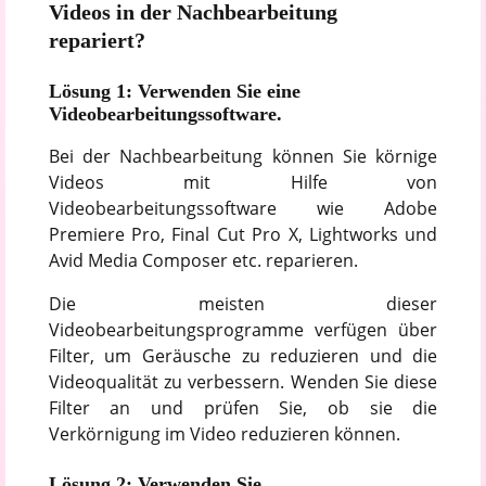
Videos in der Nachbearbeitung
repariert?
Lösung 1: Verwenden Sie eine
Videobearbeitungssoftware.
Bei der Nachbearbeitung können Sie körnige
Videos mit Hilfe von
Videobearbeitungssoftware wie Adobe
Premiere Pro, Final Cut Pro X, Lightworks und
Avid Media Composer etc. reparieren.
Die meisten dieser
Videobearbeitungsprogramme verfügen über
Filter, um Geräusche zu reduzieren und die
Videoqualität zu verbessern. Wenden Sie diese
Filter an und prüfen Sie, ob sie die
Verkörnigung im Video reduzieren können.
Lösung 2: Verwenden Sie