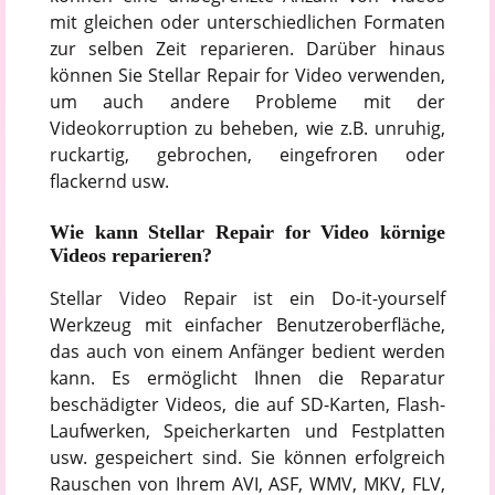
mit gleichen oder unterschiedlichen Formaten
zur selben Zeit reparieren. Darüber hinaus
können Sie Stellar Repair for Video verwenden,
um auch andere Probleme mit der
Videokorruption zu beheben, wie z.B. unruhig,
ruckartig, gebrochen, eingefroren oder
flackernd usw.
Wie kann Stellar Repair for Video körnige
Videos reparieren?
Stellar Video Repair ist ein Do-it-yourself
Werkzeug mit einfacher Benutzeroberfläche,
das auch von einem Anfänger bedient werden
kann. Es ermöglicht Ihnen die Reparatur
beschädigter Videos, die auf SD-Karten, Flash-
Laufwerken, Speicherkarten und Festplatten
usw. gespeichert sind. Sie können erfolgreich
Rauschen von Ihrem AVI, ASF, WMV, MKV, FLV,