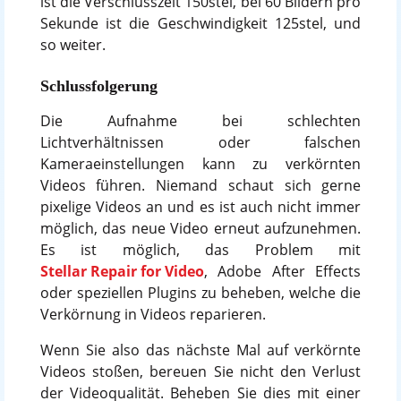
ist die Verschlusszeit 150stel, bei 60 Bildern pro
Sekunde ist die Geschwindigkeit 125stel, und
so weiter.
Schlussfolgerung
Die Aufnahme bei schlechten
Lichtverhältnissen oder falschen
Kameraeinstellungen kann zu verkörnten
Videos führen. Niemand schaut sich gerne
pixelige Videos an und es ist auch nicht immer
möglich, das neue Video erneut aufzunehmen.
Es ist möglich, das Problem mit
Stellar Repair for Video
, Adobe After Effects
oder speziellen Plugins zu beheben, welche die
Verkörnung in Videos reparieren.
Wenn Sie also das nächste Mal auf verkörnte
Videos stoßen, bereuen Sie nicht den Verlust
der Videoqualität. Beheben Sie dies mit einer