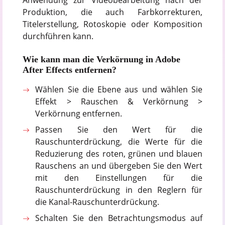
Produktion, die auch Farbkorrekturen,
Titelerstellung, Rotoskopie oder Komposition
durchführen kann.
Wie kann man die Verkörnung in Adobe
After Effects entfernen?
Wählen Sie die Ebene aus und wählen Sie
Effekt > Rauschen & Verkörnung >
Verkörnung entfernen.
Passen Sie den Wert für die
Rauschunterdrückung, die Werte für die
Reduzierung des roten, grünen und blauen
Rauschens an und übergeben Sie den Wert
mit den Einstellungen für die
Rauschunterdrückung in den Reglern für
die Kanal-Rauschunterdrückung.
Schalten Sie den Betrachtungsmodus auf