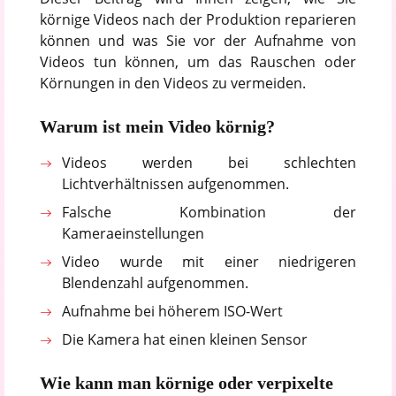
körnige Videos nach der Produktion reparieren
können und was Sie vor der Aufnahme von
Videos tun können, um das Rauschen oder
Körnungen in den Videos zu vermeiden.
Warum ist mein Video körnig?
Videos werden bei schlechten
Lichtverhältnissen aufgenommen.
Falsche Kombination der
Kameraeinstellungen
Video wurde mit einer niedrigeren
Blendenzahl aufgenommen.
Aufnahme bei höherem ISO-Wert
Die Kamera hat einen kleinen Sensor
Wie kann man körnige oder verpixelte