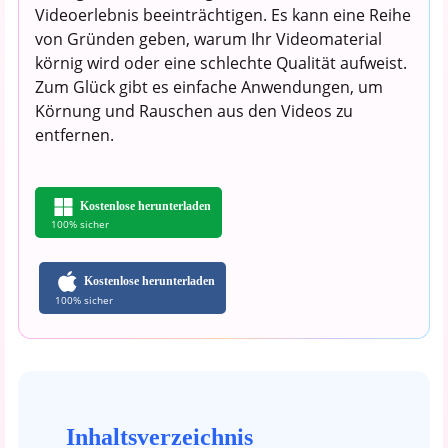
Videoerlebnis beeinträchtigen. Es kann eine Reihe
von Gründen geben, warum Ihr Videomaterial
körnig wird oder eine schlechte Qualität aufweist.
Zum Glück gibt es einfache Anwendungen, um
Körnung und Rauschen aus den Videos zu
entfernen.
Kostenlose herunterladen
100% sicher
Kostenlose herunterladen
100% sicher
Inhaltsverzeichnis