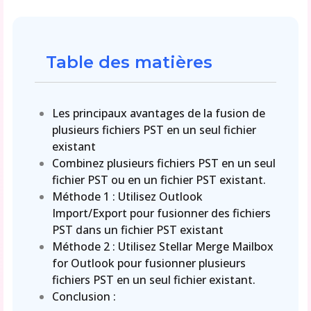
Table des matières
Les principaux avantages de la fusion de
plusieurs fichiers PST en un seul fichier
existant
Combinez plusieurs fichiers PST en un seul
fichier PST ou en un fichier PST existant.
Méthode 1 : Utilisez Outlook
Import/Export pour fusionner des fichiers
PST dans un fichier PST existant
Méthode 2 : Utilisez Stellar Merge Mailbox
for Outlook pour fusionner plusieurs
fichiers PST en un seul fichier existant.
Conclusion :