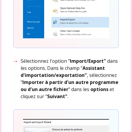
Sélectionnez l'option "
Import/Export"
dans
les options. Dans le champ "
Assistant
d'importation/exportation"
, sélectionnez
"
Importer à partir d'un autre programme
ou d'un autre fichier
" dans les
options
et
cliquez sur "
Suivant"
.