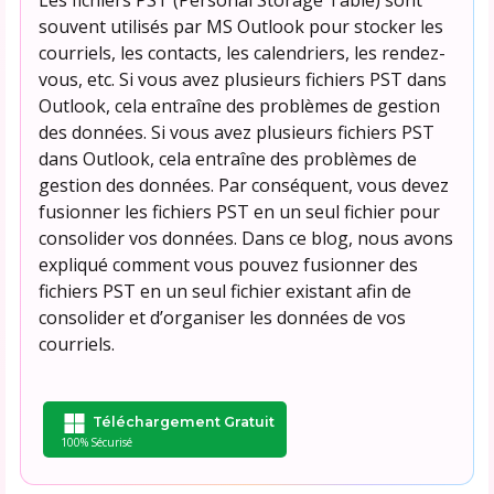
souvent utilisés par MS Outlook pour stocker les
courriels, les contacts, les calendriers, les rendez-
vous, etc. Si vous avez plusieurs fichiers PST dans
Outlook, cela entraîne des problèmes de gestion
des données. Si vous avez plusieurs fichiers PST
dans Outlook, cela entraîne des problèmes de
gestion des données. Par conséquent, vous devez
fusionner les fichiers PST en un seul fichier pour
consolider vos données. Dans ce blog, nous avons
expliqué comment vous pouvez fusionner des
fichiers PST en un seul fichier existant afin de
consolider et d’organiser les données de vos
courriels.
Téléchargement Gratuit
100% Sécurisé