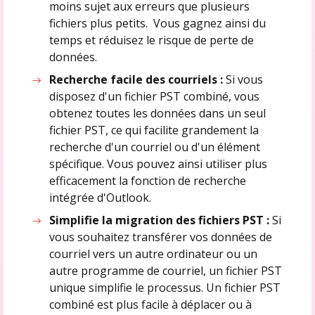
moins sujet aux erreurs que plusieurs
fichiers plus petits. Vous gagnez ainsi du
temps et réduisez le risque de perte de
données.
Recherche facile des courriels :
Si vous
disposez d'un fichier PST combiné, vous
obtenez toutes les données dans un seul
fichier PST, ce qui facilite grandement la
recherche d'un courriel ou d'un élément
spécifique. Vous pouvez ainsi utiliser plus
efficacement la fonction de recherche
intégrée d'Outlook.
Simplifie la migration des fichiers PST :
Si
vous souhaitez transférer vos données de
courriel vers un autre ordinateur ou un
autre programme de courriel, un fichier PST
unique simplifie le processus. Un fichier PST
combiné est plus facile à déplacer ou à