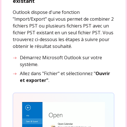
existant
Outlook dispose d'une fonction
"Import/Export" qui vous permet de combiner 2
fichiers PST ou plusieurs fichiers PST avec un
fichier PST existant en un seul fichier PST. Vous
trouverez ci-dessous les étapes à suivre pour
obtenir le résultat souhaité.
Démarrez Microsoft Outlook sur votre
système.
Allez dans "Fichier" et sélectionnez "
Ouvrir
et exporter"
.