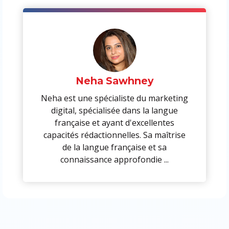
Neha Sawhney
Neha est une spécialiste du marketing
digital, spécialisée dans la langue
française et ayant d'excellentes
capacités rédactionnelles. Sa maîtrise
de la langue française et sa
connaissance approfondie ...