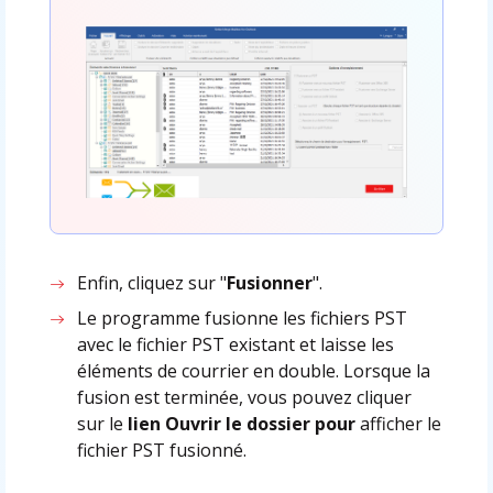
Enfin, cliquez sur "
Fusionner
".
Le programme fusionne les fichiers PST
avec le fichier PST existant et laisse les
éléments de courrier en double. Lorsque la
fusion est terminée, vous pouvez cliquer
sur le
lien Ouvrir le dossier pour
afficher le
fichier PST fusionné.