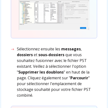
Sélectionnez ensuite les
messages
,
dossiers
et
sous-dossiers
que vous
souhaitez fusionner avec le fichier PST
existant. Veillez à sélectionner l'option
"
Supprimer les doublons
" en haut de la
page. Cliquez également sur "
Parcourir
"
pour sélectionner l'emplacement de
stockage souhaité pour votre fichier PST
combiné.