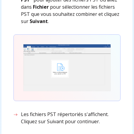
dans
Fichier
pour sélectionner les fichiers
PST que vous souhaitez combiner et cliquez
sur
Suivant
.
Les fichiers PST répertoriés s'affichent.
Cliquez sur Suivant pour continuer.