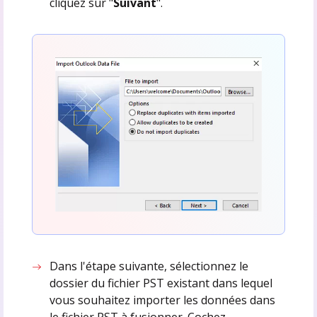
cliquez sur "
Suivant
".
Dans l'étape suivante, sélectionnez le
dossier du fichier PST existant dans lequel
vous souhaitez importer les données dans