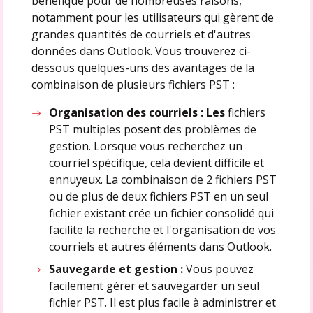
bénéfique pour de nombreuses raisons,
notamment pour les utilisateurs qui gèrent de
grandes quantités de courriels et d'autres
données dans Outlook. Vous trouverez ci-
dessous quelques-uns des avantages de la
combinaison de plusieurs fichiers PST :
Organisation des courriels : Les
fichiers
PST multiples posent des problèmes de
gestion. Lorsque vous recherchez un
courriel spécifique, cela devient difficile et
ennuyeux. La combinaison de 2 fichiers PST
ou de plus de deux fichiers PST en un seul
fichier existant crée un fichier consolidé qui
facilite la recherche et l'organisation de vos
courriels et autres éléments dans Outlook.
Sauvegarde et gestion :
Vous pouvez
facilement gérer et sauvegarder un seul
fichier PST. Il est plus facile à administrer et