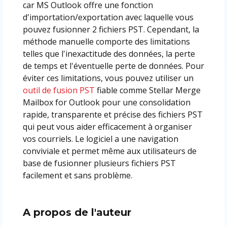
car MS Outlook offre une fonction
d'importation/exportation avec laquelle vous
pouvez fusionner 2 fichiers PST. Cependant, la
méthode manuelle comporte des limitations
telles que l'inexactitude des données, la perte
de temps et l'éventuelle perte de données. Pour
éviter ces limitations, vous pouvez utiliser un
outil de fusion PST
fiable comme Stellar Merge
Mailbox for Outlook pour une consolidation
rapide, transparente et précise des fichiers PST
qui peut vous aider efficacement à organiser
vos courriels. Le logiciel a une navigation
conviviale et permet même aux utilisateurs de
base de fusionner plusieurs fichiers PST
facilement et sans problème.
A propos de l'auteur