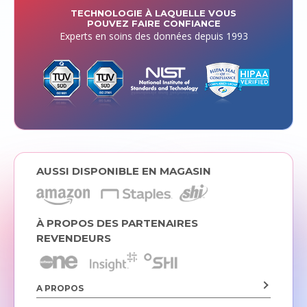
TECHNOLOGIE À LAQUELLE VOUS
POUVEZ FAIRE CONFIANCE
Experts en soins des données depuis 1993
AUSSI DISPONIBLE EN MAGASIN
À PROPOS DES PARTENAIRES
REVENDEURS
A PROPOS