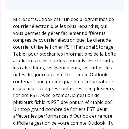
Microsoft Outlook est l'un des programmes de
courrier électronique les plus répandus, qui
vous permet de gérer facilement différents
comptes de courrier électronique. Le client de
courriel utilise le fichier PST [Personal Storage
Table] pour stocker les informations de la boîte
aux lettres telles que les courriels, les contacts,
les calendriers, les événements, les tâches, les
notes, les journaux, etc. Un compte Outlook
contenant une grande quantité d'informations
et plusieurs comptes configurés crée plusieurs
fichiers PST. Avec le temps, la gestion de
plusieurs fichiers PST devient un véritable défi.
Un trop grand nombre de fichiers PST peut
affecter les performances d'Outlook et rendre
difficile la gestion de votre compte Outlook. Il y