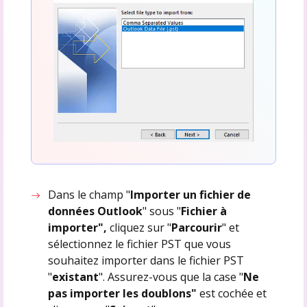
Dans le champ "
Importer un fichier de
données Outlook
" sous "
Fichier à
importer",
cliquez sur "
Parcourir
" et
sélectionnez le fichier PST que vous
souhaitez importer dans le fichier PST
"
existant
". Assurez-vous que la case "
Ne
pas importer les doublons"
est cochée et