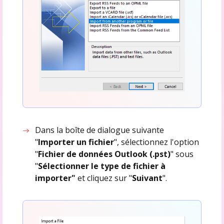
Dans la boîte de dialogue suivante
"
Importer un fichier
", sélectionnez l'option
"
Fichier de données Outlook (.pst)
" sous
"
Sélectionner le type de fichier à
importer"
et cliquez sur "
Suivant
".