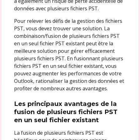
a également un risque de perte accidentelle de
données avec plusieurs fichiers PST.
Pour relever les défis de la gestion des fichiers
PST, vous devez trouver une solution. La
combinaison/fusion de plusieurs fichiers PST
en un seul fichier PST existant peut être la
meilleure solution pour gérer efficacement
plusieurs fichiers PST. En fusionnant plusieurs
fichiers PST en un seul fichier existant, vous
pouvez augmenter les performances de votre
Outlook, rationaliser la gestion des données et
profiter de nombreux autres avantages.
Les principaux avantages de la
fusion de plusieurs fichiers PST
en un seul fichier existant
La fusion de plusieurs fichiers PST est