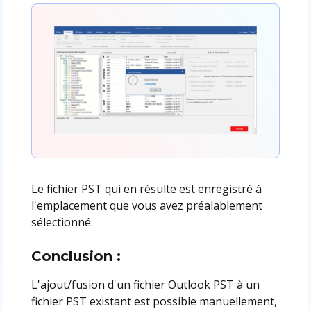
Le fichier PST qui en résulte est enregistré à
l'emplacement que vous avez préalablement
sélectionné.
Conclusion :
L'ajout/fusion d'un fichier Outlook PST à un
fichier PST existant est possible manuellement,