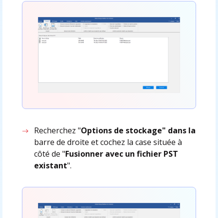
Recherchez "
Options de stockage" dans la
barre de droite et cochez la case située à
côté de "
Fusionner avec un fichier PST
existant
".