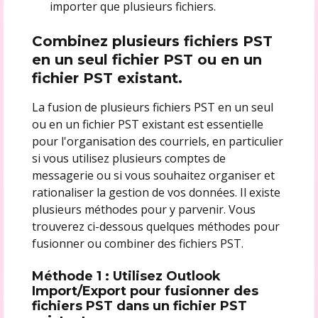
importer que plusieurs fichiers.
Combinez plusieurs fichiers PST
en un seul fichier PST ou en un
fichier PST existant.
La fusion de plusieurs fichiers PST en un seul
ou en un fichier PST existant est essentielle
pour l'organisation des courriels, en particulier
si vous utilisez plusieurs comptes de
messagerie ou si vous souhaitez organiser et
rationaliser la gestion de vos données. Il existe
plusieurs méthodes pour y parvenir. Vous
trouverez ci-dessous quelques méthodes pour
fusionner ou combiner des fichiers PST.
Méthode 1 : Utilisez Outlook
Import/Export pour fusionner des
fichiers PST dans un fichier PST