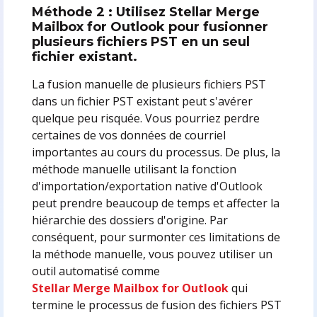
Méthode 2 : Utilisez Stellar Merge
Mailbox for Outlook pour fusionner
plusieurs fichiers PST en un seul
fichier existant.
La fusion manuelle de plusieurs fichiers PST
dans un fichier PST existant peut s'avérer
quelque peu risquée. Vous pourriez perdre
certaines de vos données de courriel
importantes au cours du processus. De plus, la
méthode manuelle utilisant la fonction
d'importation/exportation native d'Outlook
peut prendre beaucoup de temps et affecter la
hiérarchie des dossiers d'origine. Par
conséquent, pour surmonter ces limitations de
la méthode manuelle, vous pouvez utiliser un
outil automatisé comme
Stellar Merge Mailbox for Outlook
qui
termine le processus de fusion des fichiers PST