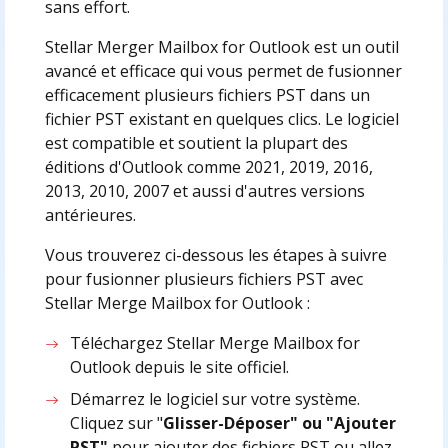
sans effort.
Stellar Merger Mailbox for Outlook est un outil
avancé et efficace qui vous permet de fusionner
efficacement plusieurs fichiers PST dans un
fichier PST existant en quelques clics. Le logiciel
est compatible et soutient la plupart des
éditions d'Outlook comme 2021, 2019, 2016,
2013, 2010, 2007 et aussi d'autres versions
antérieures.
Vous trouverez ci-dessous les étapes à suivre
pour fusionner plusieurs fichiers PST avec
Stellar Merge Mailbox for Outlook :
Téléchargez Stellar Merge Mailbox for
Outlook depuis le site officiel.
Démarrez le logiciel sur votre système.
Cliquez sur "
Glisser-Déposer" ou "Ajouter
PST"
pour ajouter des fichiers PST ou allez