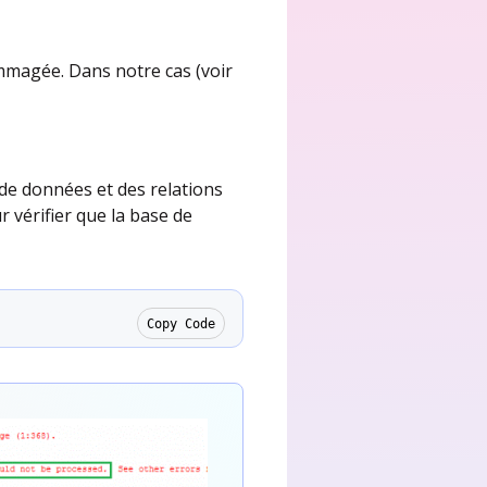
magée. Dans notre cas (voir
de données et des relations
vérifier que la base de
Copy Code