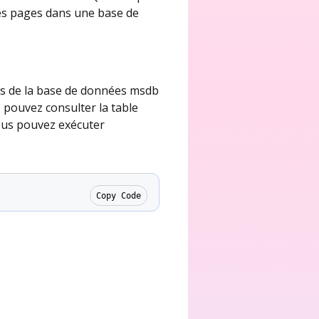
des pages dans une base de
es de la base de données msdb
 pouvez consulter la table
ous pouvez exécuter
Copy Code