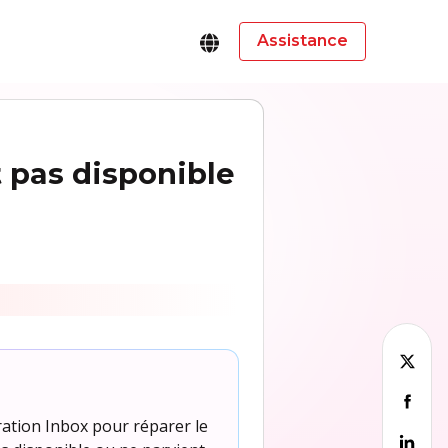
Assistance
t pas disponible
ration Inbox pour réparer le