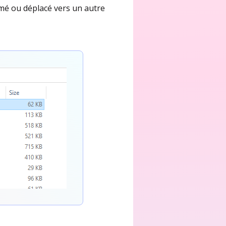
imé ou déplacé vers un autre