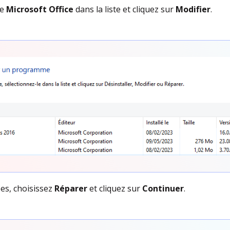
me
Microsoft Office
dans la liste et cliquez sur
Modifier
.
es, choisissez
Réparer
et cliquez sur
Continuer
.