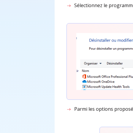
Sélectionnez le program
Parmi les options proposé