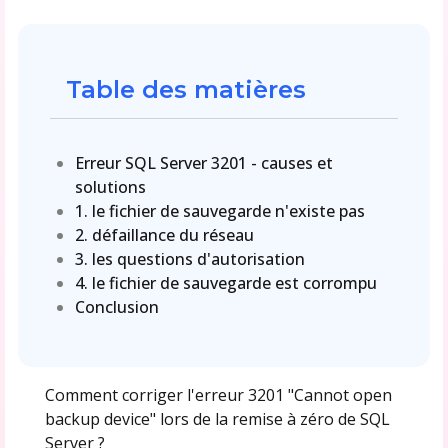
Table des matières
Erreur SQL Server 3201 - causes et
solutions
1. le fichier de sauvegarde n'existe pas
2. défaillance du réseau
3. les questions d'autorisation
4. le fichier de sauvegarde est corrompu
Conclusion
Comment corriger l'erreur 3201 "Cannot open
backup device" lors de la remise à zéro de SQL
Server ?