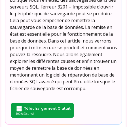
serveurs SQL, l’erreur 3201 – Impossible d’ouvrir
le périphérique de sauvegarde peut se produire.
Cela peut vous empêcher de remettre la
sauvegarde de la base de données. La remise en
état est essentielle pour le fonctionnement de la
base de données. Dans cet article, nous verrons
pourquoi cette erreur se produit et comment vous
pouvez la résoudre. Nous allons également
explorer les différentes causes et enfin trouver un
moyen de remettre la base de données en
mentionnant un logiciel de réparation de base de
données SQL avancé qui peut être utile lorsque le
fichier de sauvegarde est corrompu.
Téléchargement Gratuit
100% Sécurisé