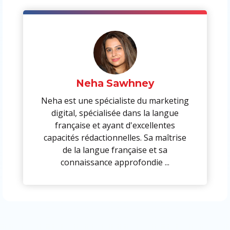
Neha Sawhney
Neha est une spécialiste du marketing
digital, spécialisée dans la langue
française et ayant d'excellentes
capacités rédactionnelles. Sa maîtrise
de la langue française et sa
connaissance approfondie ...