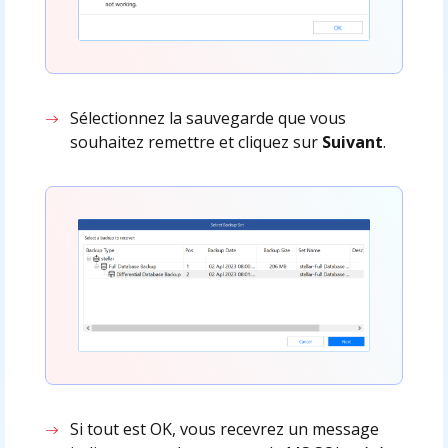
Sélectionnez la sauvegarde que vous
souhaitez remettre et cliquez sur
Suivant
.
Si tout est OK, vous recevrez un message