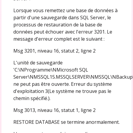
Lorsque vous remettez une base de données à
partir d'une sauvegarde dans SQL Server, le
processus de restauration de la base de
données peut échouer avec l'erreur 3201. Le
message d'erreur complet est le suivant :
Msg 3201, niveau 16, statut 2, ligne 2
L'unité de sauvegarde
'C:\NProgramme\NMicrosoft SQL
Server\NMSSQL15.MSSQLSERVER\NMSSQL\NBackup\N
ne peut pas être ouverte. Erreur du système
d'exploitation 3(Le système ne trouve pas le
chemin spécifié.).
Msg 3013, niveau 16, statut 1, ligne 2
RESTORE DATABASE se termine anormalement.