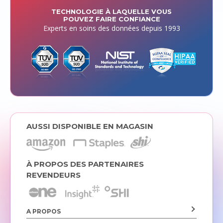
TECHNOLOGIE À LAQUELLE VOUS
POUVEZ FAIRE CONFIANCE
Experts en soins des données depuis 1993
AUSSI DISPONIBLE EN MAGASIN
À PROPOS DES PARTENAIRES
REVENDEURS
A PROPOS