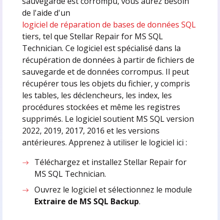
sauvegarde est corrompu, vous aurez besoin
de l'aide d'un
logiciel de réparation de bases de données SQL
tiers, tel que Stellar Repair for MS SQL
Technician. Ce logiciel est spécialisé dans la
récupération de données à partir de fichiers de
sauvegarde et de données corrompus. Il peut
récupérer tous les objets du fichier, y compris
les tables, les déclencheurs, les index, les
procédures stockées et même les registres
supprimés. Le logiciel soutient MS SQL version
2022, 2019, 2017, 2016 et les versions
antérieures. Apprenez à utiliser le logiciel ici :
Téléchargez et installez Stellar Repair for
MS SQL Technician.
Ouvrez le logiciel et sélectionnez le module
Extraire de MS SQL Backup
.