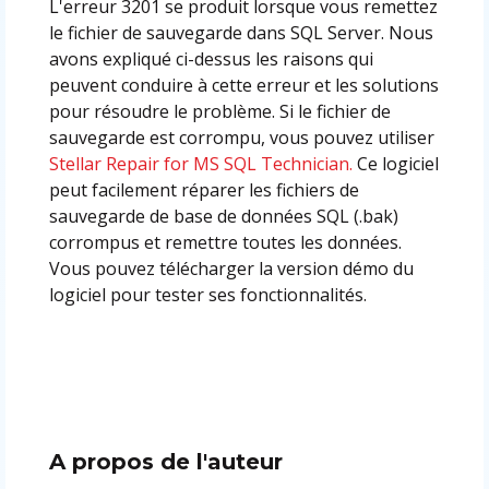
L'erreur 3201 se produit lorsque vous remettez
le fichier de sauvegarde dans SQL Server. Nous
avons expliqué ci-dessus les raisons qui
peuvent conduire à cette erreur et les solutions
pour résoudre le problème. Si le fichier de
sauvegarde est corrompu, vous pouvez utiliser
Stellar Repair for MS SQL Technician
.
Ce logiciel
peut facilement réparer les fichiers de
sauvegarde de base de données SQL (.bak)
corrompus et remettre toutes les données.
Vous pouvez télécharger la version démo du
logiciel pour tester ses fonctionnalités.
A propos de l'auteur