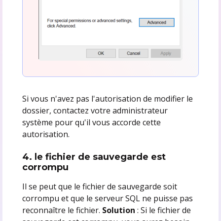
Si vous n'avez pas l'autorisation de modifier le
dossier, contactez votre administrateur
système pour qu'il vous accorde cette
autorisation.
4. le fichier de sauvegarde est
corrompu
Il se peut que le fichier de sauvegarde soit
corrompu et que le serveur SQL ne puisse pas
reconnaître le fichier.
Solution
: Si le fichier de