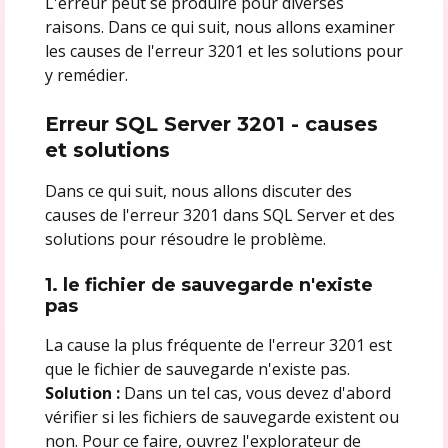
L'erreur peut se produire pour diverses
raisons. Dans ce qui suit, nous allons examiner
les causes de l'erreur 3201 et les solutions pour
y remédier.
Erreur SQL Server 3201 - causes
et solutions
Dans ce qui suit, nous allons discuter des
causes de l'erreur 3201 dans SQL Server et des
solutions pour résoudre le problème.
1. le fichier de sauvegarde n'existe
pas
La cause la plus fréquente de l'erreur 3201 est
que le fichier de sauvegarde n'existe pas.
Solution :
Dans un tel cas, vous devez d'abord
vérifier si les fichiers de sauvegarde existent ou
non. Pour ce faire, ouvrez l'explorateur de