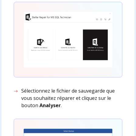
Sélectionnez le fichier de sauvegarde que
vous souhaitez réparer et cliquez sur le
bouton
Analyser
.