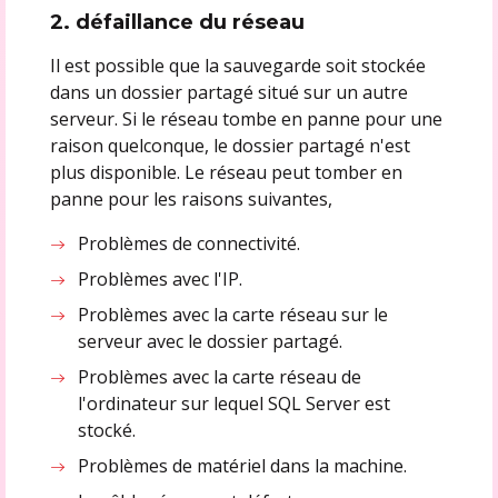
2. défaillance du réseau
Il est possible que la sauvegarde soit stockée
dans un dossier partagé situé sur un autre
serveur. Si le réseau tombe en panne pour une
raison quelconque, le dossier partagé n'est
plus disponible. Le réseau peut tomber en
panne pour les raisons suivantes,
Problèmes de connectivité.
Problèmes avec l'IP.
Problèmes avec la carte réseau sur le
serveur avec le dossier partagé.
Problèmes avec la carte réseau de
l'ordinateur sur lequel SQL Server est
stocké.
Problèmes de matériel dans la machine.