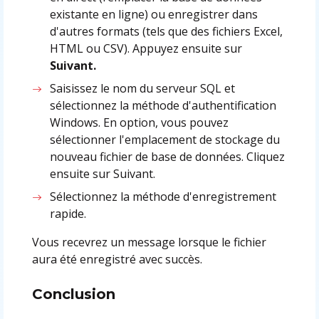
existante en ligne) ou enregistrer dans
d'autres formats (tels que des fichiers Excel,
HTML ou CSV). Appuyez ensuite sur
Suivant.
Saisissez le nom du serveur SQL et
sélectionnez la méthode d'authentification
Windows. En option, vous pouvez
sélectionner l'emplacement de stockage du
nouveau fichier de base de données. Cliquez
ensuite sur Suivant.
Sélectionnez la méthode d'enregistrement
rapide.
Vous recevrez un message lorsque le fichier
aura été enregistré avec succès.
Conclusion