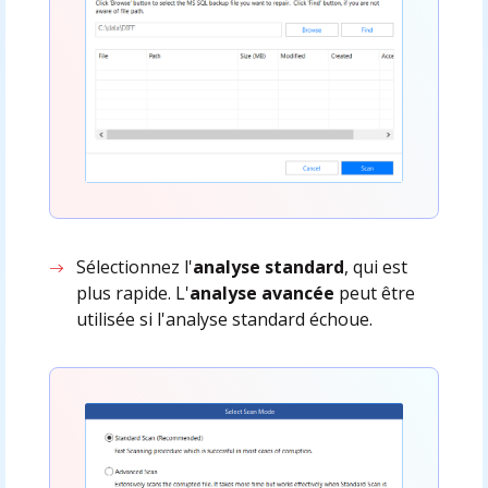
Sélectionnez l'
analyse standard
, qui est
plus rapide. L'
analyse avancée
peut être
utilisée si l'analyse standard échoue.