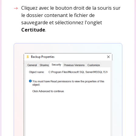
Cliquez avec le bouton droit de la souris sur
le dossier contenant le fichier de
sauvegarde et sélectionnez l'onglet
Certitude
.