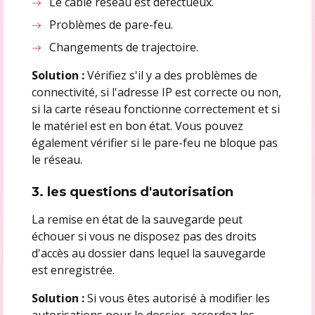
Le câble réseau est défectueux.
Problèmes de pare-feu.
Changements de trajectoire.
Solution :
Vérifiez s'il y a des problèmes de
connectivité, si l'adresse IP est correcte ou non,
si la carte réseau fonctionne correctement et si
le matériel est en bon état. Vous pouvez
également vérifier si le pare-feu ne bloque pas
le réseau.
3. les questions d'autorisation
La remise en état de la sauvegarde peut
échouer si vous ne disposez pas des droits
d'accès au dossier dans lequel la sauvegarde
est enregistrée.
Solution :
Si vous êtes autorisé à modifier les
autorisations pour le dossier, accordez les