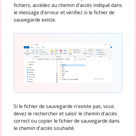
fichiers, accédez au chemin d'accès indiqué dans
le message d'erreur et vérifiez si le fichier de
sauvegarde existe.
Si le fichier de sauvegarde n'existe pas, vous
devez le rechercher et saisir le chemin d'accès
correct ou copier le fichier de sauvegarde dans
le chemin d'accès souhaité.