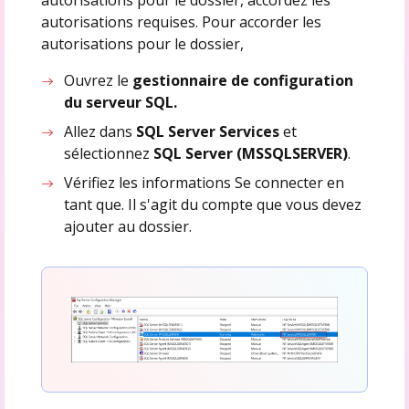
autorisations requises. Pour accorder les
autorisations pour le dossier,
Ouvrez le
gestionnaire de configuration
du serveur SQL.
Allez dans
SQL Server Services
et
sélectionnez
SQL Server (MSSQLSERVER)
.
Vérifiez les informations Se connecter en
tant que. Il s'agit du compte que vous devez
ajouter au dossier.