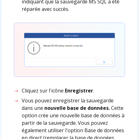
indiquant que la sauvegarde MS SQL a été
réparée avec succès.
Cliquez sur l'icône
Enregistrer
.
Vous pouvez enregistrer la sauvegarde
dans une
nouvelle base de données.
Cette
option crée une nouvelle base de données à
partir de la sauvegarde. Vous pouvez
également utiliser l'option Base de données
en direct (remplacer la base de données