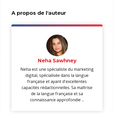
A propos de l'auteur
Neha Sawhney
Neha est une spécialiste du marketing
digital, spécialisée dans la langue
française et ayant d'excellentes
capacités rédactionnelles. Sa maîtrise
de la langue française et sa
connaissance approfondie ...