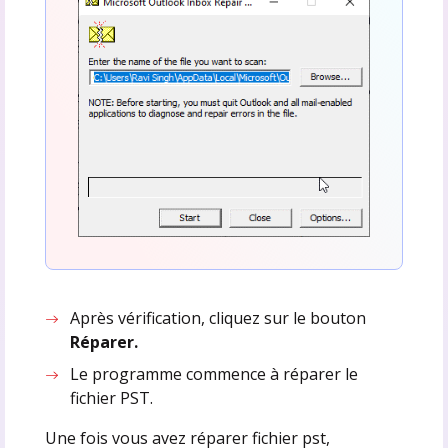
Après vérification, cliquez sur le bouton
Réparer.
Le programme commence à réparer le
fichier PST.
Une fois vous avez réparer fichier pst,