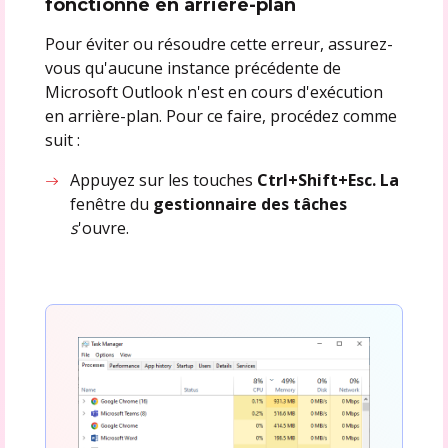
fonctionne en arrière-plan
Pour éviter ou résoudre cette erreur, assurez-
vous qu'aucune instance précédente de
Microsoft Outlook n'est en cours d'exécution
en arrière-plan. Pour ce faire, procédez comme
suit :
Appuyez sur les touches
Ctrl+Shift+Esc. La
fenêtre du
gestionnaire des tâches
s
'ouvre.