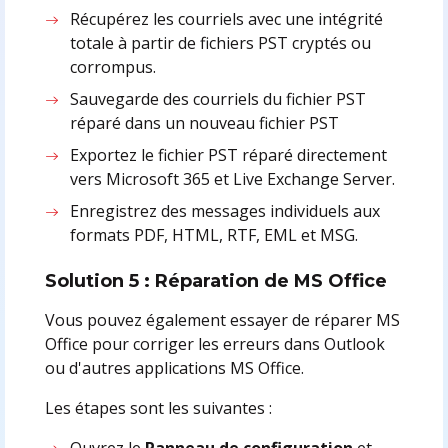
Récupérez les courriels avec une intégrité
totale à partir de fichiers PST cryptés ou
corrompus.
Sauvegarde des courriels du fichier PST
réparé dans un nouveau fichier PST
Exportez le fichier PST réparé directement
vers Microsoft 365 et Live Exchange Server.
Enregistrez des messages individuels aux
formats PDF, HTML, RTF, EML et MSG.
Solution 5 : Réparation de MS Office
Vous pouvez également essayer de réparer MS
Office pour corriger les erreurs dans Outlook
ou d'autres applications MS Office.
Les étapes sont les suivantes :
Ouvrez le
Panneau de configuration
et