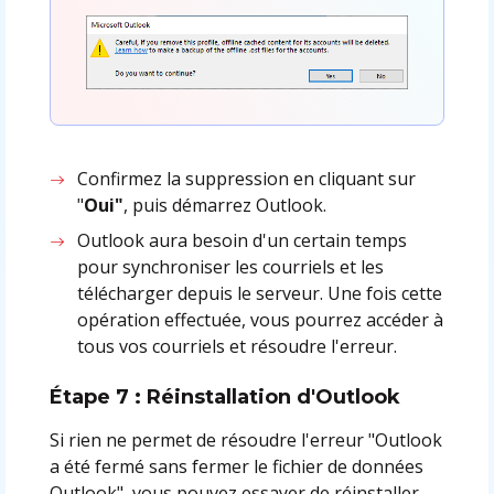
Confirmez la suppression en cliquant sur
"
Oui"
, puis démarrez Outlook.
Outlook aura besoin d'un certain temps
pour synchroniser les courriels et les
télécharger depuis le serveur. Une fois cette
opération effectuée, vous pourrez accéder à
tous vos courriels et résoudre l'erreur.
Étape 7 : Réinstallation d'Outlook
Si rien ne permet de résoudre l'erreur "Outlook
a été fermé sans fermer le fichier de données
Outlook", vous pouvez essayer de réinstaller