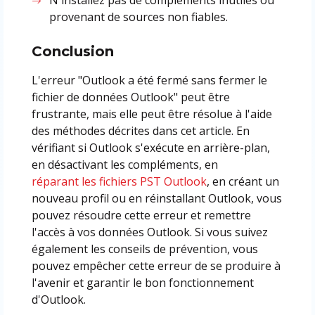
provenant de sources non fiables.
Conclusion
L'erreur "Outlook a été fermé sans fermer le
fichier de données Outlook" peut être
frustrante, mais elle peut être résolue à l'aide
des méthodes décrites dans cet article. En
vérifiant si Outlook s'exécute en arrière-plan,
en désactivant les compléments, en
réparant les fichiers PST Outlook
, en créant un
nouveau profil ou en réinstallant Outlook, vous
pouvez résoudre cette erreur et remettre
l'accès à vos données Outlook. Si vous suivez
également les conseils de prévention, vous
pouvez empêcher cette erreur de se produire à
l'avenir et garantir le bon fonctionnement
d'Outlook.