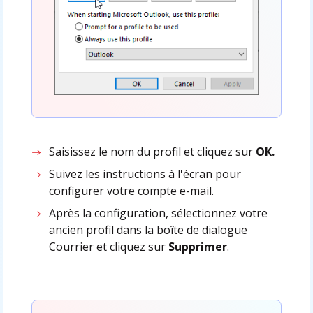
Saisissez le nom du profil et cliquez sur
OK.
Suivez les instructions à l'écran pour
configurer votre compte e-mail.
Après la configuration, sélectionnez votre
ancien profil dans la boîte de dialogue
Courrier et cliquez sur
Supprimer
.