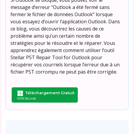
message d’erreur “Outlook a été fermé sans
fermer le fichier de données Outlook” lorsque
vous essayez d’ouvrir l’application Outlook. Dans
ce blog, vous découvrirez les causes de ce
problème ainsi qu’un certain nombre de
stratégies pour le résoudre et le réparer. Vous
apprendrez également comment utiliser l’outil
Stellar PST Repair Tool for Outlook pour
récupérer vos courriels lorsque l’erreur due à un
fichier PST corrompu ne peut pas être corrigée.
Téléchargement Gratuit
100% Sécurisé