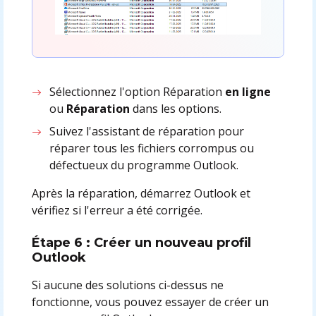
Sélectionnez l'option Réparation
en ligne
ou
Réparation
dans les options.
Suivez l'assistant de réparation pour
réparer tous les fichiers corrompus ou
défectueux du programme Outlook.
Après la réparation, démarrez Outlook et
vérifiez si l'erreur a été corrigée.
Étape 6 : Créer un nouveau profil
Outlook
Si aucune des solutions ci-dessus ne
fonctionne, vous pouvez essayer de créer un