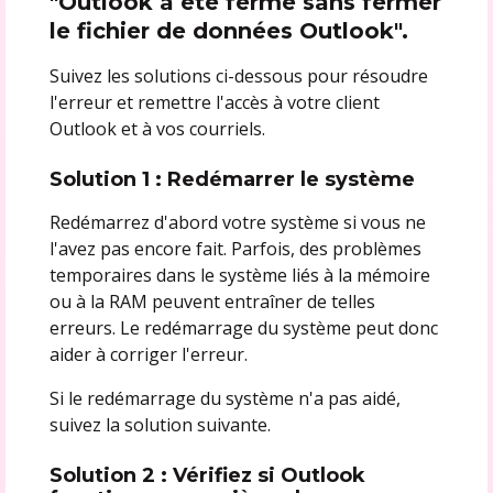
"Outlook a été fermé sans fermer
le fichier de données Outlook".
Suivez les solutions ci-dessous pour résoudre
l'erreur et remettre l'accès à votre client
Outlook et à vos courriels.
Solution 1 : Redémarrer le système
Redémarrez d'abord votre système si vous ne
l'avez pas encore fait. Parfois, des problèmes
temporaires dans le système liés à la mémoire
ou à la RAM peuvent entraîner de telles
erreurs. Le redémarrage du système peut donc
aider à corriger l'erreur.
Si le redémarrage du système n'a pas aidé,
suivez la solution suivante.
Solution 2 : Vérifiez si Outlook