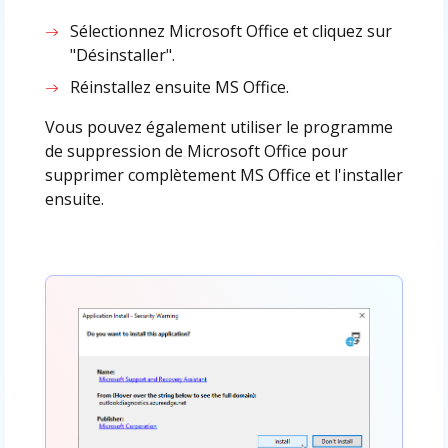
Sélectionnez Microsoft Office et cliquez sur
"Désinstaller".
Réinstallez ensuite MS Office.
Vous pouvez également utiliser le programme
de suppression de Microsoft Office pour
supprimer complètement MS Office et l'installer
ensuite.