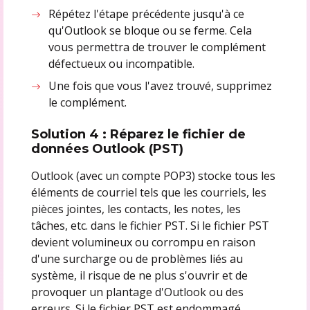
Répétez l'étape précédente jusqu'à ce
qu'Outlook se bloque ou se ferme. Cela
vous permettra de trouver le complément
défectueux ou incompatible.
Une fois que vous l'avez trouvé, supprimez
le complément.
Solution 4 : Réparez le fichier de
données Outlook (PST)
Outlook (avec un compte POP3) stocke tous les
éléments de courriel tels que les courriels, les
pièces jointes, les contacts, les notes, les
tâches, etc. dans le fichier PST. Si le fichier PST
devient volumineux ou corrompu en raison
d'une surcharge ou de problèmes liés au
système, il risque de ne plus s'ouvrir et de
provoquer un plantage d'Outlook ou des
erreurs. Si le fichier PST est endommagé,