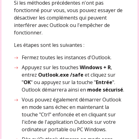
Si les méthodes précédentes n'ont pas
fonctionné pour vous, vous pouvez essayer de
désactiver les compléments qui peuvent
interférer avec Outlook ou l'empêcher de
fonctionner.
Les étapes sont les suivantes :
Fermez toutes les instances d'Outlook.
Appuyez sur les touches
Windows + R
,
entrez
Outlook.exe /safe
et cliquez sur
"
OK
" ou appuyez sur la touche "
Entrée
".
Outlook démarrera ainsi en
mode sécurisé
.
Vous pouvez également démarrer Outlook
en mode sans échec en maintenant la
touche "Ctrl" enfoncée et en cliquant sur
l'icône de l'application Outlook sur votre
ordinateur portable ou PC Windows.