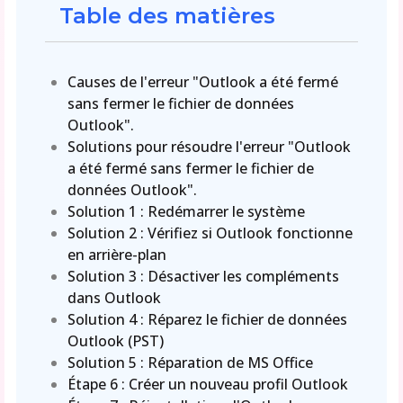
Table des matières
Causes de l'erreur "Outlook a été fermé
sans fermer le fichier de données
Outlook".
Solutions pour résoudre l'erreur "Outlook
a été fermé sans fermer le fichier de
données Outlook".
Solution 1 : Redémarrer le système
Solution 2 : Vérifiez si Outlook fonctionne
en arrière-plan
Solution 3 : Désactiver les compléments
dans Outlook
Solution 4 : Réparez le fichier de données
Outlook (PST)
Solution 5 : Réparation de MS Office
Étape 6 : Créer un nouveau profil Outlook