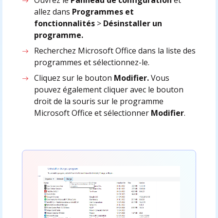
allez dans
Programmes et
fonctionnalités
>
Désinstaller un
programme.
Recherchez Microsoft Office dans la liste des
programmes et sélectionnez-le.
Cliquez sur le bouton
Modifier.
Vous
pouvez également cliquer avec le bouton
droit de la souris sur le programme
Microsoft Office et sélectionner
Modifier
.