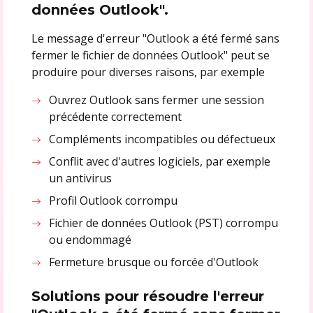
données Outlook".
Le message d'erreur "Outlook a été fermé sans
fermer le fichier de données Outlook" peut se
produire pour diverses raisons, par exemple
Ouvrez Outlook sans fermer une session
précédente correctement
Compléments incompatibles ou défectueux
Conflit avec d'autres logiciels, par exemple
un antivirus
Profil Outlook corrompu
Fichier de données Outlook (PST) corrompu
ou endommagé
Fermeture brusque ou forcée d'Outlook
Solutions pour résoudre l'erreur