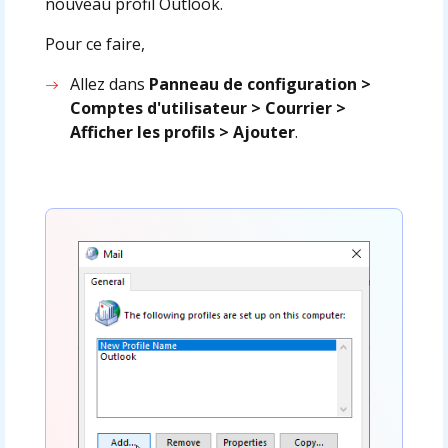
nouveau profil Outlook.
Pour ce faire,
Allez dans
Panneau de configuration >
Comptes d'utilisateur > Courrier >
Afficher les profils > Ajouter
.