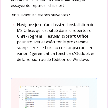
essayez de réparer fichier pst
en suivant les étapes suivantes :
Naviguez jusqu'au dossier d'installation de
MS Office, qui est situé dans le répertoire
C:\NProgram Files\NMicrosoft Office
,
pour trouver et exécuter le programme
scanpst.exe. Le bureau de scanpst.exe peut
varier légèrement en fonction d'Outlook et
de la version ou de l'édition de Windows.