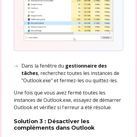
Dans la fenêtre du
gestionnaire des
tâches
, recherchez toutes les instances de
"Outlook.exe" et fermez-les ou quittez-les.
Une fois que vous avez fermé toutes les
instances de Outlook.exe, essayez de démarrer
Outlook et vérifiez si l'erreur a été résolue.
Solution 3 : Désactiver les
compléments dans Outlook