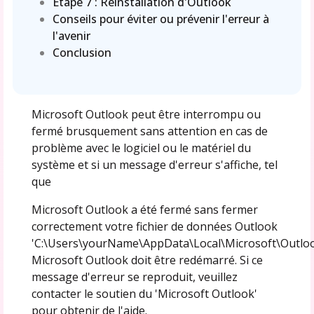
Étape 7 : Réinstallation d'Outlook
Conseils pour éviter ou prévenir l'erreur à
l'avenir
Conclusion
Microsoft Outlook peut être interrompu ou
fermé brusquement sans attention en cas de
problème avec le logiciel ou le matériel du
système et si un message d'erreur s'affiche, tel
que
Microsoft Outlook a été fermé sans fermer
correctement votre fichier de données Outlook
'C:\Users\yourName\AppData\Local\Microsoft\Outloo
Microsoft Outlook doit être redémarré. Si ce
message d'erreur se reproduit, veuillez
contacter le soutien du 'Microsoft Outlook'
pour obtenir de l'aide.