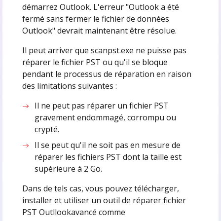
démarrez Outlook. L'erreur "Outlook a été
fermé sans fermer le fichier de données
Outlook" devrait maintenant être résolue.
Il peut arriver que scanpst.exe ne puisse pas
réparer le fichier PST ou qu'il se bloque
pendant le processus de réparation en raison
des limitations suivantes :
Il ne peut pas réparer un fichier PST
gravement endommagé, corrompu ou
crypté.
Il se peut qu'il ne soit pas en mesure de
réparer les fichiers PST dont la taille est
supérieure à 2 Go.
Dans de tels cas, vous pouvez télécharger,
installer et utiliser un outil de réparer fichier
PST Outllookavancé comme