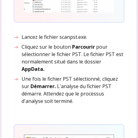
Lancez le fichier scanpst.exe.
Cliquez sur le bouton
Parcourir
pour
sélectionner le fichier PST. Le fichier PST est
normalement situé dans le dossier
AppData.
Une fois le fichier PST sélectionné, cliquez
sur
Démarrer.
L'analyse du fichier PST
démarre. Attendez que le processus
d'analyse soit terminé.