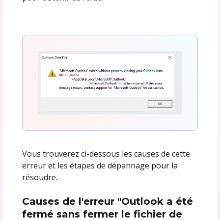
Vous trouverez ci-dessous les causes de cette
erreur et les étapes de dépannage pour la
résoudre.
Causes de l'erreur "Outlook a été
fermé sans fermer le fichier de