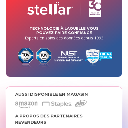
TECHNOLOGIE À LAQUELLE VOUS
POUVEZ FAIRE CONFIANCE
Experts en soins des données depuis 1993
AUSSI DISPONIBLE EN MAGASIN
À PROPOS DES PARTENAIRES
REVENDEURS