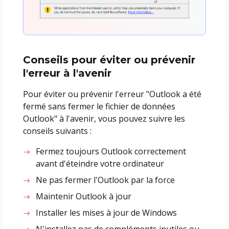
Conseils pour éviter ou prévenir
l'erreur à l'avenir
Pour éviter ou prévenir l'erreur "Outlook a été
fermé sans fermer le fichier de données
Outlook" à l'avenir, vous pouvez suivre les
conseils suivants :
Fermez toujours Outlook correctement
avant d'éteindre votre ordinateur
Ne pas fermer l'Outlook par la force
Maintenir Outlook à jour
Installer les mises à jour de Windows
N'installez pas de compléments inutiles ou