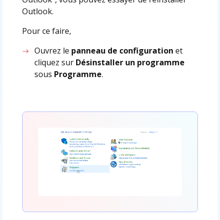
Outlook.
Pour ce faire,
Ouvrez le
panneau de configuration
et
cliquez sur
Désinstaller un programme
sous
Programme
.