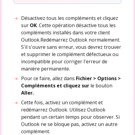
Désactivez tous les compléments et cliquez
sur
OK
. Cette opération désactive tous les
compléments installés dans votre client
Outlook.Redémarrez Outlook normalement.
S'il s'ouvre sans erreur, vous devrez trouver
et supprimer le complément défectueux ou
incompatible pour corriger l'erreur de
manière permanente.
Pour ce faire, allez dans
Fichier > Options >
Compléments et cliquez sur
le bouton
Aller.
Cette fois, activez un complément et
redémarrez Outlook. Utilisez Outlook
pendant un certain temps pour observer. Si
Outlook ne se bloque pas, activez un autre
complément.