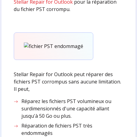
Stellar Repair for Outlook
pour la réparation
du fichier PST corrompu.
Stellar Repair for Outlook peut réparer des
fichiers PST corrompus sans aucune limitation.
Il peut,
Réparez les fichiers PST volumineux ou
surdimensionnés d'une capacité allant
jusqu'à 50 Go ou plus.
Réparation de fichiers PST très
endommagés