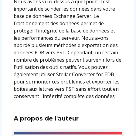
Nous avons vu ci-dessus à quel point il est
important de scinder les données dans votre
base de données Exchange Server. Le
fractionnement des données permet de
protéger l'intégrité de la base de données et
les performances du serveur. Nous avons
abordé plusieurs méthodes d'exportation des
données EDB vers PST. Cependant, un certain
nombre de problèmes peuvent survenir lors de
l'utilisation des outils natifs. Vous pouvez
également utiliser Stellar Converter for EDB
pour surmonter ces problèmes et exporter les
boîtes aux lettres vers PST sans effort tout en
conservant l'intégrité complète des données.
A propos de l'auteur