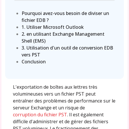
Pourquoi avez-vous besoin de diviser un
fichier EDB ?
1. Utiliser Microsoft Outlook
2. en utilisant Exchange Management
Shell (EMS)
3. Utilisation d'un outil de conversion EDB
vers PST
Conclusion
L'exportation de boîtes aux lettres très
volumineuses vers un fichier PST peut
entraîner des problèmes de performance sur le
serveur Exchange et un risque de
corruption du fichier PST
. Il est également
difficile d'administrer et de gérer des fichiers
PST volumineux. Le fractionnement des