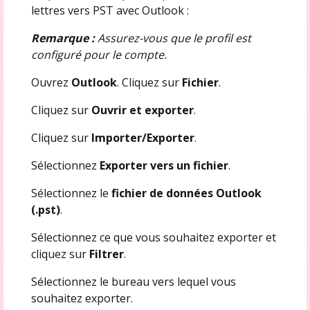
lettres vers PST avec Outlook :
Remarque :
Assurez-vous que le profil est
configuré pour le compte.
Ouvrez
Outlook
. Cliquez sur
Fichier
.
Cliquez sur
Ouvrir et exporter
.
Cliquez sur
Importer/Exporter
.
Sélectionnez
Exporter vers un fichier
.
Sélectionnez le
fichier de données Outlook
(.pst)
.
Sélectionnez ce que vous souhaitez exporter et
cliquez sur
Filtrer
.
Sélectionnez le bureau vers lequel vous
souhaitez exporter.