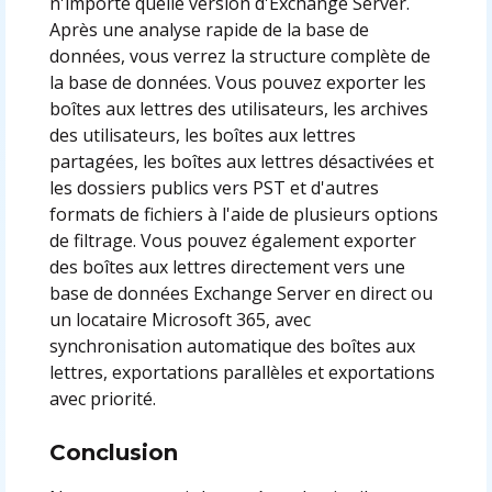
n'importe quelle version d'Exchange Server.
Après une analyse rapide de la base de
données, vous verrez la structure complète de
la base de données. Vous pouvez exporter les
boîtes aux lettres des utilisateurs, les archives
des utilisateurs, les boîtes aux lettres
partagées, les boîtes aux lettres désactivées et
les dossiers publics vers PST et d'autres
formats de fichiers à l'aide de plusieurs options
de filtrage. Vous pouvez également exporter
des boîtes aux lettres directement vers une
base de données Exchange Server en direct ou
un locataire Microsoft 365, avec
synchronisation automatique des boîtes aux
lettres, exportations parallèles et exportations
avec priorité.
Conclusion