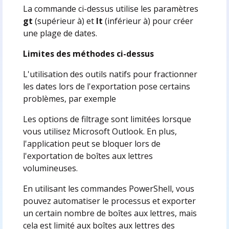
La commande ci-dessus utilise les paramètres
gt
(supérieur à) et
lt
(inférieur à) pour créer
une plage de dates.
Limites des méthodes ci-dessus
L'utilisation des outils natifs pour fractionner
les dates lors de l'exportation pose certains
problèmes, par exemple
Les options de filtrage sont limitées lorsque
vous utilisez Microsoft Outlook. En plus,
l'application peut se bloquer lors de
l'exportation de boîtes aux lettres
volumineuses.
En utilisant les commandes PowerShell, vous
pouvez automatiser le processus et exporter
un certain nombre de boîtes aux lettres, mais
cela est limité aux boîtes aux lettres des