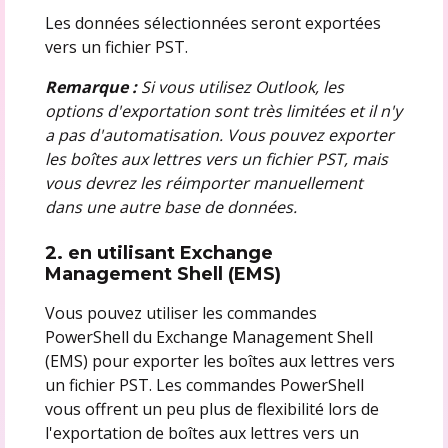
Les données sélectionnées seront exportées
vers un fichier PST.
Remarque :
Si vous utilisez Outlook, les
options d'exportation sont très limitées et il n'y
a pas d'automatisation. Vous pouvez exporter
les boîtes aux lettres vers un fichier PST, mais
vous devrez les réimporter manuellement
dans une autre base de données.
2. en utilisant Exchange
Management Shell (EMS)
Vous pouvez utiliser les commandes
PowerShell du Exchange Management Shell
(EMS) pour exporter les boîtes aux lettres vers
un fichier PST. Les commandes PowerShell
vous offrent un peu plus de flexibilité lors de
l'exportation de boîtes aux lettres vers un