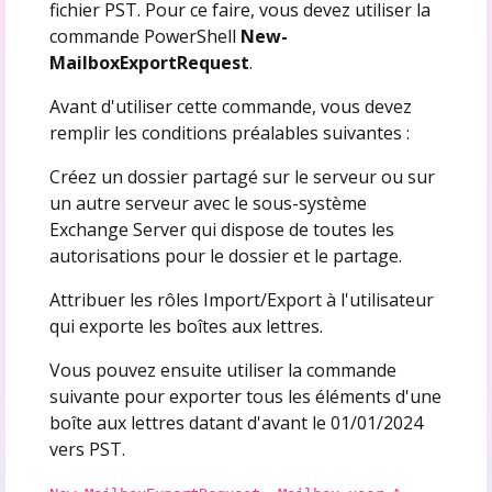
fichier PST. Pour ce faire, vous devez utiliser la
commande PowerShell
New-
MailboxExportRequest
.
Avant d'utiliser cette commande, vous devez
remplir les conditions préalables suivantes :
Créez un dossier partagé sur le serveur ou sur
un autre serveur avec le sous-système
Exchange Server qui dispose de toutes les
autorisations pour le dossier et le partage.
Attribuer les rôles Import/Export à l'utilisateur
qui exporte les boîtes aux lettres.
Vous pouvez ensuite utiliser la commande
suivante pour exporter tous les éléments d'une
boîte aux lettres datant d'avant le 01/01/2024
vers PST.