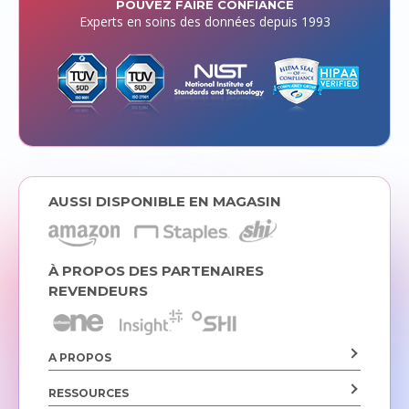
POUVEZ FAIRE CONFIANCE
Experts en soins des données depuis 1993
AUSSI DISPONIBLE EN MAGASIN
À PROPOS DES PARTENAIRES
REVENDEURS
A PROPOS
RESSOURCES