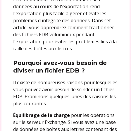
données au cours de l'exportation rend
l'exportation plus facile à gérer et évite les
problèmes d'intégrité des données. Dans cet
article, vous apprendrez comment fractionner
des fichiers EDB volumineux pendant
l'exportation pour éviter les problèmes liés à la
taille des boîtes aux lettres.
Pourquoi avez-vous besoin de
diviser un fichier EDB ?
Il existe de nombreuses raisons pour lesquelles
vous pouvez avoir besoin de scinder un fichier
EDB. Examinons quelques-unes des raisons les
plus courantes.
Équilibrage de la charge
pour les opérations
sur le serveur Exchange. Si vous avez une base
de données de boîtes aux lettres contenant des