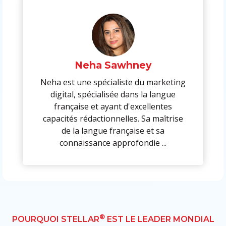
Neha Sawhney
Neha est une spécialiste du marketing
digital, spécialisée dans la langue
française et ayant d'excellentes
capacités rédactionnelles. Sa maîtrise
de la langue française et sa
connaissance approfondie ...
®
POURQUOI STELLAR
EST LE LEADER MONDIAL