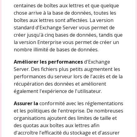
centaines de boîtes aux lettres et que quelque
chose arrive à la base de données, toutes les
boîtes aux lettres sont affectées. La version
standard d'Exchange Server vous permet de
créer jusqu'à cinq bases de données, tandis que
la version Enterprise vous permet de créer un
nombre illimité de bases de données.
Améliorer les performances
d'Exchange
Server. Des fichiers plus petits augmentent les
performances du serveur lors de l'accès et de la
récupération des données et améliorent
également l'expérience de l'utilisateur.
Assurer la
conformité avec les réglementations
et les politiques de l'entreprise. De nombreuses
organisations ajoutent des limites de taille et
des quotas aux boîtes aux lettres afin
d'accroître l'efficacité du stockage et d'assurer