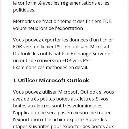
la conformité avec les réglementations et les
politiques.
Méthodes de fractionnement des fichiers EDB
volumineux lors de l'exportation
Vous pouvez exporter les données d'un fichier
EDB vers un fichier PST en utilisant Microsoft
Outlook, les outils natifs d'Exchange Server et
un outil de conversion EDB vers PST.
Examinons ces méthodes en détail.
1. Utiliser Microsoft Outlook
Vous pouvez utiliser Microsoft Outlook si vous
avez de très petites boîtes aux lettres. Si vos
boîtes aux lettres sont très volumineuses,
l'application ne sera pas en mesure de traiter
l'exportation et le fichier exporté. Suivez les
étapes suivantes pour exporter des boîtes aux