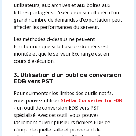
utilisateurs, aux archives et aux boîtes aux
lettres partagées. L'exécution simultanée d'un
grand nombre de demandes d'exportation peut
affecter les performances du serveur.
Les méthodes ci-dessus ne peuvent
fonctionner que si la base de données est
montée et que le serveur Exchange est en
cours d'exécution.
3. Utilisation d'un outil de conversion
EDB vers PST
Pour surmonter les limites des outils natifs,
vous pouvez utiliser
Stellar Converter for EDB
- un outil de conversion EDB vers PST
spécialisé. Avec cet outil, vous pouvez
facilement ouvrir plusieurs fichiers EDB de
n'importe quelle taille et provenant de