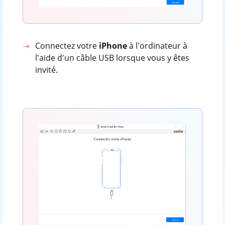
Connectez votre
iPhone
à l'ordinateur à
l'aide d'un câble USB lorsque vous y êtes
invité.