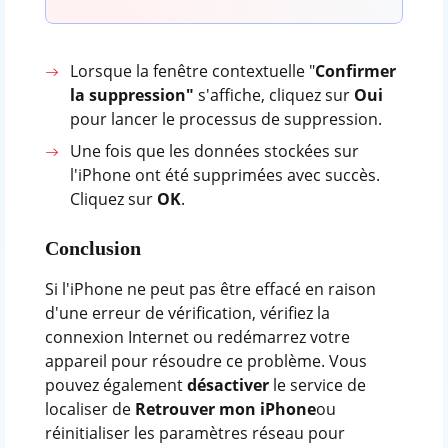
Lorsque la fenêtre contextuelle "
Confirmer
la suppression"
s'affiche, cliquez sur
Oui
pour lancer le processus de suppression.
Une fois que les données stockées sur
l'iPhone ont été supprimées avec succès.
Cliquez sur
OK
.
Conclusion
Si l'iPhone ne peut pas être effacé en raison
d'une erreur de vérification, vérifiez la
connexion Internet ou redémarrez votre
appareil pour résoudre ce problème. Vous
pouvez également
désactiver
le service de
localiser de
Retrouver mon iPhone
ou
réinitialiser les paramètres réseau pour