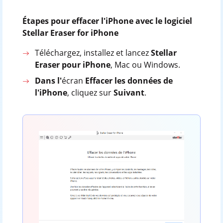
Étapes pour effacer l'iPhone avec le logiciel
Stellar Eraser for iPhone
Téléchargez, installez et lancez
Stellar
Eraser pour iPhone
, Mac ou Windows.
Dans l'
écran
Effacer les données de
l'iPhone
, cliquez sur
Suivant
.