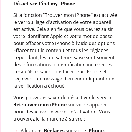
Désactiver Find my iPhone
Si la fonction "Trouver mon iPhone" est activée,
le verrouillage d'activation de votre appareil
est activé. Cela signifie que vous devrez saisir
votre identifiant Apple et votre mot de passe
pour effacer votre iPhone à l'aide des options
Effacer tout le contenu et tous les réglages.
Cependant, les utilisateurs saisissent souvent
des informations d'identification incorrectes
lorsqu'ils essaient d'effacer leur iPhone et
reçoivent un message d'erreur indiquant que
la vérification a échoué.
Vous pouvez essayer de désactiver le service
Retrouver mon iPhone
sur votre appareil
pour désactiver le verrou d'activation. Vous
trouverez ici la marche à suivre :
Allez dans
Réglages
sur votre
iPhone
.