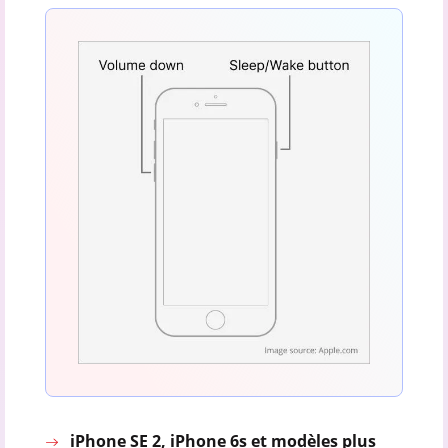
iPhone SE 2, iPhone 6s et modèles plus