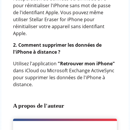
pour réinitialiser l'iPhone sans mot de passe
de l'identifiant Apple. Vous pouvez même
utiliser Stellar Eraser for iPhone pour
réinitialiser votre appareil sans identifiant
Apple.
2. Comment supprimer les données de
l'iPhone à distance ?
Utilisez l'application
"Retrouver mon iPhone"
dans iCloud ou Microsoft Exchange ActiveSync
pour supprimer les données de l'iPhone à
distance.
A propos de l'auteur