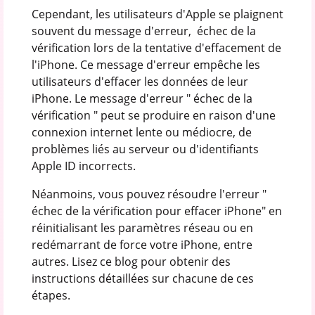
Cependant, les utilisateurs d'Apple se plaignent
souvent du message d'erreur, échec de la
vérification lors de la tentative d'effacement de
l'iPhone. Ce message d'erreur empêche les
utilisateurs d'effacer les données de leur
iPhone. Le message d'erreur " échec de la
vérification " peut se produire en raison d'une
connexion internet lente ou médiocre, de
problèmes liés au serveur ou d'identifiants
Apple ID incorrects.
Néanmoins, vous pouvez résoudre l'erreur "
échec de la vérification pour effacer iPhone" en
réinitialisant les paramètres réseau ou en
redémarrant de force votre iPhone, entre
autres. Lisez ce blog pour obtenir des
instructions détaillées sur chacune de ces
étapes.