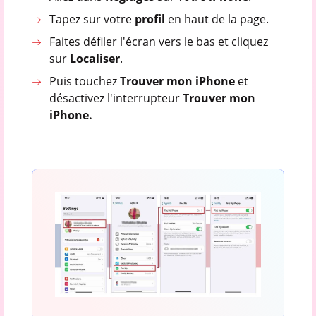
Tapez sur votre
profil
en haut de la page.
Faites défiler l'écran vers le bas et cliquez
sur
Localiser
.
Puis touchez
Trouver mon iPhone
et
désactivez l'interrupteur
Trouver mon
iPhone.