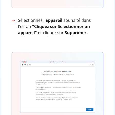
Sélectionnez l'
appareil
souhaité dans
l'écran
"Cliquez sur Sélectionner un
appareil"
et cliquez sur
Supprimer
.