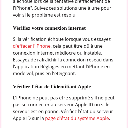
a échoué lors de la tentative d'effacement de
l'iPhone". Suivez ces solutions une à une pour
voir si le problème est résolu.
Vérifiez votre connexion internet
Si la vérification échoue lorsque vous essayez
d'effacer l'iPhone
, cela peut être dû à une
connexion internet médiocre ou instable.
Essayez de rafraîchir la connexion réseau dans
l'application Réglages en mettant l'iPhone en
mode vol, puis en l'éteignant.
Vérifier l'état de l'identifiant Apple
L'iPhone ne peut pas être supprimé s'il ne peut
pas se connecter au serveur Apple ID ou si le
serveur est en panne. Vérifiez l'état du serveur
Apple ID sur la
page d'état du système Apple
.