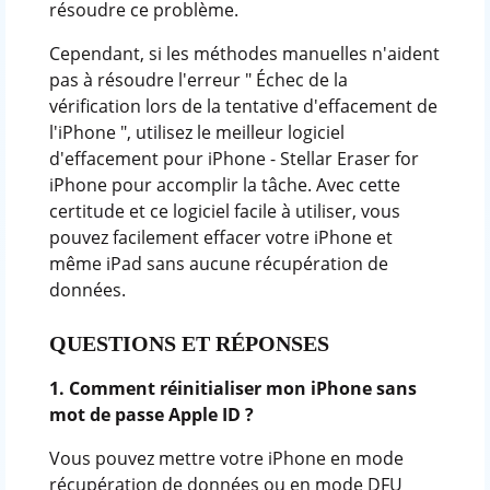
résoudre ce problème.
Cependant, si les méthodes manuelles n'aident
pas à résoudre l'erreur " Échec de la
vérification lors de la tentative d'effacement de
l'iPhone ", utilisez le meilleur logiciel
d'effacement pour iPhone - Stellar Eraser for
iPhone pour accomplir la tâche. Avec cette
certitude et ce logiciel facile à utiliser, vous
pouvez facilement effacer votre iPhone et
même iPad sans aucune récupération de
données.
QUESTIONS ET RÉPONSES
1. Comment réinitialiser mon iPhone sans
mot de passe Apple ID ?
Vous pouvez mettre votre iPhone en mode
récupération de données ou en mode DFU