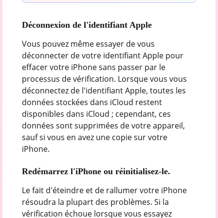
Déconnexion de l'identifiant Apple
Vous pouvez même essayer de vous
déconnecter de votre identifiant Apple pour
effacer votre iPhone sans passer par le
processus de vérification. Lorsque vous vous
déconnectez de l'identifiant Apple, toutes les
données stockées dans iCloud restent
disponibles dans iCloud ; cependant, ces
données sont supprimées de votre appareil,
sauf si vous en avez une copie sur votre
iPhone.
Redémarrez l'iPhone ou réinitialisez-le.
Le fait d'éteindre et de rallumer votre iPhone
résoudra la plupart des problèmes. Si la
vérification échoue lorsque vous essayez