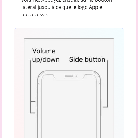
latéral jusqu'à ce que le logo Apple
apparaisse.