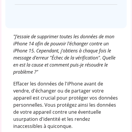
"J'essaie de supprimer toutes les données de mon
iPhone 14 afin de pouvoir l'échanger contre un
iPhone 15. Cependant, j'obtiens à chaque fois le
message d'erreur "Échec de la vérification". Quelle
en est la cause et comment puis-je résoudre le
problème ?"
Effacer les données de l'iPhone avant de
vendre, d'échanger ou de partager votre
appareil est crucial pour protéger vos données
personnelles. Vous protégez ainsi les données
de votre appareil contre une éventuelle
usurpation d'identité et les rendez
inaccessibles à quiconque.