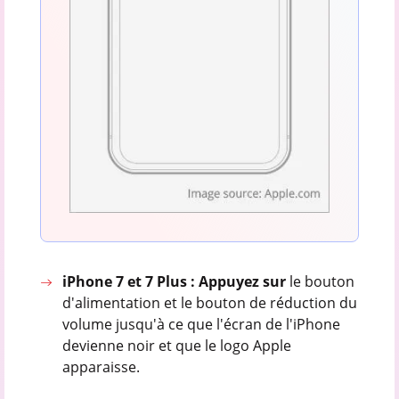
iPhone 7 et 7 Plus : Appuyez sur
le bouton
d'alimentation et le bouton de réduction du
volume jusqu'à ce que l'écran de l'iPhone
devienne noir et que le logo Apple
apparaisse.