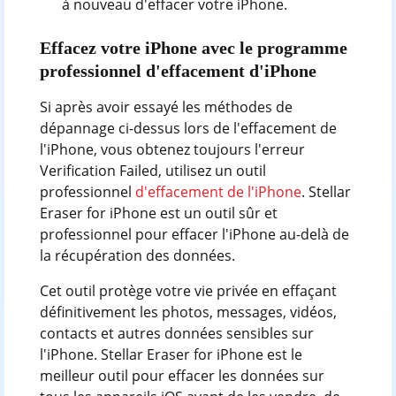
à nouveau d'effacer votre iPhone.
Effacez votre iPhone avec le programme
professionnel d'effacement d'iPhone
Si après avoir essayé les méthodes de
dépannage ci-dessus lors de l'effacement de
l'iPhone, vous obtenez toujours l'erreur
Verification Failed, utilisez un outil
professionnel
d'effacement de l'iPhone
. Stellar
Eraser for iPhone est un outil sûr et
professionnel pour effacer l'iPhone au-delà de
la récupération des données.
Cet outil protège votre vie privée en effaçant
définitivement les photos, messages, vidéos,
contacts et autres données sensibles sur
l'iPhone. Stellar Eraser for iPhone est le
meilleur outil pour effacer les données sur