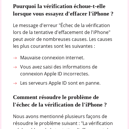
Pourquoi la vérification échoue-t-elle
lorsque vous essayez d'effacer l'iPhone ?
Le message d'erreur "Échec de la vérification
lors de la tentative d'effacement de l'iPhone"
peut avoir de nombreuses causes. Les causes
les plus courantes sont les suivantes :
Mauvaise connexion internet.
Vous avez saisi des informations de
connexion Apple ID incorrectes.
Les serveurs Apple ID sont en panne.
Comment résoudre le problème de
l'échec de la vérification de l'iPhone ?
Nous avons mentionné plusieurs façons de
résoudre le problème suivant : "La vérification