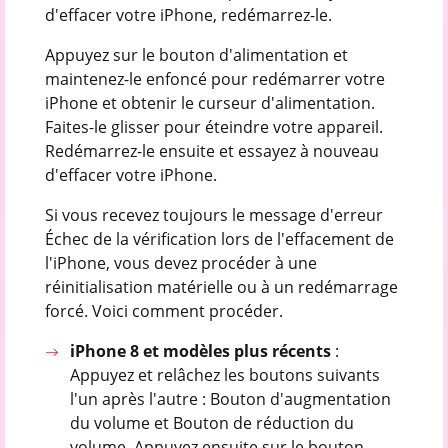
d'effacer votre iPhone, redémarrez-le.
Appuyez sur le bouton d'alimentation et
maintenez-le enfoncé pour redémarrer votre
iPhone et obtenir le curseur d'alimentation.
Faites-le glisser pour éteindre votre appareil.
Redémarrez-le ensuite et essayez à nouveau
d'effacer votre iPhone.
Si vous recevez toujours le message d'erreur
Échec de la vérification lors de l'effacement de
l'iPhone, vous devez procéder à une
réinitialisation matérielle ou à un redémarrage
forcé. Voici comment procéder.
iPhone 8 et modèles plus récents
:
Appuyez et relâchez les boutons suivants
l'un après l'autre : Bouton d'augmentation
du volume et Bouton de réduction du
volume. Appuyez ensuite sur le bouton