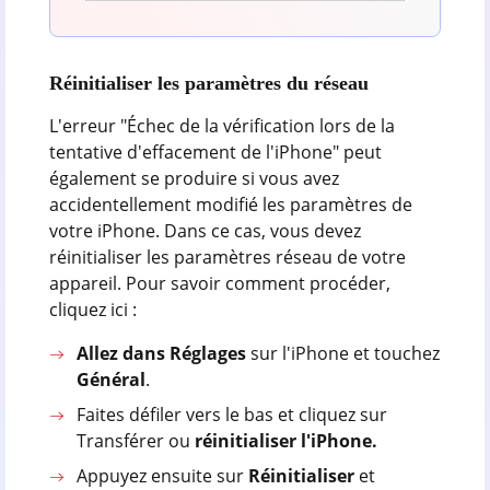
Réinitialiser les paramètres du réseau
L'erreur "Échec de la vérification lors de la
tentative d'effacement de l'iPhone" peut
également se produire si vous avez
accidentellement modifié les paramètres de
votre iPhone. Dans ce cas, vous devez
réinitialiser les paramètres réseau de votre
appareil. Pour savoir comment procéder,
cliquez ici :
Allez dans Réglages
sur l'iPhone et touchez
Général
.
Faites défiler vers le bas et cliquez sur
Transférer ou
réinitialiser l'iPhone.
Appuyez ensuite sur
Réinitialiser
et