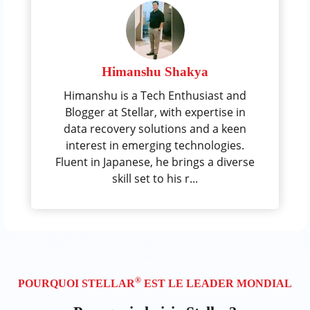
Himanshu Shakya
Himanshu is a Tech Enthusiast and
Blogger at Stellar, with expertise in
data recovery solutions and a keen
interest in emerging technologies.
Fluent in Japanese, he brings a diverse
skill set to his r...
®
POURQUOI STELLAR
EST LE LEADER MONDIAL