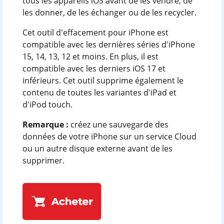
tous les appareils iOS avant de les vendre, de
les donner, de les échanger ou de les recycler.
Cet outil d'effacement pour iPhone est
compatible avec les dernières séries d'iPhone
15, 14, 13, 12 et moins. En plus, il est
compatible avec les derniers iOS 17 et
inférieurs. Cet outil supprime également le
contenu de toutes les variantes d'iPad et
d'iPod touch.
Remarque :
créez une sauvegarde des
données de votre iPhone sur un service Cloud
ou un autre disque externe avant de les
supprimer.