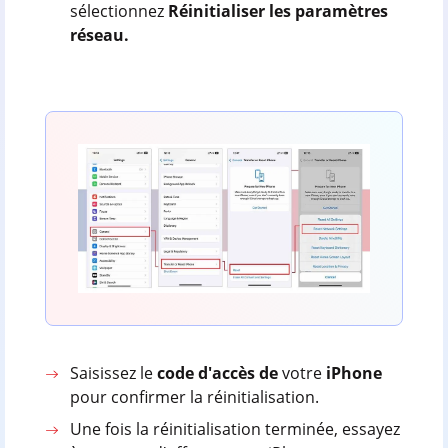
sélectionnez
Réinitialiser les paramètres
réseau.
Saisissez le
code d'accès de
votre
iPhone
pour confirmer la réinitialisation.
Une fois la réinitialisation terminée, essayez