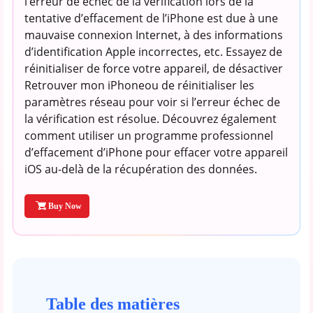
l’erreur de échec de la vérification lors de la
tentative d’effacement de l’iPhone est due à une
mauvaise connexion Internet, à des informations
d’identification Apple incorrectes, etc. Essayez de
réinitialiser de force votre appareil, de désactiver
Retrouver mon iPhoneou de réinitialiser les
paramètres réseau pour voir si l’erreur échec de
la vérification est résolue. Découvrez également
comment utiliser un programme professionnel
d’effacement d’iPhone pour effacer votre appareil
iOS au-delà de la récupération des données.
Buy Now
Table des matières