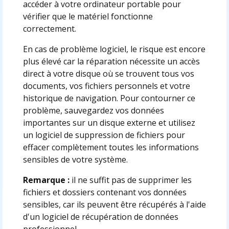
accéder à votre ordinateur portable pour
vérifier que le matériel fonctionne
correctement.
En cas de problème logiciel, le risque est encore
plus élevé car la réparation nécessite un accès
direct à votre disque où se trouvent tous vos
documents, vos fichiers personnels et votre
historique de navigation. Pour contourner ce
problème, sauvegardez vos données
importantes sur un disque externe et utilisez
un logiciel de suppression de fichiers pour
effacer complètement toutes les informations
sensibles de votre système.
Remarque :
il ne suffit pas de supprimer les
fichiers et dossiers contenant vos données
sensibles, car ils peuvent être récupérés à l'aide
d'un logiciel de récupération de données
professionnel.