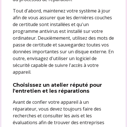
Tout d'abord, maintenez votre système à jour
afin de vous assurer que les dernières couches
de certitude sont installées et qu'un
programme antivirus est installé sur votre
ordinateur. Deuxièmement, utilisez des mots de
passe de certitude et sauvegardez toutes vos
données importantes sur un disque externe. En
outre, envisagez d'utiliser un logiciel de
sécurité capable de suivre l'accès à votre
appareil.
Choisissez un atelier réputé pour
l'entretien et les réparations
Avant de confier votre appareil à un
réparateur, vous devez toujours faire des
recherches et consulter les avis et les
évaluations afin de trouver des entreprises