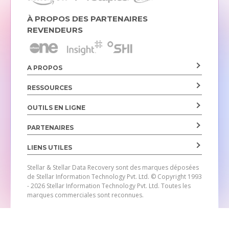
À PROPOS DES PARTENAIRES
REVENDEURS
A PROPOS
RESSOURCES
OUTILS EN LIGNE
PARTENAIRES
LIENS UTILES
Stellar & Stellar Data Recovery sont des marques déposées
de Stellar Information Technology Pvt. Ltd.
© Copyright 1993
- 2026 Stellar Information Technology Pvt. Ltd. Toutes les
marques commerciales sont reconnues.