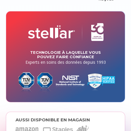
TECHNOLOGIE À LAQUELLE VOUS
POUVEZ FAIRE CONFIANCE
Experts en soins des données depuis 1993
AUSSI DISPONIBLE EN MAGASIN