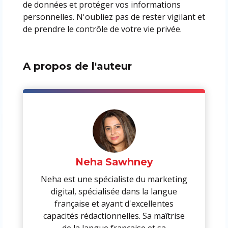
de données et protéger vos informations
personnelles. N'oubliez pas de rester vigilant et
de prendre le contrôle de votre vie privée.
A propos de l'auteur
Neha Sawhney
Neha est une spécialiste du marketing
digital, spécialisée dans la langue
française et ayant d'excellentes
capacités rédactionnelles. Sa maîtrise
de la langue française et sa