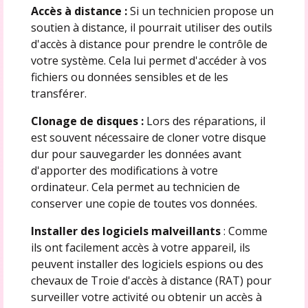
Accès à distance :
Si un technicien propose un
soutien à distance, il pourrait utiliser des outils
d'accès à distance pour prendre le contrôle de
votre système. Cela lui permet d'accéder à vos
fichiers ou données sensibles et de les
transférer.
Clonage de disques :
Lors des réparations, il
est souvent nécessaire de cloner votre disque
dur pour sauvegarder les données avant
d'apporter des modifications à votre
ordinateur. Cela permet au technicien de
conserver une copie de toutes vos données.
Installer des logiciels malveillants
: Comme
ils ont facilement accès à votre appareil, ils
peuvent installer des logiciels espions ou des
chevaux de Troie d'accès à distance (RAT) pour
surveiller votre activité ou obtenir un accès à