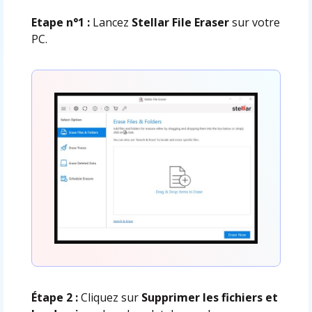
Etape n°1 :
Lancez
Stellar File Eraser
sur votre
PC.
Étape 2 :
Cliquez sur
Supprimer les fichiers et