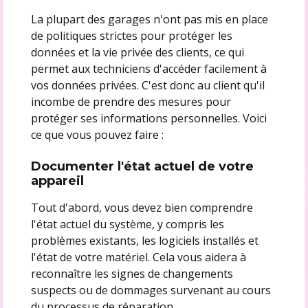
La plupart des garages n'ont pas mis en place
de politiques strictes pour protéger les
données et la vie privée des clients, ce qui
permet aux techniciens d'accéder facilement à
vos données privées. C'est donc au client qu'il
incombe de prendre des mesures pour
protéger ses informations personnelles. Voici
ce que vous pouvez faire :
Documenter l'état actuel de votre
appareil
Tout d'abord, vous devez bien comprendre
l'état actuel du système, y compris les
problèmes existants, les logiciels installés et
l'état de votre matériel. Cela vous aidera à
reconnaître les signes de changements
suspects ou de dommages survenant au cours
du processus de réparation.