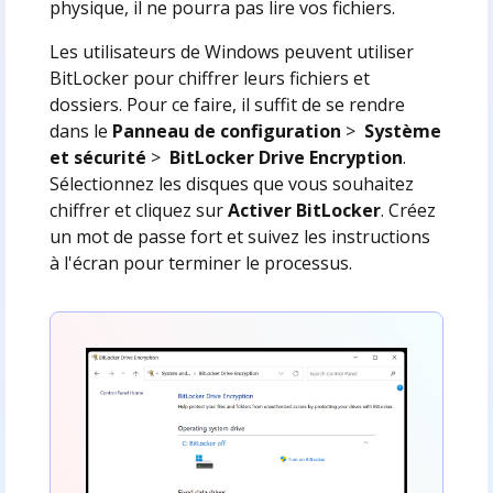
physique, il ne pourra pas lire vos fichiers.
Les utilisateurs de Windows peuvent utiliser
BitLocker pour chiffrer leurs fichiers et
dossiers. Pour ce faire, il suffit de se rendre
dans le
Panneau de configuration
>
Système
et sécurité
>
BitLocker Drive Encryption
.
Sélectionnez les disques que vous souhaitez
chiffrer et cliquez sur
Activer BitLocker
. Créez
un mot de passe fort et suivez les instructions
à l'écran pour terminer le processus.