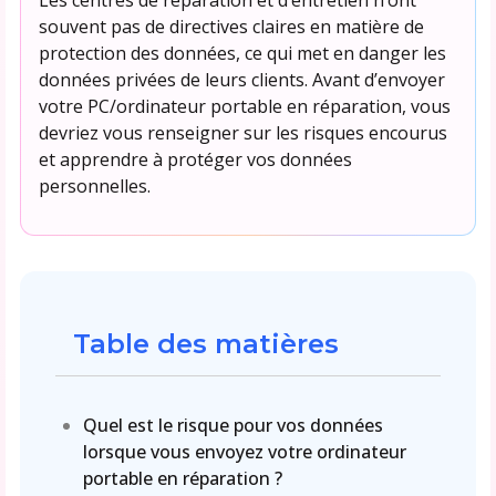
souvent pas de directives claires en matière de
protection des données, ce qui met en danger les
données privées de leurs clients. Avant d’envoyer
votre PC/ordinateur portable en réparation, vous
devriez vous renseigner sur les risques encourus
et apprendre à protéger vos données
personnelles.
Table des matières
Quel est le risque pour vos données
lorsque vous envoyez votre ordinateur
portable en réparation ?