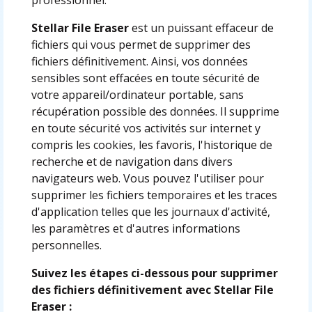
Stellar File Eraser
est un puissant effaceur de
fichiers qui vous permet de supprimer des
fichiers définitivement. Ainsi, vos données
sensibles sont effacées en toute sécurité de
votre appareil/ordinateur portable, sans
récupération possible des données. Il supprime
en toute sécurité vos activités sur internet y
compris les cookies, les favoris, l'historique de
recherche et de navigation dans divers
navigateurs web. Vous pouvez l'utiliser pour
supprimer les fichiers temporaires et les traces
d'application telles que les journaux d'activité,
les paramètres et d'autres informations
personnelles.
Suivez les étapes ci-dessous pour supprimer
des fichiers définitivement avec Stellar File
Eraser :