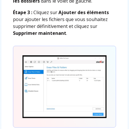
les dossiers
dans le volet de gauche.
Étape 3 :
Cliquez sur
Ajouter des éléments
pour ajouter les fichiers que vous souhaitez
supprimer définitivement et cliquez sur
Supprimer maintenant
.