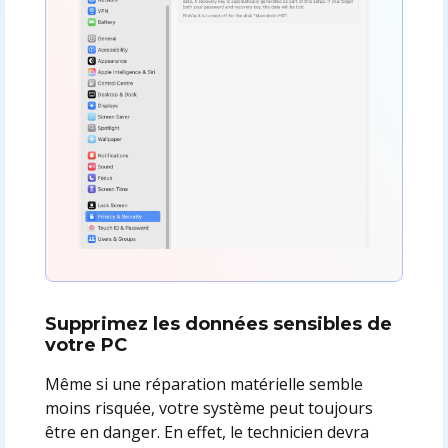
Supprimez les données sensibles de
votre PC
Même si une réparation matérielle semble
moins risquée, votre système peut toujours
être en danger. En effet, le technicien devra