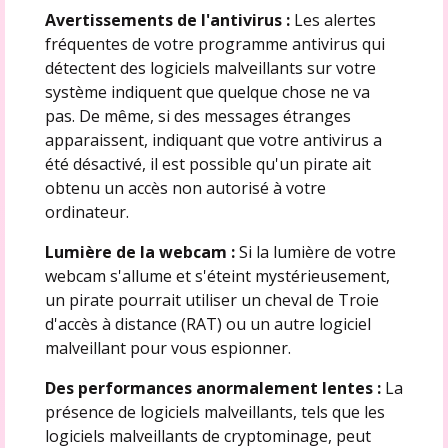
Avertissements de l'antivirus :
Les alertes
fréquentes de votre programme antivirus qui
détectent des logiciels malveillants sur votre
système indiquent que quelque chose ne va
pas. De même, si des messages étranges
apparaissent, indiquant que votre antivirus a
été désactivé, il est possible qu'un pirate ait
obtenu un accès non autorisé à votre
ordinateur.
Lumière de la
webcam
:
Si la lumière de votre
webcam s'allume et s'éteint mystérieusement,
un pirate pourrait utiliser un cheval de Troie
d'accès à distance (RAT) ou un autre logiciel
malveillant pour vous espionner.
Des performances anormalement lentes :
La
présence de logiciels malveillants, tels que les
logiciels malveillants de cryptominage, peut