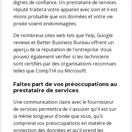
dignes de confiance. Un prestataire de services
réputé traitera votre appareil avec soin et il est
moins probable que vos données et votre vie
privée soient endommagées.
De nombreux sites web tels que Yelp, Google
reviews et Better Business Bureau offrent un
aperçu de la réputation de l'entreprise. Vous
pouvez également vérifier si les techniciens
sont certifiés par des organisations reconnues
telles que CompTIA ou Microsoft.
Faites part de vos préoccupations au
prestataire de services
Une communication claire avec le fournisseur
de services permettra de s'assurer qu'il est sur
la même longueur d'onde que vous, qu'il
comprend vos préoccupations en matière de
protection des données et qu'il prend les