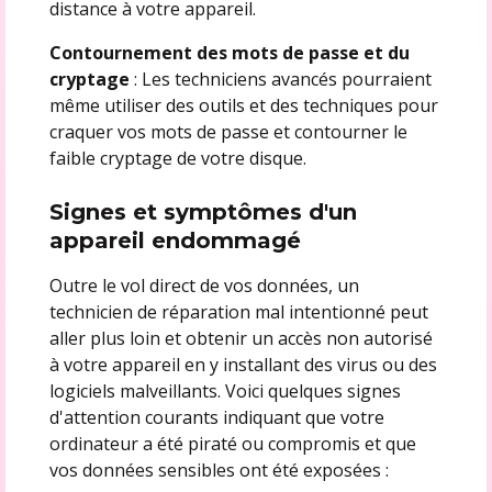
distance à votre appareil.
Contournement des mots de passe et du
cryptage
: Les techniciens avancés pourraient
même utiliser des outils et des techniques pour
craquer vos mots de passe et contourner le
faible cryptage de votre disque.
Signes et symptômes d'un
appareil endommagé
Outre le vol direct de vos données, un
technicien de réparation mal intentionné peut
aller plus loin et obtenir un accès non autorisé
à votre appareil en y installant des virus ou des
logiciels malveillants. Voici quelques signes
d'attention courants indiquant que votre
ordinateur a été piraté ou compromis et que
vos données sensibles ont été exposées :