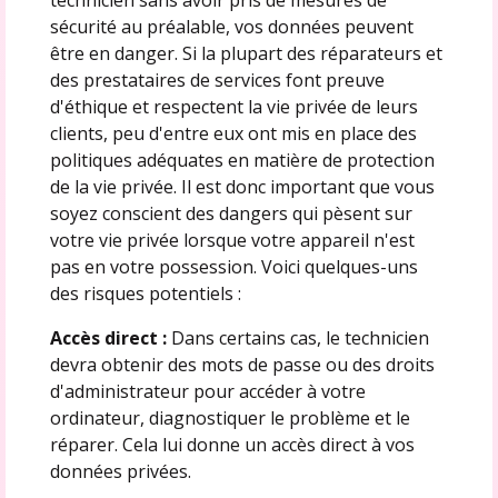
sécurité au préalable, vos données peuvent
être en danger. Si la plupart des réparateurs et
des prestataires de services font preuve
d'éthique et respectent la vie privée de leurs
clients, peu d'entre eux ont mis en place des
politiques adéquates en matière de protection
de la vie privée. Il est donc important que vous
soyez conscient des dangers qui pèsent sur
votre vie privée lorsque votre appareil n'est
pas en votre possession. Voici quelques-uns
des risques potentiels :
Accès direct :
Dans certains cas, le technicien
devra obtenir des mots de passe ou des droits
d'administrateur pour accéder à votre
ordinateur, diagnostiquer le problème et le
réparer. Cela lui donne un accès direct à vos
données privées.