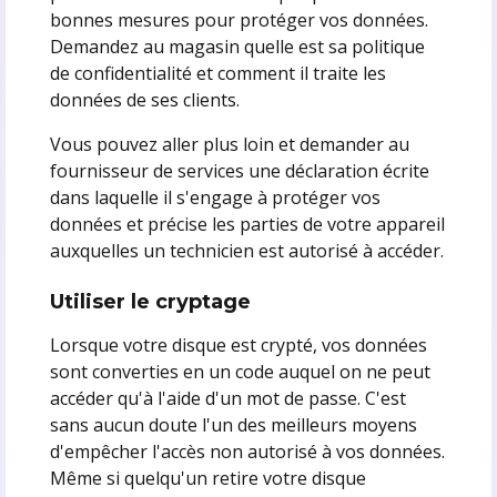
bonnes mesures pour protéger vos données.
Demandez au magasin quelle est sa politique
de confidentialité et comment il traite les
données de ses clients.
Vous pouvez aller plus loin et demander au
fournisseur de services une déclaration écrite
dans laquelle il s'engage à protéger vos
données et précise les parties de votre appareil
auxquelles un technicien est autorisé à accéder.
Utiliser le cryptage
Lorsque votre disque est crypté, vos données
sont converties en un code auquel on ne peut
accéder qu'à l'aide d'un mot de passe. C'est
sans aucun doute l'un des meilleurs moyens
d'empêcher l'accès non autorisé à vos données.
Même si quelqu'un retire votre disque