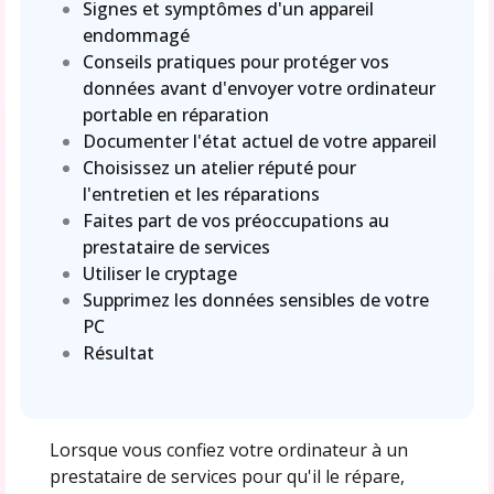
Signes et symptômes d'un appareil
endommagé
Conseils pratiques pour protéger vos
données avant d'envoyer votre ordinateur
portable en réparation
Documenter l'état actuel de votre appareil
Choisissez un atelier réputé pour
l'entretien et les réparations
Faites part de vos préoccupations au
prestataire de services
Utiliser le cryptage
Supprimez les données sensibles de votre
PC
Résultat
Lorsque vous confiez votre ordinateur à un
prestataire de services pour qu'il le répare,