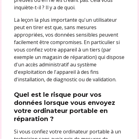
inquiète-t-il ? Il y a de quoi.
La leçon la plus importante qu'un utilisateur
peut en tirer est que, sans mesures
appropriées, vos données sensibles peuvent
facilement être compromises. En particulier si
vous confiez votre appareil à un tiers (par
exemple un magasin de réparation) qui dispose
d'un accès administratif au système
d'exploitation de l'appareil à des fins
d'installation, de diagnostic ou de validation.
Quel est le risque pour vos
données lorsque vous envoyez
votre ordinateur portable en
réparation ?
Si vous confiez votre ordinateur portable à un
technicien sans avoir pris de mesures de