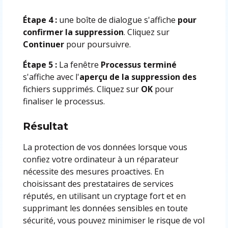
Étape 4 :
une boîte de dialogue s'affiche
pour
confirmer la suppression
. Cliquez sur
Continuer
pour poursuivre.
Étape 5 :
La fenêtre
Processus terminé
s'affiche avec l'
aperçu de la suppression des
fichiers supprimés. Cliquez sur
OK
pour
finaliser le processus.
Résultat
La protection de vos données lorsque vous
confiez votre ordinateur à un réparateur
nécessite des mesures proactives. En
choisissant des prestataires de services
réputés, en utilisant un cryptage fort et en
supprimant les données sensibles en toute
sécurité, vous pouvez minimiser le risque de vol