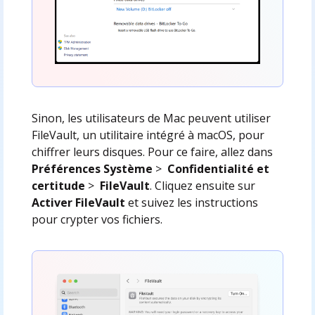
Sinon, les utilisateurs de Mac peuvent utiliser
FileVault, un utilitaire intégré à macOS, pour
chiffrer leurs disques. Pour ce faire, allez dans
Préférences Système
>
Confidentialité et
certitude
>
FileVault
. Cliquez ensuite sur
Activer FileVault
et suivez les instructions
pour crypter vos fichiers.