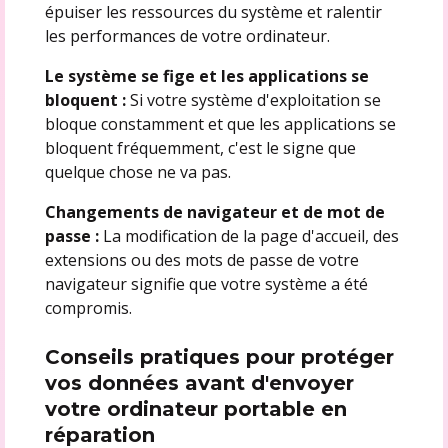
épuiser les ressources du système et ralentir
les performances de votre ordinateur.
Le système se fige et les applications se
bloquent :
Si votre système d'exploitation se
bloque constamment et que les applications se
bloquent fréquemment, c'est le signe que
quelque chose ne va pas.
Changements de navigateur et de mot de
passe :
La modification de la page d'accueil, des
extensions ou des mots de passe de votre
navigateur signifie que votre système a été
compromis.
Conseils pratiques pour protéger
vos données avant d'envoyer
votre ordinateur portable en
réparation