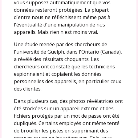
vous supposez automatiquement que vos
données resteront protégées. La plupart
d'entre nous ne réfléchissent même pas à
l'éventualité d'une manipulation de nos
appareils. Mais rien n'est moins vrai.
Une étude menée par des chercheurs de
l'université de Guelph, dans l'Ontario (Canada),
a révélé des résultats choquants. Les
chercheurs ont constaté que les techniciens
espionnaient et copiaient les données
personnelles des appareils, en particulier ceux
des clientes.
Dans plusieurs cas, des photos révélatrices ont
été stockées sur un appareil externe et des
fichiers protégés par un mot de passe ont été
dupliqués. Certains employés ont même tenté
de brouiller les pistes en supprimant des
preuves ou en ne les créant pas. Cela vous