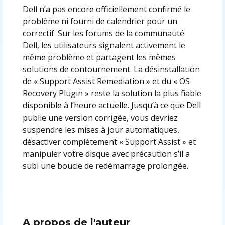
Dell n’a pas encore officiellement confirmé le
problème ni fourni de calendrier pour un
correctif. Sur les forums de la communauté
Dell, les utilisateurs signalent activement le
même problème et partagent les mêmes
solutions de contournement. La désinstallation
de « Support Assist Remediation » et du « OS
Recovery Plugin » reste la solution la plus fiable
disponible à l’heure actuelle. Jusqu’à ce que Dell
publie une version corrigée, vous devriez
suspendre les mises à jour automatiques,
désactiver complètement « Support Assist » et
manipuler votre disque avec précaution s’il a
subi une boucle de redémarrage prolongée.
A propos de l'auteur