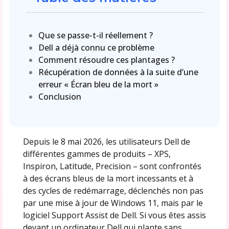
Que se passe-t-il réellement ?
Dell a déjà connu ce problème
Comment résoudre ces plantages ?
Récupération de données à la suite d’une
erreur « Écran bleu de la mort »
Conclusion
Depuis le 8 mai 2026, les utilisateurs Dell de
différentes gammes de produits – XPS,
Inspiron, Latitude, Precision – sont confrontés
à des écrans bleus de la mort incessants et à
des cycles de redémarrage, déclenchés non pas
par une mise à jour de Windows 11, mais par le
logiciel Support Assist de Dell. Si vous êtes assis
devant un ordinateur Dell qui plante sans