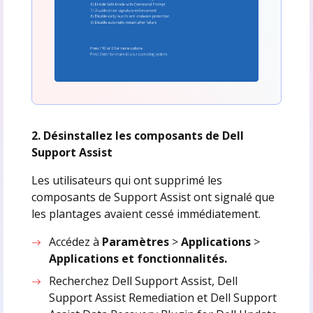
2. Désinstallez les composants de Dell
Support Assist
Les utilisateurs qui ont supprimé les
composants de Support Assist ont signalé que
les plantages avaient cessé immédiatement.
Accédez à
Paramètres
>
Applications
>
Applications et fonctionnalités.
Recherchez Dell Support Assist, Dell
Support Assist Remediation et Dell Support