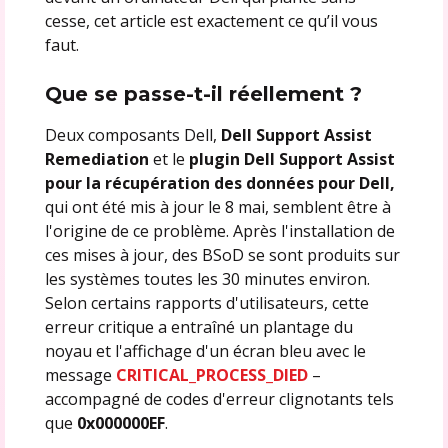
cesse, cet article est exactement ce qu’il vous
faut.
Que se passe-t-il réellement ?
Deux composants Dell,
Dell Support Assist
Remediation
et le
plugin Dell Support Assist
pour la récupération des données pour Dell,
qui ont été mis à jour le 8 mai, semblent être à
l'origine de ce problème. Après l'installation de
ces mises à jour, des BSoD se sont produits sur
les systèmes toutes les 30 minutes environ.
Selon certains rapports d'utilisateurs, cette
erreur critique a entraîné un plantage du
noyau et l'affichage d'un écran bleu avec le
message
CRITICAL_PROCESS_DIED
–
accompagné de codes d'erreur clignotants tels
que
0x000000EF
.