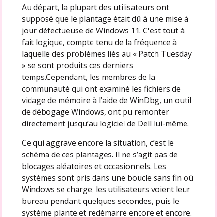
Au départ, la plupart des utilisateurs ont
supposé que le plantage était dû à une mise à
jour défectueuse de Windows 11. C'est tout à
fait logique, compte tenu de la fréquence à
laquelle des problèmes liés au « Patch Tuesday
» se sont produits ces derniers
temps.Cependant, les membres de la
communauté qui ont examiné les fichiers de
vidage de mémoire à l’aide de WinDbg, un outil
de débogage Windows, ont pu remonter
directement jusqu’au logiciel de Dell lui-même.
Ce qui aggrave encore la situation, c’est le
schéma de ces plantages. Il ne s’agit pas de
blocages aléatoires et occasionnels. Les
systèmes sont pris dans une boucle sans fin où
Windows se charge, les utilisateurs voient leur
bureau pendant quelques secondes, puis le
système plante et redémarre encore et encore.