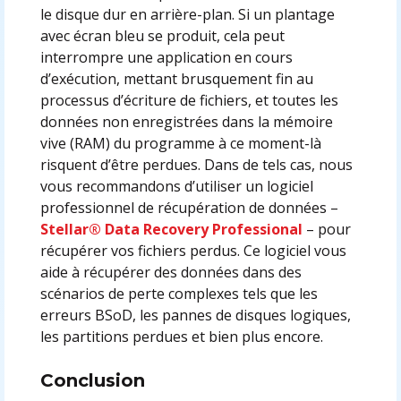
le disque dur en arrière-plan. Si un plantage
avec écran bleu se produit, cela peut
interrompre une application en cours
d’exécution, mettant brusquement fin au
processus d’écriture de fichiers, et toutes les
données non enregistrées dans la mémoire
vive (RAM) du programme à ce moment-là
risquent d’être perdues. Dans de tels cas, nous
vous recommandons d’utiliser un logiciel
professionnel de récupération de données –
Stellar® Data Recovery Professional
– pour
récupérer vos fichiers perdus. Ce logiciel vous
aide à récupérer des données dans des
scénarios de perte complexes tels que les
erreurs BSoD, les pannes de disques logiques,
les partitions perdues et bien plus encore.
Conclusion