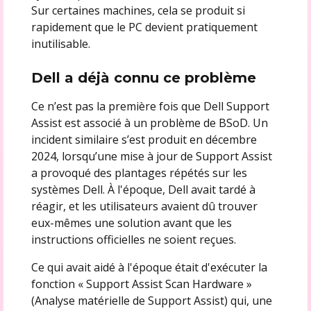
Sur certaines machines, cela se produit si
rapidement que le PC devient pratiquement
inutilisable.
Dell a déjà connu ce problème
Ce n’est pas la première fois que Dell Support
Assist est associé à un problème de BSoD. Un
incident similaire s’est produit en décembre
2024, lorsqu’une mise à jour de Support Assist
a provoqué des plantages répétés sur les
systèmes Dell. À l'époque, Dell avait tardé à
réagir, et les utilisateurs avaient dû trouver
eux-mêmes une solution avant que les
instructions officielles ne soient reçues.
Ce qui avait aidé à l'époque était d'exécuter la
fonction « Support Assist Scan Hardware »
(Analyse matérielle de Support Assist) qui, une