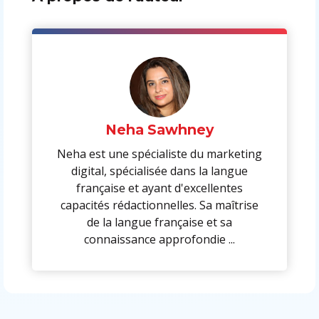
Neha Sawhney
Neha est une spécialiste du marketing
digital, spécialisée dans la langue
française et ayant d'excellentes
capacités rédactionnelles. Sa maîtrise
de la langue française et sa
connaissance approfondie ...