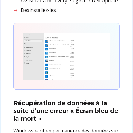
Assist Data Recovery Plugin for Dell Update.
Désinstallez-les.
Récupération de données à la
suite d’une erreur « Écran bleu de
la mort »
Windows écrit en permanence des données sur