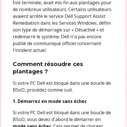
fois terminée, avait mis fin aux plantages pour
de nombreux utilisateurs. Certains utilisateurs
avaient arrêté le service Dell Support Assist
Remediation dans les Services Windows, défini
son type de démarrage sur « Désactivé » et
redémarré le système. Dell n'a pas encore
publié de communiqué officiel concernant
l'incident actuel.
Comment résoudre ces
plantages ?
Si votre PC Dell est bloqué dans une boucle de
BSoD, procédez comme suit.
1. Démarrez en mode sans échec
Si votre PC Dell est bloqué dans une boucle de
BSoD, vous devez d'abord le démarrer en
mode sans échec
. Cela permet de charger