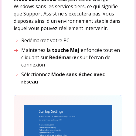
Windows sans les services tiers, ce qui signifie
que Support Assist ne s'exécutera pas. Vous
disposez ainsi d'un environnement stable dans
lequel vous pouvez réellement intervenir.
Redémarrez votre PC
Maintenez la
touche Maj
enfoncée tout en
cliquant sur
Redémarrer
sur l'écran de
connexion
Sélectionnez
Mode sans échec
avec
réseau