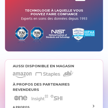
TECHNOLOGIE À LAQUELLE VOUS
POUVEZ FAIRE CONFIANCE
Experts en soins des données depuis 1993
AUSSI DISPONIBLE EN MAGASIN
À PROPOS DES PARTENAIRES
REVENDEURS
A PROPOS