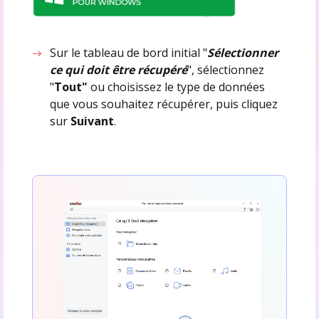
Sur le tableau de bord initial "
Sélectionner
ce qui doit être récupéré
", sélectionnez
"
Tout"
ou choisissez le type de données
que vous souhaitez récupérer, puis cliquez
sur
Suivant
.