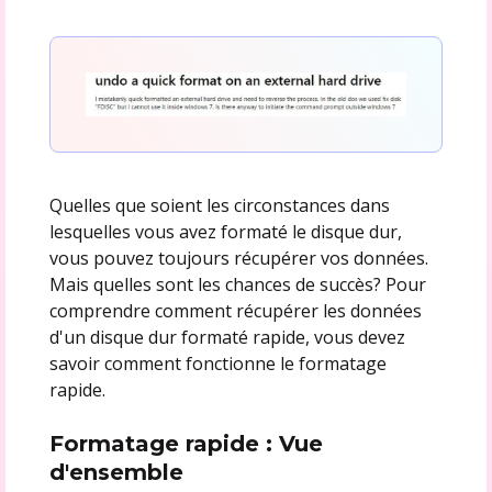
Quelles que soient les circonstances dans
lesquelles vous avez formaté le disque dur,
vous pouvez toujours récupérer vos données.
Mais quelles sont les chances de succès? Pour
comprendre comment récupérer les données
d'un disque dur formaté rapide, vous devez
savoir comment fonctionne le formatage
rapide.
Formatage rapide : Vue
d'ensemble