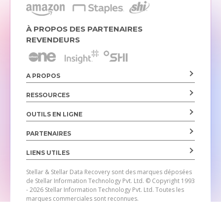
À PROPOS DES PARTENAIRES
REVENDEURS
A PROPOS
RESSOURCES
OUTILS EN LIGNE
PARTENAIRES
LIENS UTILES
Stellar & Stellar Data Recovery sont des marques déposées
de Stellar Information Technology Pvt. Ltd.
© Copyright 1993
- 2026 Stellar Information Technology Pvt. Ltd. Toutes les
marques commerciales sont reconnues.