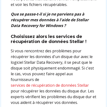
et voir les fichiers récupérables.
Que se passe-t-il si je ne parviens pas à
récupérer mes données à l'aide de Stellar
Data Recovery for Windows ?
Choisissez alors les services de
récupération de données Stellar !
Si vous rencontrez des problèmes pour
récupérer les données d'un disque dur avec le
logiciel Stellar Data Recovery, il se peut que le
disque soit physiquement endommagé. Si c'est
le cas, vous pouvez faire appel aux
fournisseurs de
services de récupération de données Stellar
pour récupérer les données du disque dur. Les
experts vérifient les problèmes du disque dur et
vous aident à récupérer vos données.