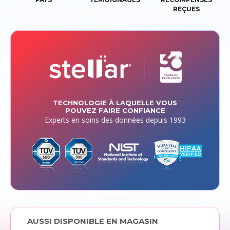
REÇUES
TECHNOLOGIE À LAQUELLE VOUS
POUVEZ FAIRE CONFIANCE
Experts en soins des données depuis 1993
AUSSI DISPONIBLE EN MAGASIN