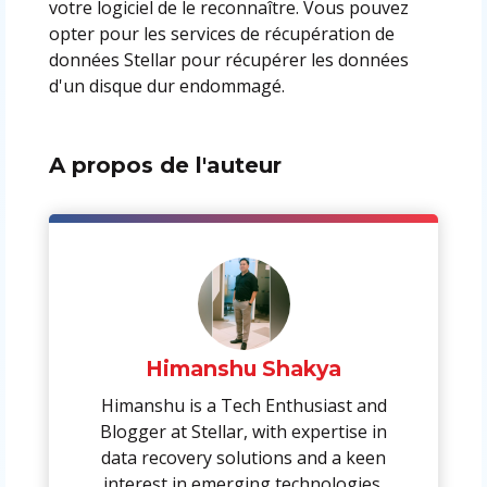
votre logiciel de le reconnaître. Vous pouvez
opter pour les services de récupération de
données Stellar pour récupérer les données
d'un disque dur endommagé.
A propos de l'auteur
Himanshu Shakya
Himanshu is a Tech Enthusiast and
Blogger at Stellar, with expertise in
data recovery solutions and a keen
interest in emerging technologies.