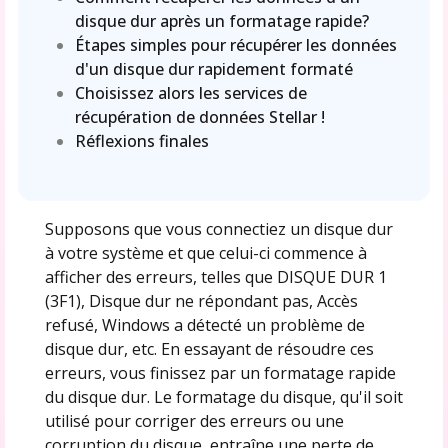
disque dur après un formatage rapide?
Étapes simples pour récupérer les données
d'un disque dur rapidement formaté
Choisissez alors les services de
récupération de données Stellar !
Réflexions finales
Supposons que vous connectiez un disque dur
à votre système et que celui-ci commence à
afficher des erreurs, telles que DISQUE DUR 1
(3F1), Disque dur ne répondant pas, Accès
refusé, Windows a détecté un problème de
disque dur, etc. En essayant de résoudre ces
erreurs, vous finissez par un formatage rapide
du disque dur. Le formatage du disque, qu'il soit
utilisé pour corriger des erreurs ou une
corruption du disque, entraîne une perte de