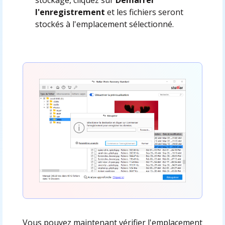
l'enregistrement
et les fichiers seront
stockés à l'emplacement sélectionné.
Vous pouvez maintenant vérifier l'emplacement