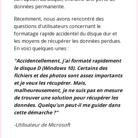
données permanente.
Récemment, nous avons rencontré des
questions d'utilisateurs concernant le
formatage rapide accidentel du disque dur et
les moyens de récupérer les données perdues.
En voici quelques-unes :
"Accidentellement, j'ai formaté rapidement
le disque D (Windows 10). Certains des
fichiers et des photos sont assez importants
et je veux les récupérer. Mais,
malheureusement, je ne suis pas en mesure
de trouver une solution pour récupérer les
données. Quelqu'un peut-il me guider dans
cette démarche ?"
-Utilisateur de Microsoft