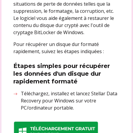
situations de perte de données telles que la
suppression, le formatage, la corruption, etc.
Le logiciel vous aide également à restaurer le
contenu du disque dur crypté avec l'outil de
cryptage BitLocker de Windows.
Pour récupérer un disque dur formaté
rapidement, suivez les étapes indiquées :
Étapes simples pour récupérer
les données d'un disque dur
rapidement formaté
Téléchargez, installez et lancez Stellar Data
Recovery pour Windows sur votre
PC/ordinateur portable.