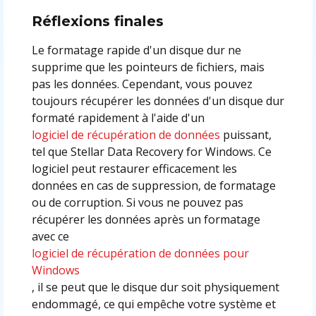
Réflexions finales
Le formatage rapide d'un disque dur ne
supprime que les pointeurs de fichiers, mais
pas les données. Cependant, vous pouvez
toujours récupérer les données d'un disque dur
formaté rapidement à l'aide d'un
logiciel de récupération de données
puissant,
tel que Stellar Data Recovery for Windows. Ce
logiciel peut restaurer efficacement les
données en cas de suppression, de formatage
ou de corruption. Si vous ne pouvez pas
récupérer les données après un formatage
avec ce
logiciel de récupération de données pour
Windows
, il se peut que le disque dur soit physiquement
endommagé, ce qui empêche votre système et