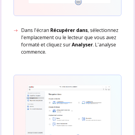
Dans l'écran
Récupérer dans
, sélectionnez
l'emplacement ou le lecteur que vous avez
formaté et cliquez sur
Analyser
. L'analyse
commence.