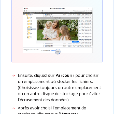
Ensuite, cliquez sur
Parcourir
pour choisir
un emplacement où stocker les fichiers.
(Choisissez toujours un autre emplacement
ou un autre disque de stockage pour éviter
l'écrasement des données).
Après avoir choisi l'emplacement de
stockage, cliquez sur
Démarrer