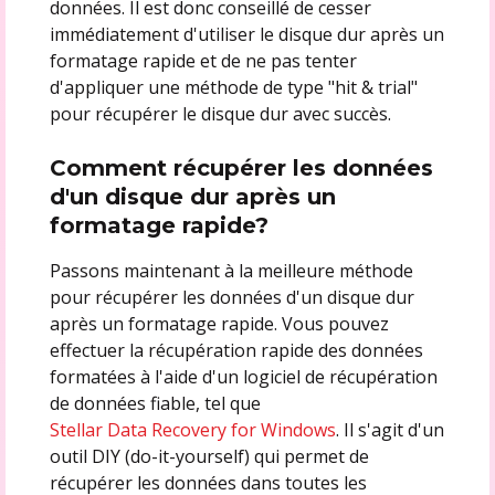
données. Il est donc conseillé de cesser
immédiatement d'utiliser le disque dur après un
formatage rapide et de ne pas tenter
d'appliquer une méthode de type "hit & trial"
pour récupérer le disque dur avec succès.
Comment récupérer les données
d'un disque dur après un
formatage rapide?
Passons maintenant à la meilleure méthode
pour récupérer les données d'un disque dur
après un formatage rapide. Vous pouvez
effectuer la récupération rapide des données
formatées à l'aide d'un logiciel de récupération
de données fiable, tel que
Stellar Data Recovery for Windows
. Il s'agit d'un
outil DIY (do-it-yourself) qui permet de
récupérer les données dans toutes les