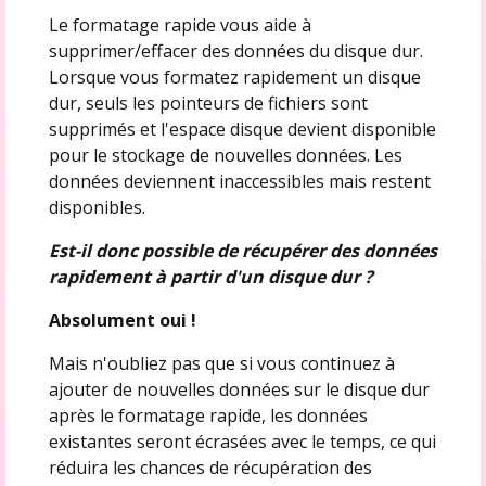
Le formatage rapide vous aide à
supprimer/effacer des données du disque dur.
Lorsque vous formatez rapidement un disque
dur, seuls les pointeurs de fichiers sont
supprimés et l'espace disque devient disponible
pour le stockage de nouvelles données. Les
données deviennent inaccessibles mais restent
disponibles.
Est-il donc possible de récupérer des données
rapidement à partir d'un disque dur ?
Absolument oui !
Mais n'oubliez pas que si vous continuez à
ajouter de nouvelles données sur le disque dur
après le formatage rapide, les données
existantes seront écrasées avec le temps, ce qui
réduira les chances de récupération des