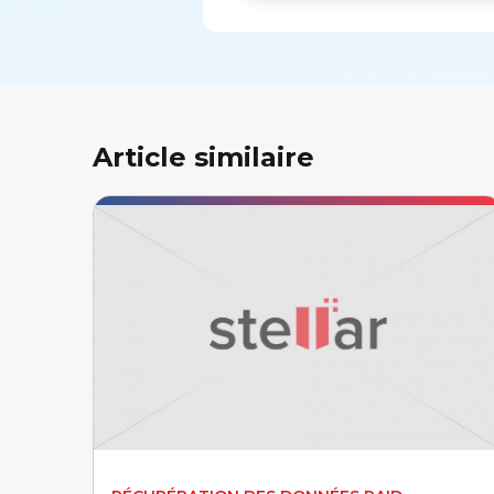
Article similaire