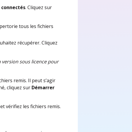
 connectés
. Cliquez sur
pertorie tous les fichiers
ouhaitez récupérer. Cliquez
la version sous licence pour
hiers remis. Il peut s’agir
né, cliquez sur
Démarrer
vérifiez les fichiers remis.