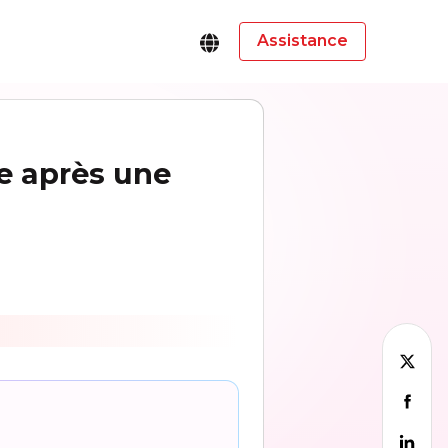
Assistance
e après une