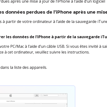
ues après une mise à jour de l’iPhone à l’aide d’un logiciel
les données perdues de l’iPhone après une mise
à partir de votre ordinateur à l’aide de la sauvegarde iTun
er les données de l’iPhone à partir de la sauvegarde iTu
tre PC/Mac à l’aide d’un câble USB. Si vous êtes invité à sai
e à cet ordinateur, veuillez suivre les instructions.
ans la liste des appareils.