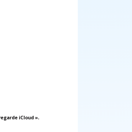
vegarde iCloud ».