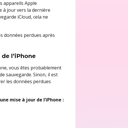
es appareils Apple
à jour vers la dernière
vegarde iCloud, cela ne
les données perdues après
 de l’iPhone
hone, vous êtes probablement
de sauvegarde. Sinon, il est
er les données perdues
ne mise à jour de l’iPhone :