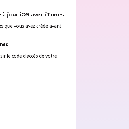
 à jour iOS avec iTunes
es que vous avez créée avant
nes :
sir le code d’accès de votre