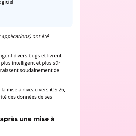
giciel
 applications) ont été
igent divers bugs et livrent
plus intelligent et plus sûr
paraissent soudainement de
la mise à niveau vers iOS 26,
urité des données de ses
 après une mise à