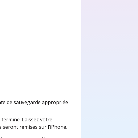
date de sauvegarde appropriée
t terminé. Laissez votre
seront remises sur l’iPhone.