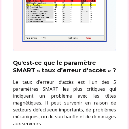
Qu'est-ce que le paramètre
SMART « taux d’erreur d’accès » ?
Le taux d'erreur d’accès est l'un des 5
paramètres SMART les plus critiques qui
indiquent un problème avec les têtes
magnétiques. Il peut survenir en raison de
secteurs défectueux importants, de problèmes
mécaniques, ou de surchauffe et de dommages
aux serveurs.