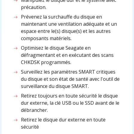
précaution.
Prévenez la surchauffe du disque en
maintenant une ventilation adéquate et un
espace entre le(s) disque(s) et les autres
composants matériels.
Optimisez le disque Seagate en
défragmentant et en exécutant des scans
CHKDSK programmés.
Surveillez les paramètres SMART critiques
du disque et son état de santé avec l'outil de
surveillance du disque SMART.
Retirez toujours en toute sécurité le disque
dur externe, la clé USB ou le SSD avant de le
débrancher.
Retirez le disque dur externe en toute
sécurité