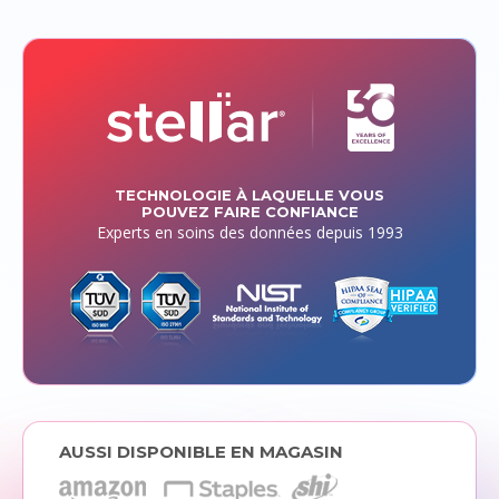
TECHNOLOGIE À LAQUELLE VOUS
POUVEZ FAIRE CONFIANCE
Experts en soins des données depuis 1993
AUSSI DISPONIBLE EN MAGASIN