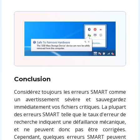
Conclusion
Considérez toujours les erreurs SMART comme
un avertissement sévère et sauvegardez
immédiatement vos fichiers critiques. La plupart
des erreurs SMART telle que le taux d'erreur de
recherche indiquent une défaillance mécanique,
et ne peuvent donc pas être corrigées.
Cependant, quelques erreurs SMART peuvent