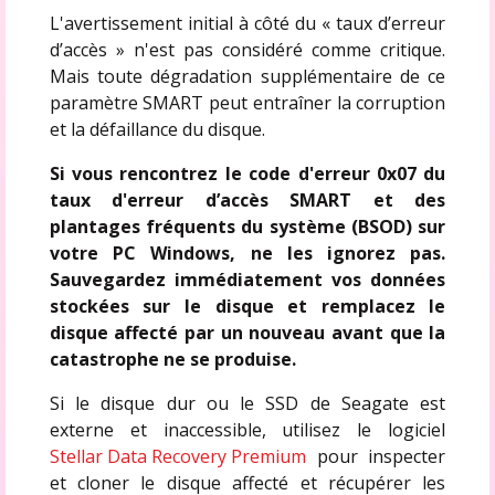
L'avertissement initial à côté du « taux d’erreur
d’accès » n'est pas considéré comme critique.
Mais toute dégradation supplémentaire de ce
paramètre SMART peut entraîner la corruption
et la défaillance du disque.
Si vous rencontrez le code d'erreur 0x07 du
taux d'erreur d’accès SMART et des
plantages fréquents du système (BSOD) sur
votre PC Windows, ne les ignorez pas.
Sauvegardez immédiatement vos données
stockées sur le disque et remplacez le
disque affecté par un nouveau avant que la
catastrophe ne se produise.
Si le disque dur ou le SSD de Seagate est
externe et inaccessible, utilisez le logiciel
Stellar Data Recovery Premium
pour inspecter
et cloner le disque affecté et récupérer les