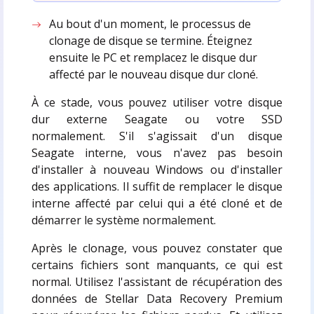
Au bout d'un moment, le processus de
clonage de disque se termine. Éteignez
ensuite le PC et remplacez le disque dur
affecté par le nouveau disque dur cloné.
À ce stade, vous pouvez utiliser votre disque
dur externe Seagate ou votre SSD
normalement. S'il s'agissait d'un disque
Seagate interne, vous n'avez pas besoin
d'installer à nouveau Windows ou d'installer
des applications. Il suffit de remplacer le disque
interne affecté par celui qui a été cloné et de
démarrer le système normalement.
Après le clonage, vous pouvez constater que
certains fichiers sont manquants, ce qui est
normal. Utilisez l'assistant de récupération des
données de Stellar Data Recovery Premium