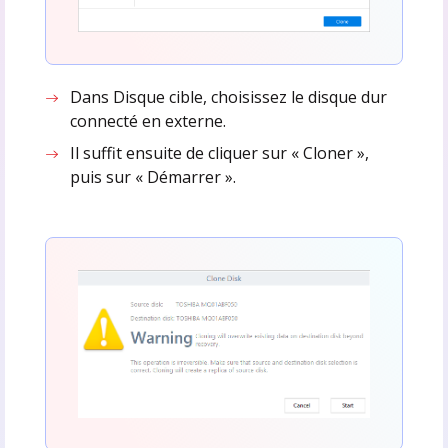
Dans Disque cible, choisissez le disque dur
connecté en externe.
Il suffit ensuite de cliquer sur « Cloner »,
puis sur « Démarrer ».