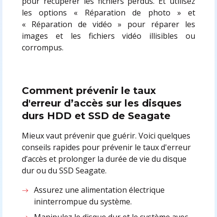
pour récupérer les fichiers perdus. Et utilisez
les options « Réparation de photo » et
« Réparation de vidéo » pour réparer les
images et les fichiers vidéo illisibles ou
corrompus.
Comment prévenir le taux
d'erreur d’accès sur les disques
durs HDD et SSD de Seagate
Mieux vaut prévenir que guérir. Voici quelques
conseils rapides pour prévenir le taux d'erreur
d’accès et prolonger la durée de vie du disque
dur ou du SSD Seagate.
Assurez une alimentation électrique
ininterrompue du système.
Manipulez le disque dur et le système avec