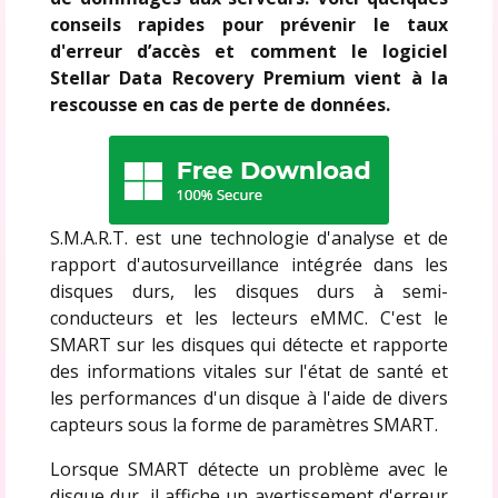
conseils rapides pour prévenir le taux
d'erreur d’accès et comment le logiciel
Stellar Data Recovery Premium vient à la
rescousse en cas de perte de données.
S.M.A.R.T. est une technologie d'analyse et de
rapport d'autosurveillance intégrée dans les
disques durs, les disques durs à semi-
conducteurs et les lecteurs eMMC. C'est le
SMART sur les disques qui détecte et rapporte
des informations vitales sur l'état de santé et
les performances d'un disque à l'aide de divers
capteurs sous la forme de paramètres SMART.
Lorsque SMART détecte un problème avec le
disque dur, il affiche un avertissement d'erreur