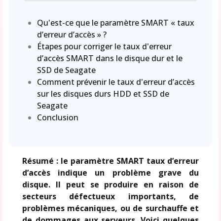
Qu'est-ce que le paramètre SMART « taux
d’erreur d’accès » ?
Étapes pour corriger le taux d'erreur
d’accès SMART dans le disque dur et le
SSD de Seagate
Comment prévenir le taux d'erreur d’accès
sur les disques durs HDD et SSD de
Seagate
Conclusion
Résumé : le paramètre SMART taux d’erreur
d’accès indique un problème grave du
disque. Il peut se produire en raison de
secteurs défectueux importants, de
problèmes mécaniques, ou de surchauffe et
de dommages aux serveurs. Voici quelques