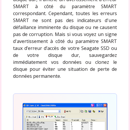
SMART à côté du paramètre SMART
correspondant. Cependant, toutes les erreurs
SMART ne sont pas des indicateurs d'une
défaillance imminente du disque ou ne causent
pas de corruption. Mais si vous voyez un signe
d'avertissement à côté du paramètre SMART
taux d’erreur d’accès de votre Seagate SSD ou
de votre disque dur, sauvegardez
immédiatement vos données ou clonez le
disque pour éviter une situation de perte de
données permanente.