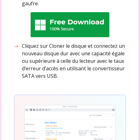
gaufre.
Cliquez sur Cloner le disque et connectez un
nouveau disque dur avec une capacité égale
ou supérieure à celle du lecteur avec le taux
d’erreur d’accès en utilisant le convertisseur
SATA vers USB.