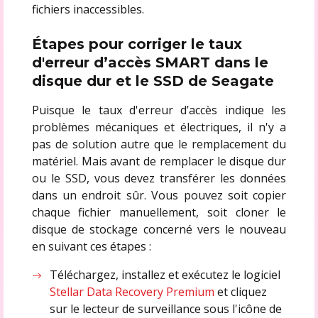
fichiers inaccessibles.
Étapes pour corriger le taux
d'erreur d’accès SMART dans le
disque dur et le SSD de Seagate
Puisque le taux d'erreur d’accès indique les
problèmes mécaniques et électriques, il n'y a
pas de solution autre que le remplacement du
matériel. Mais avant de remplacer le disque dur
ou le SSD, vous devez transférer les données
dans un endroit sûr. Vous pouvez soit copier
chaque fichier manuellement, soit cloner le
disque de stockage concerné vers le nouveau
en suivant ces étapes :
Téléchargez, installez et exécutez le logiciel
Stellar Data Recovery Premium
et cliquez
sur le lecteur de surveillance sous l'icône de