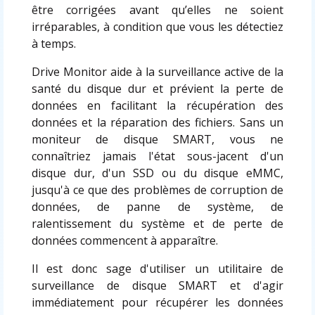
être corrigées avant qu’elles ne soient
irréparables, à condition que vous les détectiez
à temps.
Drive Monitor aide à la surveillance active de la
santé du disque dur et prévient la perte de
données en facilitant la récupération des
données et la réparation des fichiers. Sans un
moniteur de disque SMART, vous ne
connaîtriez jamais l'état sous-jacent d'un
disque dur, d'un SSD ou du disque eMMC,
jusqu'à ce que des problèmes de corruption de
données, de panne de système, de
ralentissement du système et de perte de
données commencent à apparaître.
Il est donc sage d'utiliser un utilitaire de
surveillance de disque SMART et d'agir
immédiatement pour récupérer les données