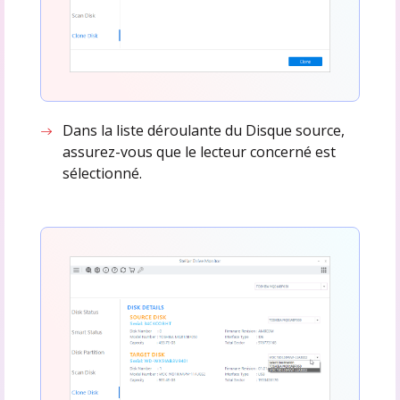
Dans la liste déroulante du Disque source,
assurez-vous que le lecteur concerné est
sélectionné.