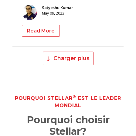
Satyeshu Kumar
May 09, 2023
Read More
Charger plus
®
POURQUOI STELLAR
EST LE LEADER
MONDIAL
Pourquoi choisir
Stellar?