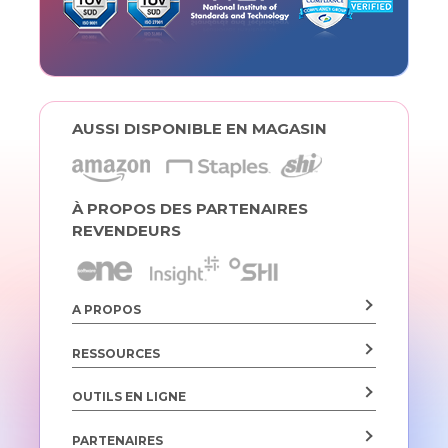
AUSSI DISPONIBLE EN MAGASIN
À PROPOS DES PARTENAIRES
REVENDEURS
A PROPOS
RESSOURCES
OUTILS EN LIGNE
PARTENAIRES