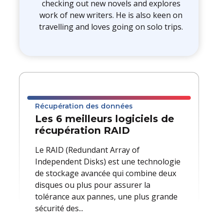
checking out new novels and explores
work of new writers. He is also keen on
travelling and loves going on solo trips.
Récupération des données
Les 6 meilleurs logiciels de
récupération RAID
Le RAID (Redundant Array of
Independent Disks) est une technologie
de stockage avancée qui combine deux
disques ou plus pour assurer la
tolérance aux pannes, une plus grande
sécurité des...