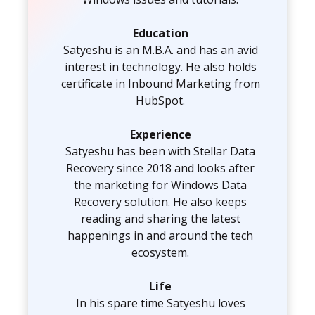
Education
Satyeshu is an M.B.A. and has an avid
interest in technology. He also holds
certificate in Inbound Marketing from
HubSpot.
Experience
Satyeshu has been with Stellar Data
Recovery since 2018 and looks after
the marketing for Windows Data
Recovery solution. He also keeps
reading and sharing the latest
happenings in and around the tech
ecosystem.
Life
In his spare time Satyeshu loves