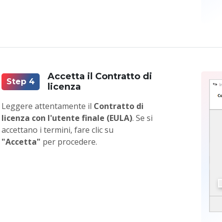
Accetta il Contratto di
Step 4
licenza
Leggere attentamente il
Contratto di
licenza con l'utente finale (EULA)
. Se si
accettano i termini, fare clic su
"Accetta"
per procedere.