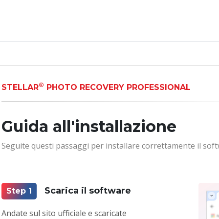
®
STELLAR
PHOTO RECOVERY PROFESSIONAL
Guida all'installazione
Seguite questi passaggi per installare correttamente il sof
Scarica il software
Step 1
Andate sul sito ufficiale e scaricate