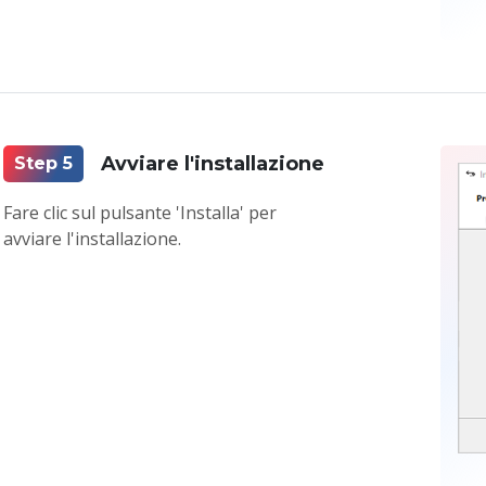
Avviare l'installazione
Step 5
Fare clic sul pulsante 'Installa' per
avviare l'installazione.