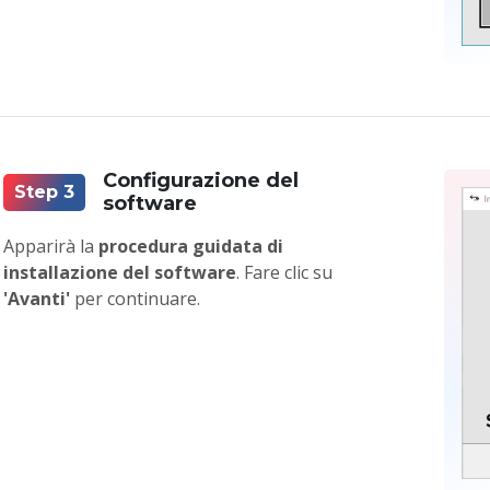
Configurazione del
Step 3
software
Apparirà la
procedura guidata di
installazione del software
. Fare clic su
'Avanti'
per continuare.