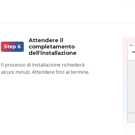
Attendere il
completamento
Step 6
dell'installazione
Il processo di installazione richiederà
alcuni minuti. Attendere fino al termine.