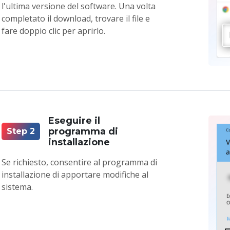
l'ultima versione del software. Una volta
completato il download, trovare il file e
fare doppio clic per aprirlo.
Eseguire il
programma di
Step 2
installazione
Se richiesto, consentire al programma di
installazione di apportare modifiche al
sistema.