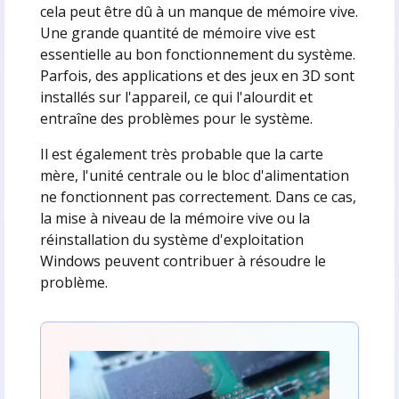
cela peut être dû à un manque de mémoire vive.
Une grande quantité de mémoire vive est
essentielle au bon fonctionnement du système.
Parfois, des applications et des jeux en 3D sont
installés sur l'appareil, ce qui l'alourdit et
entraîne des problèmes pour le système.
Il est également très probable que la carte
mère, l'unité centrale ou le bloc d'alimentation
ne fonctionnent pas correctement. Dans ce cas,
la mise à niveau de la mémoire vive ou la
réinstallation du système d'exploitation
Windows peuvent contribuer à résoudre le
problème.