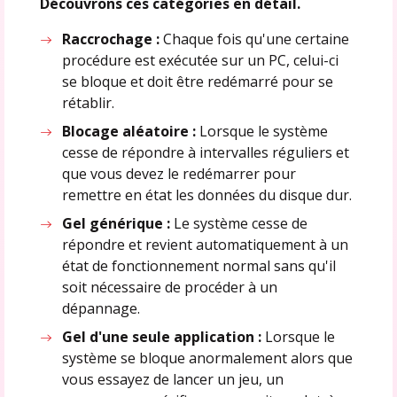
Découvrons ces catégories en détail.
Raccrochage :
Chaque fois qu'une certaine
procédure est exécutée sur un PC, celui-ci
se bloque et doit être redémarré pour se
rétablir.
Blocage aléatoire :
Lorsque le système
cesse de répondre à intervalles réguliers et
que vous devez le redémarrer pour
remettre en état les données du disque dur.
Gel générique :
Le système cesse de
répondre et revient automatiquement à un
état de fonctionnement normal sans qu'il
soit nécessaire de procéder à un
dépannage.
Gel d'une seule application :
Lorsque le
système se bloque anormalement alors que
vous essayez de lancer un jeu, un