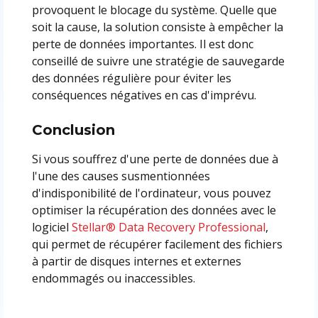
provoquent le blocage du système. Quelle que
soit la cause, la solution consiste à empêcher la
perte de données importantes. Il est donc
conseillé de suivre une stratégie de sauvegarde
des données régulière pour éviter les
conséquences négatives en cas d'imprévu.
Conclusion
Si vous souffrez d'une perte de données due à
l'une des causes susmentionnées
d'indisponibilité de l'ordinateur, vous pouvez
optimiser la récupération des données avec le
logiciel
Stellar® Data Recovery Professional
,
qui permet de récupérer facilement des fichiers
à partir de disques internes et externes
endommagés ou inaccessibles.