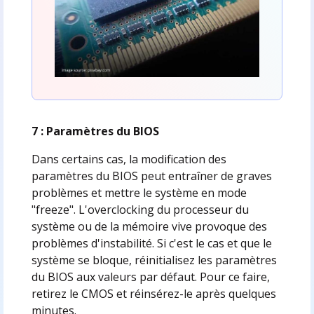
7 : Paramètres du BIOS
Dans certains cas, la modification des
paramètres du BIOS peut entraîner de graves
problèmes et mettre le système en mode
"freeze". L'overclocking du processeur du
système ou de la mémoire vive provoque des
problèmes d'instabilité. Si c'est le cas et que le
système se bloque, réinitialisez les paramètres
du BIOS aux valeurs par défaut. Pour ce faire,
retirez le CMOS et réinsérez-le après quelques
minutes.