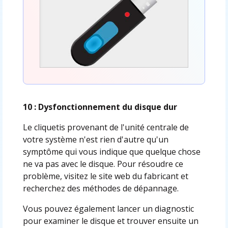
10 : Dysfonctionnement du disque dur
Le cliquetis provenant de l'unité centrale de
votre système n'est rien d'autre qu'un
symptôme qui vous indique que quelque chose
ne va pas avec le disque. Pour résoudre ce
problème, visitez le site web du fabricant et
recherchez des méthodes de dépannage.
Vous pouvez également lancer un diagnostic
pour examiner le disque et trouver ensuite un