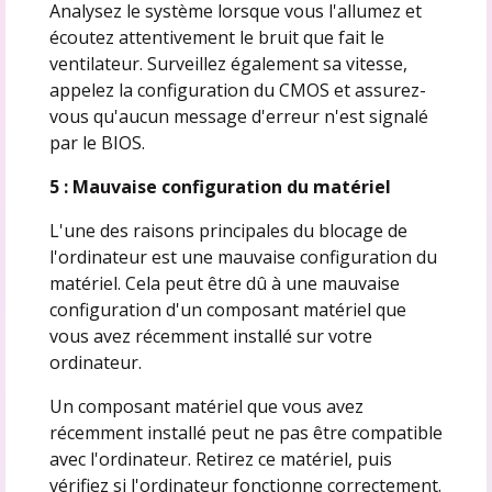
Analysez le système lorsque vous l'allumez et
écoutez attentivement le bruit que fait le
ventilateur. Surveillez également sa vitesse,
appelez la configuration du CMOS et assurez-
vous qu'aucun message d'erreur n'est signalé
par le BIOS.
5 : Mauvaise configuration du matériel
L'une des raisons principales du blocage de
l'ordinateur est une mauvaise configuration du
matériel. Cela peut être dû à une mauvaise
configuration d'un composant matériel que
vous avez récemment installé sur votre
ordinateur.
Un composant matériel que vous avez
récemment installé peut ne pas être compatible
avec l'ordinateur. Retirez ce matériel, puis
vérifiez si l'ordinateur fonctionne correctement.