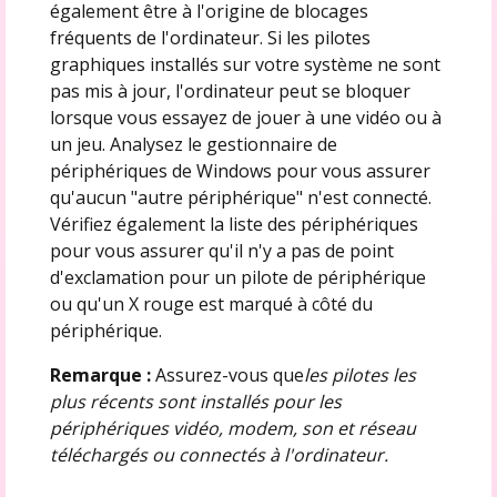
également être à l'origine de blocages
fréquents de l'ordinateur. Si les pilotes
graphiques installés sur votre système ne sont
pas mis à jour, l'ordinateur peut se bloquer
lorsque vous essayez de jouer à une vidéo ou à
un jeu. Analysez le gestionnaire de
périphériques de Windows pour vous assurer
qu'aucun "autre périphérique" n'est connecté.
Vérifiez également la liste des périphériques
pour vous assurer qu'il n'y a pas de point
d'exclamation pour un pilote de périphérique
ou qu'un X rouge est marqué à côté du
périphérique.
Remarque :
Assurez-vous que
les pilotes les
plus récents sont installés pour les
périphériques vidéo, modem, son et réseau
téléchargés ou connectés à l'ordinateur.