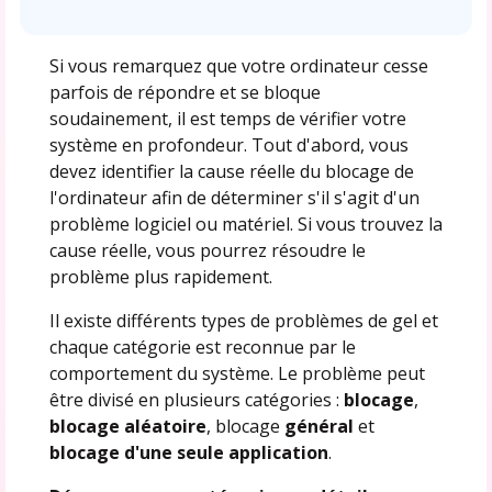
Si vous remarquez que votre ordinateur cesse
parfois de répondre et se bloque
soudainement, il est temps de vérifier votre
système en profondeur. Tout d'abord, vous
devez identifier la cause réelle du blocage de
l'ordinateur afin de déterminer s'il s'agit d'un
problème logiciel ou matériel. Si vous trouvez la
cause réelle, vous pourrez résoudre le
problème plus rapidement.
Il existe différents types de problèmes de gel et
chaque catégorie est reconnue par le
comportement du système. Le problème peut
être divisé en plusieurs catégories :
blocage
,
blocage aléatoire
, blocage
général
et
blocage d'une seule application
.