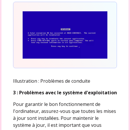
Illustration : Problèmes de conduite
3 : Problèmes avec le système d'exploitation
Pour garantir le bon fonctionnement de
l'ordinateur, assurez-vous que toutes les mises
à jour sont installées. Pour maintenir le
système à jour, il est important que vous