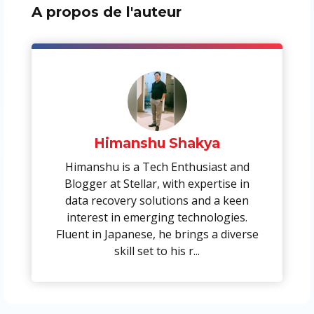
A propos de l'auteur
Himanshu Shakya
Himanshu is a Tech Enthusiast and
Blogger at Stellar, with expertise in
data recovery solutions and a keen
interest in emerging technologies.
Fluent in Japanese, he brings a diverse
skill set to his r...