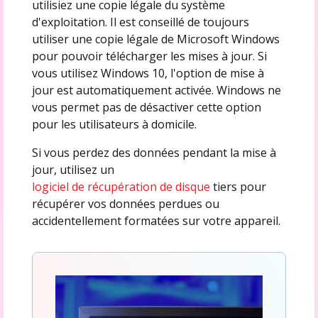
utilisiez une copie légale du système
d'exploitation. Il est conseillé de toujours
utiliser une copie légale de Microsoft Windows
pour pouvoir télécharger les mises à jour. Si
vous utilisez Windows 10, l'option de mise à
jour est automatiquement activée. Windows ne
vous permet pas de désactiver cette option
pour les utilisateurs à domicile.
Si vous perdez des données pendant la mise à
jour, utilisez un
logiciel de récupération de disque
tiers pour
récupérer vos données perdues ou
accidentellement formatées sur votre appareil.