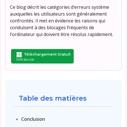
Ce blog décrit les catégories d’erreurs système
auxquelles les utilisateurs sont généralement
confrontés. Il met en évidence les raisons qui
conduisent à des blocages fréquents de
l’ordinateur qui doivent être résolus rapidement.
Téléchargement Gratuit
100% Sécurisé
Table des matières
Conclusion