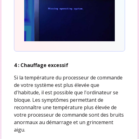
4 : Chauffage excessif
Si la température du processeur de commande
de votre système est plus élevée que
d'habitude, il est possible que l'ordinateur se
bloque. Les symptômes permettant de
reconnaître une température plus élevée de
votre processeur de commande sont des bruits
anormaux au démarrage et un grincement
aigu.