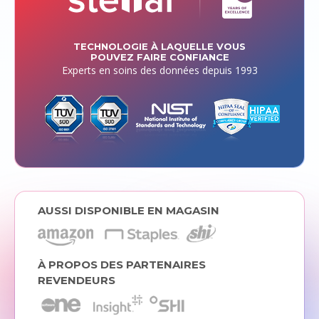
TECHNOLOGIE À LAQUELLE VOUS
POUVEZ FAIRE CONFIANCE
Experts en soins des données depuis 1993
AUSSI DISPONIBLE EN MAGASIN
À PROPOS DES PARTENAIRES
REVENDEURS