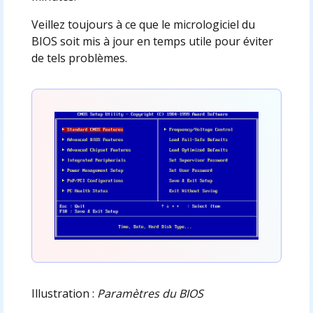
Veillez toujours à ce que le micrologiciel du
BIOS soit mis à jour en temps utile pour éviter
de tels problèmes.
Illustration :
Paramètres du BIOS