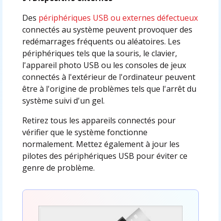
Des
périphériques USB ou externes défectueux
connectés au système peuvent provoquer des
redémarrages fréquents ou aléatoires. Les
périphériques tels que la souris, le clavier,
l'appareil photo USB ou les consoles de jeux
connectés à l'extérieur de l'ordinateur peuvent
être à l'origine de problèmes tels que l'arrêt du
système suivi d'un gel.
Retirez tous les appareils connectés pour
vérifier que le système fonctionne
normalement. Mettez également à jour les
pilotes des périphériques USB pour éviter ce
genre de problème.