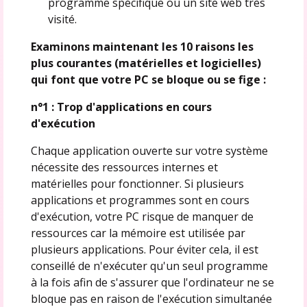
programme spécifique ou un site web très
visité.
Examinons maintenant les 10 raisons les
plus courantes (matérielles et logicielles)
qui font que votre PC se bloque ou se fige :
n°1 : Trop d'applications en cours
d'exécution
Chaque application ouverte sur votre système
nécessite des ressources internes et
matérielles pour fonctionner. Si plusieurs
applications et programmes sont en cours
d'exécution, votre PC risque de manquer de
ressources car la mémoire est utilisée par
plusieurs applications. Pour éviter cela, il est
conseillé de n'exécuter qu'un seul programme
à la fois afin de s'assurer que l'ordinateur ne se
bloque pas en raison de l'exécution simultanée