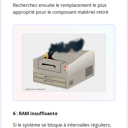
Recherchez ensuite le remplacement le plus
approprié pour le composant matériel retiré.
6 : RAM insuffisante
Si le système se bloque à intervalles réguliers,