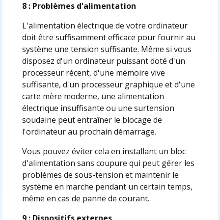
8 : Problèmes d'alimentation
L'alimentation électrique de votre ordinateur
doit être suffisamment efficace pour fournir au
système une tension suffisante. Même si vous
disposez d'un ordinateur puissant doté d'un
processeur récent, d'une mémoire vive
suffisante, d'un processeur graphique et d'une
carte mère moderne, une alimentation
électrique insuffisante ou une surtension
soudaine peut entraîner le blocage de
l'ordinateur au prochain démarrage.
Vous pouvez éviter cela en installant un bloc
d'alimentation sans coupure qui peut gérer les
problèmes de sous-tension et maintenir le
système en marche pendant un certain temps,
même en cas de panne de courant.
9 : Dispositifs externes