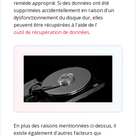
remède approprié. Si des données ont été
supprimées accidentellement en raison d'un
dysfonctionnement du disque dur, elles
peuvent être récupérées à l'aide de l'
outil de récupération de données
.
En plus des raisons mentionnées ci-dessus, il
existe également d'autres facteurs qui