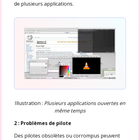
de plusieurs applications.
Illustration :
Plusieurs applications ouvertes en
même temps
2 : Problèmes de pilote
Des pilotes obsolètes ou corrompus peuvent