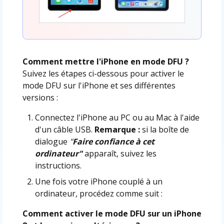
Comment mettre l'iPhone en mode DFU ?
Suivez les étapes ci-dessous pour activer le
mode DFU sur l'iPhone et ses différentes
versions :
Connectez l'iPhone au PC ou au Mac à l'aide
d'un câble USB.
Remarque :
si la boîte de
dialogue
"
Faire confiance à cet
ordinateur"
apparaît, suivez les
instructions.
Une fois votre iPhone couplé à un
ordinateur, procédez comme suit :
Comment activer le mode DFU sur un iPhone