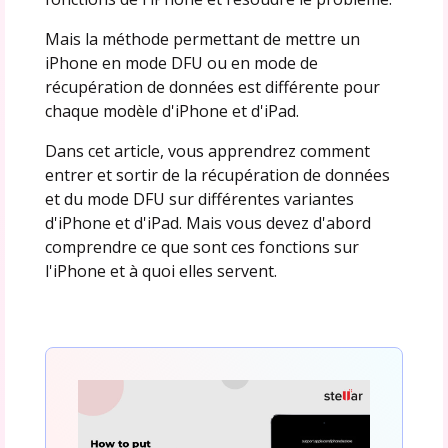
Mais la méthode permettant de mettre un
iPhone en mode DFU ou en mode de
récupération de données est différente pour
chaque modèle d'iPhone et d'iPad.
Dans cet article, vous apprendrez comment
entrer et sortir de la récupération de données
et du mode DFU sur différentes variantes
d'iPhone et d'iPad. Mais vous devez d'abord
comprendre ce que sont ces fonctions sur
l'iPhone et à quoi elles servent.