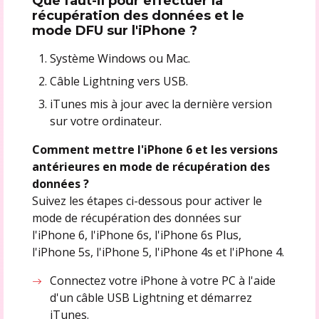
Que faut-il pour effectuer la
récupération des données et le
mode DFU sur l'iPhone ?
Système Windows ou Mac.
Câble Lightning vers USB.
iTunes mis à jour avec la dernière version
sur votre ordinateur.
Comment mettre l'iPhone 6 et les versions
antérieures en mode de récupération des
données ?
Suivez les étapes ci-dessous pour activer le
mode de récupération des données sur
l'iPhone 6, l'iPhone 6s, l'iPhone 6s Plus,
l'iPhone 5s, l'iPhone 5, l'iPhone 4s et l'iPhone 4.
Connectez votre iPhone à votre PC à l'aide
d'un câble USB Lightning et démarrez
iTunes.