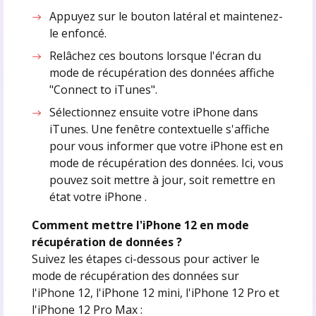
Appuyez sur le bouton latéral et maintenez-
le enfoncé.
Relâchez ces boutons lorsque l'écran du
mode de récupération des données affiche
"Connect to iTunes".
Sélectionnez ensuite votre iPhone dans
iTunes. Une fenêtre contextuelle s'affiche
pour vous informer que votre‌ iPhone‌ est en
mode de récupération des données. Ici, vous
pouvez soit mettre à jour, soit remettre en
état votre‌ iPhone‌ .
Comment mettre l'iPhone 12 en mode
récupération de données ?
Suivez les étapes ci-dessous pour activer le
mode de récupération des données sur
l'iPhone 12, l'iPhone 12 mini, l'iPhone 12 Pro et
l'iPhone 12 Pro Max :