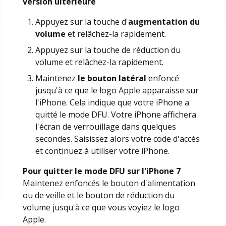
version ultérieure
Appuyez sur la touche d'
augmentation du
volume
et relâchez-la rapidement.
Appuyez sur la touche de réduction du
volume et relâchez-la rapidement.
Maintenez
le bouton latéral
enfoncé
jusqu'à ce que le logo Apple apparaisse sur
l'iPhone. Cela indique que votre iPhone a
quitté le mode DFU. Votre iPhone affichera
l'écran de verrouillage dans quelques
secondes. Saisissez alors votre code d'accès
et continuez à utiliser votre iPhone.
Pour quitter le mode DFU sur l'iPhone 7
Maintenez enfoncés le bouton d'alimentation
ou de veille et le bouton de réduction du
volume jusqu'à ce que vous voyiez le logo
Apple.