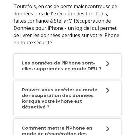
Toutefois, en cas de perte malencontreuse de
données lors de l'exécution des fonctions,
faites confiance à Stellar® Récupération de
Données pour iPhone - un logiciel qui permet
de livrer les données perdues sur votre iPhone
en toute sécurité.
Les données de l'iPhone sont-
elles supprimées en mode DFU ?
Pouvez-vous accéder au mode
de récupération des données
lorsque votre iPhone est
désactivé ?
Comment mettre l'iPhone en
mode de récupération des