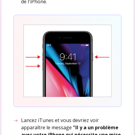
de l'iPhone.
Lancez iTunes et vous devriez voir
apparaître le message
"Il y a un problème
avec votre iPhone qui nécessite une mise