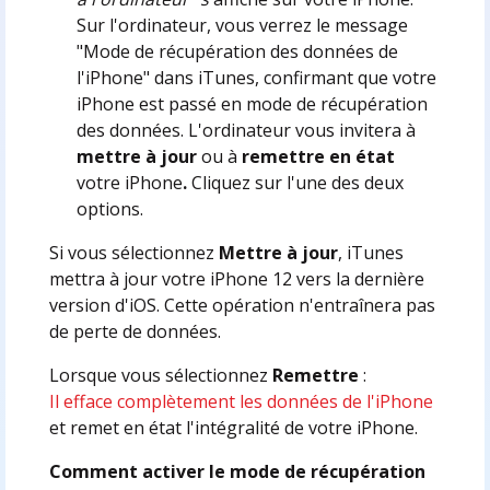
Sur l'ordinateur, vous verrez le message
"Mode de récupération des données de
l'iPhone" dans iTunes, confirmant que votre
iPhone est passé en mode de récupération
des données. L'ordinateur vous invitera à
mettre à jour
ou à
remettre en état
votre iPhone
.
Cliquez sur l'une des deux
options.
Si vous sélectionnez
Mettre à jour
, iTunes
mettra à jour votre iPhone 12 vers la dernière
version d'iOS. Cette opération n'entraînera pas
de perte de données.
Lorsque vous sélectionnez
Remettre
:
Il efface complètement les données de l'iPhone
et remet en état l'intégralité de votre iPhone.
Comment activer le mode de récupération