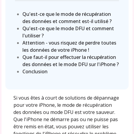
Qu'est-ce que le mode de récupération
des données et comment est-il utilisé ?
Qu'est-ce que le mode DFU et comment
l'utiliser ?
Attention - vous risquez de perdre toutes
les données de votre iPhone !
Que faut-il pour effectuer la récupération
des données et le mode DFU sur l'iPhone ?
Conclusion
Si vous êtes à court de solutions de dépannage
pour votre iPhone, le mode de récupération
des données ou mode DFU est votre sauveur.
Que l'iPhone ne démarre pas ou ne puisse pas
être remis en état, vous pouvez utiliser les
fonctions de l'iPhone et résoudre le problème.