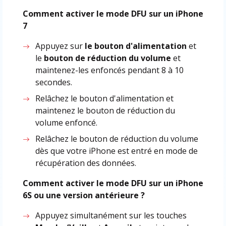
Comment activer le mode DFU sur un iPhone
7
Appuyez sur
le bouton d'alimentation
et
le
bouton de réduction du volume
et
maintenez-les enfoncés pendant 8 à 10
secondes.
Relâchez le bouton d'alimentation et
maintenez le bouton de réduction du
volume enfoncé.
Relâchez le bouton de réduction du volume
dès que votre iPhone est entré en mode de
récupération des données.
Comment activer le mode DFU sur un iPhone
6S ou une version antérieure ?
Appuyez simultanément sur les touches