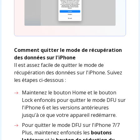
Comment quitter le mode de récupération
des données sur l'iPhone
Il est assez facile de quitter le mode de
récupération des données sur l'iPhone. Suivez
les étapes ci-dessous :
Maintenez le bouton Home et le bouton
Lock enfoncés pour quitter le mode DFU sur
l'iPhone 6 et les versions antérieures
jusqu'à ce que votre appareil redémarre.
Pour quitter le mode DFU sur l'iPhone 7/7
Plus, maintenez enfoncés les
boutons