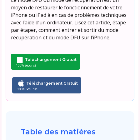
moyen de restaurer le fonctionnement de votre
iPhone ou iPad à en cas de problèmes techniques
avec l’aide d’un ordinateur. Lisez cet article, étape
par étaper, comment entrer et sortir du mode
récupération et du mode DFU sur l’iPhone.
Téléchargement Gratuit
100% Sécurisé
Téléchargement Gratuit
100% Sécurisé
Table des matières