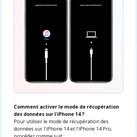
Comment activer le mode de récupération
des données sur l'iPhone 14 ?
Pour utiliser le mode de récupération des
données sur l'iPhone 14 et l'iPhone 14 Pro,
procédez comme suit :