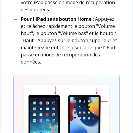
votre iPad passe en mode de récupération
des données.
Pour l'iPad sans bouton Home
: Appuyez
et relâchez rapidement le bouton "Volume
haut", le bouton "Volume bas" et le bouton
"Haut". Appuyez sur le bouton supérieur et
maintenez-le enfoncé jusqu'à ce que l'iPad
passe en mode de récupération des
données.