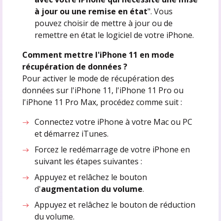
à jour ou une remise en état
". Vous
pouvez choisir de mettre à jour ou de
remettre en état le logiciel de votre iPhone.
Comment mettre l'iPhone 11 en mode
récupération de données ?
Pour activer le mode de récupération des
données sur l'iPhone 11, l'iPhone 11 Pro ou
l'iPhone 11 Pro Max, procédez comme suit :
Connectez votre iPhone à votre Mac ou PC
et démarrez iTunes.
Forcez le redémarrage de votre iPhone en
suivant les étapes suivantes :
Appuyez et relâchez le bouton
d'
augmentation du volume
.
Appuyez et relâchez le bouton de réduction
du volume.