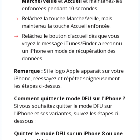
Marche/Veille
et
Accueil
et maintenez-les
enfoncées pendant 10 secondes.
Relâchez la touche Marche/Veille, mais
maintenez la touche Accueil enfoncée.
Relâchez le bouton d'accueil dès que vous
voyez le message iTunes/Finder a reconnu
un iPhone en mode de récupération des
données.
Remarque :
Si le logo Apple apparaît sur votre
iPhone, réessayez et répétez soigneusement
les étapes ci-dessus.
Comment quitter le mode DFU sur l'iPhone ?
Si vous souhaitez quitter le mode DFU sur
l'iPhone et ses variantes, suivez les étapes ci-
dessous :
Quitter le mode DFU sur un iPhone 8 ou une