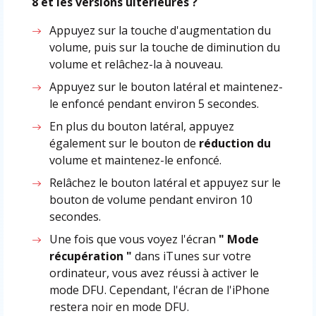
8 et les versions ultérieures ?
Appuyez sur la touche d'augmentation du
volume, puis sur la touche de diminution du
volume et relâchez-la à nouveau.
Appuyez sur le bouton latéral et maintenez-
le enfoncé pendant environ 5 secondes.
En plus du bouton latéral, appuyez
également sur le bouton de
réduction du
volume et maintenez-le enfoncé.
Relâchez le bouton latéral et appuyez sur le
bouton de volume pendant environ 10
secondes.
Une fois que vous voyez l'écran
" Mode
récupération "
dans iTunes sur votre
ordinateur, vous avez réussi à activer le
mode DFU. Cependant, l'écran de l'iPhone
restera noir en mode DFU.