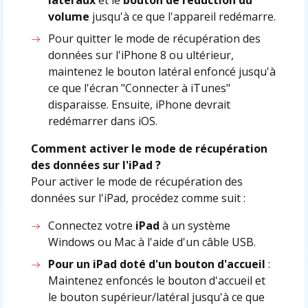
latéraux
et le
bouton de réduction du
volume
jusqu'à ce que l'appareil redémarre.
Pour quitter le mode de récupération des
données sur l'iPhone 8 ou ultérieur,
maintenez le bouton latéral enfoncé jusqu'à
ce que l'écran "Connecter à iTunes"
disparaisse. Ensuite,‌ iPhone‌ devrait
redémarrer dans iOS.
Comment activer le mode de récupération
des données sur l'iPad ?
Pour activer le mode de récupération des
données sur l'iPad, procédez comme suit :
Connectez votre
iPad
à un système
Windows ou Mac à l'aide d'un câble USB.
Pour un iPad doté d'un bouton d'accueil
:
Maintenez enfoncés le bouton d'accueil et
le bouton supérieur/latéral jusqu'à ce que