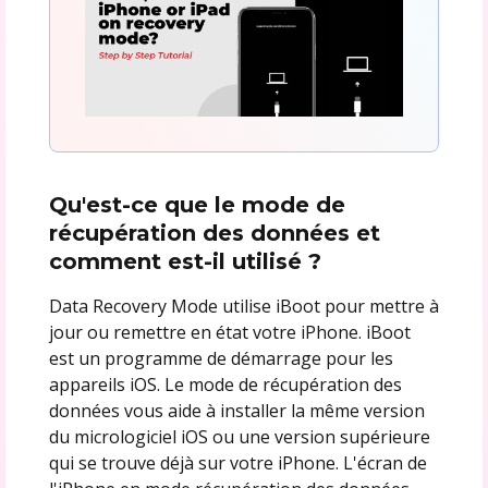
Qu'est-ce que le mode de
récupération des données et
comment est-il utilisé ?
Data Recovery Mode utilise iBoot pour mettre à
jour ou remettre en état votre iPhone. iBoot
est un programme de démarrage pour les
appareils iOS. Le mode de récupération des
données vous aide à installer la même version
du micrologiciel iOS ou une version supérieure
qui se trouve déjà sur votre iPhone. L'écran de