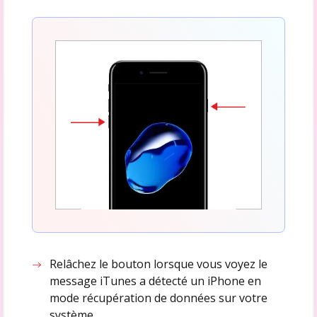
Relâchez le bouton lorsque vous voyez le
message iTunes a détecté un iPhone en
mode récupération de données sur votre
système.