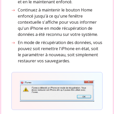
et en le maintenant enfoncé.
Continuez à maintenir le bouton Home
enfoncé jusqu'à ce qu'une fenêtre
contextuelle s'affiche pour vous informer
qu'un iPhone en mode récupération de
données a été reconnu sur votre système.
En mode de récupération des données, vous
pouvez soit remettre l'iPhone en état, soit
le paramétrer à nouveau, soit simplement
restaurer vos sauvegardes.