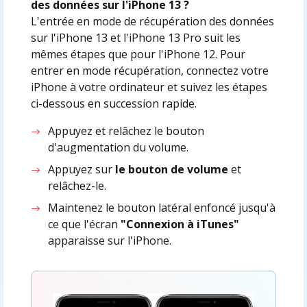
des données sur l'iPhone 13 ?
L'entrée en mode de récupération des données
sur l'iPhone 13 et l'iPhone 13 Pro suit les
mêmes étapes que pour l'iPhone 12. Pour
entrer en mode récupération, connectez votre
iPhone à votre ordinateur et suivez les étapes
ci-dessous en succession rapide.
Appuyez et relâchez le bouton
d'augmentation du volume.
Appuyez sur
le bouton de volume
et
relâchez-le.
Maintenez le bouton latéral enfoncé jusqu'à
ce que l'écran
"Connexion à iTunes"
apparaisse sur l'iPhone.