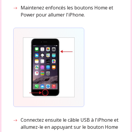
Maintenez enfoncés les boutons Home et
Power pour allumer l'iPhone.
Connectez ensuite le câble USB à l'iPhone et
allumez-le en appuyant sur le bouton Home