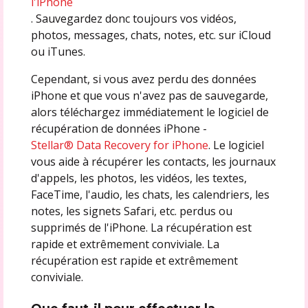
l'iPhone
. Sauvegardez donc toujours vos vidéos,
photos, messages, chats, notes, etc. sur iCloud
ou iTunes.
Cependant, si vous avez perdu des données
iPhone et que vous n'avez pas de sauvegarde,
alors téléchargez immédiatement le logiciel de
récupération de données iPhone -
Stellar® Data Recovery for iPhone
. Le logiciel
vous aide à récupérer les contacts, les journaux
d'appels, les photos, les vidéos, les textes,
FaceTime, l'audio, les chats, les calendriers, les
notes, les signets Safari, etc. perdus ou
supprimés de l'iPhone. La récupération est
rapide et extrêmement conviviale. La
récupération est rapide et extrêmement
conviviale.