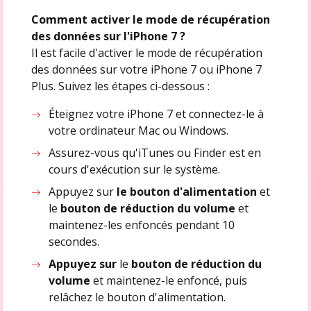
Comment activer le mode de récupération
des données sur l'iPhone 7 ?
Il est facile d'activer le mode de récupération
des données sur votre iPhone 7 ou iPhone 7
Plus. Suivez les étapes ci-dessous :
Éteignez votre iPhone 7 et connectez-le à
votre ordinateur Mac ou Windows.
Assurez-vous qu'iTunes ou Finder est en
cours d'exécution sur le système.
Appuyez sur
le bouton d'alimentation
et
le
bouton de réduction du volume
et
maintenez-les enfoncés pendant 10
secondes.
Appuyez sur
le
bouton de réduction du
volume
et maintenez-le enfoncé, puis
relâchez le bouton d'alimentation.