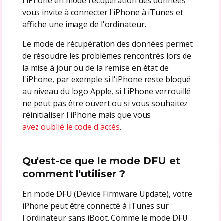
l'iPhone en mode récupération des données
vous invite à connecter l'iPhone à iTunes et
affiche une image de l'ordinateur.
Le mode de récupération des données permet
de résoudre les problèmes rencontrés lors de
la mise à jour ou de la remise en état de
l'iPhone, par exemple si l'iPhone reste bloqué
au niveau du logo Apple, si l'iPhone verrouillé
ne peut pas être ouvert ou si vous souhaitez
réinitialiser l'iPhone mais que vous
avez oublié le code d'accès
.
Qu'est-ce que le mode DFU et
comment l'utiliser ?
En mode DFU (Device Firmware Update), votre
iPhone peut être connecté à iTunes sur
l'ordinateur sans iBoot. Comme le mode DFU