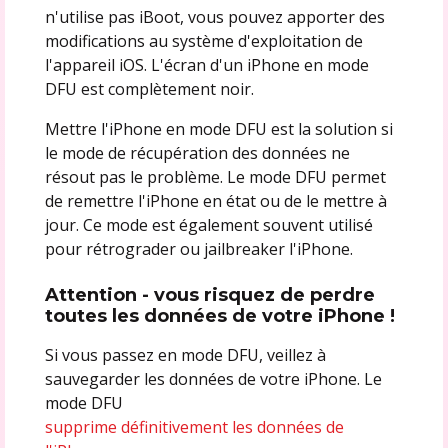
n'utilise pas iBoot, vous pouvez apporter des
modifications au système d'exploitation de
l'appareil iOS. L'écran d'un iPhone en mode
DFU est complètement noir.
Mettre l'iPhone en mode DFU est la solution si
le mode de récupération des données ne
résout pas le problème. Le mode DFU permet
de remettre l'iPhone en état ou de le mettre à
jour. Ce mode est également souvent utilisé
pour rétrograder ou jailbreaker l'iPhone.
Attention - vous risquez de perdre
toutes les données de votre iPhone !
Si vous passez en mode DFU, veillez à
sauvegarder les données de votre iPhone. Le
mode DFU
supprime définitivement les données de