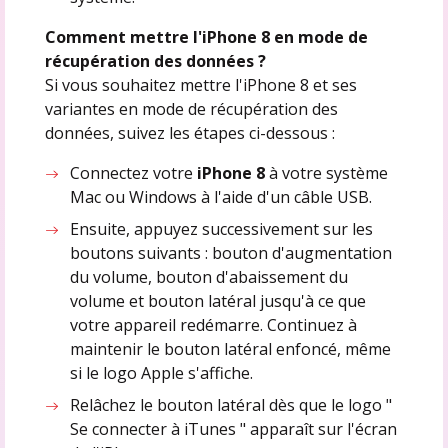
Comment mettre l'iPhone 8 en mode de
récupération des données ?
Si vous souhaitez mettre l'iPhone 8 et ses
variantes en mode de récupération des
données, suivez les étapes ci-dessous :
Connectez votre
iPhone 8
à votre système
Mac ou Windows à l'aide d'un câble USB.
Ensuite, appuyez successivement sur les
boutons suivants : bouton d'augmentation
du volume, bouton d'abaissement du
volume et bouton latéral jusqu'à ce que
votre appareil redémarre. Continuez à
maintenir le bouton latéral enfoncé, même
si le logo Apple s'affiche.
Relâchez le bouton latéral dès que le logo "
Se connecter à iTunes " apparaît sur l'écran