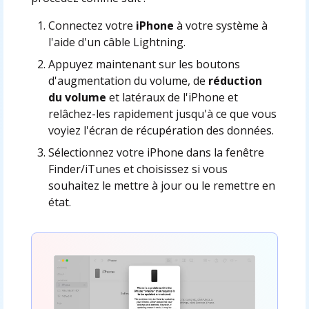
Connectez votre
iPhone
à votre système à
l'aide d'un câble Lightning.
Appuyez maintenant sur les boutons
d'augmentation du volume, de
réduction
du volume
et latéraux de l'iPhone et
relâchez-les rapidement jusqu'à ce que vous
voyiez l'écran de récupération des données.
Sélectionnez votre iPhone dans la fenêtre
Finder/iTunes et choisissez si vous
souhaitez le mettre à jour ou le remettre en
état.