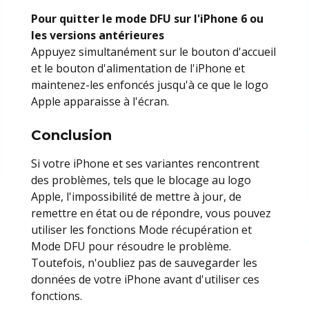
Pour quitter le mode DFU sur l'iPhone 6 ou
les versions antérieures
Appuyez simultanément sur le bouton d'accueil
et le bouton d'alimentation de l'iPhone et
maintenez-les enfoncés jusqu'à ce que le logo
Apple apparaisse à l'écran.
Conclusion
Si votre iPhone et ses variantes rencontrent
des problèmes, tels que le blocage au logo
Apple, l'impossibilité de mettre à jour, de
remettre en état ou de répondre, vous pouvez
utiliser les fonctions Mode récupération et
Mode DFU pour résoudre le problème.
Toutefois, n'oubliez pas de sauvegarder les
données de votre iPhone avant d'utiliser ces
fonctions.