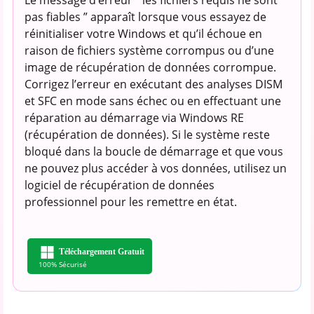
pas fiables ” apparaît lorsque vous essayez de
réinitialiser votre Windows et qu’il échoue en
raison de fichiers système corrompus ou d’une
image de récupération de données corrompue.
Corrigez l’erreur en exécutant des analyses DISM
et SFC en mode sans échec ou en effectuant une
réparation au démarrage via Windows RE
(récupération de données). Si le système reste
bloqué dans la boucle de démarrage et que vous
ne pouvez plus accéder à vos données, utilisez un
logiciel de récupération de données
professionnel pour les remettre en état.
Téléchargement Gratuit
100% Sécurisé