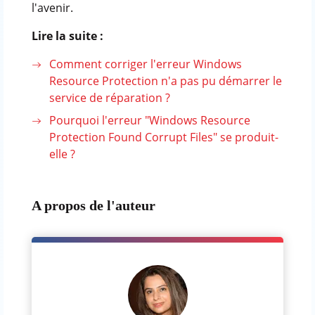
l'avenir.
Lire la suite :
Comment corriger l'erreur Windows
Resource Protection n'a pas pu démarrer le
service de réparation ?
Pourquoi l'erreur "Windows Resource
Protection Found Corrupt Files" se produit-
elle ?
A propos de l'auteur