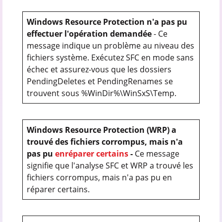
Windows Resource Protection n'a pas pu
effectuer l'opération demandée
- Ce
message indique un problème au niveau des
fichiers système. Exécutez SFC en mode sans
échec et assurez-vous que les dossiers
PendingDeletes et PendingRenames se
trouvent sous %WinDir%\WinSxS\Temp.
Windows Resource Protection (WRP) a
trouvé des fichiers corrompus, mais n'a
pas pu
en
réparer certains
-
Ce message
signifie que l'analyse SFC et WRP a trouvé les
fichiers corrompus, mais n'a pas pu en
réparer certains.