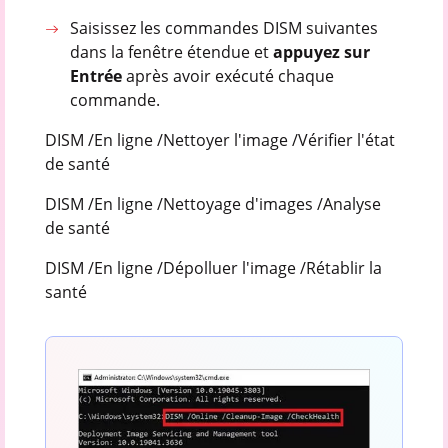
Saisissez les commandes DISM suivantes
dans la fenêtre étendue et
appuyez sur
Entrée
après avoir exécuté chaque
commande.
DISM /En ligne /Nettoyer l'image /Vérifier l'état
de santé
DISM /En ligne /Nettoyage d'images /Analyse
de santé
DISM /En ligne /Dépolluer l'image /Rétablir la
santé