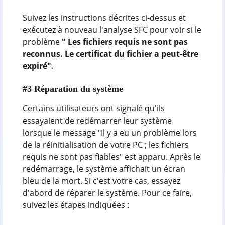
Suivez les instructions décrites ci-dessus et
exécutez à nouveau l'analyse SFC pour voir si le
problème
"
Les fichiers requis ne sont pas
reconnus. Le certificat du fichier a peut-être
expiré"
.
#3 Réparation du système
Certains utilisateurs ont signalé qu'ils
essayaient de redémarrer leur système
lorsque le message "Il y a eu un problème lors
de la réinitialisation de votre PC ; les fichiers
requis ne sont pas fiables" est apparu. Après le
redémarrage, le système affichait un écran
bleu de la mort. Si c'est votre cas, essayez
d'abord de réparer le système. Pour ce faire,
suivez les étapes indiquées :