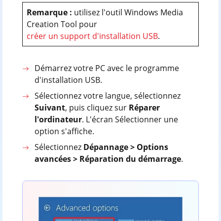
Remarque :
utilisez l'outil Windows Media
Creation Tool pour
créer un support d'installation USB
.
Démarrez votre PC avec le programme
d'installation USB.
Sélectionnez votre langue, sélectionnez
Suivant
, puis cliquez sur
Réparer
l'ordinateur
. L'écran Sélectionner une
option s'affiche.
Sélectionnez
Dépannage > Options
avancées > Réparation du démarrage
.