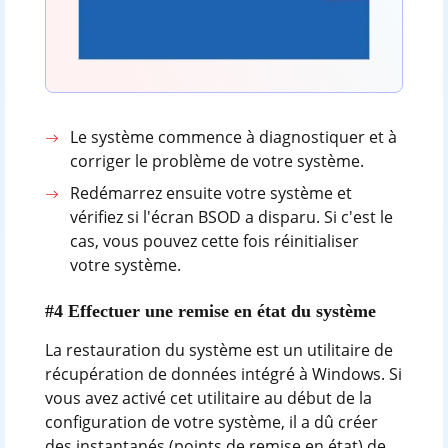
Le système commence à diagnostiquer et à
corriger le problème de votre système.
Redémarrez ensuite votre système et
vérifiez si l'écran BSOD a disparu. Si c'est le
cas, vous pouvez cette fois réinitialiser
votre système.
#4 Effectuer une remise en état du système
La restauration du système est un utilitaire de
récupération de données intégré à Windows. Si
vous avez activé cet utilitaire au début de la
configuration de votre système, il a dû créer
des instantanés (points de remise en état) de