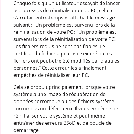
Chaque fois qu'un utilisateur essayait de lancer
le processus de réinitialisation du PC, celui-ci
s'arrêtait entre-temps et affichait le message
suivant : "Un problème est survenu lors de la
réinitialisation de votre PC : "Un problème est
survenu lors de la réinitialisation de votre PC.
Les fichiers requis ne sont pas fiables. Le
certificat du fichier a peut-être expiré ou les
fichiers ont peut-être été modifiés par d'autres
personnes." Cette erreur les a finalement
empêchés de réinitialiser leur PC.
Cela se produit principalement lorsque votre
système a une image de récupération de
données corrompue ou des fichiers système
corrompus ou défectueux. Il vous empêche de
réinitialiser votre système et peut même
entraîner des erreurs BSoD et de boucle de
démarrage.