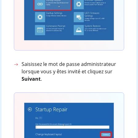
Saisissez le mot de passe administrateur
lorsque vous y êtes invité et cliquez sur
Suivant
.