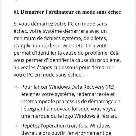
#1 Démarrer l'ordinateur en mode sans échec
Si vous démarrez votre PC en mode sans
échec, votre système démarrera avec un
minimum de fichiers système, de pilotes,
d'applications, de services, etc. Cela vous
permet d'identifier la cause du problème. Cela
vous permet d'identifier la cause du problème.
Suivez les étapes ci-dessous pour démarrer
votre PC en mode sans échec :
Pour lancer Windows Data Recovery (RE),
éteignez votre système, redémarrez-le et
interrompez le processus de démarrage en
l'éteignant à nouveau lorsque vous voyez
une marque ou le logo Windows à l'écran.
Répétez l'opération trois fois. Windows
devrait alors ouvrir l'environnement de