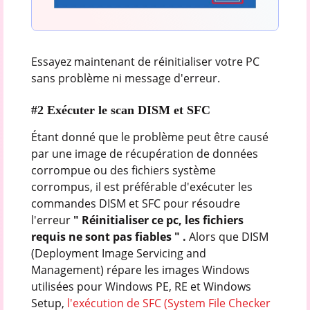
Essayez maintenant de réinitialiser votre PC
sans problème ni message d'erreur.
#2 Exécuter le scan DISM et SFC
Étant donné que le problème peut être causé
par une image de récupération de données
corrompue ou des fichiers système
corrompus, il est préférable d'exécuter les
commandes DISM et SFC pour résoudre
l'erreur
" Réinitialiser ce pc, les fichiers
requis ne sont pas fiables " .
Alors que DISM
(Deployment Image Servicing and
Management) répare les images Windows
utilisées pour Windows PE, RE et Windows
Setup,
l'exécution de SFC (System File Checker