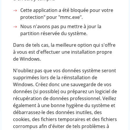
Cette application a été bloquée pour votre
protection" pour "mmc.exe".
Nous n'avons pas pu mettre à jour la
partition réservée du système.
Dans de tels cas, la meilleure option qui s'offre
à vous est d'effectuer une installation propre
de Windows.
N'oubliez pas que vos données système seront
supprimées lors de la réinstallation de
Windows. Créez donc une sauvegarde de vos
données (si possible) ou préparez un logiciel de
récupération de données professionnel. Veillez
également à une bonne hygiène du système et
débarrassez-le des données inutiles, des
cookies, des fichiers temporaires et des fichiers
corrompus afin d'éviter de tels problèmes à