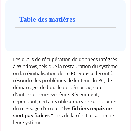
Table des matières
Les outils de récupération de données intégrés
à Windows, tels que la restauration du système
ou la réinitialisation de ce PC, vous aideront à
résoudre les problèmes de lenteur du PC, de
démarrage, de boucle de démarrage ou
d'autres erreurs système. Récemment,
cependant, certains utilisateurs se sont plaints
du message d'erreur
"
les fichiers requis ne
sont pas fiables
"
lors de la réinitialisation de
leur système.