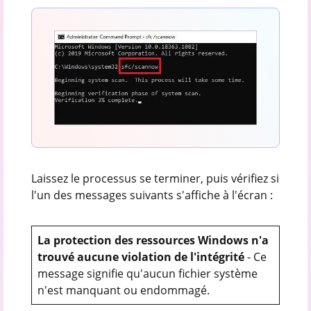
Laissez le processus se terminer, puis vérifiez si
l'un des messages suivants s'affiche à l'écran :
La protection des ressources Windows n'a
trouvé aucune violation de l'intégrité
- Ce
message signifie qu'aucun fichier système
n'est manquant ou endommagé.