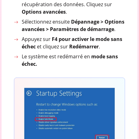
récupération des données. Cliquez sur
Options avancées
.
Sélectionnez ensuite
Dépannage > Options
avancées > Paramètres de démarrage
.
Appuyez sur
F4 pour activer le mode sans
échec
et cliquez sur
Redémarrer
.
Le système est redémarré en
mode sans
échec.