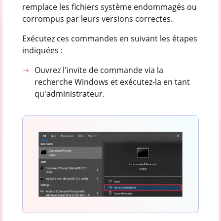
remplace les fichiers système endommagés ou
corrompus par leurs versions correctes.
Exécutez ces commandes en suivant les étapes
indiquées :
Ouvrez l'invite de commande via la
recherche Windows et exécutez-la en tant
qu'administrateur.