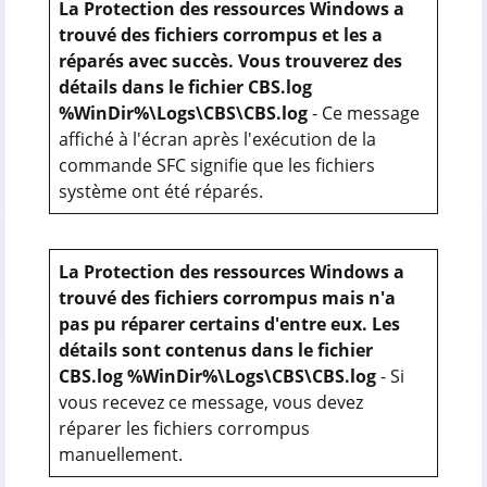
La Protection des ressources Windows a
trouvé des fichiers corrompus et les a
réparés avec succès. Vous trouverez des
détails dans le fichier CBS.log
%WinDir%\Logs\CBS\CBS.log
- Ce message
affiché à l'écran après l'exécution de la
commande SFC signifie que les fichiers
système ont été réparés.
La Protection des ressources Windows a
trouvé des fichiers corrompus mais n'a
pas pu réparer certains d'entre eux. Les
détails sont contenus dans le fichier
CBS.log %WinDir%\Logs\CBS\CBS.log
- Si
vous recevez ce message, vous devez
réparer les fichiers corrompus
manuellement.