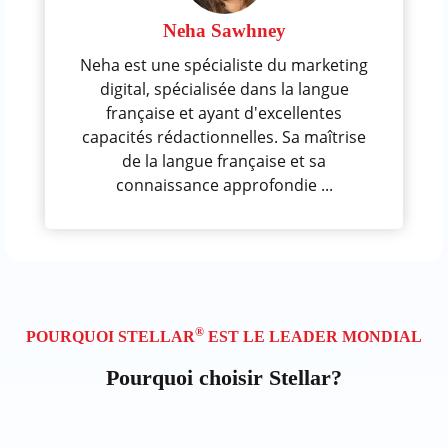
Neha Sawhney
Neha est une spécialiste du marketing
digital, spécialisée dans la langue
française et ayant d'excellentes
capacités rédactionnelles. Sa maîtrise
de la langue française et sa
connaissance approfondie ...
®
POURQUOI STELLAR
EST LE LEADER MONDIAL
Pourquoi choisir Stellar?