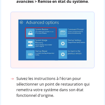
avancées > Remise en état du système
.
Suivez les instructions à l'écran pour
sélectionner un point de restauration qui
remettra votre système dans son état
fonctionnel d'origine.