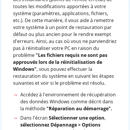
toutes les modifications apportées à votre
système (paramètres, applications, fichiers,
etc.). De cette manière, il vous aide à remettre
votre système à un point de restauration par
défaut ou plus ancien pour le rendre exempt
d'erreurs. Ainsi, au cas où vous ne parviendriez
pas à réinitialiser votre PC en raison du
problème
"Les fichiers requis ne sont pas
approuvés lors de la réinitialisation de
Windows"
, vous pouvez effectuer la
restauration du système en suivant les étapes
suivantes et voir si le problème est résolu.
Accédez à l'environnement de récupération
des données Windows comme décrit dans
la méthode
"Réparation au démarrage".
Dans l'écran
Sélectionner une option
,
sélectionnez Dépannage > Options