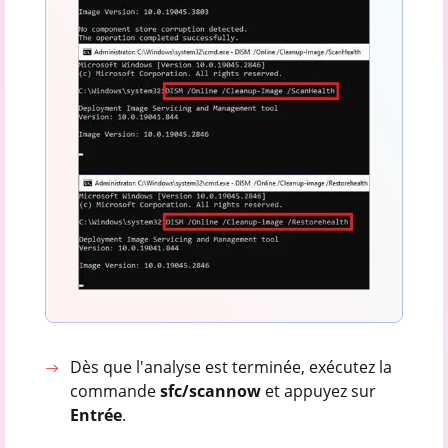
Dès que l'analyse est terminée, exécutez la
commande
sfc/scannow
et appuyez sur
Entrée
.