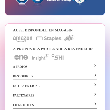
AUSSI DISPONIBLE EN MAGASIN
À PROPOS DES PARTENAIRES REVENDEURS
A PROPOS
RESSOURCES
OUTILS EN LIGNE
PARTENAIRES
LIENS UTILES