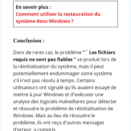
En savoir plus :
Comment utiliser la restauration du
système dans Windows ?
Conclusion :
Dans de rares cas, le problème
"`
Les fichiers
requis ne sont pas fiables "
se produit lors de
la réinitialisation du système, mais il peut
potentiellement endommager votre système
s'il n'est pas résolu à temps. Certains
utilisateurs ont signalé qu'ils avaient essayé de
mettre à jour Windows et d'exécuter une
analyse des logiciels malveillants pour détecter
et résoudre le problème de réinitialisation de
Windows. Mais au lieu de résoudre le
problème, ils ont reçu d'autres messages
d'erreur, y compris