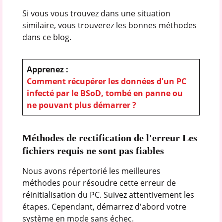
Si vous vous trouvez dans une situation
similaire, vous trouverez les bonnes méthodes
dans ce blog.
Apprenez :
Comment récupérer les données d'un PC
infecté par le BSoD, tombé en panne ou
ne pouvant plus démarrer ?
Méthodes de rectification de l'erreur Les
fichiers requis ne sont pas fiables
Nous avons répertorié les meilleures
méthodes pour résoudre cette erreur de
réinitialisation du PC. Suivez attentivement les
étapes. Cependant, démarrez d'abord votre
système en mode sans échec.