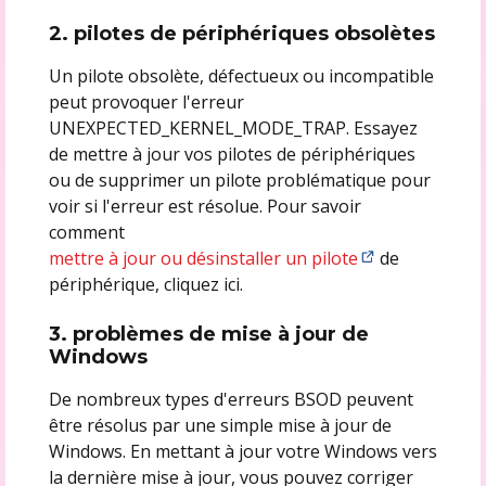
2. pilotes de périphériques obsolètes
Un pilote obsolète, défectueux ou incompatible
peut provoquer l'erreur
UNEXPECTED_KERNEL_MODE_TRAP. Essayez
de mettre à jour vos pilotes de périphériques
ou de supprimer un pilote problématique pour
voir si l'erreur est résolue. Pour savoir
comment
mettre à jour ou désinstaller un pilote
de
périphérique, cliquez ici.
3. problèmes de mise à jour de
Windows
De nombreux types d'erreurs BSOD peuvent
être résolus par une simple mise à jour de
Windows. En mettant à jour votre Windows vers
la dernière mise à jour, vous pouvez corriger