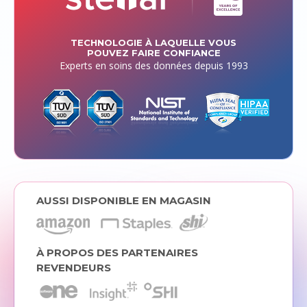
TECHNOLOGIE À LAQUELLE VOUS
POUVEZ FAIRE CONFIANCE
Experts en soins des données depuis 1993
AUSSI DISPONIBLE EN MAGASIN
À PROPOS DES PARTENAIRES
REVENDEURS