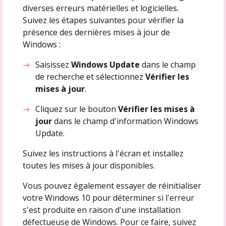
diverses erreurs matérielles et logicielles.
Suivez les étapes suivantes pour vérifier la
présence des dernières mises à jour de
Windows :
Saisissez
Windows Update
dans le champ
de recherche et sélectionnez
Vérifier les
mises à jour
.
Cliquez sur le bouton
Vérifier les mises à
jour
dans le champ d'information Windows
Update.
Suivez les instructions à l'écran et installez
toutes les mises à jour disponibles.
Vous pouvez également essayer de réinitialiser
votre Windows 10 pour déterminer si l'erreur
s'est produite en raison d'une installation
défectueuse de Windows. Pour ce faire, suivez