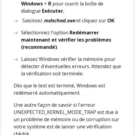
Windows
+
R
pour ouvrir la boîte de
dialogue
Exécuter.
Saisissez
mdsched.exe
et cliquez sur
OK
.
Sélectionnez l'option
Redémarrer
maintenant et vérifier les problèmes
(recommandé)
.
Laissez Windows vérifier la mémoire pour
détecter d'éventuelles erreurs. Attendez que
la vérification soit terminée.
Dès que le test est terminé, Windows est
redémarré automatiquement.
Une autre façon de savoir si l'erreur
UNEXPECTED_KERNEL_MODE_TRAP est due à
un problème de mémoire ou de corruption sur
votre système est de lancer une vérification
chkdsk.