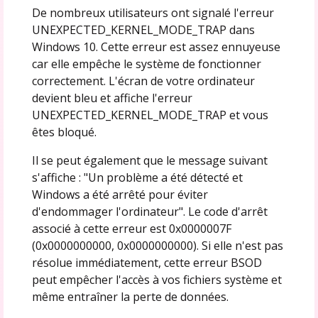
De nombreux utilisateurs ont signalé l'erreur
UNEXPECTED_KERNEL_MODE_TRAP dans
Windows 10. Cette erreur est assez ennuyeuse
car elle empêche le système de fonctionner
correctement. L'écran de votre ordinateur
devient bleu et affiche l'erreur
UNEXPECTED_KERNEL_MODE_TRAP et vous
êtes bloqué.
Il se peut également que le message suivant
s'affiche : "Un problème a été détecté et
Windows a été arrêté pour éviter
d'endommager l'ordinateur". Le code d'arrêt
associé à cette erreur est 0x0000007F
(0x0000000000, 0x0000000000). Si elle n'est pas
résolue immédiatement, cette erreur BSOD
peut empêcher l'accès à vos fichiers système et
même entraîner la perte de données.