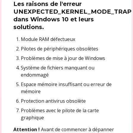
Les raisons de l'erreur
UNEXPECTED_KERNEL_MODE_TRAP
dans Windows 10 et leurs
solutions.
Module RAM défectueux
Pilotes de périphériques obsolètes
Problèmes de mise à jour de Windows
Système de fichiers manquant ou
endommagé
Espace mémoire insuffisant ou erreur de
mémoire
Protection antivirus obsolète
Problèmes avec le pilote de la carte
graphique
Attention !
Avant de commencer à dépanner