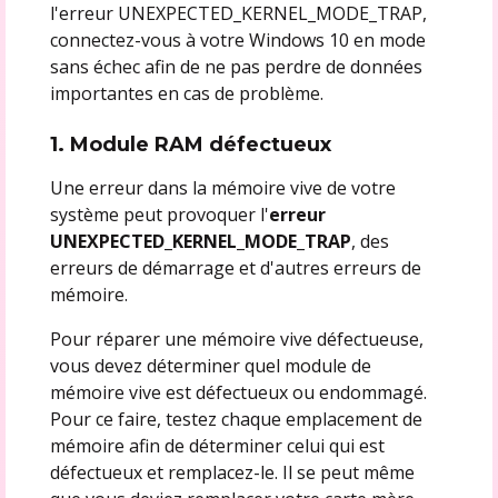
l'erreur UNEXPECTED_KERNEL_MODE_TRAP,
connectez-vous à votre Windows 10 en mode
sans échec afin de ne pas perdre de données
importantes en cas de problème.
1. Module RAM défectueux
Une erreur dans la mémoire vive de votre
système peut provoquer l'
erreur
UNEXPECTED_KERNEL_MODE_TRAP
, des
erreurs de démarrage et d'autres erreurs de
mémoire.
Pour réparer une mémoire vive défectueuse,
vous devez déterminer quel module de
mémoire vive est défectueux ou endommagé.
Pour ce faire, testez chaque emplacement de
mémoire afin de déterminer celui qui est
défectueux et remplacez-le. Il se peut même