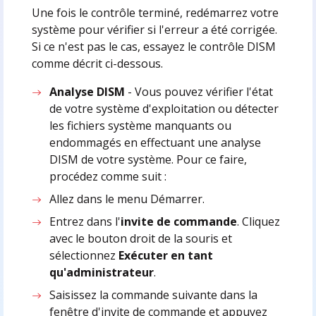
Une fois le contrôle terminé, redémarrez votre
système pour vérifier si l'erreur a été corrigée.
Si ce n'est pas le cas, essayez le contrôle DISM
comme décrit ci-dessous.
Analyse DISM
- Vous pouvez vérifier l'état
de votre système d'exploitation ou détecter
les fichiers système manquants ou
endommagés en effectuant une analyse
DISM de votre système. Pour ce faire,
procédez comme suit :
Allez dans le menu Démarrer.
Entrez dans l'
invite de commande
. Cliquez
avec le bouton droit de la souris et
sélectionnez
Exécuter en tant
qu'administrateur
.
Saisissez la commande suivante dans la
fenêtre d'invite de commande et appuyez