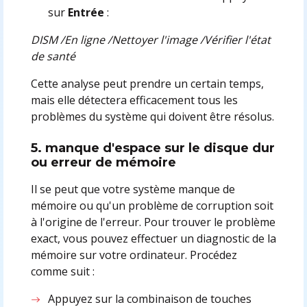
sur
Entrée
:
DISM /En ligne /Nettoyer l'image /Vérifier l'état
de santé
Cette analyse peut prendre un certain temps,
mais elle détectera efficacement tous les
problèmes du système qui doivent être résolus.
5. manque d'espace sur le disque dur
ou erreur de mémoire
Il se peut que votre système manque de
mémoire ou qu'un problème de corruption soit
à l'origine de l'erreur. Pour trouver le problème
exact, vous pouvez effectuer un diagnostic de la
mémoire sur votre ordinateur. Procédez
comme suit :
Appuyez sur la combinaison de touches