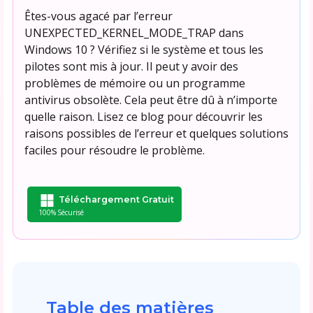
Êtes-vous agacé par l’erreur
UNEXPECTED_KERNEL_MODE_TRAP dans
Windows 10 ? Vérifiez si le système et tous les
pilotes sont mis à jour. Il peut y avoir des
problèmes de mémoire ou un programme
antivirus obsolète. Cela peut être dû à n’importe
quelle raison. Lisez ce blog pour découvrir les
raisons possibles de l’erreur et quelques solutions
faciles pour résoudre le problème.
Téléchargement Gratuit
100% Sécurisé
Table des matières