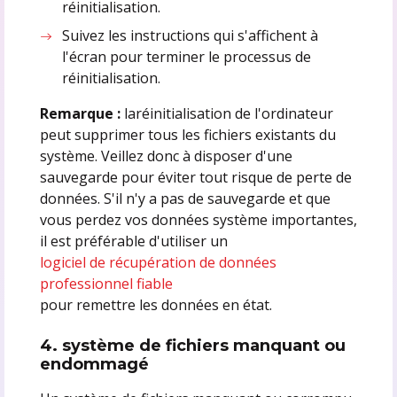
réinitialisation.
Suivez les instructions qui s'affichent à
l'écran pour terminer le processus de
réinitialisation.
Remarque :
laréinitialisation de l'ordinateur
peut supprimer tous les fichiers existants du
système. Veillez donc à disposer d'une
sauvegarde pour éviter tout risque de perte de
données. S'il n'y a pas de sauvegarde et que
vous perdez vos données système importantes,
il est préférable d'utiliser un
logiciel de récupération de données
professionnel fiable
pour remettre les données en état.
4. système de fichiers manquant ou
endommagé