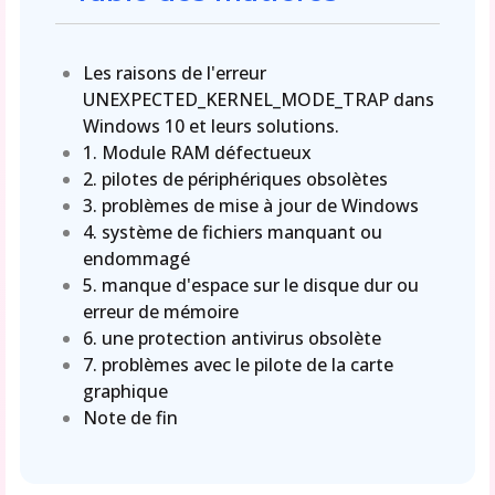
Les raisons de l'erreur
UNEXPECTED_KERNEL_MODE_TRAP dans
Windows 10 et leurs solutions.
1. Module RAM défectueux
2. pilotes de périphériques obsolètes
3. problèmes de mise à jour de Windows
4. système de fichiers manquant ou
endommagé
5. manque d'espace sur le disque dur ou
erreur de mémoire
6. une protection antivirus obsolète
7. problèmes avec le pilote de la carte
graphique
Note de fin