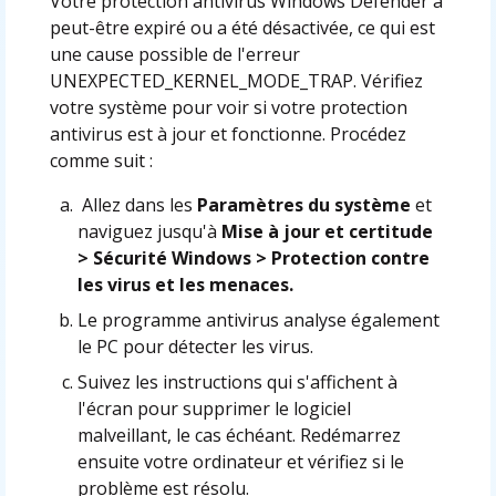
Votre protection antivirus Windows Defender a
peut-être expiré ou a été désactivée, ce qui est
une cause possible de l'erreur
UNEXPECTED_KERNEL_MODE_TRAP. Vérifiez
votre système pour voir si votre protection
antivirus est à jour et fonctionne. Procédez
comme suit :
Allez dans les
Paramètres du système
et
naviguez jusqu'à
Mise à jour et certitude
> Sécurité Windows > Protection contre
les virus et les menaces.
Le programme antivirus analyse également
le PC pour détecter les virus.
Suivez les instructions qui s'affichent à
l'écran pour supprimer le logiciel
malveillant, le cas échéant. Redémarrez
ensuite votre ordinateur et vérifiez si le
problème est résolu.