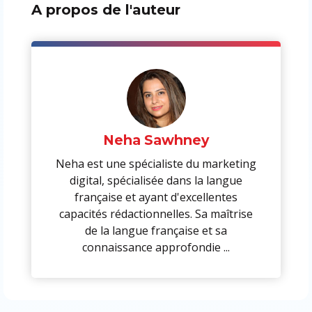
A propos de l'auteur
Neha Sawhney
Neha est une spécialiste du marketing
digital, spécialisée dans la langue
française et ayant d'excellentes
capacités rédactionnelles. Sa maîtrise
de la langue française et sa
connaissance approfondie ...