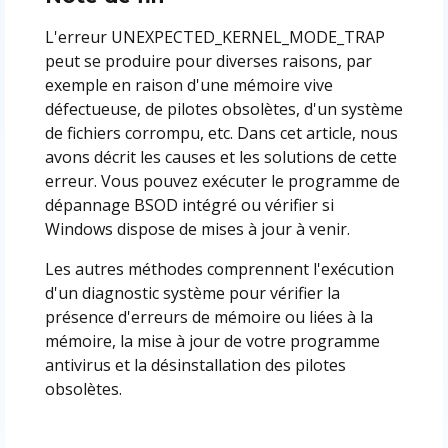
L'erreur UNEXPECTED_KERNEL_MODE_TRAP
peut se produire pour diverses raisons, par
exemple en raison d'une mémoire vive
défectueuse, de pilotes obsolètes, d'un système
de fichiers corrompu, etc. Dans cet article, nous
avons décrit les causes et les solutions de cette
erreur. Vous pouvez exécuter le programme de
dépannage BSOD intégré ou vérifier si
Windows dispose de mises à jour à venir.
Les autres méthodes comprennent l'exécution
d'un diagnostic système pour vérifier la
présence d'erreurs de mémoire ou liées à la
mémoire, la mise à jour de votre programme
antivirus et la désinstallation des pilotes
obsolètes.