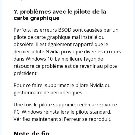
7. problèmes avec le pilote de la
carte graphique
Parfois, les erreurs BSOD sont causées par un
pilote de carte graphique mal installé ou
obsolète. Il est également rapporté que le
dernier pilote Nvidia provoque diverses erreurs
dans Windows 10. La meilleure façon de
résoudre ce problème est de revenir au pilote
précédent.
Pour ce faire, supprimez le pilote Nvidia du
gestionnaire de périphériques.
Une fois le pilote supprimé, redémarrez votre
PC. Windows réinstallera le pilote standard.
Vérifiez maintenant si l'erreur se reproduit.
Note de fin