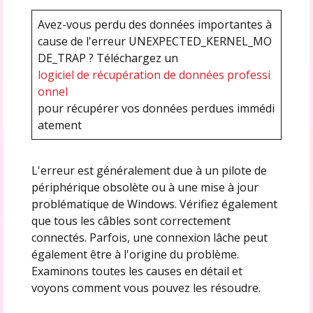
Avez-vous perdu des données importantes à
cause de l'erreur UNEXPECTED_KERNEL_MO
DE_TRAP ? Téléchargez un
logiciel de récupération de données professi
onnel
pour récupérer vos données perdues immédi
atement
L'erreur est généralement due à un pilote de
périphérique obsolète ou à une mise à jour
problématique de Windows. Vérifiez également
que tous les câbles sont correctement
connectés. Parfois, une connexion lâche peut
également être à l'origine du problème.
Examinons toutes les causes en détail et
voyons comment vous pouvez les résoudre.