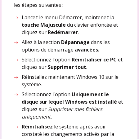
les étapes suivantes :
Lancez le menu Démarrer, maintenez la
touche Majuscule
du clavier enfoncée et
cliquez sur
Redémarrer
.
Allez à la section
Dépannage
dans les
options de démarrage
avancées.
Sélectionnez l'option
Réinitialiser ce PC
et
cliquez sur
Supprimer tout
.
Réinstallez maintenant Windows 10 sur le
système.
Sélectionnez l'option
Uniquement le
disque sur lequel Windows est installé
et
cliquez sur
Supprimer mes fichiers
uniquement.
Réinitialisez
le système après avoir
constaté les changements activés par la